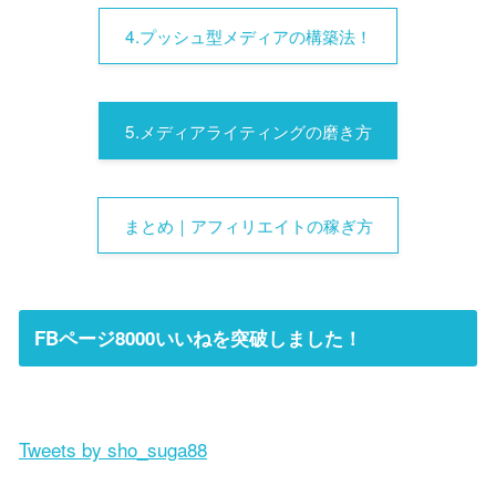
4.プッシュ型メディアの構築法！
5.メディアライティングの磨き方
まとめ｜アフィリエイトの稼ぎ方
FBページ8000いいねを突破しました！
Tweets by sho_suga88