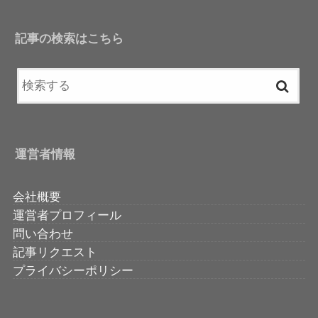
記事の検索はこちら
運営者情報
会社概要
運営者プロフィール
問い合わせ
記事リクエスト
プライバシーポリシー