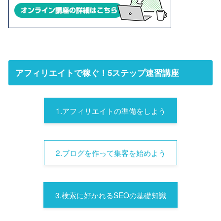
アフィリエイトで稼ぐ！5ステップ速習講座
1.アフィリエイトの準備をしよう
2.ブログを作って集客を始めよう
3.検索に好かれるSEOの基礎知識