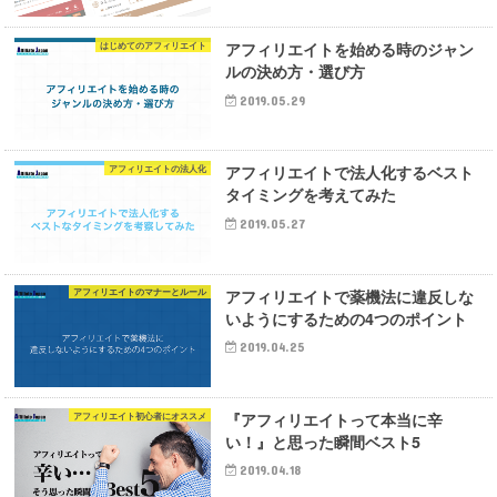
アフィリエイトを始める時のジャン
はじめてのアフィリエイト
ルの決め方・選び方
2019.05.29
アフィリエイトで法人化するベスト
アフィリエイトの法人化
タイミングを考えてみた
2019.05.27
アフィリエイトで薬機法に違反しな
アフィリエイトのマナーとルール
いようにするための4つのポイント
2019.04.25
『アフィリエイトって本当に辛
アフィリエイト初心者にオススメ
い！』と思った瞬間ベスト5
2019.04.18