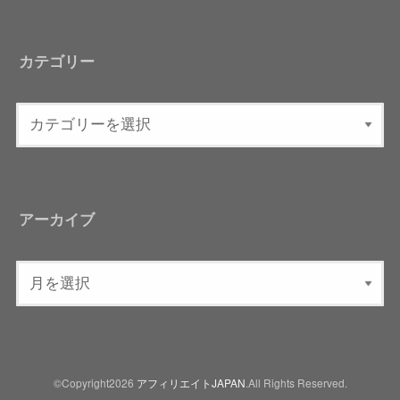
カテゴリー
アーカイブ
©Copyright2026
アフィリエイトJAPAN
.All Rights Reserved.