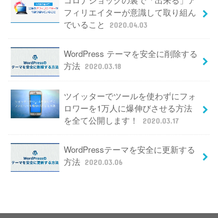
フィリエイターが意識して取り組ん
でいること
2020.04.03
WordPress テーマを安全に削除する
方法
2020.03.18
ツイッターでツールを使わずにフォ
ロワーを1万人に爆伸びさせる方法
を全て公開します！
2020.03.17
WordPressテーマを安全に更新する
方法
2020.03.06