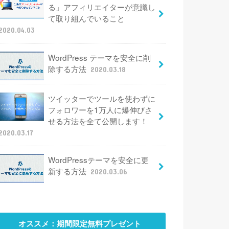
る」アフィリエイターが意識し
て取り組んでいること
2020.04.03
WordPress テーマを安全に削
除する方法
2020.03.18
ツイッターでツールを使わずに
フォロワーを1万人に爆伸びさ
せる方法を全て公開します！
2020.03.17
WordPressテーマを安全に更
新する方法
2020.03.06
オススメ：期間限定無料プレゼント