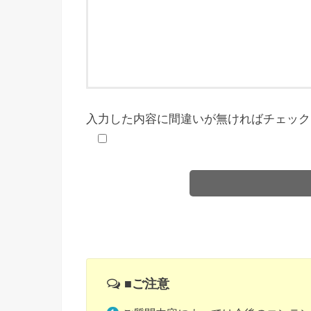
入力した内容に間違いが無ければチェック
■ご注意