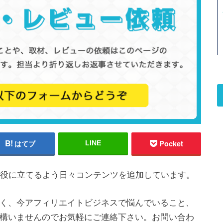
はてブ
Pocket
LINE
にお役に立てるよう日々コンテンツを追加しています。
く、今アフィリエイトビジネスで悩んでいること、
構いませんのでお気軽にご連絡下さい。お問い合わ