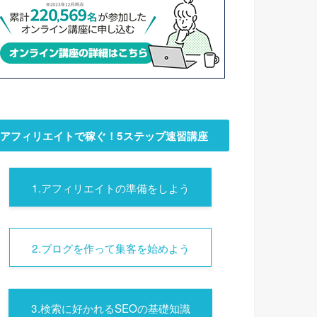
アフィリエイトで稼ぐ！5ステップ速習講座
1.アフィリエイトの準備をしよう
2.ブログを作って集客を始めよう
3.検索に好かれるSEOの基礎知識