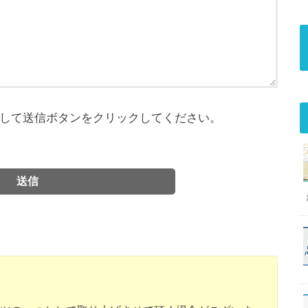
して送信ボタンをクリックしてください。