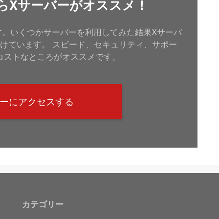
るならXサーバーがオススメ！
います。いくつかサーバーを利用してみた結果Xサーバ
けています。 スピード、セキュリティ、サポー
コストなところがオススメです。
バーにアクセスする
カテゴリー