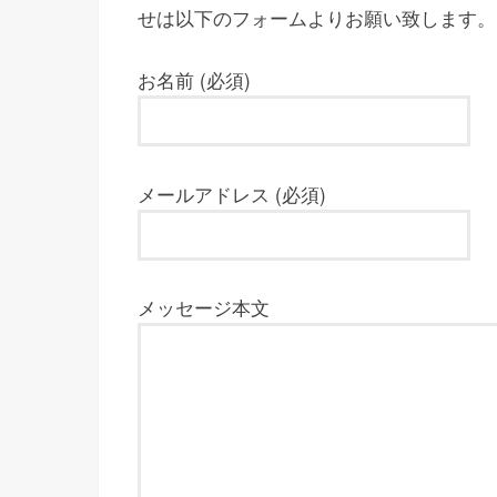
せは以下のフォームよりお願い致します。
お名前 (必須)
メールアドレス (必須)
メッセージ本文