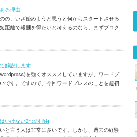
ある理由
のの、いざ始めようと思うと何からスタートさせる
短距離で報酬を得たいと考えるのなら、まずブログ
て解説します
ordpress)を強くオススメしていますが、ワードプ
いです。ですので、今回ワードプレスのことを超初
はいけない3つの理由
いと言う人は非常に多いです。しかし、過去の経験