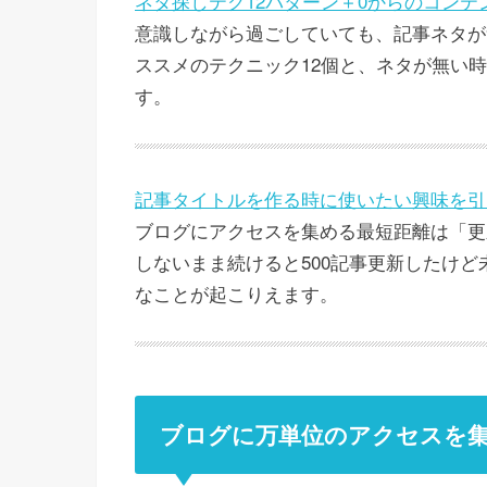
ネタ探しテク12パターン＋0からのコンテ
意識しながら過ごしていても、記事ネタが
ススメのテクニック12個と、ネタが無い
す。
記事タイトルを作る時に使いたい興味を引
ブログにアクセスを集める最短距離は「更
しないまま続けると500記事更新したけど
なことが起こりえます。
ブログに万単位のアクセスを