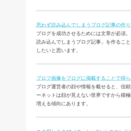
思わず読み込んでしまうブログ記事の作り
ブログを成功させるためには文章が必須。
読み込んでしまうブログ記事」を作ること
したいと思います。
プロフ画像をブログに掲載することで得ら
ブログ運営者の顔や情報を載せると、信頼
ーネットは顔が見えない世界ですから積極
増える傾向にあります。