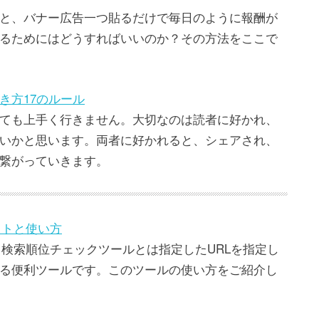
と、バナー広告一つ貼るだけで毎日のように報酬が
るためにはどうすればいいのか？その方法をここで
き方17のルール
ても上手く行きません。大切なのは読者に好かれ、
いかと思います。両者に好かれると、シェアされ、
繋がっていきます。
ットと使い方
。検索順位チェックツールとは指定したURLを指定し
る便利ツールです。このツールの使い方をご紹介し