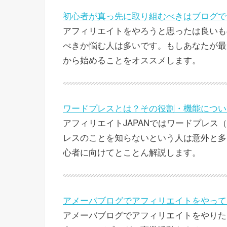
初心者が真っ先に取り組むべきはブログで
アフィリエイトをやろうと思ったは良いも
べきか悩む人は多いです。もしあなたが最
から始めることをオススメします。
ワードプレスとは？その役割・機能につい
アフィリエイトJAPANではワードプレス（w
レスのことを知らないという人は意外と多
心者に向けてとことん解説します。
アメーバブログでアフィリエイトをやって
アメーバブログでアフィリエイトをやりた