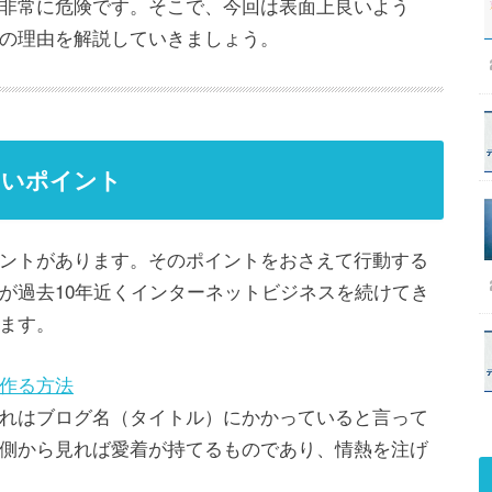
非常に危険です。そこで、今回は表面上良いよう
の理由を解説していきましょう。
たいポイント
ントがあります。そのポイントをおさえて行動する
が過去10年近くインターネットビジネスを続けてき
ます。
作る方法
れはブログ名（タイトル）にかかっていると言って
側から見れば愛着が持てるものであり、情熱を注げ