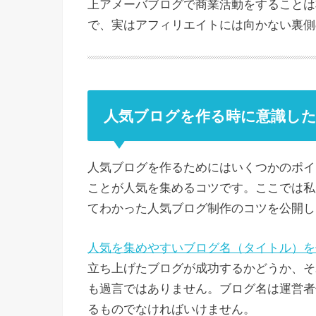
上アメーバブログで商業活動をすることは
で、実はアフィリエイトには向かない裏側
人気ブログを作る時に意識し
人気ブログを作るためにはいくつかのポイ
ことが人気を集めるコツです。ここでは私
てわかった人気ブログ制作のコツを公開し
人気を集めやすいブログ名（タイトル）を
立ち上げたブログが成功するかどうか、そ
も過言ではありません。ブログ名は運営者
るものでなければいけません。