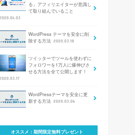
る」アフィリエイターが意識し
て取り組んでいること
2020.04.03
WordPress テーマを安全に削
除する方法
2020.03.18
ツイッターでツールを使わずに
フォロワーを1万人に爆伸びさ
せる方法を全て公開します！
2020.03.17
WordPressテーマを安全に更
新する方法
2020.03.06
オススメ：期間限定無料プレゼント