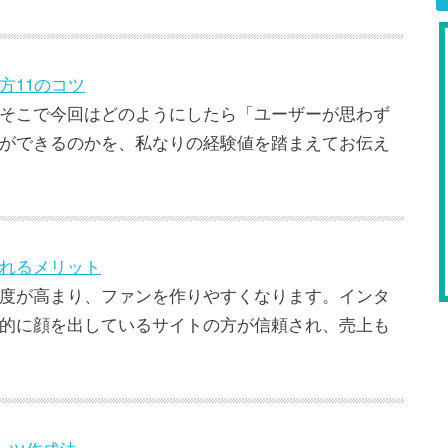
方11のコツ
そこで今回はどのようにしたら「ユーザーが思わず
ができるのかを、私なりの経験値を踏まえてお伝え
れるメリット
度が高まり、ファンを作りやすくなります。インタ
的に顔を出しているサイトの方が信頼され、売上も