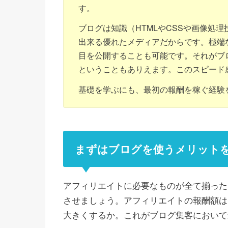
す。
ブログは知識（HTMLやCSSや画像処
出来る優れたメディアだからです。極端
目を公開することも可能です。それがブ
ということもありえます。このスピード
基礎を学ぶにも、最初の報酬を稼ぐ経験
まずはブログを使うメリット
アフィリエイトに必要なものが全て揃った
させましょう。アフィリエイトの報酬額は
大きくするか。これがブログ集客において