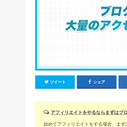
ツイート
シェア
アフィリエイトをやるならまずはブ
始めてアフィリエイトをする場合、まず