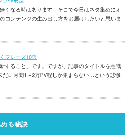
ンツ作成法
無くなる時はあります。そこで今日はネタ集めにオ
時のコンテンツの生み出し方をお届けしたいと思いま
くフレーズ10選
新すること」です。ですが、記事のタイトルを意識
未だに月間1～2万PV程しか集まらない…という悲惨
集める秘訣