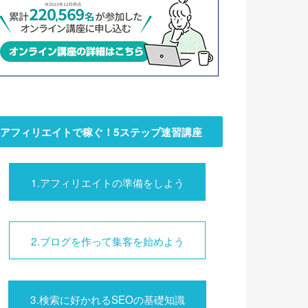
アフィリエイトで稼ぐ！5ステップ速習講座
1.アフィリエイトの準備をしよう
2.ブログを作って集客を始めよう
3.検索に好かれるSEOの基礎知識