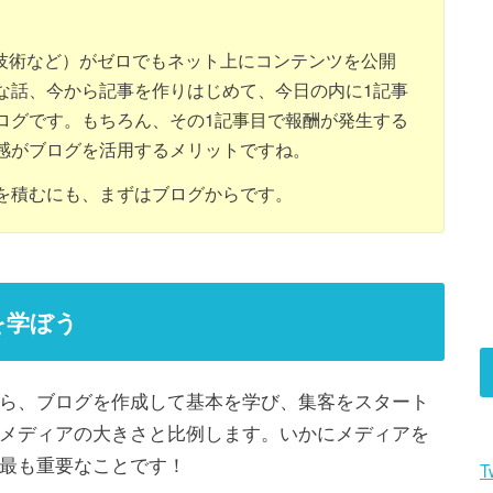
理技術など）がゼロでもネット上にコンテンツを公開
な話、今から記事を作りはじめて、今日の内に1記事
ログです。もちろん、その1記事目で報酬が発生する
感がブログを活用するメリットですね。
を積むにも、まずはブログからです。
を学ぼう
ら、ブログを作成して基本を学び、集客をスタート
メディアの大きさと比例します。いかにメディアを
最も重要なことです！
T