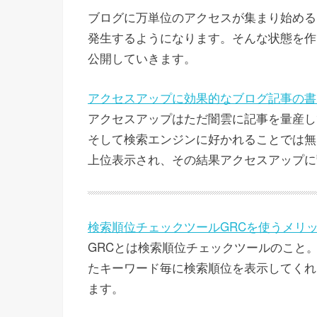
ブログに万単位のアクセスが集まり始める
発生するようになります。そんな状態を作
公開していきます。
アクセスアップに効果的なブログ記事の書
アクセスアップはただ闇雲に記事を量産し
そして検索エンジンに好かれることでは無
上位表示され、その結果アクセスアップに
検索順位チェックツールGRCを使うメリ
GRCとは検索順位チェックツールのこと
たキーワード毎に検索順位を表示してくれ
ます。