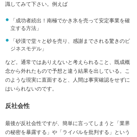
識してみて下さい。例えば
「成功者続出！南極でかき氷を売って安定事業を確
立する方法」
「砂漠で堂々と砂を売り、感謝までされる驚きのビ
ジネスモデル」
など。通常ではありえないと考えられること、既成概
念から外れたもので予想と違う結果を出している。こ
のような現実に直面すると、人間は事実確認をせずに
はいられないのです。
反社会性
最後が反社会性ですが、簡単に言ってしまうと「業界
の秘密を暴露する」や「ライバルを批判する」という