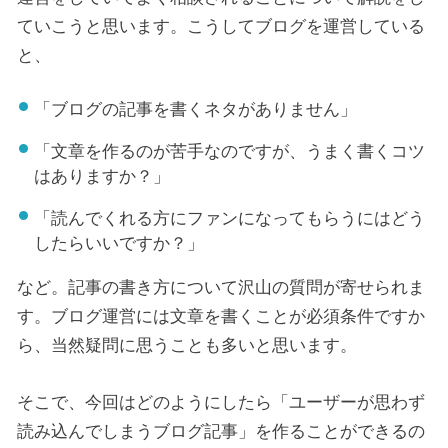
ていこうと思います。こうしてブログを運営している
と、
「ブログの記事を書くネタがありません」
「文章を作るのが苦手なのですが、うまく書くコツ
はありますか？」
「読んでくれる方にファンになってもらうにはどう
したらいいですか？」
など。記事の書き方について沢山の質問が寄せられま
す。ブログ運営には文章を書くことが必須条件ですか
ら、当然疑問に思うことも多いと思います。
そこで、今回はどのようにしたら「ユーザーが思わず
読み込んでしまうブログ記事」を作ることができるの