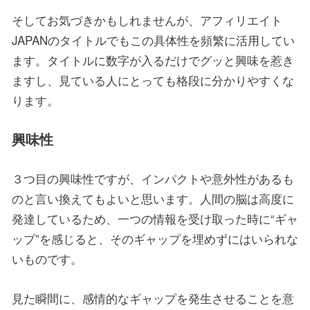
そしてお気づきかもしれませんが、アフィリエイト
JAPANのタイトルでもこの具体性を頻繁に活用してい
ます。タイトルに数字が入るだけでグッと興味を惹き
ますし、見ている人にとっても格段に分かりやすくな
ります。
興味性
３つ目の興味性ですが、インパクトや意外性があるも
のと言い換えてもよいと思います。人間の脳は高度に
発達しているため、一つの情報を受け取った時に“ギャ
ップ”を感じると、そのギャップを埋めずにはいられな
いものです。
見た瞬間に、感情的なギャップを発生させることを意