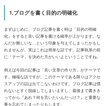
1.ブログを書く目的の明確化
まずはじめに、ブログ記事を書く時は「目的の明確
化」をすると良い記事を書ける確率が上がります。な
んだか難しいな…という印象を与えてしまったかもし
れませんが、実はこれは簡単な話です。記事執筆の前
に「テーマ」を決めた方がいいよということですね。
例えば今回の記事は「良い文章の作り方」がテーマで
す。極端な話ですが、このテーマである限りはアクセ
スアップの話は出てこないわけです。ブログ記事は慣
れないとすぐ脱線してしまいますし、最後まで書きき
ってから『あれ？何を言いたいんだっけ？』と重要な
事を忘れてしまったりもします。