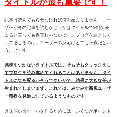
タイトルが最も重要です！
記事は読んでもらわなければ何も始まりません。ユー
ザーがその記事を読むかどうかはタイトルで9割が決
まると言っても過言じゃないです。ブログを運営して
いて感じるのは、ユーザーの反応はとても正直だとい
うことです。
興味を引かないタイトルでは、そもそもクリックをし
てブログを読み進めてくれることはありません。タイ
トルに気を配るかそうでないかで、結果に大きな差が
生まれてしまいます。これでは、みすみす新規ユーザ
ー獲得を見過ごしているようなものです。
興味深いタイトルを作るためには、いくつかポイント