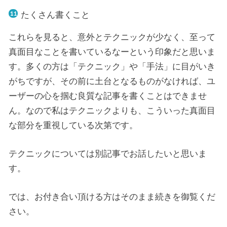
たくさん書くこと
これらを見ると、意外とテクニックが少なく、至って
真面目なことを書いているなーという印象だと思いま
す。多くの方は「テクニック」や「手法」に目がいき
がちですが、その前に土台となるものがなければ、ユ
ーザーの心を掴む良質な記事を書くことはできませ
ん。なので私はテクニックよりも、こういった真面目
な部分を重視している次第です。
テクニックについては別記事でお話したいと思いま
す。
では、お付き合い頂ける方はそのまま続きを御覧くだ
さい。