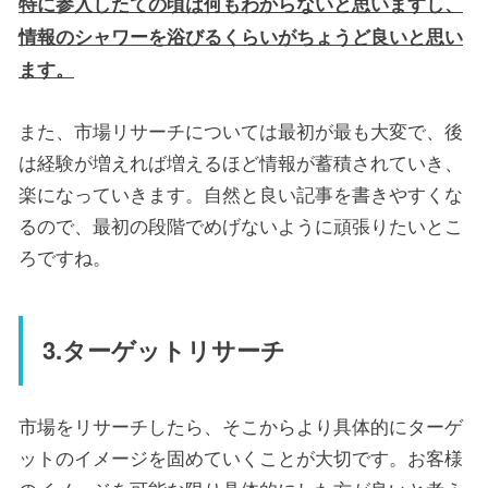
特に参入したての頃は何もわからないと思いますし、
情報のシャワーを浴びるくらいがちょうど良いと思い
ます。
また、市場リサーチについては最初が最も大変で、後
は経験が増えれば増えるほど情報が蓄積されていき、
楽になっていきます。自然と良い記事を書きやすくな
るので、最初の段階でめげないように頑張りたいとこ
ろですね。
3.ターゲットリサーチ
市場をリサーチしたら、そこからより具体的にターゲ
ットのイメージを固めていくことが大切です。お客様