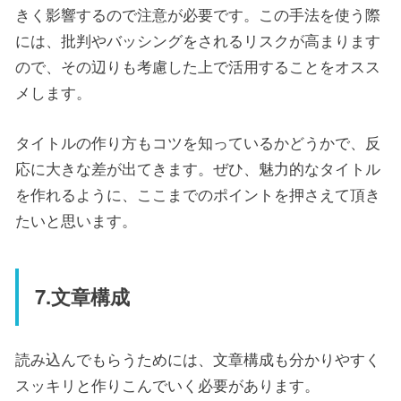
きく影響するので注意が必要です。この手法を使う際
には、批判やバッシングをされるリスクが高まります
ので、その辺りも考慮した上で活用することをオスス
メします。
タイトルの作り方もコツを知っているかどうかで、反
応に大きな差が出てきます。ぜひ、魅力的なタイトル
を作れるように、ここまでのポイントを押さえて頂き
たいと思います。
7.文章構成
読み込んでもらうためには、文章構成も分かりやすく
スッキリと作りこんでいく必要があります。