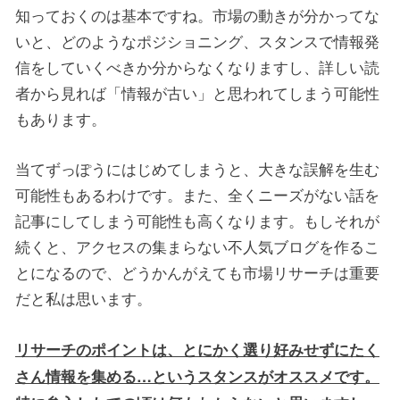
知っておくのは基本ですね。市場の動きが分かってな
いと、どのようなポジショニング、スタンスで情報発
信をしていくべきか分からなくなりますし、詳しい読
者から見れば「情報が古い」と思われてしまう可能性
もあります。
当てずっぽうにはじめてしまうと、大きな誤解を生む
可能性もあるわけです。また、全くニーズがない話を
記事にしてしまう可能性も高くなります。もしそれが
続くと、アクセスの集まらない不人気ブログを作るこ
とになるので、どうかんがえても市場リサーチは重要
だと私は思います。
リサーチのポイントは、とにかく選り好みせずにたく
さん情報を集める…というスタンスがオススメです。