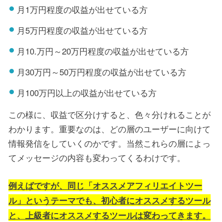
月1万円程度の収益が出せている方
月5万円程度の収益が出せている方
月10.万円～20万円程度の収益が出せている方
月30万円～50万円程度の収益が出せている方
月100万円以上の収益が出せている方
この様に、収益で区分けすると、色々分けれることが
わかります。重要なのは、どの層のユーザーに向けて
情報発信をしていくのかです。当然これらの層によっ
てメッセージの内容も変わってくるわけです。
例えばですが、同じ「オススメアフィリエイトツー
ル」というテーマでも、初心者にオススメするツール
と、上級者にオススメするツールは変わってきます。