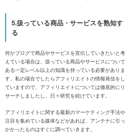
5.扱っている商品・サービスを熟知す
る
何かブログで商品やサービスを宣伝していきたいと考
えている場合は、扱っている商品やサービスについて
ある一定レベル以上の知識を持っている必要がありま
す。私の場合でしたらアフィリエイトの情報発信をし
ていますので、アフィリエイトについては徹底的にリ
サーチしましたし、日々研究を続けています。
アフィリエイトに関する最新のマーケティング手法や
注目を集めている媒体などがあれば、アンテナに引っ
かかったものはすぐに調べていきます。