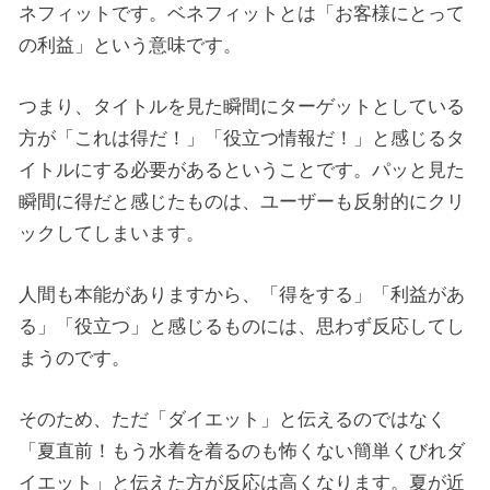
ネフィットです。ベネフィットとは「お客様にとって
の利益」という意味です。
つまり、タイトルを見た瞬間にターゲットとしている
方が「これは得だ！」「役立つ情報だ！」と感じるタ
イトルにする必要があるということです。パッと見た
瞬間に得だと感じたものは、ユーザーも反射的にクリ
ックしてしまいます。
人間も本能がありますから、「得をする」「利益があ
る」「役立つ」と感じるものには、思わず反応してし
まうのです。
そのため、ただ「ダイエット」と伝えるのではなく
「夏直前！もう水着を着るのも怖くない簡単くびれダ
イエット」と伝えた方が反応は高くなります。夏が近