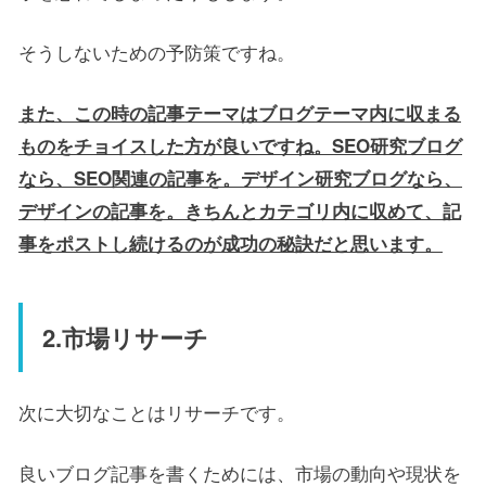
そうしないための予防策ですね。
また、この時の記事テーマはブログテーマ内に収まる
ものをチョイスした方が良いですね。SEO研究ブログ
なら、SEO関連の記事を。デザイン研究ブログなら、
デザインの記事を。きちんとカテゴリ内に収めて、記
事をポストし続けるのが成功の秘訣だと思います。
2.市場リサーチ
次に大切なことはリサーチです。
良いブログ記事を書くためには、市場の動向や現状を