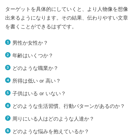
ターゲットを具体的にしていくと、より人物像を想像
出来るようになります。その結果、伝わりやすい文章
を書くことができるはずです。
男性か女性か？
年齢はいくつか？
どのような職業か？
所得は低い or 高い？
子供はいる or いない？
どのような生活習慣、行動パターンがあるのか？
周りにいる人はどのような人達か？
どのような悩みを抱えているか？