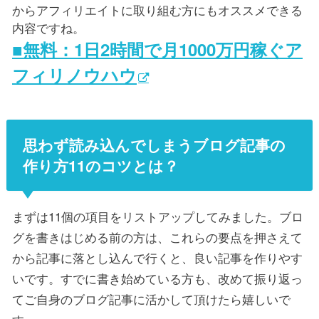
からアフィリエイトに取り組む方にもオススメできる
内容ですね。
■無料：1日2時間で月1000万円稼ぐア
フィリノウハウ
思わず読み込んでしまうブログ記事の
作り方11のコツとは？
まずは11個の項目をリストアップしてみました。ブロ
グを書きはじめる前の方は、これらの要点を押さえて
から記事に落とし込んで行くと、良い記事を作りやす
いです。すでに書き始めている方も、改めて振り返っ
てご自身のブログ記事に活かして頂けたら嬉しいで