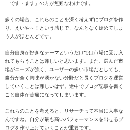
「です・ます」の方が無難なわけです。
多くの場合、これらのことを深く考えずにブログを作
り、えいや～！という感じで、なんとなく始めてしま
う人がほとんどです。
自分自身が好きなテーマというだけでは市場に受け入
れてもらうことは難しいと思います。また、選んだ市
場がニーズが強く、ユーザーの多い市場だとしても、
自分が全く興味が湧かない分野だと長くブログを運営
していくことは難しいはず。途中でブログ記事を書く
こと自体が苦痛になってしまいます。
これらのことを考えると、リサーチって本当に大事な
んですね。自分が最も高いパフォーマンスを出せるブ
ログを作り上げていくことが重要です。