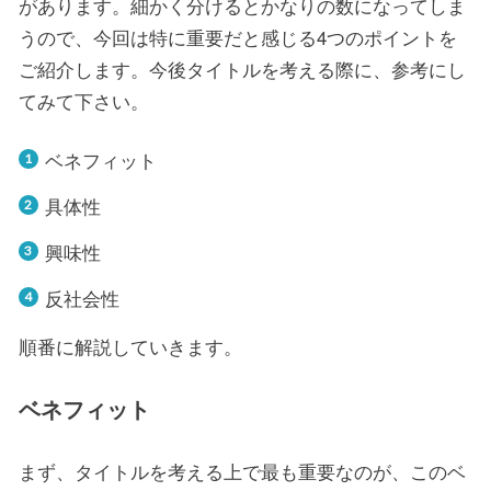
があります。細かく分けるとかなりの数になってしま
うので、今回は特に重要だと感じる4つのポイントを
ご紹介します。今後タイトルを考える際に、参考にし
てみて下さい。
ベネフィット
具体性
興味性
反社会性
順番に解説していきます。
ベネフィット
まず、タイトルを考える上で最も重要なのが、このベ