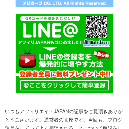
いつもアフィリエイトJAPANの記事をご覧頂きありが
とうございます。運営者の菅原です。今回も、ブログ
運営をしていてよく相談されることについて解説をし