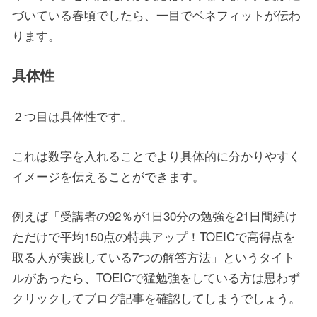
づいている春頃でしたら、一目でベネフィットが伝わ
ります。
具体性
２つ目は具体性です。
これは数字を入れることでより具体的に分かりやすく
イメージを伝えることができます。
例えば「受講者の92％が1日30分の勉強を21日間続け
ただけで平均150点の特典アップ！TOEICで高得点を
取る人が実践している7つの解答方法」というタイト
ルがあったら、TOEICで猛勉強をしている方は思わず
クリックしてブログ記事を確認してしまうでしょう。