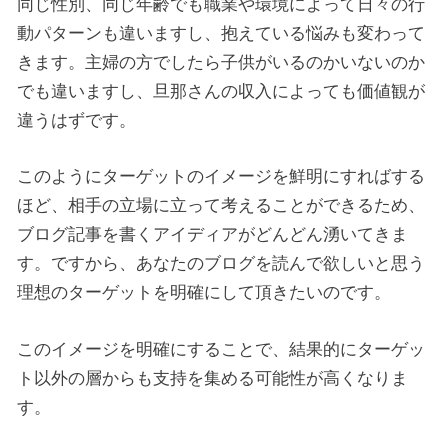
同じ性別、同じ年齢でも職業や環境によって日々の行
動パターンも違いますし、抱えている悩みも変わって
きます。主婦の方でしたら子供がいるのかいないのか
でも違いますし、旦那さんの収入によっても価値観が
違うはずです。
このようにターゲットのイメージを鮮明にすればする
ほど、相手の立場に立って考えることができるため、
ブログ記事を書くアイディアがどんどん湧いてきま
す。ですから、あなたのブログを読んで欲しいと思う
理想のターゲットを明確にして頂きたいのです。
このイメージを明確にすることで、結果的にターゲッ
ト以外の層からも支持を集める可能性が高くなりま
す。