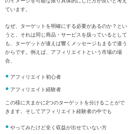
のイメージを可能な限り具体的にした方が良いと考え
ています。
なぜ、ターゲットを明確にする必要があるのか？とい
うと、それは同じ商品・サービスを扱っているとして
も、ターゲットが違えば響くメッセージもまるで違う
からです。例えば、アフィリエイトという市場の場
合、
アフィリエイト初心者
アフィリエイト経験者
この様に大まかに2つのターゲットを分けることがで
きます。そしてアフィリエイト経験者の中でも
やってみたけど全く収益が出せていない方