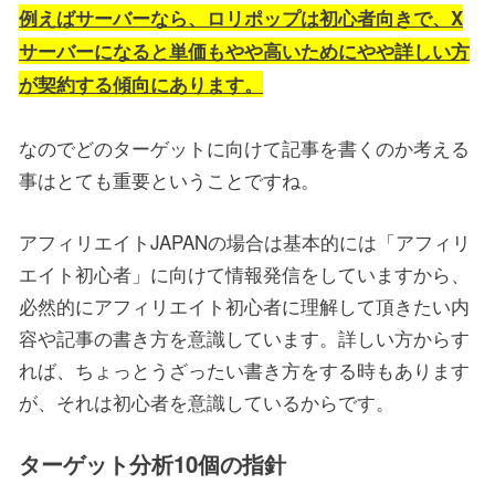
例えばサーバーなら、ロリポップは初心者向きで、X
サーバーになると単価もやや高いためにやや詳しい方
が契約する傾向にあります。
なのでどのターゲットに向けて記事を書くのか考える
事はとても重要ということですね。
アフィリエイトJAPANの場合は基本的には「アフィリ
エイト初心者」に向けて情報発信をしていますから、
必然的にアフィリエイト初心者に理解して頂きたい内
容や記事の書き方を意識しています。詳しい方からす
れば、ちょっとうざったい書き方をする時もあります
が、それは初心者を意識しているからです。
ターゲット分析10個の指針