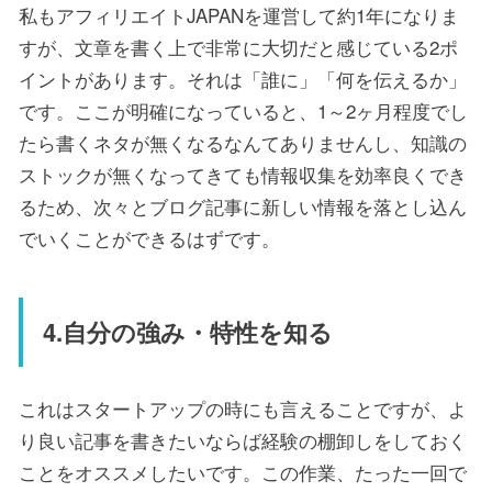
私もアフィリエイトJAPANを運営して約1年になりま
すが、文章を書く上で非常に大切だと感じている2ポ
イントがあります。それは「誰に」「何を伝えるか」
です。ここが明確になっていると、1～2ヶ月程度でし
たら書くネタが無くなるなんてありませんし、知識の
ストックが無くなってきても情報収集を効率良くでき
るため、次々とブログ記事に新しい情報を落とし込ん
でいくことができるはずです。
4.自分の強み・特性を知る
これはスタートアップの時にも言えることですが、よ
り良い記事を書きたいならば経験の棚卸しをしておく
ことをオススメしたいです。この作業、たった一回で