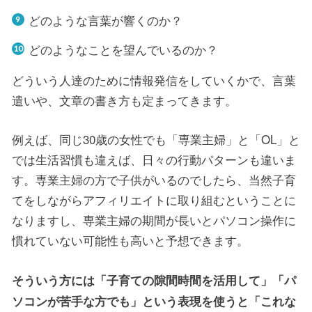
どのような言葉が響くのか？
どのようなことを望んでいるのか？
どういう人達のために情報発信をしていくかで、言葉
遣いや、文章の書き方も定まってきます。
例えば、同じ30歳の女性でも「専業主婦」と「OL」と
では生活習慣も違えば、日々の行動パターンも違いま
す。専業主婦の方で子供がいるのでしたら、当然子育
てをしながらアフィリエイトに取り組むということに
なりますし、専業主婦の期間が長いとパソコン操作に
慣れていない可能性も高いと予想できます。
そういう方には「子育ての隙間時間を活用して」「パ
ソコンが苦手な方でも」という表現を使うと「これな