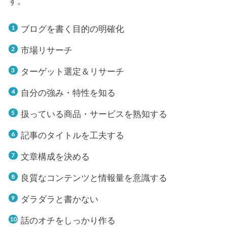
す。
ブログを書く目的の明確化
市場リサーチ
ターゲット選定＆リサーチ
自分の強み・特性を知る
扱っている商品・サービスを熟知する
記事のタイトルを工夫する
文章構成を決める
良質なコンテンツと情報量を意識する
ダラダラと書かない
話のオチをしっかり作る