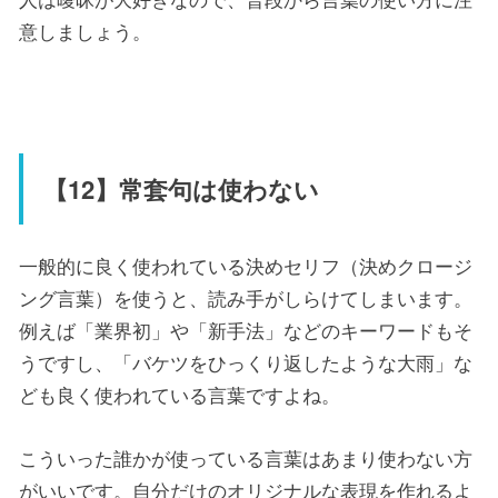
意しましょう。
【12】常套句は使わない
一般的に良く使われている決めセリフ（決めクロージ
ング言葉）を使うと、読み手がしらけてしまいます。
例えば「業界初」や「新手法」などのキーワードもそ
うですし、「バケツをひっくり返したような大雨」な
ども良く使われている言葉ですよね。
こういった誰かが使っている言葉はあまり使わない方
がいいです。自分だけのオリジナルな表現を作れるよ