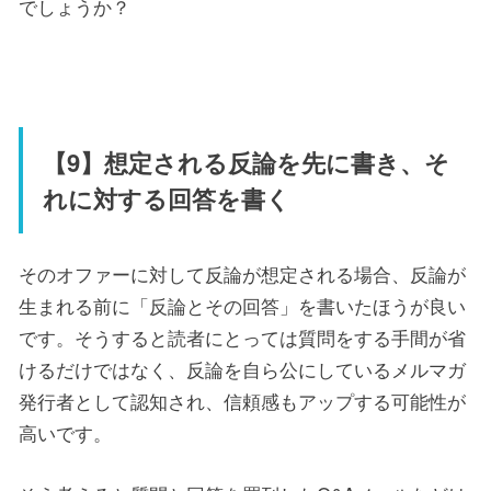
でしょうか？
【9】想定される反論を先に書き、そ
れに対する回答を書く
そのオファーに対して反論が想定される場合、反論が
生まれる前に「反論とその回答」を書いたほうが良い
です。そうすると読者にとっては質問をする手間が省
けるだけではなく、反論を自ら公にしているメルマガ
発行者として認知され、信頼感もアップする可能性が
高いです。