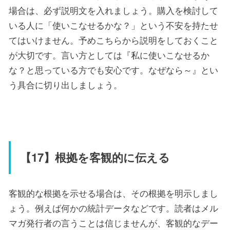
場合は、必ず説明文を入れましょう。購入を検討して
いる人に「使いこなせるかな？」という不安を持たせ
てはいけません。予めこちらから説明をしておくこと
が大切です。言い方としては『私に使いこなせるか
な？と思っている方でも安心です。なぜなら～』とい
う具合に切り出しましょう。
【17】根拠を客観的に伝える
客観的な根拠を示せる場合は、その根拠を明示しまし
ょう。例えば何かの統計データなどです。読者はメル
マガ発行者の言うことは信じませんが、客観的なデー