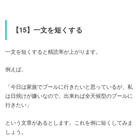
【15】一文を短くする
一文を短くすると精読率が上がります。
例えば、
「今日は家族でプールに行きたいと思っているが、私
は日焼けが嫌いなので、出来れば全天候型のプールに
行きたい」
という文章があるとします。これを例に短くしてみま
しょう。