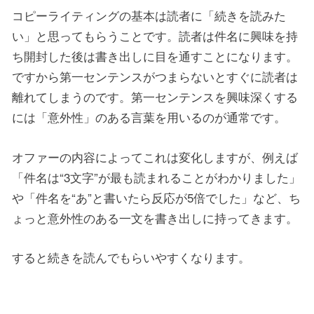
コピーライティングの基本は読者に「続きを読みた
い」と思ってもらうことです。読者は件名に興味を持
ち開封した後は書き出しに目を通すことになります。
ですから第一センテンスがつまらないとすぐに読者は
離れてしまうのです。第一センテンスを興味深くする
には「意外性」のある言葉を用いるのが通常です。
オファーの内容によってこれは変化しますが、例えば
「件名は“3文字”が最も読まれることがわかりました」
や「件名を“あ”と書いたら反応が5倍でした」など、ち
ょっと意外性のある一文を書き出しに持ってきます。
すると続きを読んでもらいやすくなります。