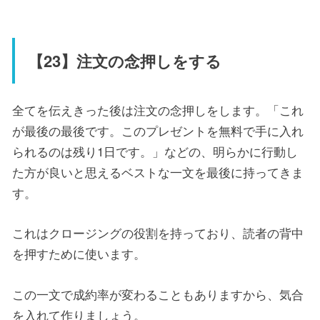
【23】注文の念押しをする
全てを伝えきった後は注文の念押しをします。「これ
が最後の最後です。このプレゼントを無料で手に入れ
られるのは残り1日です。」などの、明らかに行動し
た方が良いと思えるベストな一文を最後に持ってきま
す。
これはクロージングの役割を持っており、読者の背中
を押すために使います。
この一文で成約率が変わることもありますから、気合
を入れて作りましょう。