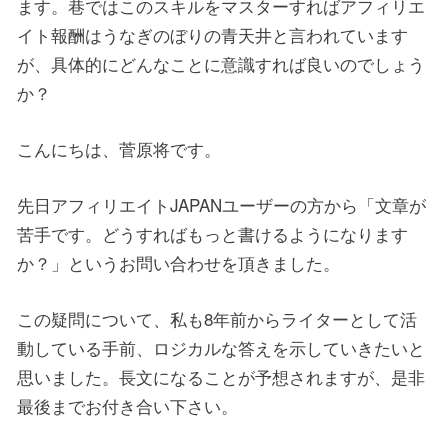
ます。巷ではこのスキルをマスターすればアフィリエ
イト報酬はうなぎのぼりの青天井と言われています
が、具体的にどんなことに意識すれば良いのでしょう
か？
こんにちは、菅原将です。
先日アフィリエイトJAPANユーザーの方から「文章が
苦手です。どうすればもっと書けるようになります
か？」というお問い合わせを頂きました。
この疑問について、私も8年前からライターとして活
動している手前、ロジカルな答えを示していきたいと
思いました。長文になることが予想されますが、是非
最後までお付き合い下さい。