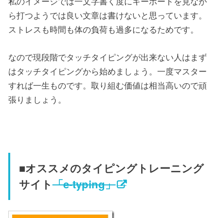
私のイメージでは一文字書く度にキーボードを見なが
ら打つようでは良い文章は書けないと思っています。
ストレスも時間も体の負荷も過多になるためです。
なので現段階でタッチタイピングが出来ない人はまず
はタッチタイピングから始めましょう。一度マスター
すれば一生ものです。取り組む価値は相当高いので頑
張りましょう。
■オススメのタイピングトレーニング
サイト
「e-typing」