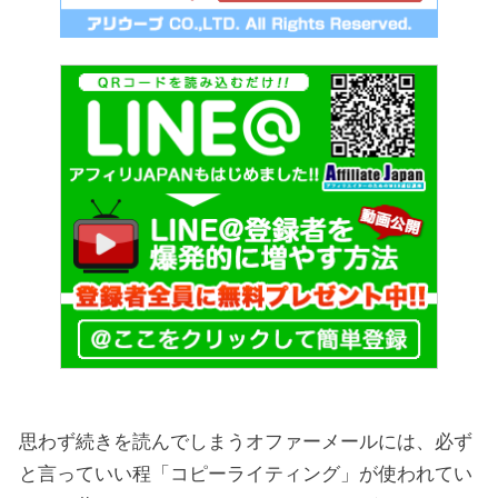
思わず続きを読んでしまうオファーメールには、必ず
と言っていい程「コピーライティング」が使われてい