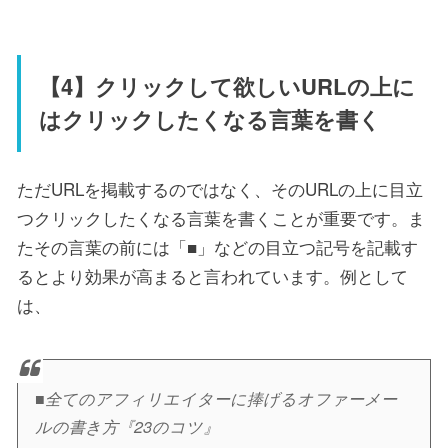
【4】クリックして欲しいURLの上に
はクリックしたくなる言葉を書く
ただURLを掲載するのではなく、そのURLの上に目立
つクリックしたくなる言葉を書くことが重要です。ま
たその言葉の前には「■」などの目立つ記号を記載す
るとより効果が高まると言われています。例として
は、
■全てのアフィリエイターに捧げるオファーメー
ルの書き方『23のコツ』