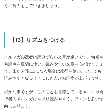
うに努力をしていきましょう。
【13】リズムをつける
メルマガの読者は読みづらい文章が嫌いです。句点や
句読点を適切に使い、読みやすい文章を心がけましょ
う。また5行以上になる場合は改行を使い、少しでも
読みやすくなるようにした方が精読率が上がります。
細かな事ですが、このことを意識しているメルマガ発
行者のメルマガはやはり読みやすく、ファンも多い傾
向にあります。