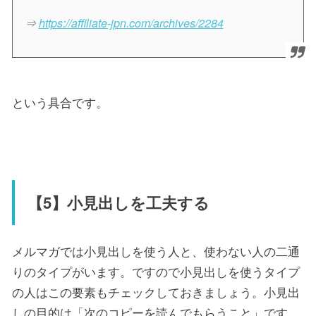
⇒
https://affiliate-jpn.com/archives/2284
という具合です。
【5】小見出しを工夫する
メルマガでは小見出しを使う人と、使わない人の二通
りのタイプがいます。ですので小見出しを使うタイプ
の人はこの要素もチェックしておきましょう。小見出
しの目的は「次のコピーを読んでもらうこと」です。