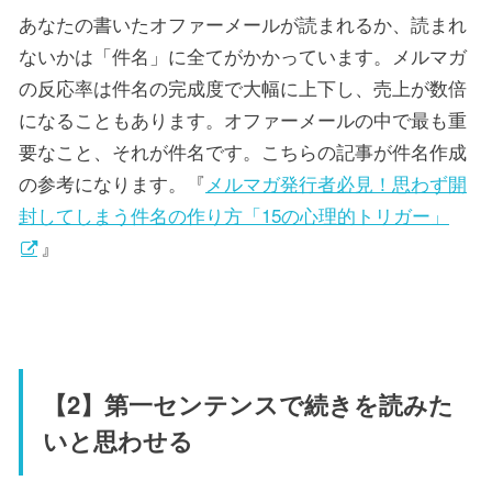
あなたの書いたオファーメールが読まれるか、読まれ
ないかは「件名」に全てがかかっています。メルマガ
の反応率は件名の完成度で大幅に上下し、売上が数倍
になることもあります。オファーメールの中で最も重
要なこと、それが件名です。こちらの記事が件名作成
の参考になります。『
メルマガ発行者必見！思わず開
封してしまう件名の作り方「15の心理的トリガー」
』
【2】第一センテンスで続きを読みた
いと思わせる