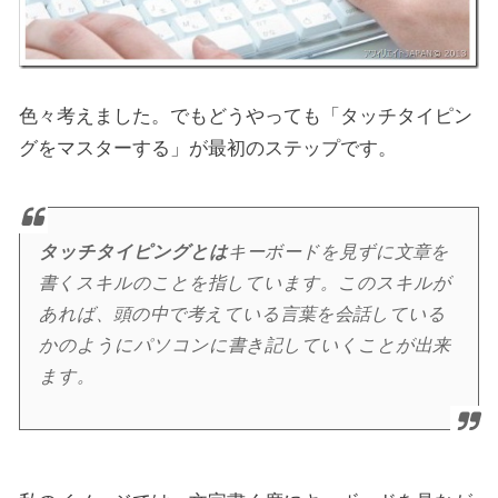
色々考えました。でもどうやっても「タッチタイピン
グをマスターする」が最初のステップです。
タッチタイピングとは
キーボードを見ずに文章を
書くスキルのことを指しています。このスキルが
あれば、頭の中で考えている言葉を会話している
かのようにパソコンに書き記していくことが出来
ます。