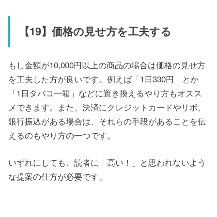
【19】価格の見せ方を工夫する
もし金額が10,000円以上の商品の場合は価格の見せ方
を工夫した方が良いです。例えば「1日330円」とか
「1日タバコ一箱」などに置き換えるやり方もオスス
メできます。また、決済にクレジットカードやリボ、
銀行振込がある場合は、それらの手段があることを伝
えるのもやり方の一つです。
いずれにしても、読者に「高い！」と思われないよう
な提案の仕方が必要です。