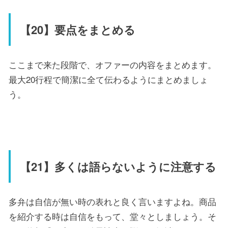
【20】要点をまとめる
ここまで来た段階で、オファーの内容をまとめます。
最大20行程で簡潔に全て伝わるようにまとめましょ
う。
【21】多くは語らないように注意する
多弁は自信が無い時の表れと良く言いますよね。商品
を紹介する時は自信をもって、堂々としましょう。そ