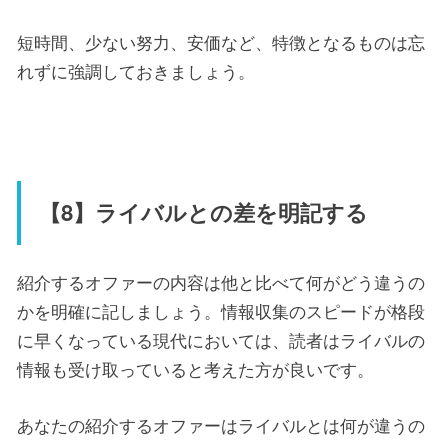
短時間、少ない努力、安価など、特徴となるものは忘
れずに強調しておきましょう。
【8】ライバルとの差を明記する
紹介するオファーの内容は他と比べて何がどう違うの
かを明確に記しましょう。情報収集のスピードが格段
に早くなっている現代においては、読者はライバルの
情報も受け取っていると考えた方が良いです。
あなたの紹介するオファーはライバルとは何が違うの