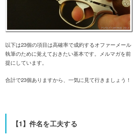
以下は23個の項目は高確率で成約するオファーメール
執筆のために覚えておきたい基本です。メルマガを前
提にしています。
合計で23個ありますから、一気に見て行きましょう！
【1】件名を工夫する