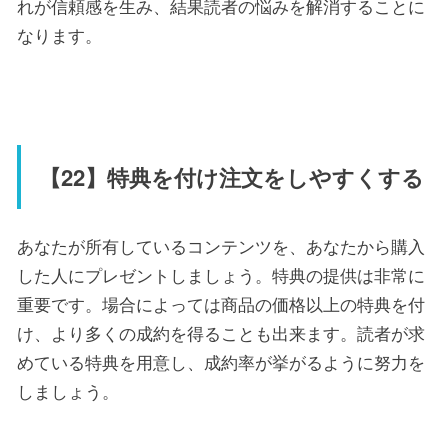
れが信頼感を生み、結果読者の悩みを解消することに
なります。
【22】特典を付け注文をしやすくする
あなたが所有しているコンテンツを、あなたから購入
した人にプレゼントしましょう。特典の提供は非常に
重要です。場合によっては商品の価格以上の特典を付
け、より多くの成約を得ることも出来ます。読者が求
めている特典を用意し、成約率が挙がるように努力を
しましょう。