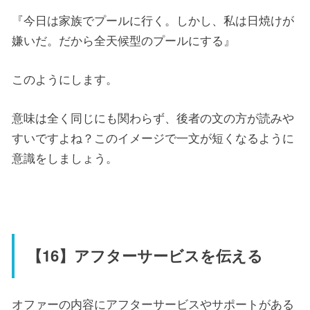
『今日は家族でプールに行く。しかし、私は日焼けが
嫌いだ。だから全天候型のプールにする』
このようにします。
意味は全く同じにも関わらず、後者の文の方が読みや
すいですよね？このイメージで一文が短くなるように
意識をしましょう。
【16】アフターサービスを伝える
オファーの内容にアフターサービスやサポートがある