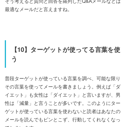
そう考えると質問と回答を羅列したQ&Aメールなどは
最適なメールだと言えますね。
【10】ターゲットが使ってる言葉を使
う
普段ターゲットが使っている言葉を調べ、可能な限り
その言葉を使ってメールを書きましょう。例えば「ダ
イエット」も女性は「ダイエット」と言いますが、男
性は「減量」と言うことが多いです。このようにター
ゲットが使っている言葉を使わないと読者はあなたの
メールを読んでもピンとこず、行動してくれなくなっ