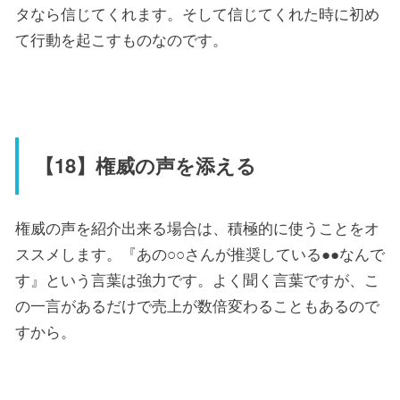
タなら信じてくれます。そして信じてくれた時に初め
て行動を起こすものなのです。
【18】権威の声を添える
権威の声を紹介出来る場合は、積極的に使うことをオ
ススメします。『あの○○さんが推奨している●●なんで
す』という言葉は強力です。よく聞く言葉ですが、こ
の一言があるだけで売上が数倍変わることもあるので
すから。