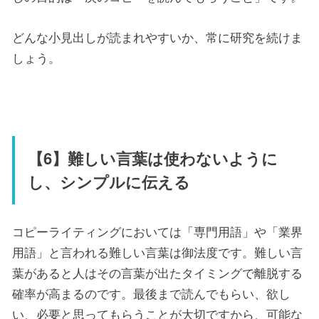
どんな小見出しが読まれやすいか、常に研究を続けま
しょう。
【6】難しい言葉は使わないように
し、シンプルに伝える
コピーライティングにおいては「専門用語」や「業界
用語」と言われる難しい言葉は御法度です。難しい言
葉があると人はその言葉が出たタイミングで離脱する
確率が高まるのです。最後まで読んでもらい、欲し
い、必要と思ってもらうことが大切ですから、可能な