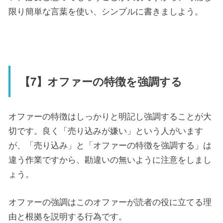
限り簡単な言葉を使い、シンプルに書きましよう。
【7】オファーの特徴を強調する
オファーの特徴はしっかりと明記し強調することが大
切です。良く「売り込みが嫌い」という人がいます
が、「売り込み」と「オファーの特徴を強調する」は
違う作業ですから、勘違いの無いように注意をしまし
ょう。
オファーの強調はこのオファーが読者の役に立てる理
由と根拠を説明する行為です。