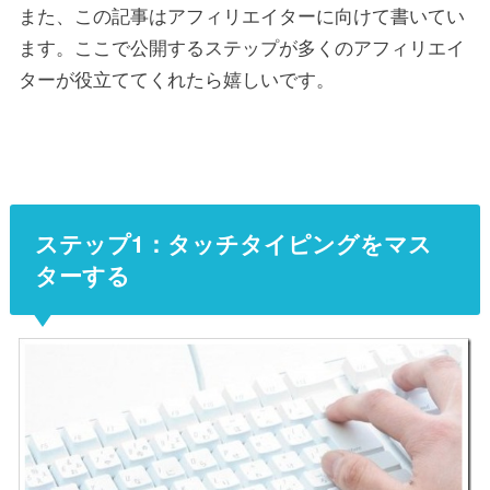
また、この記事はアフィリエイターに向けて書いてい
ます。ここで公開するステップが多くのアフィリエイ
ターが役立ててくれたら嬉しいです。
ステップ1：タッチタイピングをマス
ターする