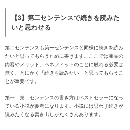
【3】第二センテンスで続きを読みた
いと思わせる
第二センテンスも第一センテンスと同様に続きを読み
たいと思ってもらうために書きます。ここでは商品の
内容やメリット、ベネフィットのことに触れる必要は
無く、とにかく「続きを読みたい」と思ってもらうこ
とが重要です。
第一、第二センテンスの書き方はベストセラーになっ
ている小説が参考になります。小説には思わず続きが
読みたくなる書き出しがたくさんあります。