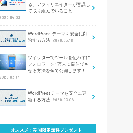
る」アフィリエイターが意識し
て取り組んでいること
2020.04.03
WordPress テーマを安全に削
除する方法
2020.03.18
ツイッターでツールを使わずに
フォロワーを1万人に爆伸びさ
せる方法を全て公開します！
2020.03.17
WordPressテーマを安全に更
新する方法
2020.03.06
オススメ：期間限定無料プレゼント