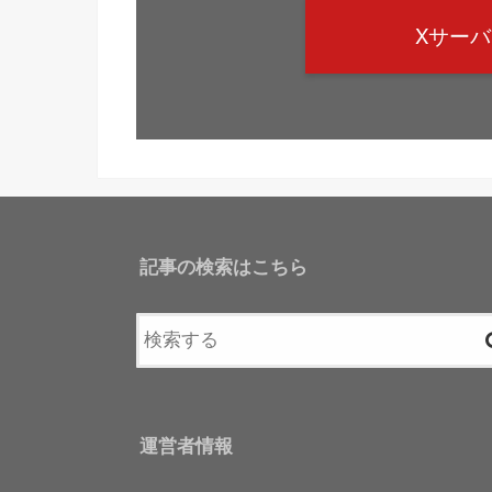
Xサー
記事の検索はこちら
運営者情報