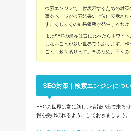
検索エンジンで上位表示するための対策
事やページが検索結果の上位に表示され
す。そしてその結果報酬が発生するわけ
またSEOの業界は昔に比べたらホワイ
しないことが多い世界でもあります。昨
ことも多々あります。そのため、日々の
SEO対策｜検索エンジンにつ
SEOの世界は常に新しい情報が出て来る
報を受け取れるようにしておきましょう。