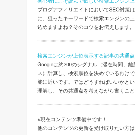
初心者にこそ読んで欲しい検索エンジン上
ブログアフィリエイトにおいてSEO対策
に、狙ったキーワードで検索エンジンの上
込めますよね？そのコツをお伝えします。
検索エンジンが上位表示する記事の共通点
Googleは約200のシグナル（滞在時間
スに計算し、検索順位を決めているわけで
能に近いです。ではどうすればいいかとい
理解し、その共通点を考えながら書くこと
※現在コンテンツ準備中です！
他のコンテンツの更新を受け取りたい方は