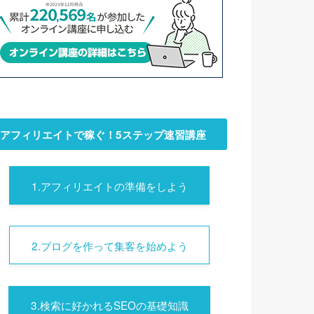
アフィリエイトで稼ぐ！5ステップ速習講座
1.アフィリエイトの準備をしよう
2.ブログを作って集客を始めよう
3.検索に好かれるSEOの基礎知識