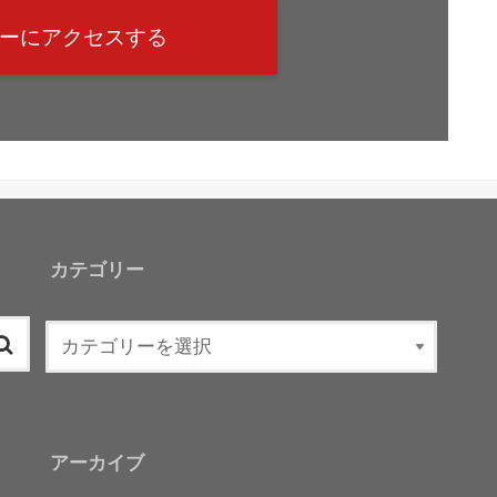
バーにアクセスする
カテゴリー
アーカイブ