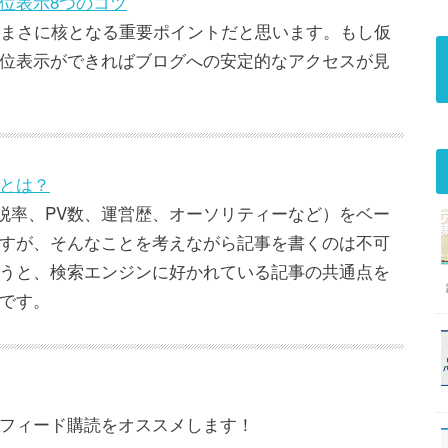
位表示8つのコツ
はまさに核となる重要ポイントだと思います。もし仮
位表示ができればブログへの安定的なアクセスが見
とは？
、離脱率、PV数、運営歴、オーソリティーなど）をベー
すが、そんなことを考えながら記事を書くのは不可
うと、検索エンジンに好かれている記事の共通点を
です。
フィード購読をオススメします！