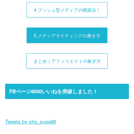
4.プッシュ型メディアの構築法！
5.メディアライティングの磨き方
まとめ｜アフィリエイトの稼ぎ方
FBページ8000いいねを突破しました！
Tweets by sho_suga88