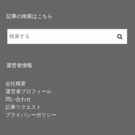
記事の検索はこちら
運営者情報
会社概要
運営者プロフィール
問い合わせ
記事リクエスト
プライバシーポリシー