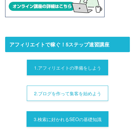
アフィリエイトで稼ぐ！5ステップ速習講座
1.アフィリエイトの準備をしよう
2.ブログを作って集客を始めよう
3.検索に好かれるSEOの基礎知識