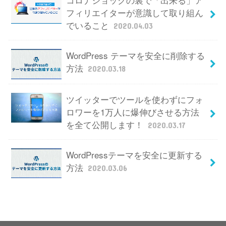
フィリエイターが意識して取り組ん
でいること
2020.04.03
WordPress テーマを安全に削除する
方法
2020.03.18
ツイッターでツールを使わずにフォ
ロワーを1万人に爆伸びさせる方法
を全て公開します！
2020.03.17
WordPressテーマを安全に更新する
方法
2020.03.06