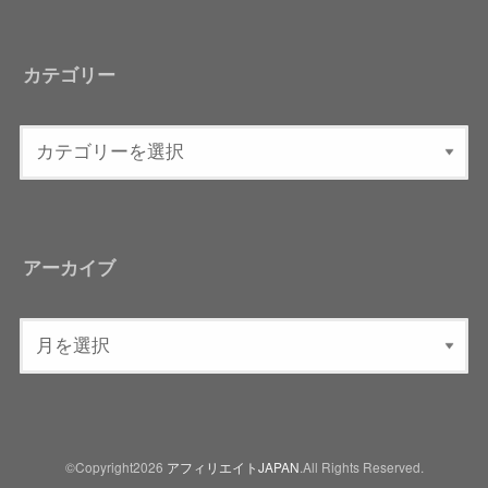
カテゴリー
アーカイブ
©Copyright2026
アフィリエイトJAPAN
.All Rights Reserved.