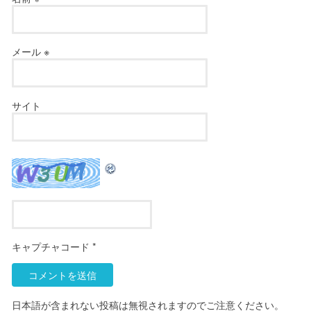
メール
※
サイト
キャプチャコード
*
日本語が含まれない投稿は無視されますのでご注意ください。