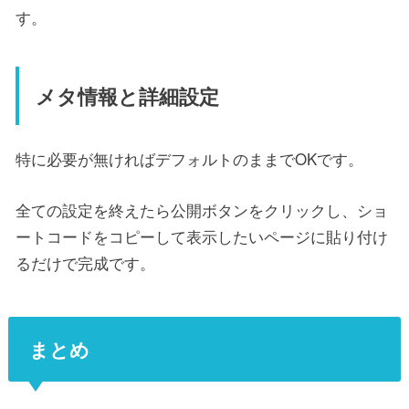
す。
メタ情報と詳細設定
特に必要が無ければデフォルトのままでOKです。
全ての設定を終えたら公開ボタンをクリックし、ショ
ートコードをコピーして表示したいページに貼り付け
るだけで完成です。
まとめ