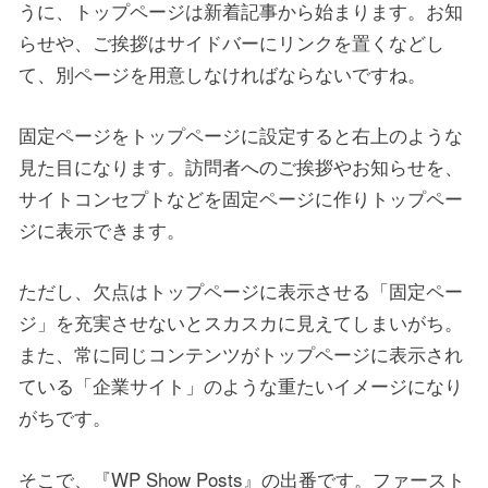
うに、トップページは新着記事から始まります。お知
らせや、ご挨拶はサイドバーにリンクを置くなどし
て、別ページを用意しなければならないですね。
固定ページをトップページに設定すると右上のような
見た目になります。訪問者へのご挨拶やお知らせを、
サイトコンセプトなどを固定ページに作りトップペー
ジに表示できます。
ただし、欠点はトップページに表示させる「固定ペー
ジ」を充実させないとスカスカに見えてしまいがち。
また、常に同じコンテンツがトップページに表示され
ている「企業サイト」のような重たいイメージになり
がちです。
そこで、『WP Show Posts』の出番です。ファースト