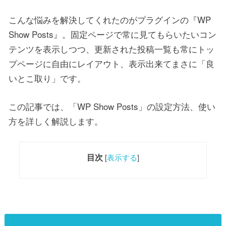
こんな悩みを解決してくれたのがプラグインの『WP
Show Posts』。固定ページで常に見てもらいたいコン
テンツを表示しつつ、更新された投稿一覧も常にトッ
プページに自由にレイアウト、表示出来てまさに「良
いとこ取り」です。
この記事では、「WP Show Posts」の設定方法、使い
方を詳しく解説します。
目次
[
表示する
]