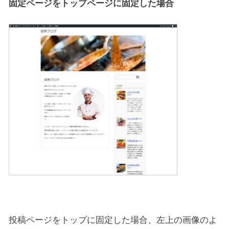
固定ページをトップページに固定した場合
投稿ページをトップに固定した場合、左上の画像のよ