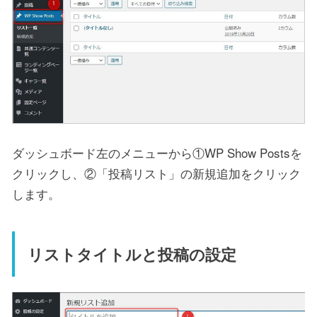
ダッシュボード左のメニューから①WP Show Postsを
クリックし、②「投稿リスト」の新規追加をクリック
します。
リストタイトルと投稿の設定