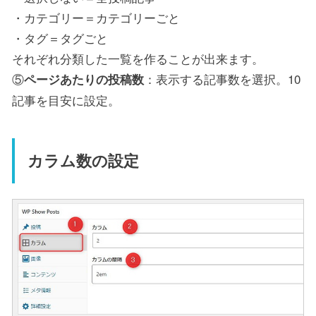
・カテゴリー＝カテゴリーごと
・タグ＝タグごと
それぞれ分類した一覧を作ることが出来ます。
⑤
：表示する記事数を選択。10
ページあたりの投稿数
記事を目安に設定。
カラム数の設定