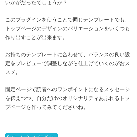
いかがだったでしょうか？
このプラグインを使うことで同じテンプレートでも、
トップページのデザインのバリエーションをいくつも
作り出すことが出来ます。
お持ちのテンプレートに合わせて、バランスの良い設
定をプレビューで調整しながら仕上げていくのがおス
スメ。
固定ページで読者へのワンポイントになるメッセージ
を伝えつつ、自分だけのオリジナリティあふれるトッ
プページを作ってみてくださいね。
ワードプレスプラグイン