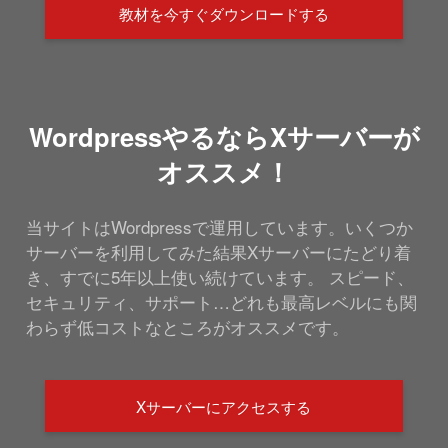
教材を今すぐダウンロードする
WordpressやるならXサーバーが
オススメ！
当サイトはWordpressで運用しています。いくつか
サーバーを利用してみた結果Xサーバーにたどり着
き、すでに5年以上使い続けています。 スピード、
セキュリティ、サポート…どれも最高レベルにも関
わらず低コストなところがオススメです。
Xサーバーにアクセスする