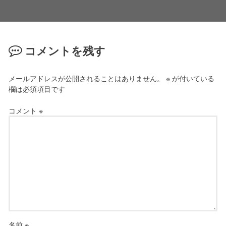
コメントを残す
メールアドレスが公開されることはありません。
※
が付いている
欄は必須項目です
コメント
※
名前
※