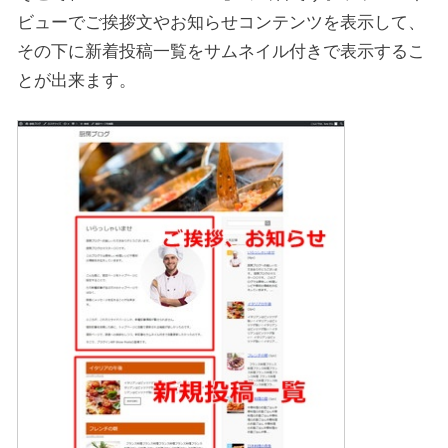
ビューでご挨拶文やお知らせコンテンツを表示して、
その下に新着投稿一覧をサムネイル付きで表示するこ
とが出来ます。