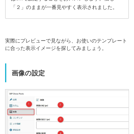
「２」のままが一番見やすく表示されました。
実際にプレビューで見ながら、お使いのテンプレート
に合った表示イメージを探してみましょう。
画像の設定