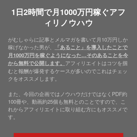
1日2時間で月1000万円稼ぐアフ
ィリノウハウ
がむしゃらに記事とメルマガを書いて月10万円しか
稼げなかった男が、
「あること」を導入したことで
月1000万円を稼ぐようになった…そのあることを今
アフィリエイトはコツを掴
から無料で公開します。
むと報酬が爆発するケースが多いのでこれはチェッ
クをオススメします。
また、今回の企画ではノウハウだけではなくPDF約
100冊や、動画約25個も無料とのことですので、こ
れからアフィリエイトに取り組む方にもオススメで
す。