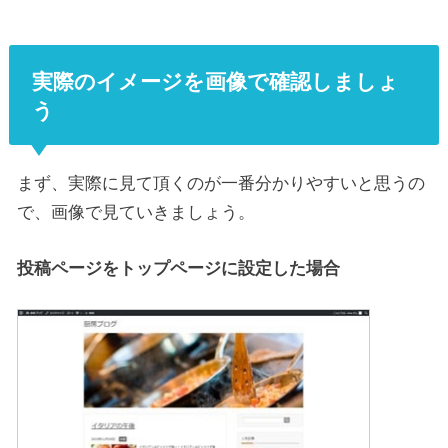
実際のイメージを画像で確認しましょ
う
まず、実際に見て頂くのが一番分かりやすいと思うの
で、画像で見ていきましょう。
投稿ページをトップページに設定した場合