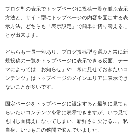
ブログ型の表示でトップページに投稿一覧が並ぶ表示
方法と、サイト型にトップページの内容を固定する表
示方法。どちらも「表示設定」で簡単に切り替えるこ
とが出来ます。
どちらも一長一短あり、ブログ投稿型を選ぶと常に新
規投稿の一覧をトップページに表示できる反面、テー
マによっては「お知らせ」や「常に見せておきたいコ
ンテンツ」はトップページのメインエリアに表示でき
ないことが多いです。
固定ページをトップページに設定すると最初に見ても
らいたいコンテンツを常に表示できますが、いつ見て
も同じ面構えになってしまい、新鮮さに欠ける…。私
自身、いつもこの狭間で悩んでいました。