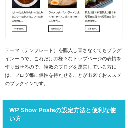
テーマ（テンプレート）を購入し直さなくてもプラグ
イン一つで、これだけの様々なトップページの表情を
作り出せるので、複数のブログを運営している方に
は、ブログ毎に個性を持たせることが出来ておススメ
のプラグインです。
WP Show Postsの設定方法と便利な使
い方