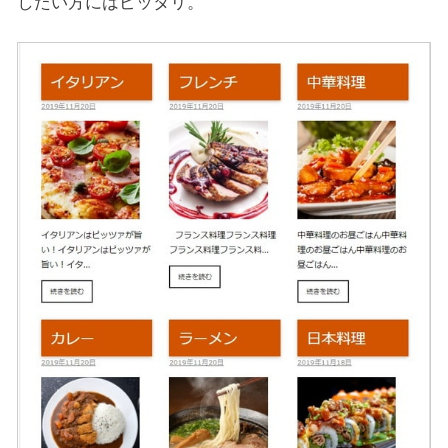
したい方にはピッタリ。