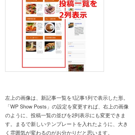
左上の画像は、新記事一覧を1記事1列で表示した形。
「WP Show Posts」の設定を変更すれば、右上の画像
のように、投稿一覧の並びを2列表示にも変更できま
す。まるで新しいテンプレートを入れたように、大き
く雰囲気が変わるのがお分かりだと思います。