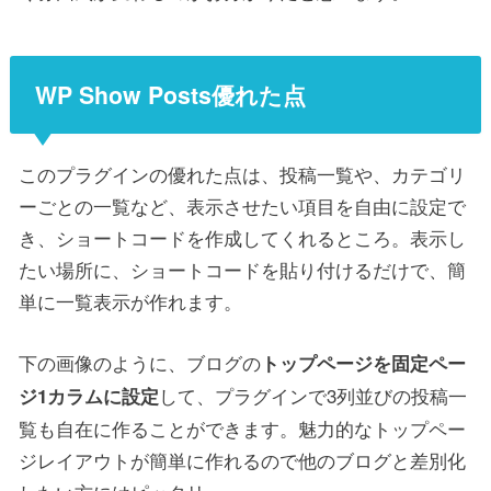
WP Show Posts優れた点
このプラグインの優れた点は、投稿一覧や、カテゴリ
ーごとの一覧など、表示させたい項目を自由に設定で
き、ショートコードを作成してくれるところ。表示し
たい場所に、ショートコードを貼り付けるだけで、簡
単に一覧表示が作れます。
下の画像のように、ブログの
トップページを固定ペー
して、プラグインで3列並びの投稿一
ジ1カラムに設定
覧も自在に作ることができます。魅力的なトップペー
ジレイアウトが簡単に作れるので他のブログと差別化