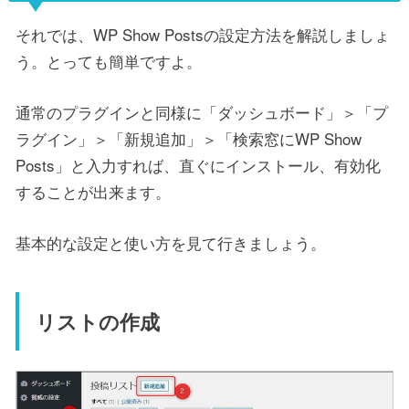
それでは、WP Show Postsの設定方法を解説しましょ
う。とっても簡単ですよ。
通常のプラグインと同様に「ダッシュボード」＞「プ
ラグイン」＞「新規追加」＞「検索窓にWP Show
Posts」と入力すれば、直ぐにインストール、有効化
することが出来ます。
基本的な設定と使い方を見て行きましょう。
リストの作成