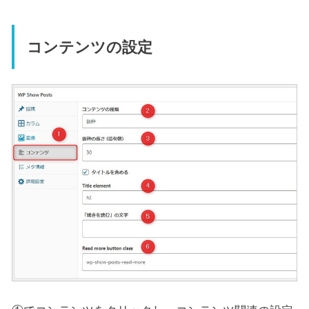
コンテンツの設定