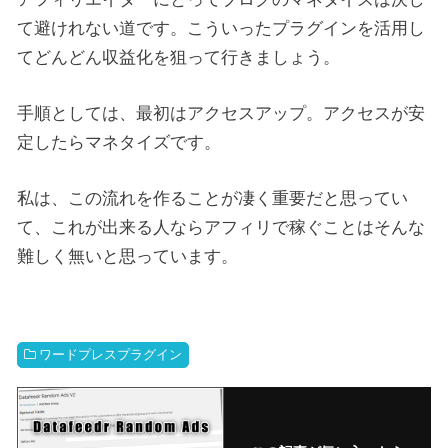
て避けれない道です。こういったプラグインを活用し
てどんどん収益化を狙って行きましょう。
手順としては、最初はアクセスアップ。アクセスが安
定したらマネタイズです。
私は、この流れを作ることが凄く重要だと思ってい
て、これが出来る人ならアフィリで稼ぐことはそんな
難しく無いと思っています。
ワードプレスプラグイン