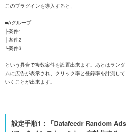
このプラグインを導入すると、
■Aグループ
├案件1
├案件2
└案件3
という具合で複数案件を設置出来ます。あとはランダ
ムに広告が表示され、クリック率と登録率を計測して
いくことが出来ます。
設定手順1：「Datafeedr Random Ads