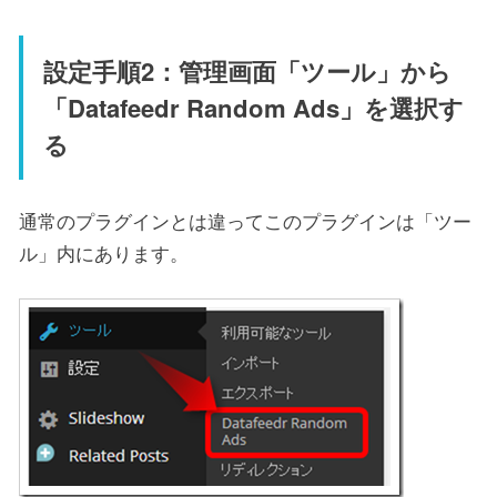
設定手順2：管理画面「ツール」から
「Datafeedr Random Ads」を選択す
る
通常のプラグインとは違ってこのプラグインは「ツー
ル」内にあります。