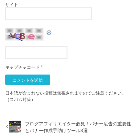
サイト
キャプチャコード
*
日本語が含まれない投稿は無視されますのでご注意ください。
（スパム対策）
ブログアフィリエイター必見！バナー広告の重要性
とバナー作成手助けツール3選