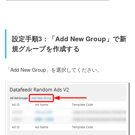
設定手順3：「Add New Group」で新
規グループを作成する
「Add New Group」を選択してください。