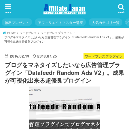
menu
search
無料プレゼント
アフィリエイトマスター講座
人気カテゴリ一覧
HOME
ワードプレス
ワードプレスプラグイン
ブログをマネタイズしたいなら広告管理プラグイン「Datafeedr Random Ads V2」。成果が
可視化出来る超優良プログイン
ワードプレスプラグイン
2014.02.19
2018.07.25
ブログをマネタイズしたいなら広告管理プラ
グイン「Datafeedr Random Ads V2」。成果
が可視化出来る超優良プログイン