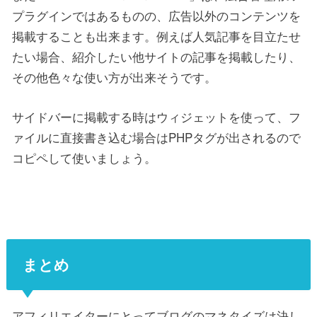
プラグインではあるものの、広告以外のコンテンツを
掲載することも出来ます。例えば人気記事を目立たせ
たい場合、紹介したい他サイトの記事を掲載したり、
その他色々な使い方が出来そうです。
サイドバーに掲載する時はウィジェットを使って、フ
ァイルに直接書き込む場合はPHPタグが出されるので
コピペして使いましょう。
まとめ
アフィリエイターにとってブログのマネタイズは決し