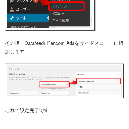
その後、Datafeedr Random Adsをサイドメニューに追
加します。
これで設定完了です。