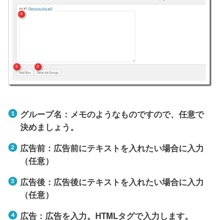
グループ名：メモのようなものですので、任意で
決めましょう。
広告前：広告前にテキストを入れたい場合に入力
（任意）
広告後：広告後にテキストを入れたい場合に入力
（任意）
広告：広告を入力。HTMLタグで入力します。