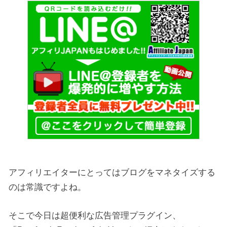
アフィリエイターにとってはブログをマネタイズする
のは常識ですよね。
そこで今日は超便利な広告管理プラグイン、