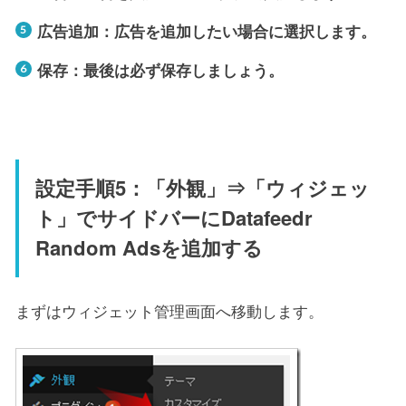
広告追加：広告を追加したい場合に選択します。
保存：最後は必ず保存しましょう。
設定手順5：「外観」⇒「ウィジェッ
ト」でサイドバーにDatafeedr
Random Adsを追加する
まずはウィジェット管理画面へ移動します。