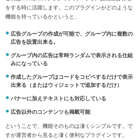
をする時に活躍します。このプラグインがどのような
機能を持っているかというと、
広告グループの作成が可能で、グループ内に複数の
広告を設置出来る。
グループ内の広告は常時ランダムで表示される仕組
みになっている
作成したグループはコードをコピペするだけで表示
出来る（またはウィジェットで追加するだけ）
バナーに加えテキストにも対応している
広告以外のコンテンツも掲載可能
ということで、機能そのものは凄くシンプルです。で
すが運営者から見ると凄く便利なプラグインです。