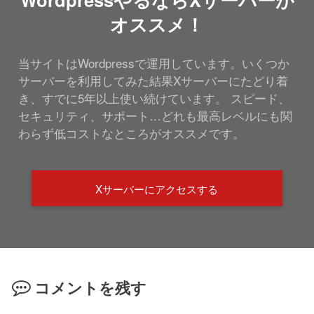
オススメ！
当サイトはWordpressで運用しています。いくつか
サーバーを利用してみた結果Xサーバーにたどり着
き、すでに5年以上使い続けています。 スピード、
セキュリティ、サポート…どれも最高レベルにも関
わらず低コストなところがオススメです。
Xサーバーにアクセスする
コメントを残す