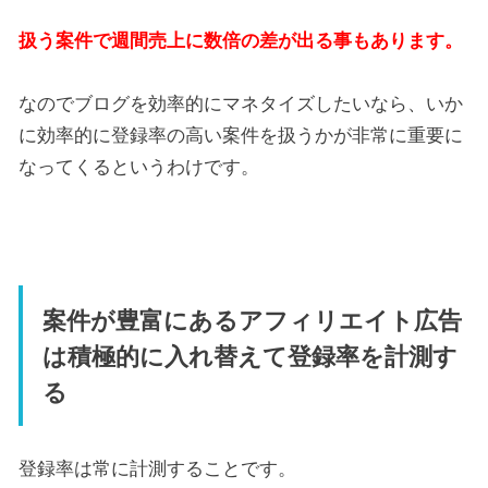
扱う案件で週間売上に数倍の差が出る事もあります。
なのでブログを効率的にマネタイズしたいなら、いか
に効率的に登録率の高い案件を扱うかが非常に重要に
なってくるというわけです。
案件が豊富にあるアフィリエイト広告
は積極的に入れ替えて登録率を計測す
る
登録率は常に計測することです。