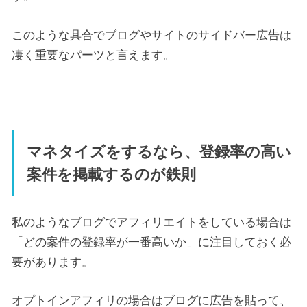
このような具合でブログやサイトのサイドバー広告は
凄く重要なパーツと言えます。
マネタイズをするなら、登録率の高い
案件を掲載するのが鉄則
私のようなブログでアフィリエイトをしている場合は
「どの案件の登録率が一番高いか」に注目しておく必
要があります。
オプトインアフィリの場合はブログに広告を貼って、