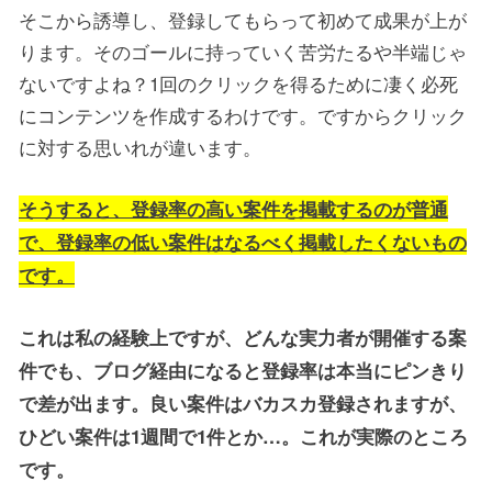
そこから誘導し、登録してもらって初めて成果が上が
ります。そのゴールに持っていく苦労たるや半端じゃ
ないですよね？1回のクリックを得るために凄く必死
にコンテンツを作成するわけです。ですからクリック
に対する思いれが違います。
そうすると、登録率の高い案件を掲載するのが普通
で、登録率の低い案件はなるべく掲載したくないもの
です。
これは私の経験上ですが、どんな実力者が開催する案
件でも、ブログ経由になると登録率は本当にピンきり
で差が出ます。良い案件はバカスカ登録されますが、
ひどい案件は1週間で1件とか…。これが実際のところ
です。