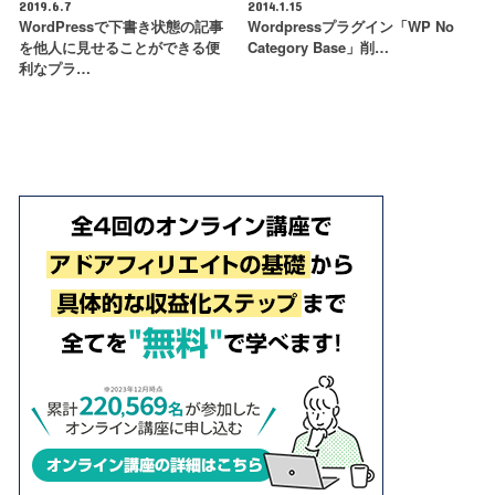
2019.6.7
2014.1.15
WordPressで下書き状態の記事
Wordpressプラグイン「WP No
を他人に見せることができる便
Category Base」削…
利なプラ…