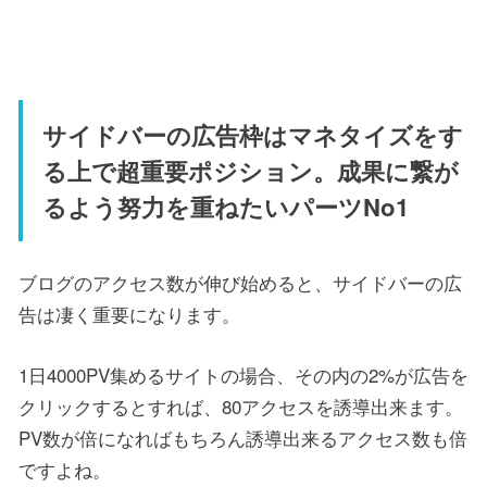
サイドバーの広告枠はマネタイズをす
る上で超重要ポジション。成果に繋が
るよう努力を重ねたいパーツNo1
ブログのアクセス数が伸び始めると、サイドバーの広
告は凄く重要になります。
1日4000PV集めるサイトの場合、その内の2%が広告を
クリックするとすれば、80アクセスを誘導出来ます。
PV数が倍になればもちろん誘導出来るアクセス数も倍
ですよね。