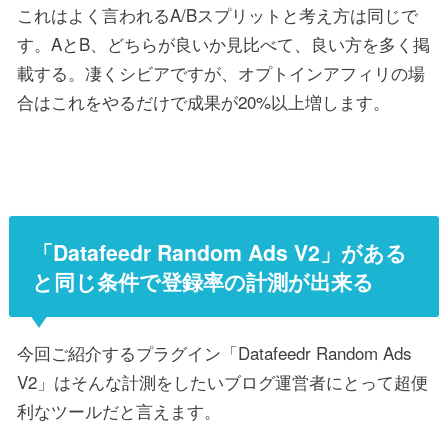
これはよく言われるA/Bスプリットと考え方は同じで
す。AとB、どちらが良いか見比べて、良い方を多く掲
載する。凄くシビアですが、オプトインアフィリの場
合はこれをやるだけで成果が20%以上増します。
「Datafeedr Random Ads V2」がある
と同じ条件で登録率の計測が出来る
今回ご紹介するプラグイン「Datafeedr Random Ads
V2」はそんな計測をしたいブログ運営者にとって超便
利なツールだと言えます。