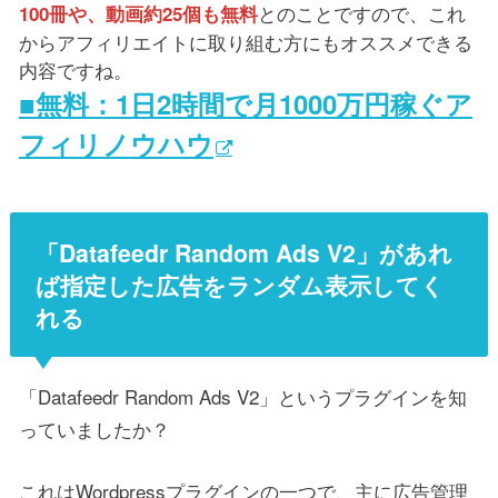
とのことですので、これ
100冊や、動画約25個も無料
からアフィリエイトに取り組む方にもオススメできる
内容ですね。
■無料：1日2時間で月1000万円稼ぐア
フィリノウハウ
「Datafeedr Random Ads V2」があれ
ば指定した広告をランダム表示してく
れる
「Datafeedr Random Ads V2」というプラグインを知
っていましたか？
これはWordpressプラグインの一つで、主に広告管理