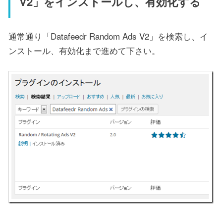
V2」をインストールし、有効化する
通常通り「Datafeedr Random Ads V2」を検索し、イ
ンストール、有効化まで進めて下さい。