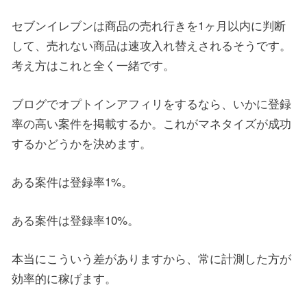
セブンイレブンは商品の売れ行きを1ヶ月以内に判断
して、売れない商品は速攻入れ替えされるそうです。
考え方はこれと全く一緒です。
ブログでオプトインアフィリをするなら、いかに登録
率の高い案件を掲載するか。これがマネタイズが成功
するかどうかを決めます。
ある案件は登録率1%。
ある案件は登録率10%。
本当にこういう差がありますから、常に計測した方が
効率的に稼げます。