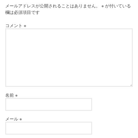
メールアドレスが公開されることはありません。
※
が付いている
欄は必須項目です
コメント
※
名前
※
メール
※