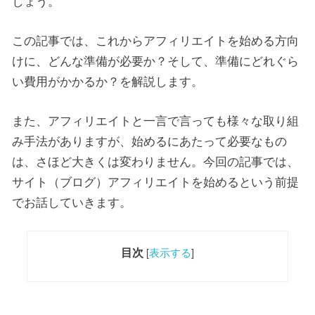
しょう。
この記事では、これからアフィリエイトを始める方向
けに、どんな準備が必要か？そして、準備にどれぐら
い費用がかかるか？を解説します。
また、アフィリエイトと一言で言っても様々な取り組
み手法がありますが、始めるにあたって必要なもの
は、さほど大きくは変わりません。今回の記事では、
サイト（ブログ）アフィリエイトを始めるという前提
でお話していきます。
目次
[
表示する
]