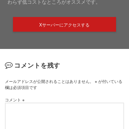
わらず低コストなところがオススメです。
Xサーバーにアクセスする
コメントを残す
メールアドレスが公開されることはありません。
※
が付いている
欄は必須項目です
コメント
※