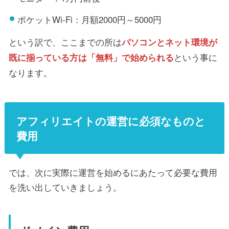
ポケットWi-Fi：月額2000円～5000円
という訳で、ここまでの所は
パソコンとネット環境が
という事に
既に揃っている方は「無料」で始められる
なります。
アフィリエイトの運営に必須なものと
費用
では、次に実際に運営を始めるにあたって必要な費用
を洗い出していきましょう。