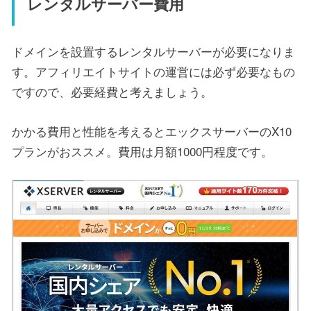
レンタルサーバー費用
ドメインを設置するレンタルサーバーが必要になりま
す。アフィリエイトサイトの運営には必ず必要なもの
ですので、必要経費と考えましょう。
かかる費用と性能を考えるとエックスサーバーのX10
プランがおススメ。費用は月額1000円程度です。