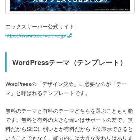
エックスサーバー公式サイト：
https://www.xserver.ne.jp/
WordPressテーマ（テンプレート）
WordPressの「デザイン決め」に必要なのが「テー
マ」と呼ばれるテンプレートです。
無料のテーマと有料のテーマどちらを選ぶことも可能
です。無料と有料の大きな違いはサポートの差で、無
料だからSEOに弱いとか有料だから上位表示できると
いうことでもなく、能力的には大きな変わりはありま