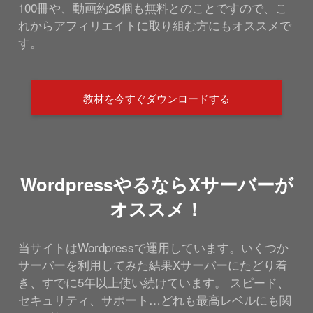
100冊や、動画約25個も無料とのことですので、こ
れからアフィリエイトに取り組む方にもオススメで
す。
教材を今すぐダウンロードする
WordpressやるならXサーバーが
オススメ！
当サイトはWordpressで運用しています。いくつか
サーバーを利用してみた結果Xサーバーにたどり着
き、すでに5年以上使い続けています。 スピード、
セキュリティ、サポート…どれも最高レベルにも関