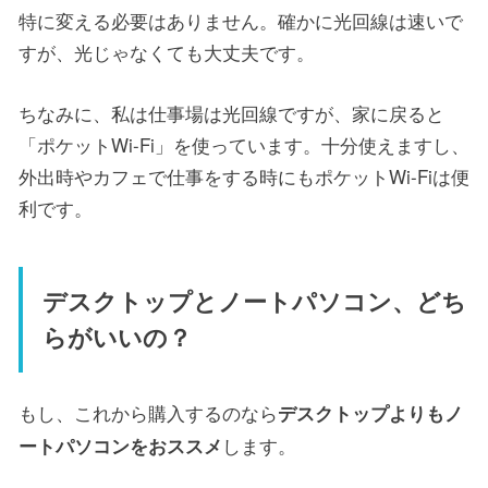
特に変える必要はありません。確かに光回線は速いで
すが、光じゃなくても大丈夫です。
ちなみに、私は仕事場は光回線ですが、家に戻ると
「ポケットWi-Fi」を使っています。十分使えますし、
外出時やカフェで仕事をする時にもポケットWi-Fiは便
利です。
デスクトップとノートパソコン、どち
らがいいの？
もし、これから購入するのなら
デスクトップよりもノ
します。
ートパソコンをおススメ