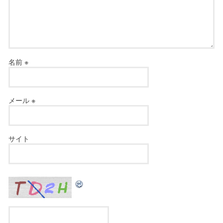
名前
※
メール
※
サイト