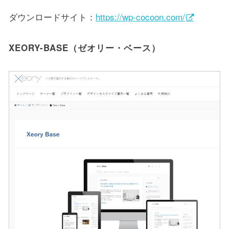
ダウンロードサイト：
https://wp-cocoon.com/
XEORY-BASE（ゼオリー・ベース）