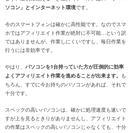
です。
ソコン」とインターネット環境
今のスマートフォンは確かに高性能です。なのでスマ
ホではアフィリエイト作業が絶対に不可能…という訳
ではありませんが、作業しにくいですし、毎日作業を
行うには非効率です。
やはり、
パソコンを1台持っていた方が圧倒的に効率
も
よくアフィリエイト作業を進めることが出来ます。
ちろん、すでに今お持ちのパソコンがあれば、それで
十分です。
スペックの高いパソコンは、確かに処理速度も速いで
すが上を見るときりがありませんし、アフィリエイト
の作業はスペックの高いパソコンじゃなくても、十分