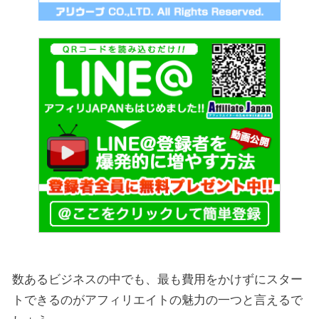
数あるビジネスの中でも、最も費用をかけずにスター
トできるのがアフィリエイトの魅力の一つと言えるで