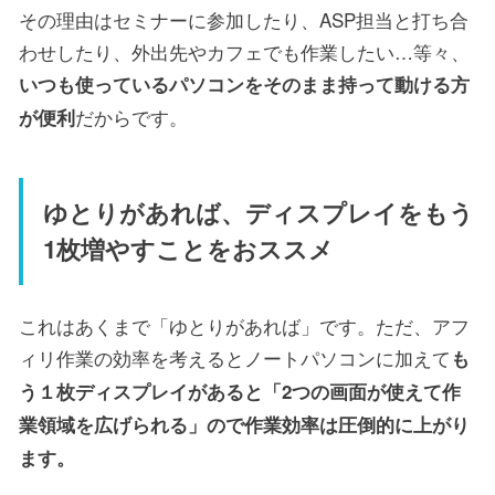
その理由はセミナーに参加したり、ASP担当と打ち合
わせしたり、外出先やカフェでも作業したい…等々、
いつも使っているパソコンをそのまま持って動ける方
だからです。
が便利
ゆとりがあれば、ディスプレイをもう
1枚増やすことをおススメ
これはあくまで「ゆとりがあれば」です。ただ、アフ
ィリ作業の効率を考えるとノートパソコンに加えて
も
う１枚ディスプレイがあると「2つの画面が使えて作
業領域を広げられる」ので作業効率は圧倒的に上がり
ます。