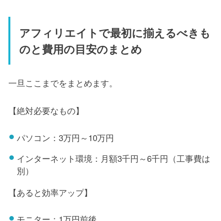
アフィリエイトで最初に揃えるべきも
のと費用の目安のまとめ
一旦ここまでをまとめます。
【絶対必要なもの】
パソコン：3万円～10万円
インターネット環境：月額3千円～6千円（工事費は
別）
【あると効率アップ】
モニター：1万円前後