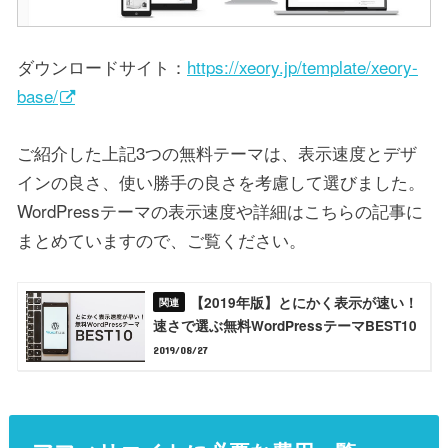
ダウンロードサイト：
https://xeory.jp/template/xeory-
base/
ご紹介した上記3つの無料テーマは、表示速度とデザ
インの良さ、使い勝手の良さを考慮して選びました。
WordPressテーマの表示速度や詳細はこちらの記事に
まとめていますので、ご覧ください。
【2019年版】とにかく表示が速い！
速さで選ぶ無料WordPressテーマBEST10
2019/08/27