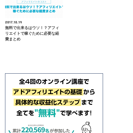
2017.10.19
無料で出来るはウソ！？アフィ
リエイトで稼ぐために必要な経
費まとめ