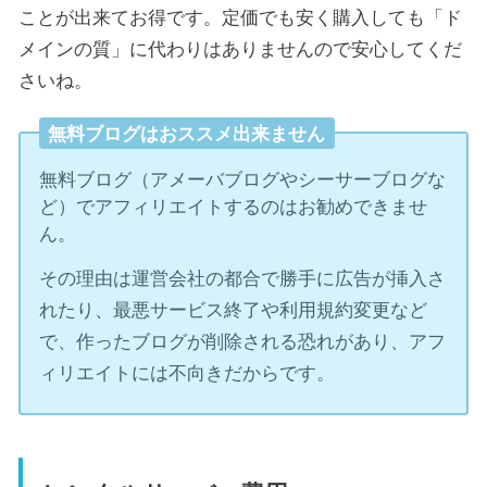
ことが出来てお得です。定価でも安く購入しても「ド
メインの質」に代わりはありませんので安心してくだ
さいね。
無料ブログはおススメ出来ません
無料ブログ（アメーバブログやシーサーブログな
ど）でアフィリエイトするのはお勧めできませ
ん。
その理由は運営会社の都合で勝手に広告が挿入さ
れたり、最悪サービス終了や利用規約変更など
で、作ったブログが削除される恐れがあり、アフ
ィリエイトには不向きだからです。