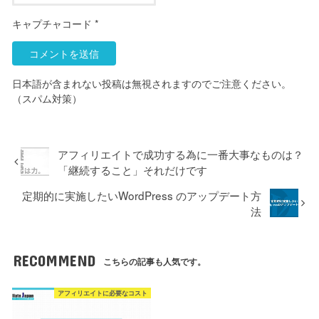
キャプチャコード
*
日本語が含まれない投稿は無視されますのでご注意ください。
（スパム対策）
アフィリエイトで成功する為に一番大事なものは？
「継続すること」それだけです
定期的に実施したいWordPress のアップデート方
法
RECOMMEND
こちらの記事も人気です。
アフィリエイトに必要なコスト