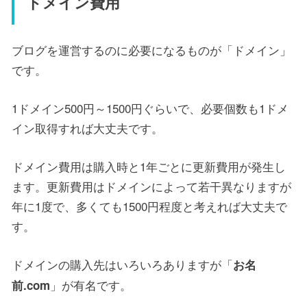
ドメイン費用
ブログを運営するのに必要になるものが「ドメイン」
です。
1ドメイン500円～1500円ぐらいで、必要個数も1ドメ
イン取得すれば大丈夫です。
ドメイン費用は購入時と1年ごとに更新費用が発生し
ます。更新費用はドメインによって若干異なりますが
年に1度で、多くても1500円程度と考えれば大丈夫で
す。
ドメインの購入先はいろいろありますが「
お名
」が有名です。
前.com