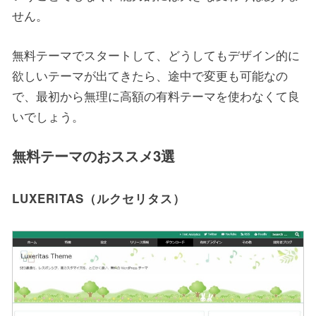
せん。
無料テーマでスタートして、どうしてもデザイン的に
欲しいテーマが出てきたら、途中で変更も可能なの
で、最初から無理に高額の有料テーマを使わなくて良
いでしょう。
無料テーマのおススメ3選
LUXERITAS（ルクセリタス）