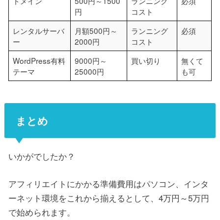
ドメイン
500円～1500
ランニング
必須
円
コスト
レンタルサーバ
月額500円～
ランニング
必須
ー
2000円
コスト
WordPress有料
9000円～
買い切り
無くて
テーマ
25000円
も可
まとめ
いかがでしたか？
アフィリエイトにかかる準備費用はパソコン、インタ
ーネット環境をこれから揃えるとして、4万円～5万円
で始められます。