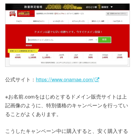
公式サイト：
https://www.onamae.com/
※お名前.comをはじめとするドメイン販売サイトは上
記画像のように、特別価格のキャンペーンを行ってい
ることがよくあります。
こうしたキャンペーン中に購入すると、安く購入する