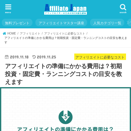
menu
search
無料プレゼント
アフィリエイトマスター講座
人気カテゴリ一覧
HOME
アフィリエイト
アフィリエイトに必要なコスト
アフィリエイトの準備にかかる費用は？初期投資・固定費・ランニングコストの目安を教えま
す
アフィリエイトに必要なコスト
2019.11.18
2019.11.25
アフィリエイトの準備にかかる費用は？初期
投資・固定費・ランニングコストの目安を教
えます