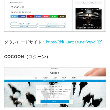
ダウンロードサイト：
https://thk.kanzae.net/wp/dl/
COCOON（コクーン）