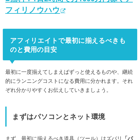
フィリノウハウ
アフィリエイトで最初に揃えるべきも
のと費用の目安
最初に一度揃えてしまえばずっと使えるものや、継続
的にランニングコストになる費用に分かれます。それ
ぞれ分かりやすくお伝えしていきましょう。
まずはパソコンとネット環境
まず、最初に揃えるべき道具（ツール）はズバリ
「パ