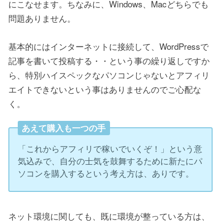
にこなせます。ちなみに、Windows、Macどちらでも
問題ありません。
基本的にはインターネットに接続して、WordPressで
記事を書いて投稿する・・という事の繰り返しですか
ら、特別ハイスペックなパソコンじゃないとアフィリ
エイトできないという事はありませんのでご心配な
く。
あえて購入も一つの手
「これからアフィリで稼いでいくぞ！」という意
気込みで、自分の士気を鼓舞するために新たにパ
ソコンを購入するという考え方は、ありです。
ネット環境に関しても、既に環境が整っている方は、