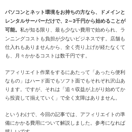
パソコンとネット環境をお持ちの方なら、ドメインと
レンタルサーバーだけで、2～3千円から始めることが
私が知る限り、最も少ない費用で始められ、ラ
可能。
ンニングコストも負担が少ないビジネスです。店舗も
仕入れもありませんから、全く売り上げが経たなくて
も、月々かかるコストは数千円です。
アフィリエイト作業をするにあたって「あったら便利
なもの」はハード面でもソフト面でもそれぞれ沢山あ
ります。ですが、それは「追々収益が上がり始めてか
ら投資して揃えていく」で全く支障はありません。
というわけで、今回の記事では、アフィリエイトの準
備にかかる費用について解説しました。参考になれば
嬉しいです。