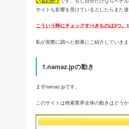
です。もし自分だけならペナル
いるのか？
サイトも影響を受けているとしたらまた違
こういう時にチェックすべきものは3つ。1にn
私が実際に調べた順番にご紹介していきま
1.namaz.jpの動き
まずnamaz.jpです。
このサイトは検索業界全体の動きはどうか