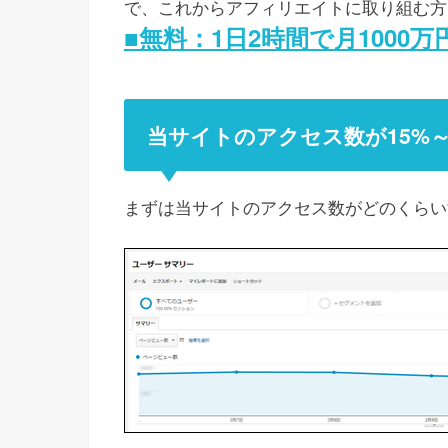
で、これからアフィリエイトに取り組む方
■無料：1日2時間で月1000
当サイトのアクセス数が15%～
まずは当サイトのアクセス数がどのくらい