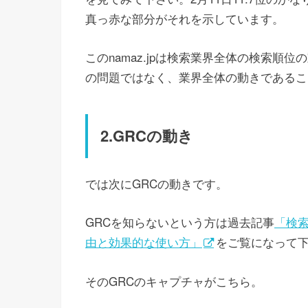
真っ赤な部分がそれを示しています。
このnamaz.jpは検索業界全体の検索
の問題ではなく、業界全体の動きであるこ
2.GRCの動き
では次にGRCの動きです。
GRCを知らないという方は過去記事
「検
由と効果的な使い方」
をご覧になって
そのGRCのキャプチャがこちら。