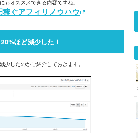
にもオススメできる内容ですね。
万円稼ぐアフィリノウハウ
20%ほど減少した！
減少したのかご紹介しておきます。