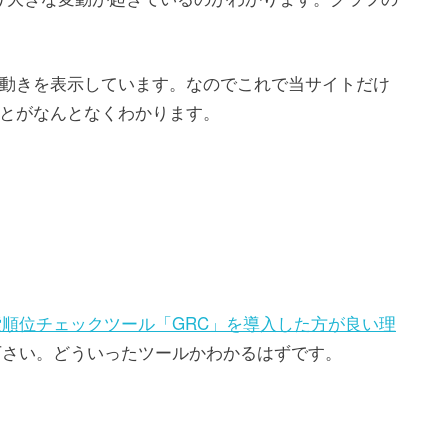
順位の動きを表示しています。なのでこれで当サイトだけ
とがなんとなくわかります。
索順位チェックツール「GRC」を導入した方が良い理
下さい。どういったツールかわかるはずです。