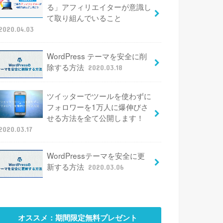
る」アフィリエイターが意識し
て取り組んでいること
2020.04.03
WordPress テーマを安全に削
除する方法
2020.03.18
ツイッターでツールを使わずに
フォロワーを1万人に爆伸びさ
せる方法を全て公開します！
2020.03.17
WordPressテーマを安全に更
新する方法
2020.03.06
オススメ：期間限定無料プレゼント