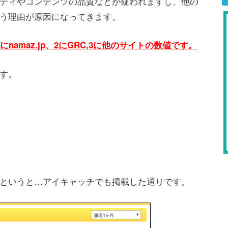
ティやコンテンツの品質などが疑われますし、他の
う理由が原因になってきます。
amaz.jp、2にGRC,3に他のサイトの数値です。
す。
というと…アイキャッチでも掲載した通りです。