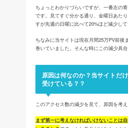
ちょっとわかりづらいですが、一番左の青
です。見てすぐ分かる通り、金曜日あたり
すが先週の日曜に比べて20%ほど減少し
ちなみに当サイトは現在月間25万PV前後
巻いていました。そんな時にこの減少具合
原因は何なのか？当サイトだ
受けている？？
このアクセス数の減少を見て、原因を考え
まず第一に考えなければいけないことは自