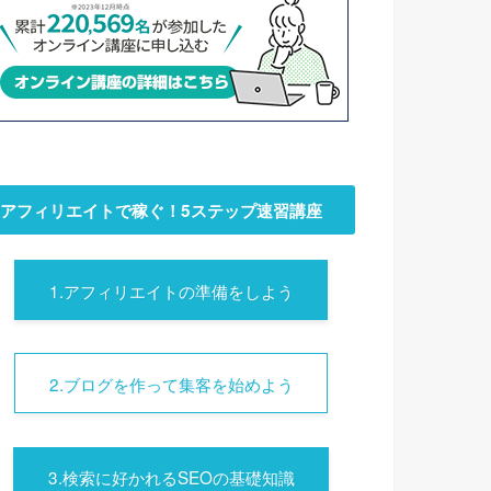
アフィリエイトで稼ぐ！5ステップ速習講座
1.アフィリエイトの準備をしよう
2.ブログを作って集客を始めよう
3.検索に好かれるSEOの基礎知識