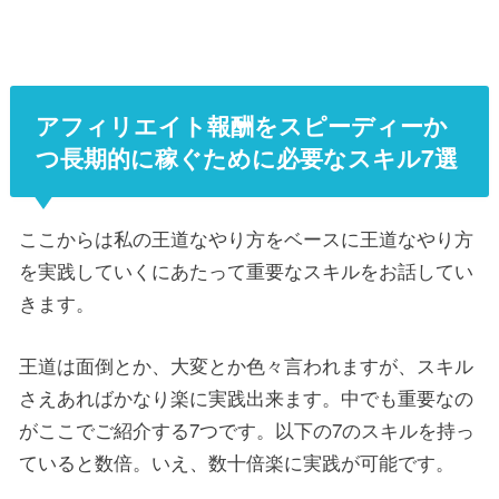
アフィリエイト報酬をスピーディーか
つ長期的に稼ぐために必要なスキル7選
ここからは私の王道なやり方をベースに王道なやり方
を実践していくにあたって重要なスキルをお話してい
きます。
王道は面倒とか、大変とか色々言われますが、スキル
さえあればかなり楽に実践出来ます。中でも重要なの
がここでご紹介する7つです。以下の7のスキルを持っ
ていると数倍。いえ、数十倍楽に実践が可能です。