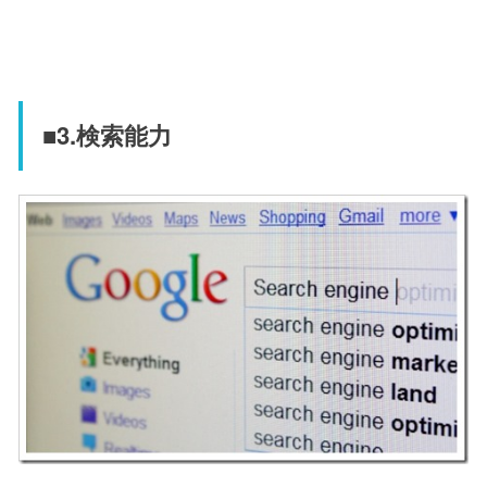
■3.検索能力