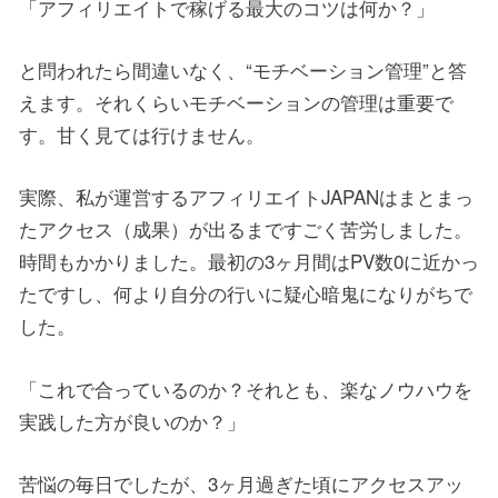
「アフィリエイトで稼げる最大のコツは何か？」
と問われたら間違いなく、“モチベーション管理”と答
えます。それくらいモチベーションの管理は重要で
す。甘く見ては行けません。
実際、私が運営するアフィリエイトJAPANはまとまっ
たアクセス（成果）が出るまですごく苦労しました。
時間もかかりました。最初の3ヶ月間はPV数0に近かっ
たですし、何より自分の行いに疑心暗鬼になりがちで
した。
「これで合っているのか？それとも、楽なノウハウを
実践した方が良いのか？」
苦悩の毎日でしたが、3ヶ月過ぎた頃にアクセスアッ