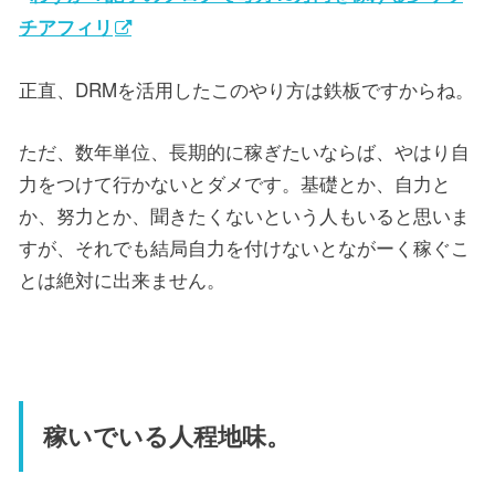
チアフィリ
正直、DRMを活用したこのやり方は鉄板ですからね。
ただ、数年単位、長期的に稼ぎたいならば、やはり自
力をつけて行かないとダメです。基礎とか、自力と
か、努力とか、聞きたくないという人もいると思いま
すが、それでも結局自力を付けないとながーく稼ぐこ
とは絶対に出来ません。
稼いでいる人程地味。