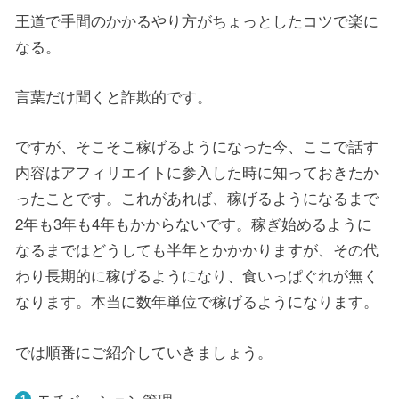
王道で手間のかかるやり方がちょっとしたコツで楽に
なる。
言葉だけ聞くと詐欺的です。
ですが、そこそこ稼げるようになった今、ここで話す
内容はアフィリエイトに参入した時に知っておきたか
ったことです。これがあれば、稼げるようになるまで
2年も3年も4年もかからないです。稼ぎ始めるように
なるまではどうしても半年とかかかりますが、その代
わり長期的に稼げるようになり、食いっぱぐれが無く
なります。本当に数年単位で稼げるようになります。
では順番にご紹介していきましょう。