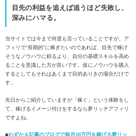
目先の利益を追えば追うほど失敗し、
深みにハマる。
当サイトでは今まで何度も言っていることですが、ア
フィリで“長期的”に稼ぎたいのであれば、目先で稼げ
そうなノウハウに頼るより、自分の基礎スキルを高め
ることを意識した方が良いです。仮にノウハウを購入
するとしてもそれはあくまで目的ありきの場合だけで
す。
先日からご紹介していますが「稼ぐ」という体験をし
て、稼げるイメージ付けをするなら夢リッチアフィリ
ですよね。
■
わずか４記事のブログで毎月10万円を稼げる夢リッ