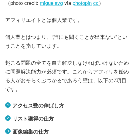
（photo credit:
miguelavg
via
photopin
cc
）
アフィリエイトとは個人業です。
個人業とはつまり、“誰にも聞くことが出来ない”とい
うことを指しています。
起こる問題の全てを自力解決しなければいけないため
に問題解決能力が必須です。これからアフィリを始め
る人がおそらくぶつかるであろう壁は、以下の7項目
です。
アクセス数の伸ばし方
リスト獲得の仕方
画像編集の仕方