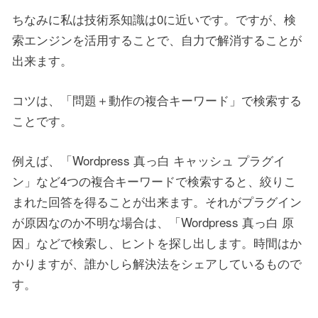
ちなみに私は技術系知識は0に近いです。ですが、検
索エンジンを活用することで、自力で解消することが
出来ます。
コツは、「問題＋動作の複合キーワード」で検索する
ことです。
例えば、「Wordpress 真っ白 キャッシュ プラグイ
ン」など4つの複合キーワードで検索すると、絞りこ
まれた回答を得ることが出来ます。それがプラグイン
が原因なのか不明な場合は、「Wordpress 真っ白 原
因」などで検索し、ヒントを探し出します。時間はか
かりますが、誰かしら解決法をシェアしているもので
す。