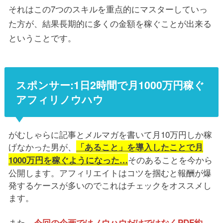
それはこの7つのスキルを重点的にマスターしていっ
た方が、結果長期的に多くの金額を稼ぐことが出来る
ということです。
スポンサー:1日2時間で月1000万円稼ぐ
アフィリノウハウ
がむしゃらに記事とメルマガを書いて月10万円しか稼
げなかった男が、
「あること」を導入したことで月
そのあることを今から
1000万円を稼ぐようになった…
公開します。アフィリエイトはコツを掴むと報酬が爆
発するケースが多いのでこれはチェックをオススメし
ます。
また、
今回の企画ではノウハウだけではなくPDF約