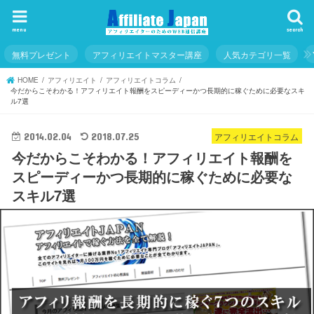
menu
search
無料プレゼント
アフィリエイトマスター講座
人気カテゴリ一覧
HOME
アフィリエイト
アフィリエイトコラム
今だからこそわかる！アフィリエイト報酬をスピーディーかつ長期的に稼ぐために必要なスキ
ル7選
アフィリエイトコラム
2014.02.04
2018.07.25
今だからこそわかる！アフィリエイト報酬を
スピーディーかつ長期的に稼ぐために必要な
スキル7選