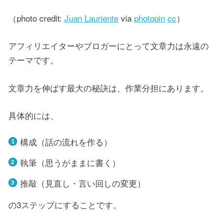
（photo credit:
Juan Lauriente
via
photopin
cc
）
アフィリエイターやブロガーにとって文章力は永遠の
テーマです。
文章力を伸ばす最大の秘訣は、作業分担にあります。
具体的には、
構成（話の流れを作る）
執筆（思うがままに書く）
推敲（見直し・言い回しの変更）
の3ステップにすることです。