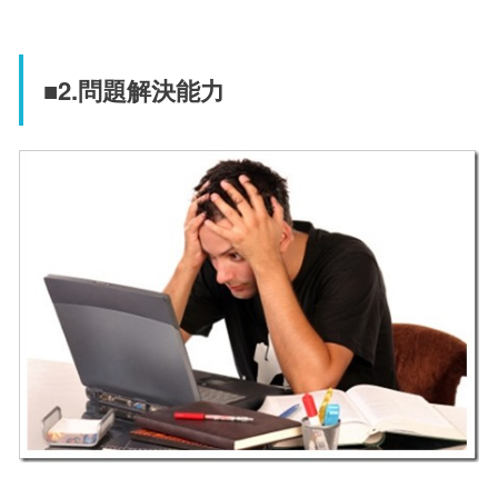
■2.問題解決能力