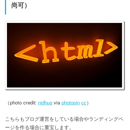
尚可）
（photo credit:
nidhug
via
photopin
cc
）
こちらもブログ運営をしている場合やランディングペ
ージを作る場合に重宝します。