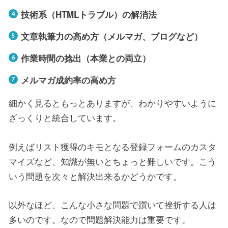
技術系（HTMLトラブル）の解消法
文章執筆力の高め方（メルマガ、ブログなど）
作業時間の捻出（本業との両立）
メルマガ成約率の高め方
細かく見るともっとありますが、わかりやすいように
ざっくりと統合しています。
例えばリスト獲得のキモとなる登録フォームのカスタ
マイズなど、知識が無いとちょっと難しいです。こう
いう問題を次々と解決出来るかどうかです。
以外なほど、こんな小さな問題で躓いて挫折する人は
多いのです。なので問題解決能力は重要です。