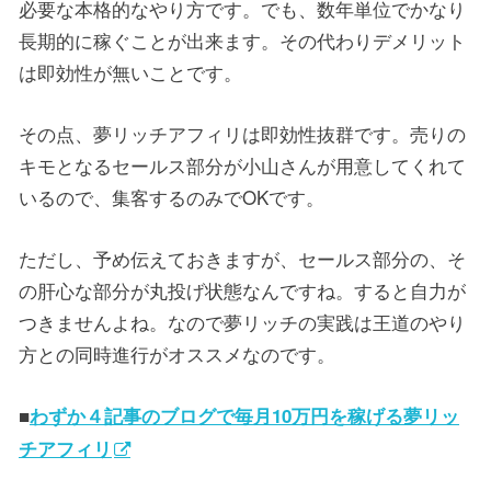
必要な本格的なやり方です。でも、数年単位でかなり
長期的に稼ぐことが出来ます。その代わりデメリット
は即効性が無いことです。
その点、夢リッチアフィリは即効性抜群です。売りの
キモとなるセールス部分が小山さんが用意してくれて
いるので、集客するのみでOKです。
ただし、予め伝えておきますが、セールス部分の、そ
の肝心な部分が丸投げ状態なんですね。すると自力が
つきませんよね。なので夢リッチの実践は王道のやり
方との同時進行がオススメなのです。
■
わずか４記事のブログで毎月10万円を稼げる夢リッ
チアフィリ