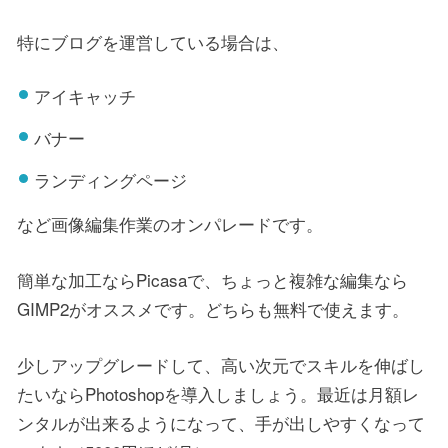
特にブログを運営している場合は、
アイキャッチ
バナー
ランディングページ
など画像編集作業のオンパレードです。
簡単な加工ならPicasaで、ちょっと複雑な編集なら
GIMP2がオススメです。どちらも無料で使えます。
少しアップグレードして、高い次元でスキルを伸ばし
たいならPhotoshopを導入しましょう。最近は月額レ
ンタルが出来るようになって、手が出しやすくなって