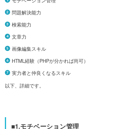
モチベーション管理
問題解決能力
検索能力
文章力
画像編集スキル
HTML経験（PHPが分かれば尚可）
実力者と仲良くなるスキル
以下、詳細です。
■1.モチベーション管理