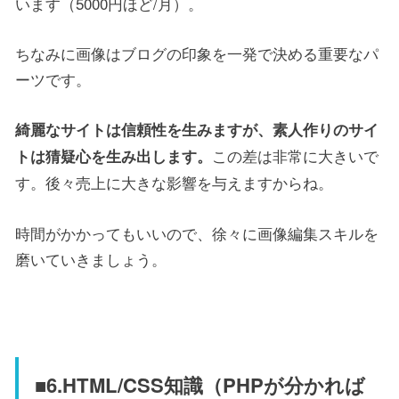
います（5000円ほど/月）。
ちなみに画像はブログの印象を一発で決める重要なパ
ーツです。
綺麗なサイトは信頼性を生みますが、素人作りのサイ
この差は非常に大きいで
トは猜疑心を生み出します。
す。後々売上に大きな影響を与えますからね。
時間がかかってもいいので、徐々に画像編集スキルを
磨いていきましょう。
■6.HTML/CSS知識（PHPが分かれば