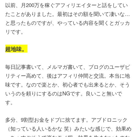
以前、月200万を稼ぐアフィリエイターと話をしてい
たことがありました。最初はその額を聞いて凄いな…
と思ったものですが、やっている内容を聞くとガッカ
リです。
超地味。
毎日記事書いて、メルマガ書いて、ブログのユーザビ
リティー高めて、後はアフィリ仲間と交流。本当に地
味です。なので楽とか、初心者でも出来るとか、そう
いうのを頼りにするのはNGです。良いこと無いで
す。
多分、9割型お金をドブに捨てます。アブドロニック
（知っている人いるかな 笑）みたいな感じで、効果め