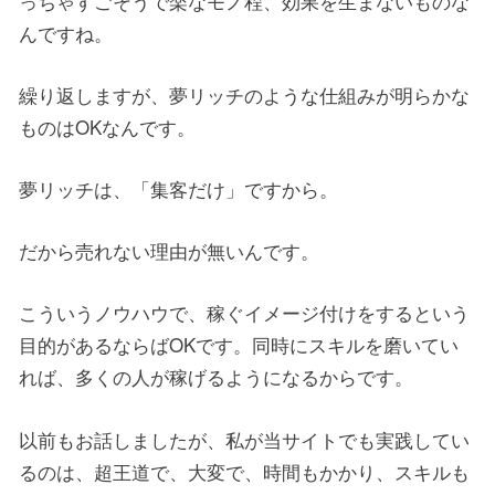
っちゃすごそうで楽なモノ程、効果を生まないものな
んですね。
繰り返しますが、夢リッチのような仕組みが明らかな
ものはOKなんです。
夢リッチは、「集客だけ」ですから。
だから売れない理由が無いんです。
こういうノウハウで、稼ぐイメージ付けをするという
目的があるならばOKです。同時にスキルを磨いてい
れば、多くの人が稼げるようになるからです。
以前もお話しましたが、私が当サイトでも実践してい
るのは、超王道で、大変で、時間もかかり、スキルも