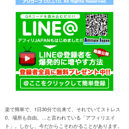
楽で簡単で、1日30分で出来て、それでいてストレス
0、場所も自由。…と言われている「アフィリエイ
ト」。しかし、今だからこそわかることがあります。