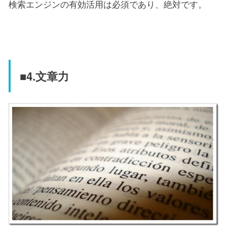
検索エンジンの有効活用は必須であり、絶対です。
■4.文章力