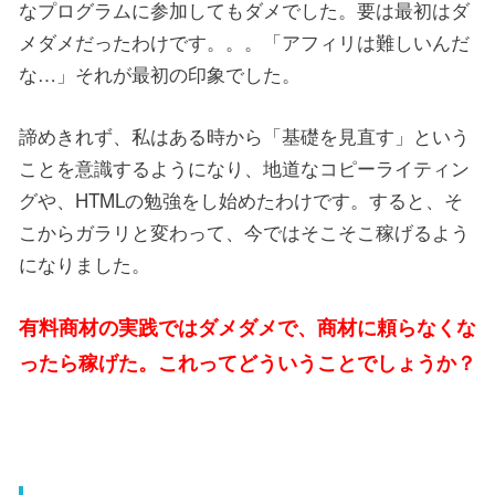
なプログラムに参加してもダメでした。要は最初はダ
メダメだったわけです。。。「アフィリは難しいんだ
な…」それが最初の印象でした。
諦めきれず、私はある時から「基礎を見直す」という
ことを意識するようになり、地道なコピーライティン
グや、HTMLの勉強をし始めたわけです。すると、そ
こからガラリと変わって、今ではそこそこ稼げるよう
になりました。
有料商材の実践ではダメダメで、商材に頼らなくな
ったら稼げた。これってどういうことでしょうか
？