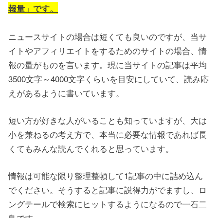
報量」です。
ニュースサイトの場合は短くても良いのですが、当サ
イトやアフィリエイトをするためのサイトの場合、情
報の量がものを言います。現に当サイトの記事は平均
3500文字～4000文字くらいを目安にしていて、読み応
えがあるように書いています。
短い方が好きな人がいることも知っていますが、大は
小を兼ねるの考え方で、本当に必要な情報であれば長
くてもみんな読んでくれると思っています。
情報は可能な限り整理整頓して1記事の中に詰め込ん
でください。そうすると記事に説得力がでますし、ロ
ングテールで検索にヒットするようになるので一石二
鳥です。