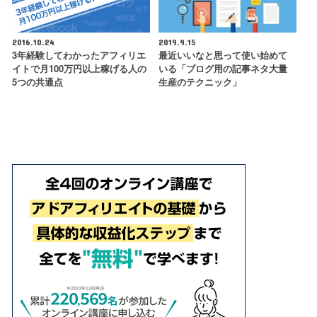
2016.10.24
2019.9.15
3年経験してわかったアフィリエ
最近いいなと思って使い始めて
イトで月100万円以上稼げる人の
いる「ブログ用の記事ネタ大量
5つの共通点
生産のテクニック」