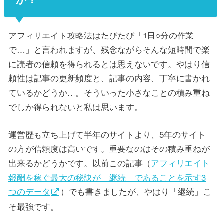
アフィリエイト攻略法はたびたび「1日○分の作業
で…」と言われますが、残念ながらそんな短時間で楽
に読者の信頼を得られるとは思えないです。やはり信
頼性は記事の更新頻度と、記事の内容、丁寧に書かれ
ているかどうか…。そういった小さなことの積み重ね
でしか得られないと私は思います。
運営歴も立ち上げて半年のサイトより、5年のサイト
の方が信頼度は高いです。重要なのはその積み重ねが
出来るかどうかです。以前この記事（
アフィリエイト
報酬を稼ぐ最大の秘訣が「継続」であることを示す3
つのデータ
）でも書きましたが、やはり「継続」こ
そ最強です。