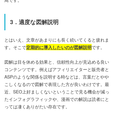
3．適度な図解説明
とはいえ、文章があまりにも長く続いてくると疲れま
す。そこで
です。
定期的に導入したいのが図解説明
図解は目を休める効果と、信頼性向上が見込める良い
コンテンツです。例えばアフィリエイターと販売者と
ASPのような関係を説明する時などは、言葉だとやや
こしくなるので図解で表現した方が良いわけです。最
近、SEO上好ましくないということで見る機会が減っ
たインフォグラフィックや、漫画での解説は読者にと
っては凄くありがたい存在です。