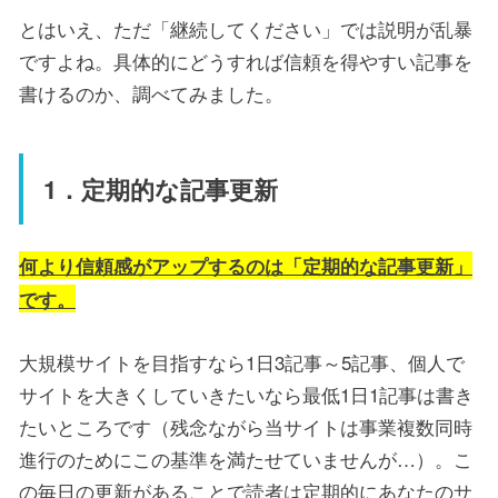
とはいえ、ただ「継続してください」では説明が乱暴
ですよね。具体的にどうすれば信頼を得やすい記事を
書けるのか、調べてみました。
1．定期的な記事更新
何より信頼感がアップするのは「定期的な記事更新」
です。
大規模サイトを目指すなら1日3記事～5記事、個人で
サイトを大きくしていきたいなら最低1日1記事は書き
たいところです（残念ながら当サイトは事業複数同時
進行のためにこの基準を満たせていませんが…）。こ
の毎日の更新があることで読者は定期的にあなたのサ