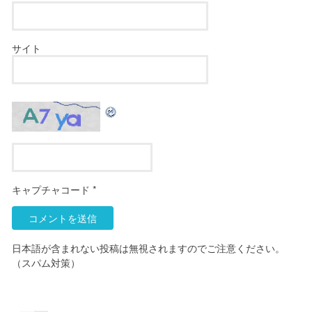
サイト
キャプチャコード
*
日本語が含まれない投稿は無視されますのでご注意ください。
（スパム対策）