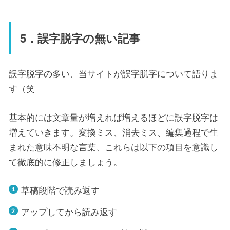
5．誤字脱字の無い記事
誤字脱字の多い、当サイトが誤字脱字について語りま
す（笑
基本的には文章量が増えれば増えるほどに誤字脱字は
増えていきます。変換ミス、消去ミス、編集過程で生
まれた意味不明な言葉、これらは以下の項目を意識し
て徹底的に修正しましょう。
草稿段階で読み返す
アップしてから読み返す