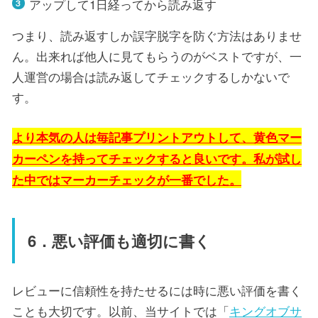
アップして1日経ってから読み返す
つまり、読み返すしか誤字脱字を防ぐ方法はありませ
ん。出来れば他人に見てもらうのがベストですが、一
人運営の場合は読み返してチェックするしかないで
す。
より本気の人は毎記事プリントアウトして、黄色マー
カーペンを持ってチェックすると良いです。私が試し
た中ではマーカーチェックが一番でした。
6．悪い評価も適切に書く
レビューに信頼性を持たせるには時に悪い評価を書く
ことも大切です。以前、当サイトでは「
キングオブサ