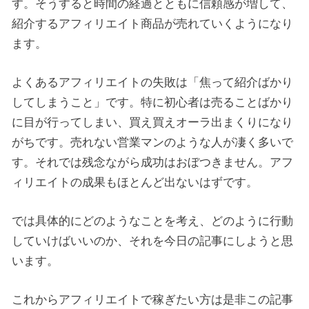
す。そうすると時間の経過とともに信頼感が増して、
紹介するアフィリエイト商品が売れていくようになり
ます。
よくあるアフィリエイトの失敗は「焦って紹介ばかり
してしまうこと」です。特に初心者は売ることばかり
に目が行ってしまい、買え買えオーラ出まくりになり
がちです。売れない営業マンのような人が凄く多いで
す。それでは残念ながら成功はおぼつきません。アフ
ィリエイトの成果もほとんど出ないはずです。
では具体的にどのようなことを考え、どのように行動
していけばいいのか、それを今日の記事にしようと思
います。
これからアフィリエイトで稼ぎたい方は是非この記事