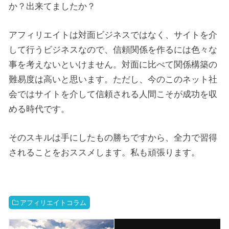
か？出来てましたか？
アフィリエイトは対面ビジネスではなく、サイトを介
して行うビジネスなので、信頼関係を作るには色々な
事を考えないといけません。対面に比べて関係構築の
難易度は高いと思います。ただし、今のこのネット社
会ではサイトを介して信頼される人間こそが成功を収
める時代です。
そのスキルは手にしたもの勝ちですから、全力で習得
されることをおススメします。私も頑張ります。
アフィリエイトコラム