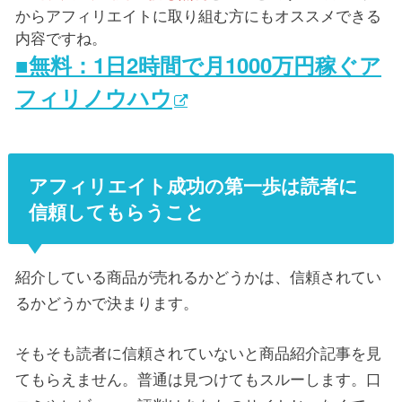
からアフィリエイトに取り組む方にもオススメできる
内容ですね。
■無料：1日2時間で月1000万円稼ぐア
フィリノウハウ
アフィリエイト成功の第一歩は読者に
信頼してもらうこと
紹介している商品が売れるかどうかは、信頼されてい
るかどうかで決まります。
そもそも読者に信頼されていないと商品紹介記事を見
てもらえません。普通は見つけてもスルーします。口