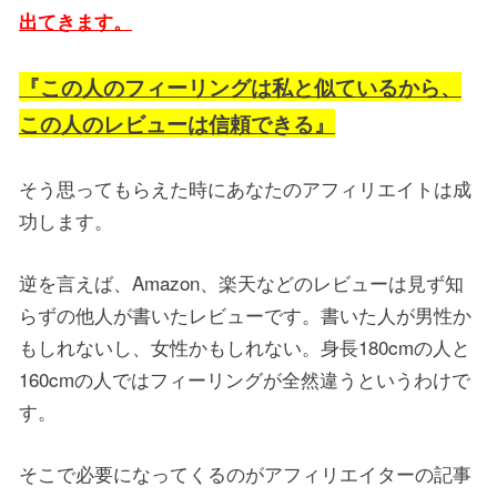
出てきます。
『この人のフィーリングは私と似ているから、
この人のレビューは信頼できる』
そう思ってもらえた時にあなたのアフィリエイトは成
功します。
逆を言えば、Amazon、楽天などのレビューは見ず知
らずの他人が書いたレビューです。書いた人が男性か
もしれないし、女性かもしれない。身長180cmの人と
160cmの人ではフィーリングが全然違うというわけで
す。
そこで必要になってくるのがアフィリエイターの記事