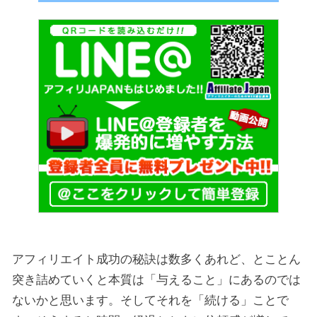
アフィリエイト成功の秘訣は数多くあれど、とことん
突き詰めていくと本質は「与えること」にあるのでは
ないかと思います。そしてそれを「続ける」ことで