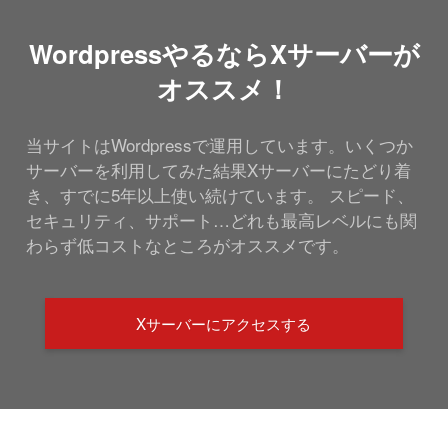
WordpressやるならXサーバーが
オススメ！
当サイトはWordpressで運用しています。いくつか
サーバーを利用してみた結果Xサーバーにたどり着
き、すでに5年以上使い続けています。 スピード、
セキュリティ、サポート…どれも最高レベルにも関
わらず低コストなところがオススメです。
Xサーバーにアクセスする