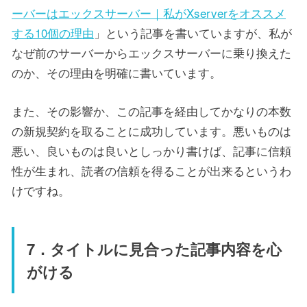
ーバーはエックスサーバー｜私がXserverをオススメ
する10個の理由
」という記事を書いていますが、私が
なぜ前のサーバーからエックスサーバーに乗り換えた
のか、その理由を明確に書いています。
また、その影響か、この記事を経由してかなりの本数
の新規契約を取ることに成功しています。悪いものは
悪い、良いものは良いとしっかり書けば、記事に信頼
性が生まれ、読者の信頼を得ることが出来るというわ
けですね。
7．タイトルに見合った記事内容を心
がける