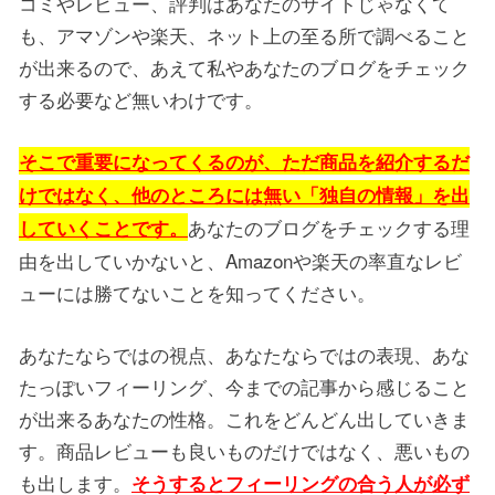
コミやレビュー、評判はあなたのサイトじゃなくて
も、アマゾンや楽天、ネット上の至る所で調べること
が出来るので、あえて私やあなたのブログをチェック
する必要など無いわけです。
そこで重要になってくるのが、ただ商品を紹介するだ
けではなく、他のところには無い「独自の情報」を出
あなたのブログをチェックする理
していくことです。
由を出していかないと、Amazonや楽天の率直なレビ
ューには勝てないことを知ってください。
あなたならではの視点、あなたならではの表現、あな
たっぽいフィーリング、今までの記事から感じること
が出来るあなたの性格。これをどんどん出していきま
す。商品レビューも良いものだけではなく、悪いもの
も出します。
そうするとフィーリングの合う人が必ず