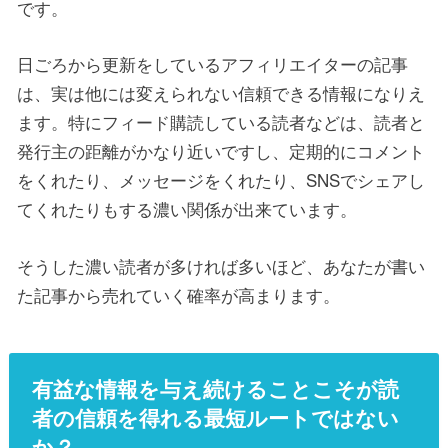
です。
日ごろから更新をしているアフィリエイターの記事
は、実は他には変えられない信頼できる情報になりえ
ます。特にフィード購読している読者などは、読者と
発行主の距離がかなり近いですし、定期的にコメント
をくれたり、メッセージをくれたり、SNSでシェアし
てくれたりもする濃い関係が出来ています。
そうした濃い読者が多ければ多いほど、あなたが書い
た記事から売れていく確率が高まります。
有益な情報を与え続けることこそが読
者の信頼を得れる最短ルートではない
か？