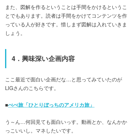
また、図解を作るということは手間をかけるというこ
とでもあります。読者は手間をかけてコンテンツを作
っている人が好きです。惜しまず図解は入れていきま
しょう。
4．興味深い企画内容
ここ最近で面白い企画だな…と思ってみていたのが
LIGさんのこちらです。
■
べべ旅「ひとりぼっちのアメリカ旅」
う～ん…何回見ても面白いっす。動画とか、なんかか
っこいいし。マネしたいです。