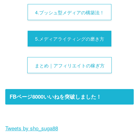
4.プッシュ型メディアの構築法！
5.メディアライティングの磨き方
まとめ｜アフィリエイトの稼ぎ方
FBページ8000いいねを突破しました！
Tweets by sho_suga88