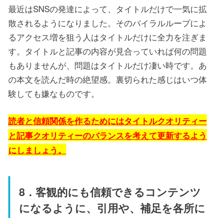
最近はSNSの発達によって、タイトルだけで一気に拡
散されるようになりました。そのバイラルループによ
るアクセス増を狙う人はタイトルだけに全力を注ぎま
す。タイトルと記事の内容が見合っていれば何の問題
もありませんが、問題はタイトルだけ凄い時です。あ
の本文を読んだ時の絶望感。裏切られた感じはいつ体
験しても嫌なものです。
読者と信頼関係を作るためにはタイトルクオリティー
と記事クオリティーのバランスを考えて更新するよう
にしましょう。
8．客観的にも信頼できるコンテンツ
になるように、引用や、補足を各所に