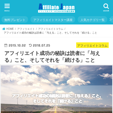
menu
search
無料プレゼント
アフィリエイトマスター講座
人気カテゴリ一覧
HOME
アフィリエイト
アフィリエイトコラム
アフィリエイト成功の秘訣は読者に「与える」こと、そしてそれを「続ける」こと
アフィリエイトコラム
2015.10.02
2018.07.25
アフィリエイト成功の秘訣は読者に「与え
る」こと、そしてそれを「続ける」こと