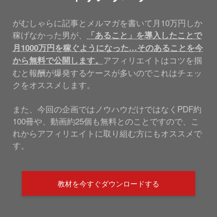
がむしゃらに記事とメルマガを書いて月10万円しか
稼げなかった男が、
「あること」を導入したことで
月1000万円を稼ぐようになった…そのあることを今
アフィリエイトはコツを掴
から無料で公開します。
むと報酬が爆発するケースが多いのでこれはチェッ
クをオススメします。
また、今回の企画ではノウハウだけではなくPDF約
100冊や、動画約25個も無料とのことですので、こ
れからアフィリエイトに取り組む方にもオススメで
す。
教材を今すぐダウンロードする