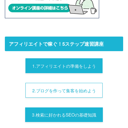
アフィリエイトで稼ぐ！5ステップ速習講座
1.アフィリエイトの準備をしよう
2.ブログを作って集客を始めよう
3.検索に好かれるSEOの基礎知識