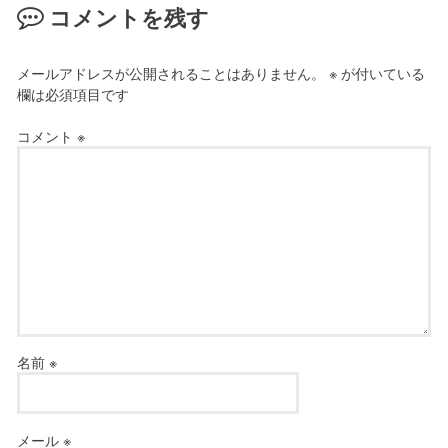
コメントを残す
メールアドレスが公開されることはありません。
※
が付いている
欄は必須項目です
コメント
※
名前
※
メール
※