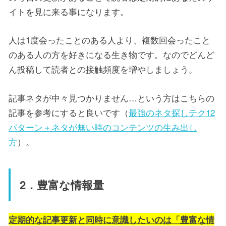
イトを見に来る事になります。
人は1度会ったことのある人より、複数回会ったこと
のある人の方を好きになる生き物です。なのでどんど
ん投稿して読者との接触頻度を増やしましょう。
記事ネタが中々見つかりません…という方はこちらの
記事を参考にすると良いです（
最強のネタ探しテク12
パターン＋ネタが無い時のコンテンツの生み出し
方
）。
2．豊富な情報量
定期的な記事更新と同時に意識したいのは「豊富な情