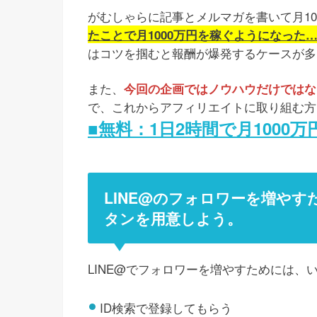
がむしゃらに記事とメルマガを書いて月1
たことで月1000万円を稼ぐようになった
はコツを掴むと報酬が爆発するケースが多
また、
今回の企画ではノウハウだけではなく
で、これからアフィリエイトに取り組む方
■無料：1日2時間で月1000
LINE@のフォロワーを増や
タンを用意しよう。
LINE@でフォロワーを増やすためには、
ID検索で登録してもらう