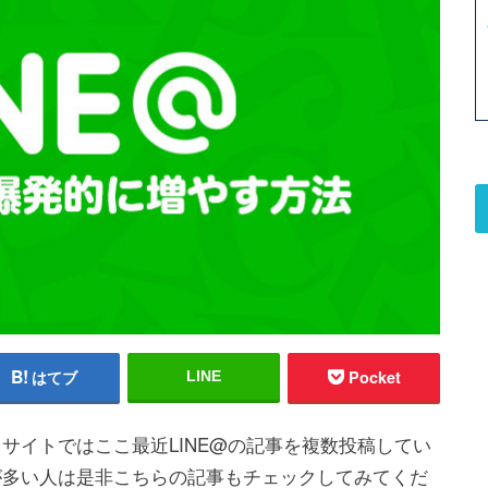
はてブ
Pocket
LINE
当サイトではここ最近LINE@の記事を複数投稿してい
とが多い人は是非こちらの記事もチェックしてみてくだ