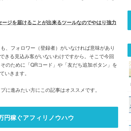
メッセージを届けることが出来るツールなのでやはり強力
っても、フォロワー（登録者）がいなければ意味があり
できる見込み客がいないわけですから。そこで今回
、そのために「QRコード」や「友だち追加ボタン」を
ていきます。
テップに進みたい方にこの記事はオススメです。
00万円稼ぐアフィリノウハウ