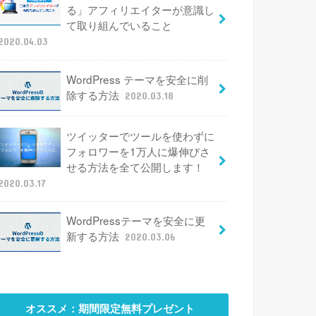
る」アフィリエイターが意識し
て取り組んでいること
2020.04.03
WordPress テーマを安全に削
除する方法
2020.03.18
ツイッターでツールを使わずに
フォロワーを1万人に爆伸びさ
せる方法を全て公開します！
2020.03.17
WordPressテーマを安全に更
新する方法
2020.03.06
オススメ：期間限定無料プレゼント