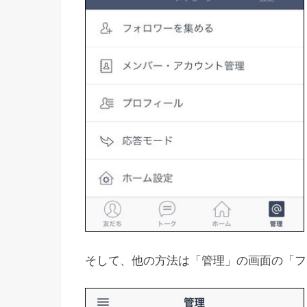
そして、他の方法は「管理」の画面の「フ