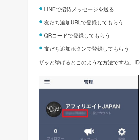
LINEで招待メッセージを送る
友だち追加URLで登録してもらう
QRコードで登録してもらう
友だち追加ボタンで登録してもらう
ザッと挙げるとこのような方法ですね。I