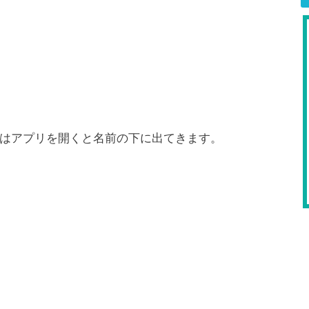
Dはアプリを開くと名前の下に出てきます。