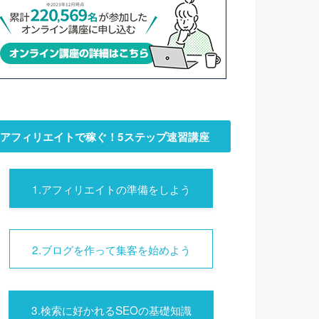
アフィリエイトで稼ぐ！5ステップ速習講座
1.アフィリエイトの準備をしよう
2.ブログを作って集客を始めよう
3.検索に好かれるSEOの基礎知識