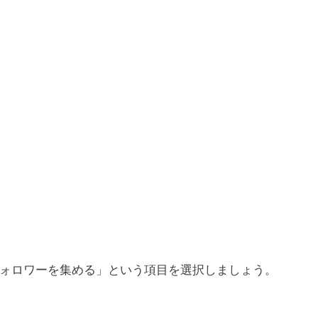
ォロワーを集める」という項目を選択しましょう。