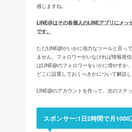
感じますね。
LINE@はその各個人のLINEアプリに
です。
ただLINE@がいかに強力なツールと言
ません。フォロワーがいなければ情報発信
はLINE@のフォロワーをいかに増やすか
どこに設置しておくべきかについて解説し
LINE@のアカウントを作って、次のス
スポンサー:1日2時間で月10