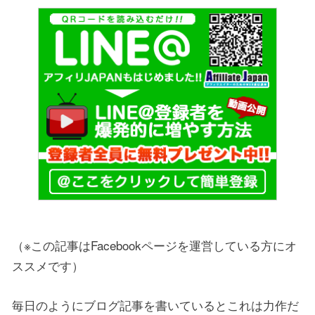
（※この記事はFacebookページを運営している方にオ
ススメです）
毎日のようにブログ記事を書いているとこれは力作だ