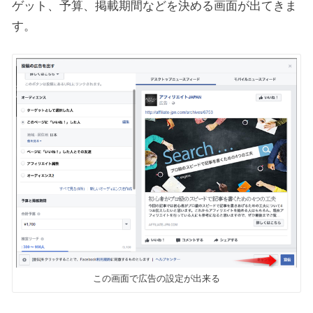
ゲット、予算、掲載期間などを決める画面が出てきま
す。
この画面で広告の設定が出来る