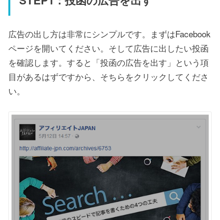
広告の出し方は非常にシンプルです。まずはFacebook
ページを開いてください。そして広告に出したい投函
を確認します。すると「投函の広告を出す」という項
目があるはずですから、そちらをクリックしてくださ
い。