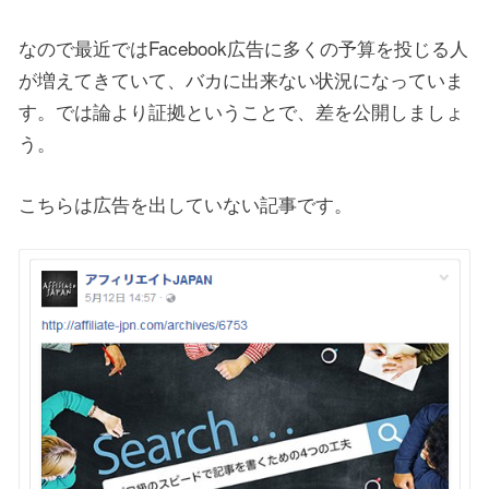
なので最近ではFacebook広告に多くの予算を投じる人
が増えてきていて、バカに出来ない状況になっていま
す。では論より証拠ということで、差を公開しましょ
う。
こちらは広告を出していない記事です。