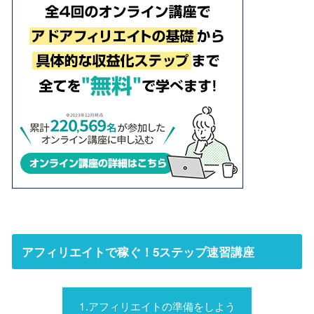
アフィリエイトで稼ぐ！5ステップ速習講座
1.アフィリエイトの準備をしよう