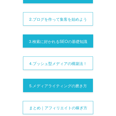
2.ブログを作って集客を始めよう
3.検索に好かれるSEOの基礎知識
4.プッシュ型メディアの構築法！
5.メディアライティングの磨き方
まとめ｜アフィリエイトの稼ぎ方