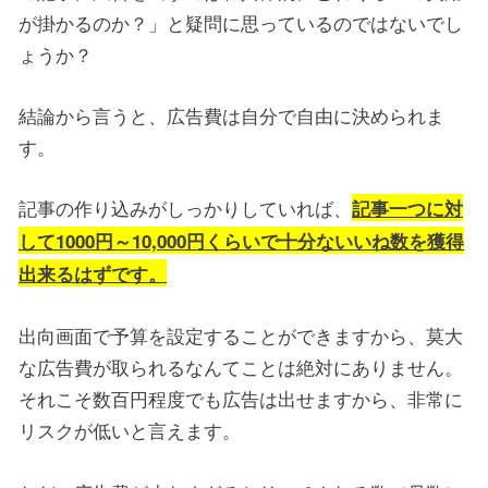
が掛かるのか？」と疑問に思っているのではないでし
ょうか？
結論から言うと、広告費は自分で自由に決められま
す。
記事の作り込みがしっかりしていれば、
記事一つに対
して1000円～10,000円くらいで十分ないいね数を獲得
出来るはずです。
出向画面で予算を設定することができますから、莫大
な広告費が取られるなんてことは絶対にありません。
それこそ数百円程度でも広告は出せますから、非常に
リスクが低いと言えます。