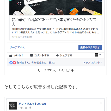
リーチ334人 いいね5件
そしてこちらが広告を出した記事です。