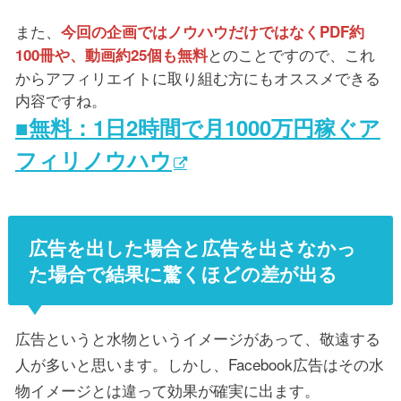
また、
今回の企画ではノウハウだけではなくPDF約
とのことですので、これ
100冊や、動画約25個も無料
からアフィリエイトに取り組む方にもオススメできる
内容ですね。
■無料：1日2時間で月1000万円稼ぐア
フィリノウハウ
広告を出した場合と広告を出さなかっ
た場合で結果に驚くほどの差が出る
広告というと水物というイメージがあって、敬遠する
人が多いと思います。しかし、Facebook広告はその水
物イメージとは違って効果が確実に出ます。