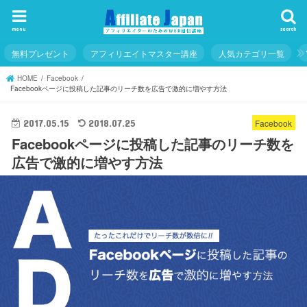
menu
search
無料プレゼント
アフィリエイトマスター講座
人気カテゴリ一覧
HOME
Facebook
Facebookページに投稿した記事のリーチ数を広告で激的に増やす方法
Facebook
2017.05.15
2018.07.25
Facebookページに投稿した記事のリーチ数を
広告で激的に増やす方法