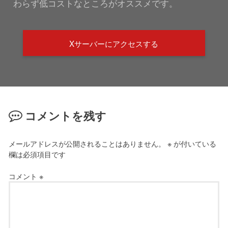
わらず低コストなところがオススメです。
Xサーバーにアクセスする
コメントを残す
メールアドレスが公開されることはありません。
※
が付いている
欄は必須項目です
コメント
※