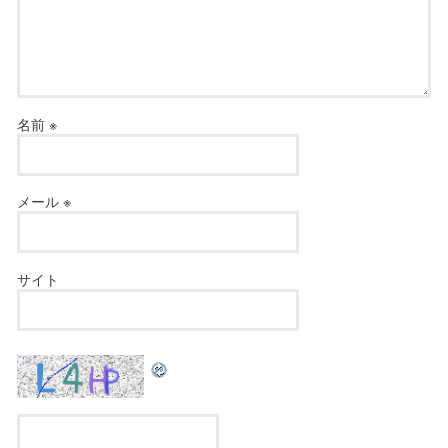
名前
※
メール
※
サイト