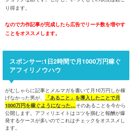
り得ます。
なので力作記事が完成したら広告でリーチ数を増やす
ことをオススメします。
スポンサー:1日2時間で月1000万円稼ぐ
アフィリノウハウ
がむしゃらに記事とメルマガを書いて月10万円しか稼
げなかった男が、
「あること」を導入したことで月
そのあることを今から
1000万円を稼ぐようになった…
公開します。アフィリエイトはコツを掴むと報酬が爆
発するケースが多いのでこれはチェックをオススメし
ます。