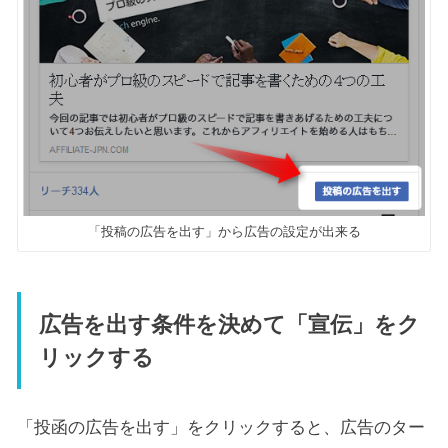
「投稿の広告を出す」から広告の設定が出来る
広告を出す条件を決めて「宣伝」をク
リックする
「投函の広告を出す」をクリックすると、広告のター