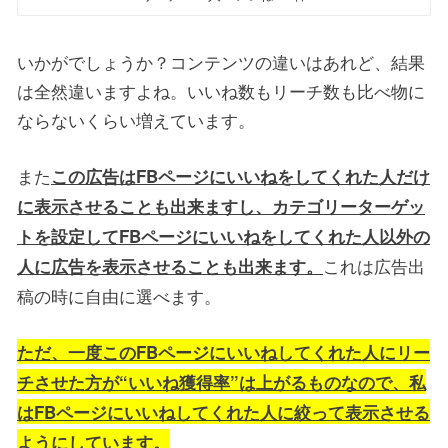
いかがでしょうか？コンテンツの違いはあれど、結果
は全然違いますよね。いいね数もリーチ数も比べ物に
ならないくらい増えています。
また
この広告はFBページにいいねをしてくれた人だけ
に表示させることも出来ますし、カテゴリーターゲッ
トを設定してFBページにいいねをしてくれた人以外の
これは広告出
人に広告を表示させることも出来ます。
稿の時に自由に選べます。
ただ、一度このFBページにいいねしてくれた人にリー
チさせた方が“いいね獲得率”は上がるものなので、私
はFBページにいいねしてくれた人に絞って表示させる
ようにしています。