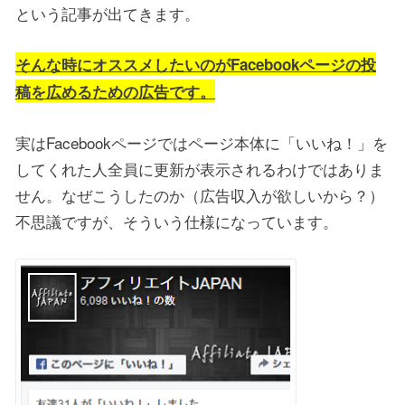
という記事が出てきます。
そんな時にオススメしたいのがFacebookページの投
稿を広めるための広告です。
実はFacebookページではページ本体に「いいね！」を
してくれた人全員に更新が表示されるわけではありま
せん。なぜこうしたのか（広告収入が欲しいから？）
不思議ですが、そういう仕様になっています。