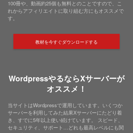
100冊や、動画約25個も無料とのことですので、こ
れからアフィリエイトに取り組む方にもオススメで
す。
教材を今すぐダウンロードする
WordpressやるならXサーバーが
オススメ！
当サイトはWordpressで運用しています。いくつか
サーバーを利用してみた結果Xサーバーにたどり着
き、すでに5年以上使い続けています。 スピード、
セキュリティ、サポート…どれも最高レベルにも関