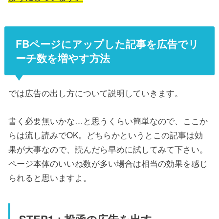
FBページにアップした記事を広告でリ
ーチ数を増やす方法
では広告の出し方について説明していきます。
書く必要無いかな…と思うくらい簡単なので、ここか
らは流し読みでOK。どちらかというとこの記事は効
果が大事なので、読んだら早めに試してみて下さい。
ページ本体のいいね数が多い場合は相当の効果を感じ
られると思いますよ。
STEP1：投函の広告を出す