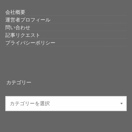
会社概要
運営者プロフィール
問い合わせ
記事リクエスト
プライバシーポリシー
カテゴリー