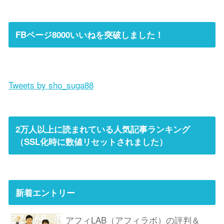
FBページ8000いいねを突破しました！
Tweets by sho_suga88
2万人以上に読まれている人気記事ランキング
（SSL化時に数値リセットされました）
新着エントリー
アフィLAB（アフィラボ）の評判＆