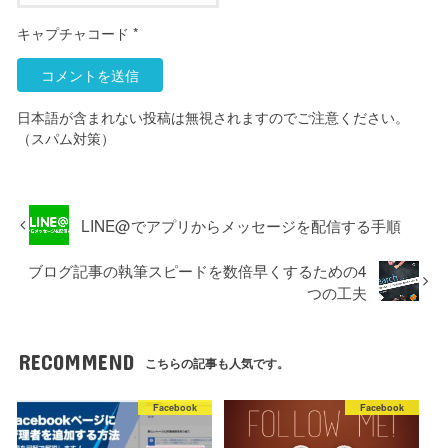
キャプチャコード
*
日本語が含まれない投稿は無視されますのでご注意ください。
（スパム対策）
LINE@でアプリからメッセージを配信する手順
ブログ記事の執筆スピードを数倍早くするための4
つの工夫
RECOMMEND
こちらの記事も人気です。
Facebook
Facebook