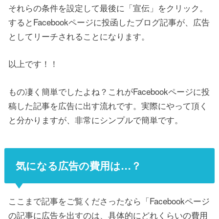
それらの条件を設定して最後に「宣伝」をクリック。
するとFacebookページに投函したブログ記事が、広告
としてリーチされることになります。
以上です！！
もの凄く簡単でしたよね？これがFacebookページに投
稿した記事を広告に出す流れです。実際にやって頂く
と分かりますが、非常にシンプルで簡単です。
気になる広告の費用は…？
ここまで記事をご覧くださったなら「Facebookページ
の記事に広告を出すのは、具体的にどれくらいの費用