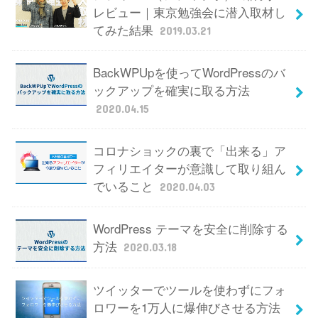
レビュー｜東京勉強会に潜入取材し
てみた結果
2019.03.21
BackWPUpを使ってWordPressのバ
ックアップを確実に取る方法
2020.04.15
コロナショックの裏で「出来る」ア
フィリエイターが意識して取り組ん
でいること
2020.04.03
WordPress テーマを安全に削除する
方法
2020.03.18
ツイッターでツールを使わずにフォ
ロワーを1万人に爆伸びさせる方法