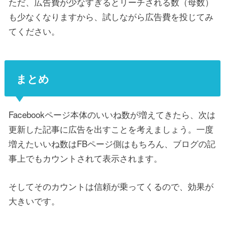
ただ、広告費が少なすぎるとリーチされる数（母数）
も少なくなりますから、試しながら広告費を投じてみ
てください。
まとめ
Facebookページ本体のいいね数が増えてきたら、次は
更新した記事に広告を出すことを考えましょう。一度
増えたいいね数はFBページ側はもちろん、ブログの記
事上でもカウントされて表示されます。
そしてそのカウントは信頼が乗ってくるので、効果が
大きいです。