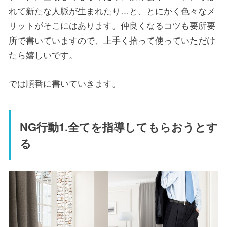
れて新たな人脈が生まれたり…と、とにかく色々なメ
リットがそこにはあります。仲良くなるコツも要所要
所で書いていますので、上手く拾って使っていただけ
たら嬉しいです。
では順番に書いていきます。
NG行動1.全てを指導してもらおうとす
る