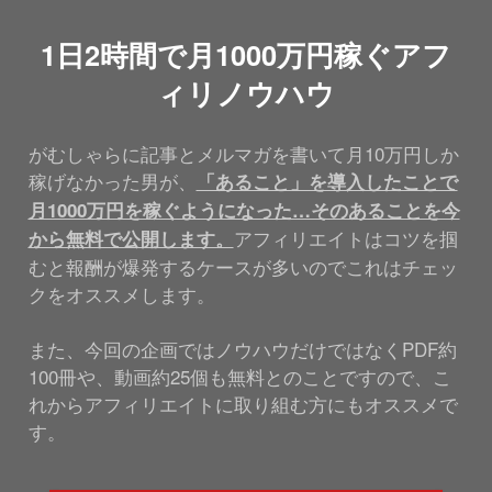
1日2時間で月1000万円稼ぐアフ
ィリノウハウ
がむしゃらに記事とメルマガを書いて月10万円しか
稼げなかった男が、
「あること」を導入したことで
月1000万円を稼ぐようになった…そのあることを今
アフィリエイトはコツを掴
から無料で公開します。
むと報酬が爆発するケースが多いのでこれはチェッ
クをオススメします。
また、今回の企画ではノウハウだけではなくPDF約
100冊や、動画約25個も無料とのことですので、こ
れからアフィリエイトに取り組む方にもオススメで
す。