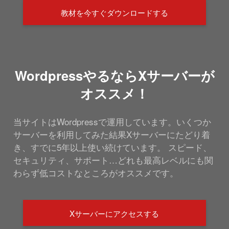
教材を今すぐダウンロードする
WordpressやるならXサーバーが
オススメ！
当サイトはWordpressで運用しています。いくつか
サーバーを利用してみた結果Xサーバーにたどり着
き、すでに5年以上使い続けています。 スピード、
セキュリティ、サポート…どれも最高レベルにも関
わらず低コストなところがオススメです。
Xサーバーにアクセスする