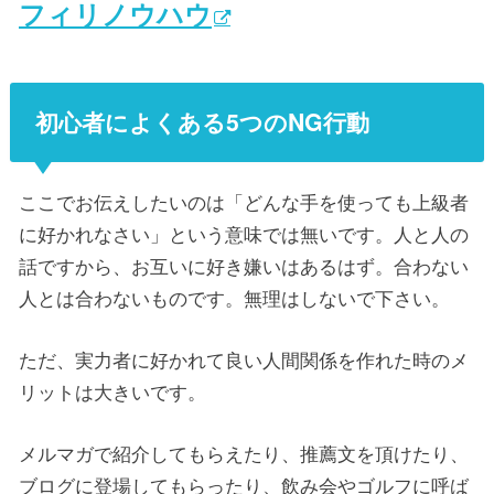
フィリノウハウ
初心者によくある5つのNG行動
ここでお伝えしたいのは「どんな手を使っても上級者
に好かれなさい」という意味では無いです。人と人の
話ですから、お互いに好き嫌いはあるはず。合わない
人とは合わないものです。無理はしないで下さい。
ただ、実力者に好かれて良い人間関係を作れた時のメ
リットは大きいです。
メルマガで紹介してもらえたり、推薦文を頂けたり、
ブログに登場してもらったり、飲み会やゴルフに呼ば