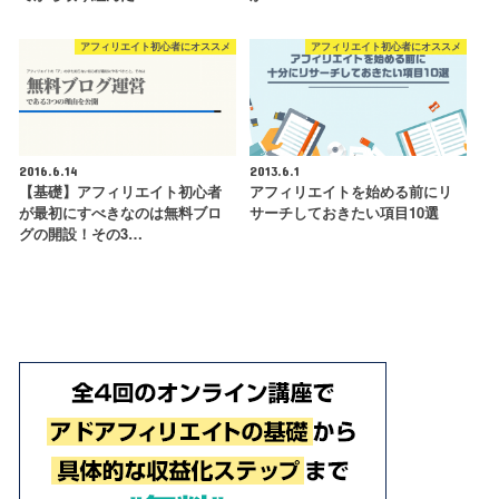
アフィリエイト初心者にオススメ
アフィリエイト初心者にオススメ
2016.6.14
2013.6.1
【基礎】アフィリエイト初心者
アフィリエイトを始める前にリ
が最初にすべきなのは無料ブロ
サーチしておきたい項目10選
グの開設！その3…