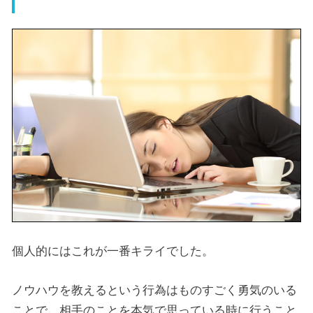
個人的にはこれが一番キライでした。
ノウハウを教えるという行為はものすごく勇気のいる
ことで、相手のことを本気で思っている時に行うこと