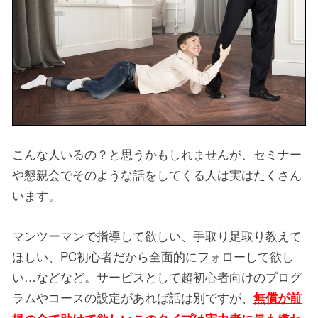
こんな人いるの？と思うかもしれませんが、セミナー
や懇親会でそのような話をしてくる人は実はたくさん
います。
マンツーマンで指導して欲しい、手取り足取り教えて
ほしい、PC初心者だから全面的にフォローして欲し
い…などなど。サービスとして超初心者向けのプログ
ラムやコースの設定があれば話は別ですが、
無償が前