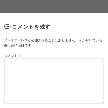
コメントを残す
メールアドレスが公開されることはありません。
※
が付いている
欄は必須項目です
コメント
※