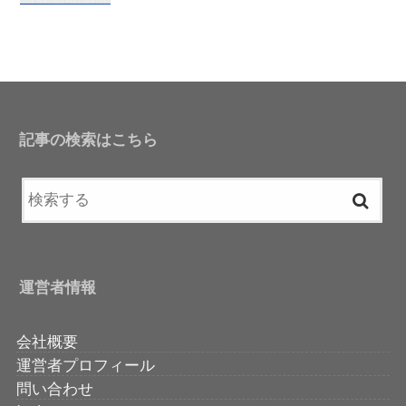
記事の検索はこちら
運営者情報
会社概要
運営者プロフィール
問い合わせ