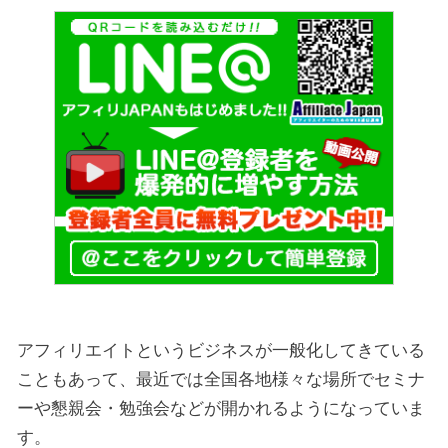
アフィリエイトというビジネスが一般化してきている
こともあって、最近では全国各地様々な場所でセミナ
ーや懇親会・勉強会などが開かれるようになっていま
す。