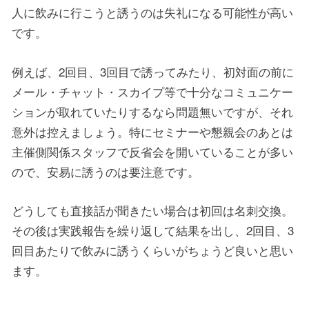
人に飲みに行こうと誘うのは失礼になる可能性が高い
です。
例えば、2回目、3回目で誘ってみたり、初対面の前に
メール・チャット・スカイプ等で十分なコミュニケー
ションが取れていたりするなら問題無いですが、それ
意外は控えましょう。特にセミナーや懇親会のあとは
主催側関係スタッフで反省会を開いていることが多い
ので、安易に誘うのは要注意です。
どうしても直接話が聞きたい場合は初回は名刺交換。
その後は実践報告を繰り返して結果を出し、2回目、3
回目あたりで飲みに誘うくらいがちょうど良いと思い
ます。