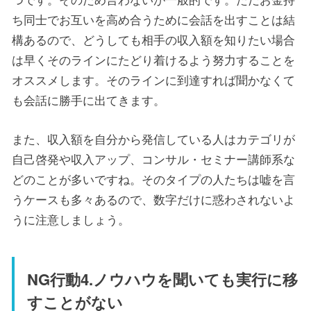
ち同士でお互いを高め合うために会話を出すことは結
構あるので、どうしても相手の収入額を知りたい場合
は早くそのラインにたどり着けるよう努力することを
オススメします。そのラインに到達すれば聞かなくて
も会話に勝手に出てきます。
また、収入額を自分から発信している人はカテゴリが
自己啓発や収入アップ、コンサル・セミナー講師系な
どのことが多いですね。そのタイプの人たちは嘘を言
うケースも多々あるので、数字だけに惑わされないよ
うに注意しましょう。
NG行動4.ノウハウを聞いても実行に移
すことがない