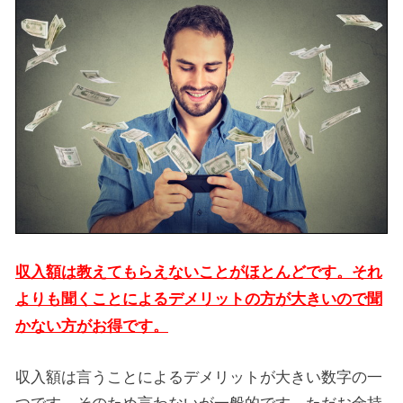
収入額は教えてもらえないことがほとんどです。それ
よりも聞くことによるデメリットの方が大きいので聞
かない方がお得です。
収入額は言うことによるデメリットが大きい数字の一
つです。そのため言わないが一般的です。ただお金持