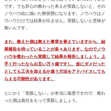
です。でも肝心の教わった本人が実践しないと、その
ノウハウ絵に描いた餅状態になります。ノウハウはノ
ウハウだけでは結果が出ません。実践しないと意味が
無いんです。
また、教えた側は教えた事実を覚えていますから、結
果報告を待っていることが多々あります。なのでノウ
ハウを教わったら実践して結果を報告しましょう。上
手く行ったならお互い万々歳ですし、仮にダメだった
としても工夫を加えるか違う方法をアドバイスしても
らえる可能性があります。
とにかく「実践しない」が本当に最悪ですので、教わ
った側は責任をもって実践しましょう。