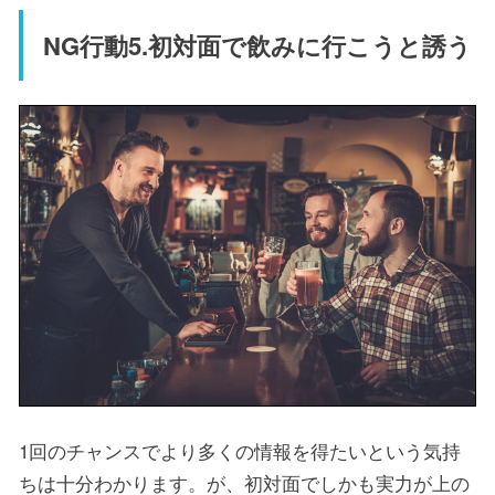
NG行動5.初対面で飲みに行こうと誘う
1回のチャンスでより多くの情報を得たいという気持
ちは十分わかります。が、初対面でしかも実力が上の