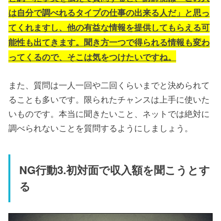
は自分で調べれるタイプの仕事の出来る人だ」と思っ
てくれますし、他の有益な情報を提供してもらえる可
能性も出てきます。聞き方一つで得られる情報も変わ
ってくるので、そこは気をつけたいですね。
また、質問は一人一回や二回くらいまでと決められて
ることも多いです。限られたチャンスは上手に使いた
いものです。本当に聞きたいこと、ネットでは絶対に
調べられないことを質問するようにしましょう。
NG行動3.初対面で収入額を聞こうとす
る