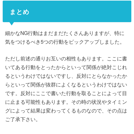
まとめ
細かなNG行動はまだまだたくさんありますが、特に
気をつけるべき5つの行動をピックアップしました。
ただし前述の通りお互いの相性もあります。ここに書
いてある行動をとったからといって関係が絶対こじれ
るというわけではないですし、反対にとらなかったか
らといって関係が抜群によくなるというわけではない
です。反対にここで書いた行動を取ることによって目
に止まる可能性もあります。その時の状況やタイミン
グによって結果は変わってくるものなので、その点は
ご了承下さい。