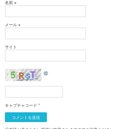
名前
※
メール
※
サイト
キャプチャコード
*