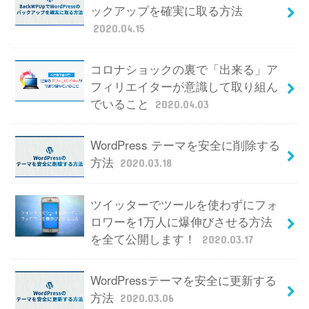
ックアップを確実に取る方法
2020.04.15
コロナショックの裏で「出来る」ア
フィリエイターが意識して取り組ん
でいること
2020.04.03
WordPress テーマを安全に削除する
方法
2020.03.18
ツイッターでツールを使わずにフォ
ロワーを1万人に爆伸びさせる方法
を全て公開します！
2020.03.17
WordPressテーマを安全に更新する
方法
2020.03.06