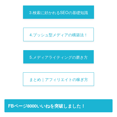
3.検索に好かれるSEOの基礎知識
4.プッシュ型メディアの構築法！
5.メディアライティングの磨き方
まとめ｜アフィリエイトの稼ぎ方
FBページ8000いいねを突破しました！