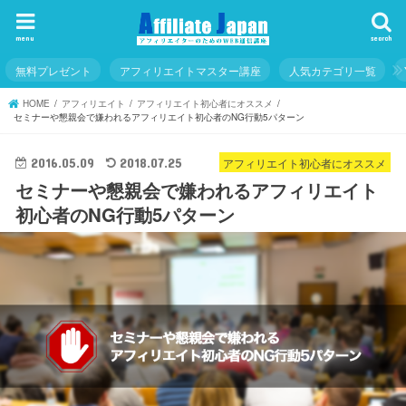
menu
search
無料プレゼント
アフィリエイトマスター講座
人気カテゴリ一覧
HOME
アフィリエイト
アフィリエイト初心者にオススメ
セミナーや懇親会で嫌われるアフィリエイト初心者のNG行動5パターン
アフィリエイト初心者にオススメ
2016.05.09
2018.07.25
セミナーや懇親会で嫌われるアフィリエイト
初心者のNG行動5パターン