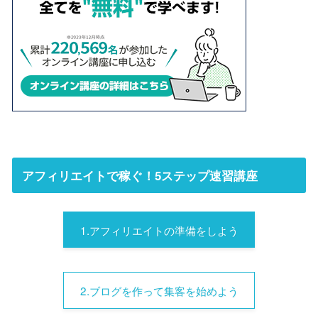
アフィリエイトで稼ぐ！5ステップ速習講座
1.アフィリエイトの準備をしよう
2.ブログを作って集客を始めよう