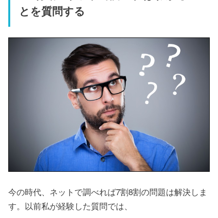
とを質問する
今の時代、ネットで調べれば7割8割の問題は解決しま
す。以前私が経験した質問では、