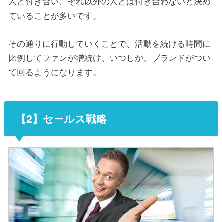
人と付き合い、それ以外の人とは付き合わないと決め
ていることが多いです。
その通りに行動していくことで、活動を続ける時間に
比例してファンが増続け、いつしか、ブランドがつい
て回るようになります。
【2】セールス戦略