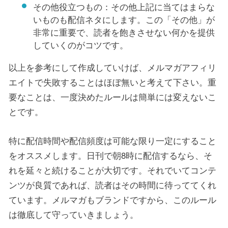
その他役立つもの：その他上記に当てはまらな
いものも配信ネタにします。この「その他」が
非常に重要で、読者を飽きさせない何かを提供
していくのがコツです。
以上を参考にして作成していけば、メルマガアフィリ
エイトで失敗することはほぼ無いと考えて下さい。重
要なことは、一度決めたルールは簡単には変えないこ
とです。
特に配信時間や配信頻度は可能な限り一定にすること
をオススメします。日刊で朝8時に配信するなら、そ
れを延々と続けることが大切です。それでいてコンテ
ンツが良質であれば、読者はその時間に待っててくれ
ています。メルマガもブランドですから、このルール
は徹底して守っていきましょう。