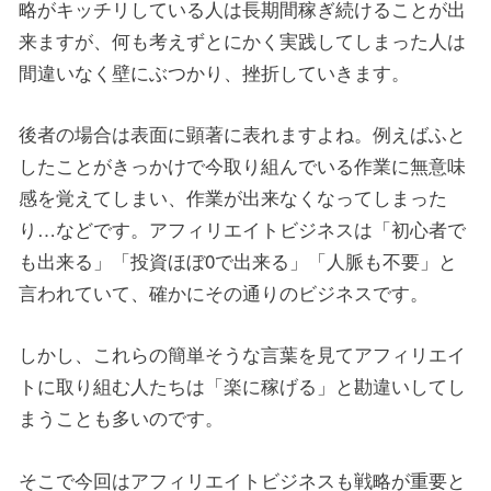
略がキッチリしている人は長期間稼ぎ続けることが出
来ますが、何も考えずとにかく実践してしまった人は
間違いなく壁にぶつかり、挫折していきます。
後者の場合は表面に顕著に表れますよね。例えばふと
したことがきっかけで今取り組んでいる作業に無意味
感を覚えてしまい、作業が出来なくなってしまった
り…などです。アフィリエイトビジネスは「初心者で
も出来る」「投資ほぼ0で出来る」「人脈も不要」と
言われていて、確かにその通りのビジネスです。
しかし、これらの簡単そうな言葉を見てアフィリエイ
トに取り組む人たちは「楽に稼げる」と勘違いしてし
まうことも多いのです。
そこで今回はアフィリエイトビジネスも戦略が重要と