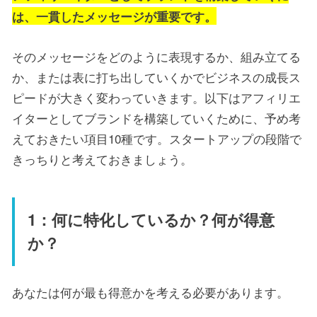
は、一貫したメッセージが重要です。
そのメッセージをどのように表現するか、組み立てる
か、または表に打ち出していくかでビジネスの成長ス
ピードが大きく変わっていきます。以下はアフィリエ
イターとしてブランドを構築していくために、予め考
えておきたい項目10種です。スタートアップの段階で
きっちりと考えておきましょう。
1：何に特化しているか？何が得意
か？
あなたは何が最も得意かを考える必要があります。