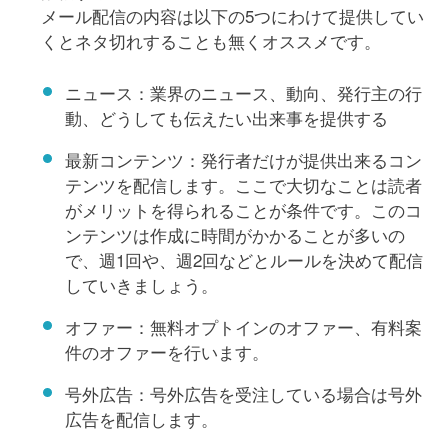
メール配信の内容は以下の5つにわけて提供してい
くとネタ切れすることも無くオススメです。
ニュース：業界のニュース、動向、発行主の行
動、どうしても伝えたい出来事を提供する
最新コンテンツ：発行者だけが提供出来るコン
テンツを配信します。ここで大切なことは読者
がメリットを得られることが条件です。このコ
ンテンツは作成に時間がかかることが多いの
で、週1回や、週2回などとルールを決めて配信
していきましょう。
オファー：無料オプトインのオファー、有料案
件のオファーを行います。
号外広告：号外広告を受注している場合は号外
広告を配信します。