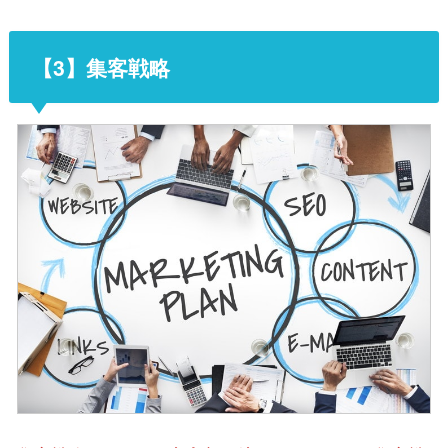
【3】集客戦略