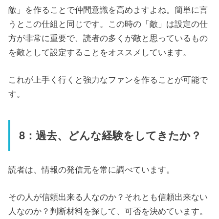
敵」を作ることで仲間意識を高めますよね。簡単に言
うとこの仕組と同じです。この時の「敵」は設定の仕
方が非常に重要で、読者の多くが敵と思っているもの
を敵として設定することをオススメしています。
これが上手く行くと強力なファンを作ることが可能で
す。
8：過去、どんな経験をしてきたか？
読者は、情報の発信元を常に調べています。
その人が信頼出来る人なのか？それとも信頼出来ない
人なのか？判断材料を探して、可否を決めています。