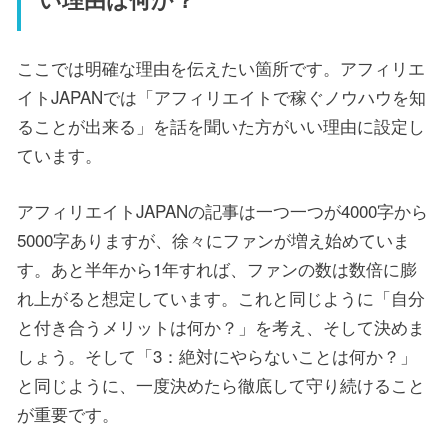
ここでは明確な理由を伝えたい箇所です。アフィリエ
イトJAPANでは「アフィリエイトで稼ぐノウハウを知
ることが出来る」を話を聞いた方がいい理由に設定し
ています。
アフィリエイトJAPANの記事は一つ一つが4000字から
5000字ありますが、徐々にファンが増え始めていま
す。あと半年から1年すれば、ファンの数は数倍に膨
れ上がると想定しています。これと同じように「自分
と付き合うメリットは何か？」を考え、そして決めま
しょう。そして「3：絶対にやらないことは何か？」
と同じように、一度決めたら徹底して守り続けること
が重要です。