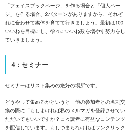
「フェイスブックページ」を作る場合と「個人ペー
ジ」を作る場合、2パターンがありますから、それぞ
れに合わせて媒体を育てて行きましょう。最初は100
いいねを目標にし、徐々にいいね数を増やす努力をし
ていきましょう。
4：セミナー
セミナーはリスト集めの絶好の場所です。
どうやって集めるかというと、他の参加者との名刺交
換の際に「もしよければ私のメルマガを登録させてい
ただいてもいいですか？日々読者に有益なコンテンツ
を配信しています。もしつまらなければワンクリック