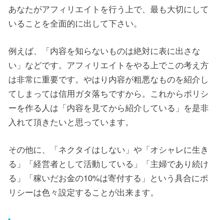
あなたがアフィリエイトを行う上で、最も大切にして
いることを全面的に出して下さい。
例えば、「内容を知らないものは絶対に表に出さな
い」などです。アフィリエイトをやる上でこの考え方
は非常に重要です。やはり内容が粗悪なものを紹介し
てしまっては信用ガタ落ちですから。これからポリシ
ーを作る人は「内容を見てから紹介している」を是非
入れて頂きたいと思っています。
その他に、「ネクタイはしない」や「オシャレに生き
る」「経営者として活動している」「主婦であり続け
る」「稼いだお金の10%は寄付する」という具合にポ
リシーは色々設定することが出来ます。