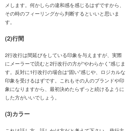
メします。何かしらの違和感を感じるはずですから、
その時のフィーリングから判断するといいと思いま
す。
(2)行間
2行改行は間延びをしている印象を与えますが、実際
にメーラーで読むと2行改行の方が“やわらかく”感じま
す。反対に1行改行の場合は“固い”感じや、ロジカルな
印象を受けるはずです。これもその人のブランドや印
象になりますから、最初決めたらずっと続けるように
した方がいいでしょう。
(3)カラー
これは話し方、話しかけ方だと考えて下さい。発行主