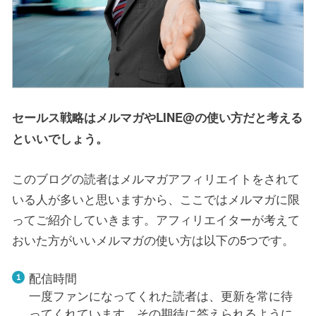
セールス戦略はメルマガやLINE@の使い方だと考える
といいでしょう。
このブログの読者はメルマガアフィリエイトをされて
いる人が多いと思いますから、ここではメルマガに限
ってご紹介していきます。アフィリエイターが考えて
おいた方がいいメルマガの使い方は以下の5つです。
配信時間
一度ファンになってくれた読者は、更新を常に待
ってくれています。その期待に答えられるように