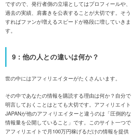
ですので、発行者側の立場としてはプロフィールや、
過去の実績、肩書きを公表することが大切です。そう
すればファンが増えるスピードが格段に増していきま
す。
9：他の人との違いは何か？
世の中にはアフィリエイターがたくさんいます。
その中であなたの情報を購読する理由は何か？自分で
明言しておくことはとても大切です。アフィリエイト
JAPANが他のアフィリエイターと違うのは「圧倒的な
情報量を公開していること」です。このサイト一つで
アフィリエイトで月100万円稼げるだけの情報を提供