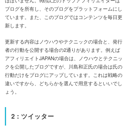
ほぼいません。9割以上のトップアフィリエイターは
ブログを所有し、そのブログをプラットフォームにし
ています。また、このブログではコンテンツを毎日更
新します。
更新する内容はノウハウやテクニックの場合と、発行
者の行動を公開する場合の2通りがあります。例えば
アフィリエイトJAPANの場合は、ノウハウとテクニッ
クを公開したブログですが、川島和正氏の場合は氏の
行動だけをブログにアップしています。これは戦略の
違いですから、どちらかを選んで用意するといいでし
ょう。
2：ツイッター