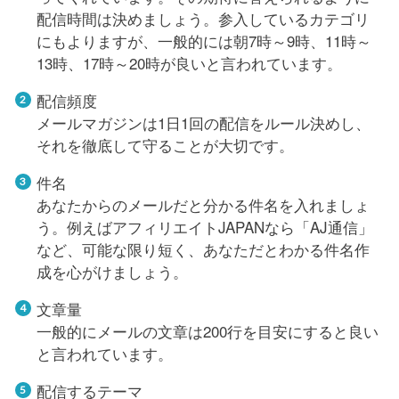
配信時間は決めましょう。参入しているカテゴリ
にもよりますが、一般的には朝7時～9時、11時～
13時、17時～20時が良いと言われています。
配信頻度
メールマガジンは1日1回の配信をルール決めし、
それを徹底して守ることが大切です。
件名
あなたからのメールだと分かる件名を入れましょ
う。例えばアフィリエイトJAPANなら「AJ通信」
など、可能な限り短く、あなただとわかる件名作
成を心がけましょう。
文章量
一般的にメールの文章は200行を目安にすると良い
と言われています。
配信するテーマ