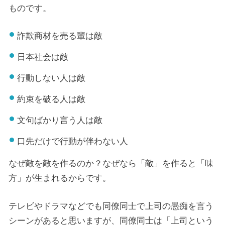
ものです。
詐欺商材を売る輩は敵
日本社会は敵
行動しない人は敵
約束を破る人は敵
文句ばかり言う人は敵
口先だけで行動が伴わない人
なぜ敵を敵を作るのか？なぜなら「敵」を作ると「味
方」が生まれるからです。
テレビやドラマなどでも同僚同士で上司の愚痴を言う
シーンがあると思いますが、同僚同士は「上司という