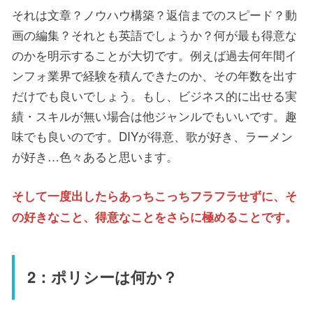
それは文章？ノウハウ構築？返信までのスピード？動
画の編集？それとも英語でしょうか？何が最も得意な
のかを明示することが大切です。例えば過去何年間イ
ンフォ業界で経験を積んできたのか、その年数を出す
だけでも良いでしょう。もし、ビジネス的に出せる実
績・スキルが無い場合は他ジャンルでもいいです。趣
味でも良いのです。DIYが得意、歌が好き、ラーメン
が好き…色々あると思います。
そして一度出したらあっちこっちフラフラせずに、そ
の好きなこと、得意なことをさらに極めることです。
2：ポリシーは何か？