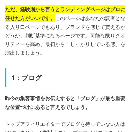
ただ、経験則から言うとランディングページはプロに
このページはあなたの読者とな
任せた方がいいです。
る入り口ページでもあり、ブランドを感じて貰えるか
どうか、判断基準になるページです。可能な限りクオ
リティーを高め、最初から「しっかりしている感」を
演出しましょう。
1：ブログ
昨今の集客事情をお伝えすると「ブログ」が最も重要
な位置づけにあると言えるでしょう。
トップアフィリエイターでブログを持っていない人は