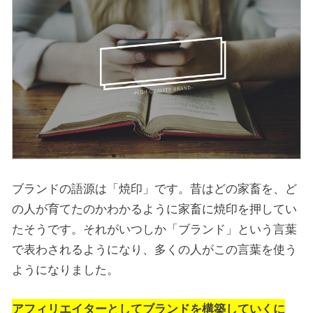
ブランドの語源は「焼印」です。昔はどの家畜を、ど
の人が育てたのかわかるように家畜に焼印を押してい
たそうです。それがいつしか「ブランド」という言葉
で表わされるようになり、多くの人がこの言葉を使う
ようになりました。
アフィリエイターとしてブランドを構築していくに