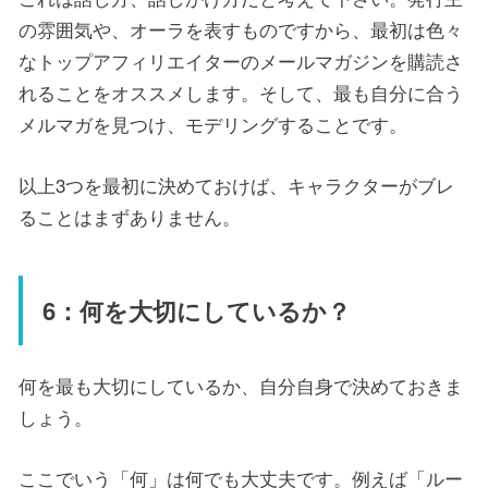
の雰囲気や、オーラを表すものですから、最初は色々
なトップアフィリエイターのメールマガジンを購読さ
れることをオススメします。そして、最も自分に合う
メルマガを見つけ、モデリングすることです。
以上3つを最初に決めておけば、キャラクターがブレ
ることはまずありません。
6：何を大切にしているか？
何を最も大切にしているか、自分自身で決めておきま
しょう。
ここでいう「何」は何でも大丈夫です。例えば「ルー