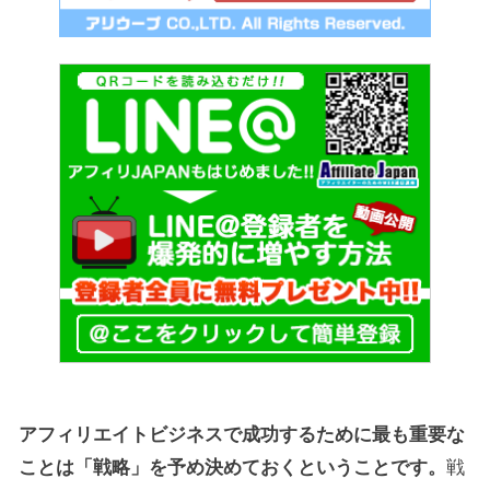
アフィリエイトビジネスで成功するために最も重要な
戦
ことは「戦略」を予め決めておくということです。