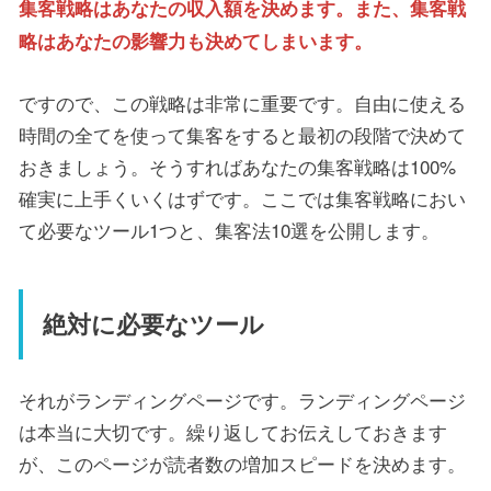
集客戦略はあなたの収入額を決めます。また、集客戦
略はあなたの影響力も決めてしまいます。
ですので、この戦略は非常に重要です。自由に使える
時間の全てを使って集客をすると最初の段階で決めて
おきましょう。そうすればあなたの集客戦略は100%
確実に上手くいくはずです。ここでは集客戦略におい
て必要なツール1つと、集客法10選を公開します。
絶対に必要なツール
それがランディングページです。ランディングページ
は本当に大切です。繰り返してお伝えしておきます
が、このページが読者数の増加スピードを決めます。