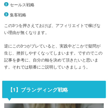
セールス戦略
集客戦略
この3つを押さえておけば、アフィリエイトで稼げな
い理由が無くなります。
逆にこの3つがブレていると、実践中どこかで疑問が
生じ、挫折しやすくなってしまいます。ですのでこの
記事を参考に、自分の軸を決めて頂きたいと思いま
す。それでは順番にご説明していきましょう。
【1】ブランディング戦略