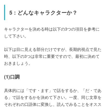
5：どんなキャラクターか？
キャラクターを決める時は以下の3つの項目を参考に
して下さい。
以下は目に見える部分だけですが、長期的視点で見た
時、以下の3つは非常に重要ですので、最初に決めて
おきましょう。
(1)口調
具体的には「です・ます」で話をするか、「だ・であ
る」で話をするかを決めて下さい。一度、同じ文章を
それぞれの口語体に変換し、読んでみることをオスス