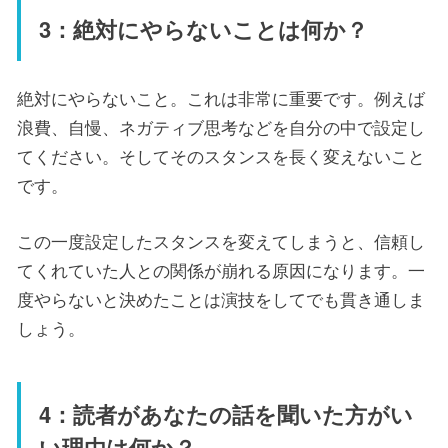
3：絶対にやらないことは何か？
絶対にやらないこと。これは非常に重要です。例えば
浪費、自慢、ネガティブ思考などを自分の中で設定し
てください。そしてそのスタンスを長く変えないこと
です。
この一度設定したスタンスを変えてしまうと、信頼し
てくれていた人との関係が崩れる原因になります。一
度やらないと決めたことは演技をしてでも貫き通しま
しょう。
4：読者があなたの話を聞いた方がい
い理由は何か？