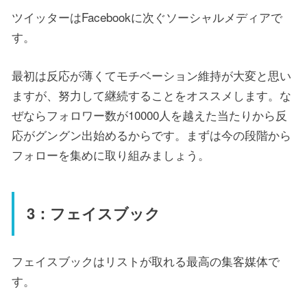
ツイッターはFacebookに次ぐソーシャルメディアで
す。
最初は反応が薄くてモチベーション維持が大変と思い
ますが、努力して継続することをオススメします。な
ぜならフォロワー数が10000人を越えた当たりから反
応がグングン出始めるからです。まずは今の段階から
フォローを集めに取り組みましょう。
3：フェイスブック
フェイスブックはリストが取れる最高の集客媒体で
す。