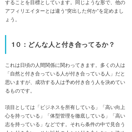
することを目標としています。同じような形で、他の
アフィリエイターとは違う“突出した何か”を定めまし
ょう。
1０：どんな人と付き合ってるか？
これは日頃の人間関係に関わってきます。多くの人は
「自然と付き合っている人が付き合っている人」だと
思いますが、成功する人は予め付き合う人を決めてい
るものです。
項目としては「ビジネスを所有している」「高い向上
心を持っている」「体型管理を徹底している」「高い
志を持っている」などです。それら条件の中で見合う