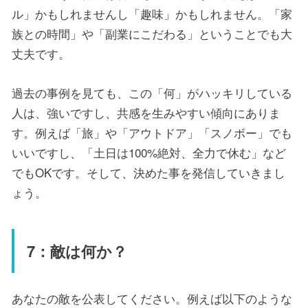
ル」かもしれませんし「趣味」かもしれません。「家
族との時間」や「副業にこだわる」ということでも大
丈夫です。
過去の事例を見ても、この「何」がハッキリしている
人は、強いですし、共感を生みやすい傾向にありま
す。例えば「旅」や「アウトドア」「スノボー」でも
いいですし、「土日は100%絶対、全力で休む」など
でもOKです。そして、決めた事を発信していきまし
ょう。
7：敵は何か？
あなたの敵を公表してください。例えば以下のような