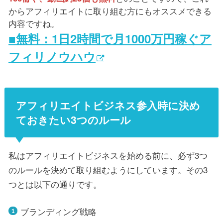
からアフィリエイトに取り組む方にもオススメできる
内容ですね。
■無料：1日2時間で月1000万円稼ぐア
フィリノウハウ
アフィリエイトビジネス参入時に決め
ておきたい3つのルール
私はアフィリエイトビジネスを始める前に、必ず3つ
のルールを決めて取り組むようにしています。その3
つとは以下の通りです。
ブランディング戦略