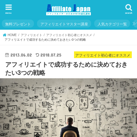
menu
search
無料プレゼント
アフィリエイトマスター講座
人気カテゴリ一覧
HOME
アフィリエイト
アフィリエイト初心者にオススメ
アフィリエイトで成功するために決めておきたい3つの戦略
アフィリエイト初心者にオススメ
2013.06.02
2018.07.25
アフィリエイトで成功するために決めておき
たい3つの戦略