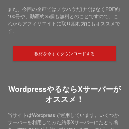
また、今回の企画ではノウハウだけではなくPDF約
100冊や、動画約25個も無料とのことですので、こ
れからアフィリエイトに取り組む方にもオススメで
す。
教材を今すぐダウンロードする
WordpressやるならXサーバーが
オススメ！
当サイトはWordpressで運用しています。いくつか
サーバーを利用してみた結果Xサーバーにたどり着