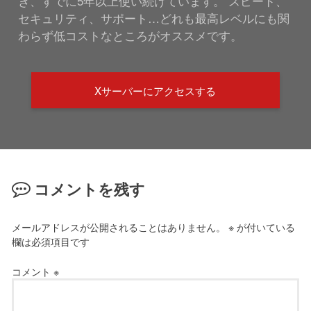
き、すでに5年以上使い続けています。 スピード、
セキュリティ、サポート…どれも最高レベルにも関
わらず低コストなところがオススメです。
Xサーバーにアクセスする
コメントを残す
メールアドレスが公開されることはありません。
※
が付いている
欄は必須項目です
コメント
※