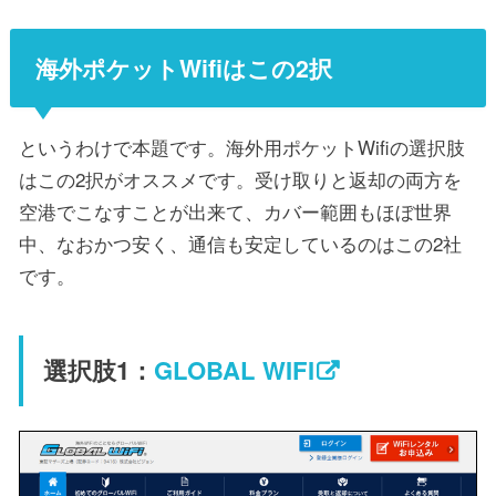
海外ポケットWifiはこの2択
というわけで本題です。海外用ポケットWifiの選択肢
はこの2択がオススメです。受け取りと返却の両方を
空港でこなすことが出来て、カバー範囲もほぼ世界
中、なおかつ安く、通信も安定しているのはこの2社
です。
選択肢1：
GLOBAL WIFI