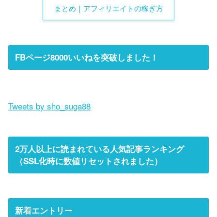
まとめ｜アフィリエイトの稼ぎ方
FBページ8000いいねを突破しました！
Tweets by sho_suga88
2万人以上に読まれている人気記事ランキング
（SSL化時に数値リセットされました）
新着エントリー