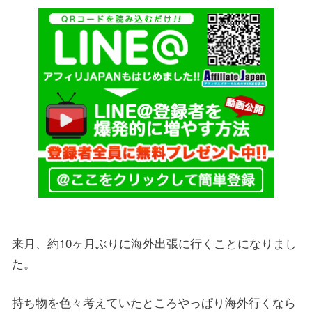
来月、約10ヶ月ぶりに海外出張に行くことになりまし
た。
持ち物を色々考えていたところやっぱり海外行くなら