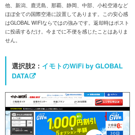
他、新潟、鹿児島、那覇、静岡、中部、小松空港など
ほぼ全ての国際空港に設置してあります。この安心感
はGLOBAL WIFIならではの強みです。返却時はポスト
に投函するだけ。今までに不便を感じたことはありま
せん。
選択肢2：
イモトのWiFi by GLOBAL
DATA