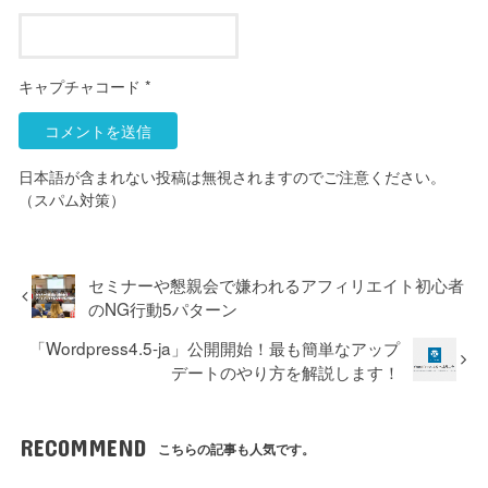
キャプチャコード
*
日本語が含まれない投稿は無視されますのでご注意ください。
（スパム対策）
セミナーや懇親会で嫌われるアフィリエイト初心者
のNG行動5パターン
「Wordpress4.5-ja」公開開始！最も簡単なアップ
デートのやり方を解説します！
RECOMMEND
こちらの記事も人気です。