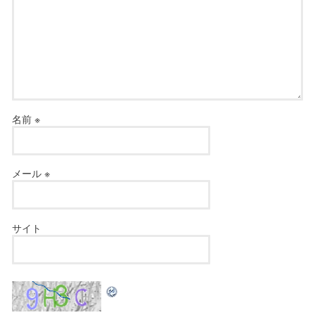
名前
※
メール
※
サイト