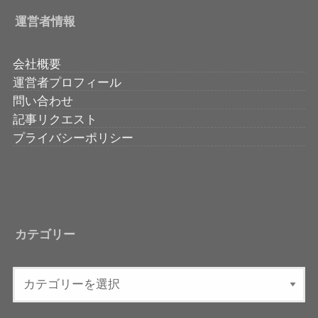
運営者情報
会社概要
運営者プロフィール
問い合わせ
記事リクエスト
プライバシーポリシー
カテゴリー