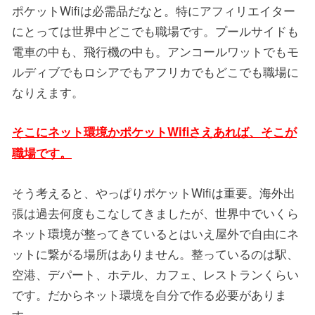
ポケットWifiは必需品だなと。特にアフィリエイター
にとっては世界中どこでも職場です。プールサイドも
電車の中も、飛行機の中も。アンコールワットでもモ
ルディブでもロシアでもアフリカでもどこでも職場に
なりえます。
そこにネット環境かポケットWifiさえあれば、そこが
職場です。
そう考えると、やっぱりポケットWifiは重要。海外出
張は過去何度もこなしてきましたが、世界中でいくら
ネット環境が整ってきているとはいえ屋外で自由にネ
ットに繋がる場所はありません。整っているのは駅、
空港、デパート、ホテル、カフェ、レストランくらい
です。だからネット環境を自分で作る必要がありま
す。