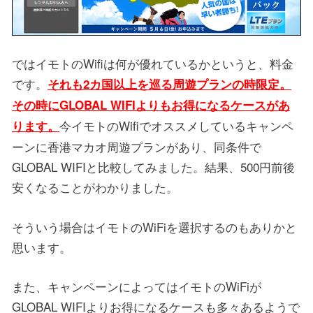
ではイモトのWifiは何が優れているかというと、料金
です。
それも2カ国以上を巡る周遊プランの時限定。
その時にGLOBAL WIFIよりもお得になるケースがあ
今イモトのWifiでオススメしているキャンペ
ります。
ーンに香港マカオ周遊プランがあり、同条件で
GLOBAL WIFIと比較してみました。結果、500円前後
安くなることがわかりました。
そういう場合はイモトのWiFiを選択するのもありかと
思います。
また、キャンペーンによってはイモトのWiFiが
GLOBAL WIFIよりお得になるケースも多々あるようで