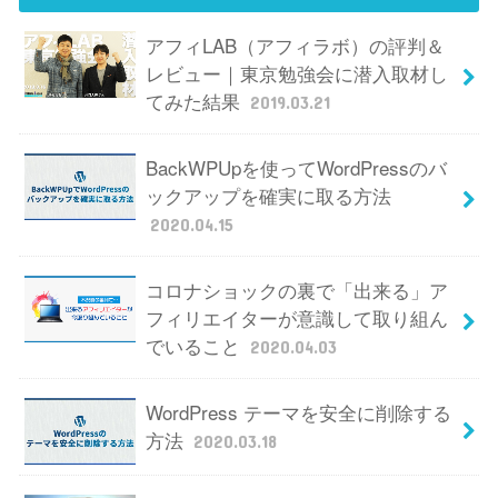
アフィLAB（アフィラボ）の評判＆
レビュー｜東京勉強会に潜入取材し
てみた結果
2019.03.21
BackWPUpを使ってWordPressのバ
ックアップを確実に取る方法
2020.04.15
コロナショックの裏で「出来る」ア
フィリエイターが意識して取り組ん
でいること
2020.04.03
WordPress テーマを安全に削除する
方法
2020.03.18