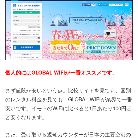
個人的にはGLOBAL WIFIが一番オススメです。
まず値段が安いという点。比較サイトを見ても、国別
のレンタル料金を見ても、GLOBAL WIFIが業界で一番
安いです。イモトのWiFiに比べると1日あたり100円ほ
ど安くなります。
また、受け取り＆返却カウンターが日本の主要空港の