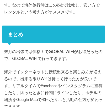
す。なので海外旅行時はこの2社で比較し、安い方で
レンタルという考え方がオススメです。
まとめ
来月の出張では価格面でGLOBAL WIFIがお得だったの
で、GLOBAL WIFIで行ってきます。
海外でインターネットに接続出来ると楽しみ方が増え
るので、出来る限りWifiは持って行った方が良いで
す。リアルタイムでFacebookやインスタグラムに投稿
したり、困ったときに仲間にラインしたり、ホテルの
場所をGoogle Mapで調べたり…と活動の仕方が変わっ
てきます。