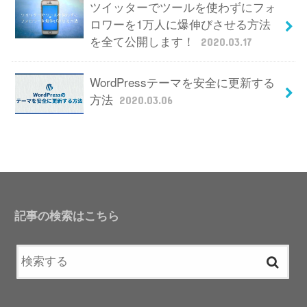
ツイッターでツールを使わずにフォ
ロワーを1万人に爆伸びさせる方法
を全て公開します！
2020.03.17
WordPressテーマを安全に更新する
方法
2020.03.06
記事の検索はこちら