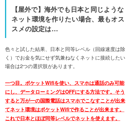
【屋外で】海外でも日本と同じような
ネット環境を作りたい場合、最もオス
スメの設定は…
色々と試した結果、日本と同等レベル（回線速度は除
く）でお金を気にせず気兼ねなくネットに接続したい
場合は2つの選択肢があります。
一つ目。ポケットWifiを使い、スマホは通話のみ可能
にし、データローミングはOFFにする方法です。そう
すると万が一の国際電話はスマホでこなすことが出来
てネット環境はポケットWifiで作ることが出来ます。
これで日本とほぼ同等レベルでネットを使えます。