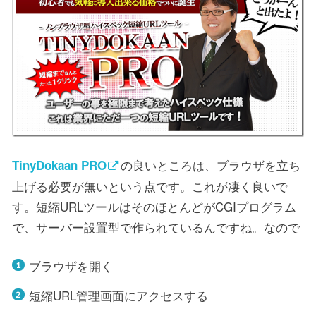
の良いところは、ブラウザを立ち
TinyDokaan PRO
上げる必要が無いという点です。これが凄く良いで
す。短縮URLツールはそのほとんどがCGIプログラム
で、サーバー設置型で作られているんですね。なので
ブラウザを開く
短縮URL管理画面にアクセスする