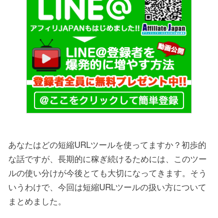
あなたはどの短縮URLツールを使ってますか？初歩的
な話ですが、長期的に稼ぎ続けるためには、このツー
ルの使い分けが今後とても大切になってきます。そう
いうわけで、今回は短縮URLツールの扱い方について
まとめました。