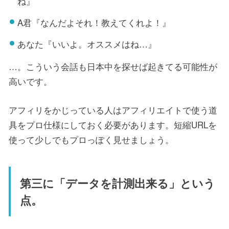
ね』
A君『なんだよそれ！教えてくれよ！』
あなた『いいよ。オススメはね…』
…。こういう会話も日本中を探せば起きてる可能性が
高いです。
アフィリをかじっている人はアフィリエイトで使う道
具をプロ仕様にしておく必要があります。短縮URLを
使って少しでもプロっぽく見せましょう。
第三に「データを計測出来る」という
点。