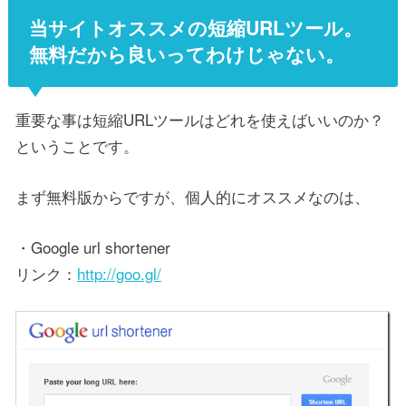
当サイトオススメの短縮URLツール。
無料だから良いってわけじゃない。
重要な事は短縮URLツールはどれを使えばいいのか？
ということです。
まず無料版からですが、個人的にオススメなのは、
・Google url shortener
リンク：
http://goo.gl/