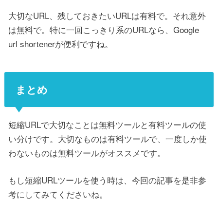
大切なURL、残しておきたいURLは有料で。それ意外
は無料で。特に一回こっきり系のURLなら、Google
url shortenerが便利ですね。
まとめ
短縮URLで大切なことは無料ツールと有料ツールの使
い分けです。大切なものは有料ツールで、一度しか使
わないものは無料ツールがオススメです。
もし短縮URLツールを使う時は、今回の記事を是非参
考にしてみてくださいね。