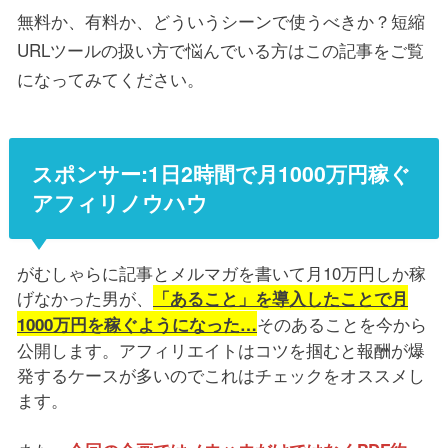
無料か、有料か、どういうシーンで使うべきか？短縮
URLツールの扱い方で悩んでいる方はこの記事をご覧
になってみてください。
スポンサー:1日2時間で月1000万円稼ぐ
アフィリノウハウ
がむしゃらに記事とメルマガを書いて月10万円しか稼
げなかった男が、
「あること」を導入したことで月
そのあることを今から
1000万円を稼ぐようになった…
公開します。アフィリエイトはコツを掴むと報酬が爆
発するケースが多いのでこれはチェックをオススメし
ます。