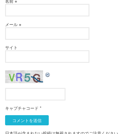
名前
※
メール
※
サイト
キャプチャコード
*
日本語が含まれない投稿は無視されますのでご注意ください。