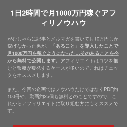
1日2時間で月1000万円稼ぐアフ
ィリノウハウ
がむしゃらに記事とメルマガを書いて月10万円しか
稼げなかった男が、
「あること」を導入したことで
月1000万円を稼ぐようになった…そのあることを今
アフィリエイトはコツを掴
から無料で公開します。
むと報酬が爆発するケースが多いのでこれはチェッ
クをオススメします。
また、今回の企画ではノウハウだけではなくPDF約
100冊や、動画約25個も無料とのことですので、こ
れからアフィリエイトに取り組む方にもオススメで
す。