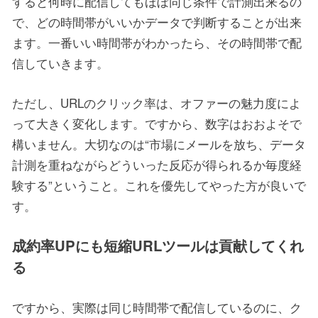
すると何時に配信してもほぼ同じ条件で計測出来るの
で、どの時間帯がいいかデータで判断することが出来
ます。一番いい時間帯がわかったら、その時間帯で配
信していきます。
ただし、URLのクリック率は、オファーの魅力度によ
って大きく変化します。ですから、数字はおおよそで
構いません。大切なのは“市場にメールを放ち、データ
計測を重ねながらどういった反応が得られるか毎度経
験する”ということ。これを優先してやった方が良いで
す。
成約率UPにも短縮URLツールは貢献してくれ
る
ですから、実際は同じ時間帯で配信しているのに、ク