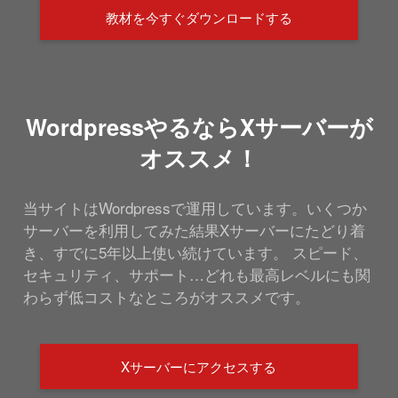
教材を今すぐダウンロードする
WordpressやるならXサーバーが
オススメ！
当サイトはWordpressで運用しています。いくつか
サーバーを利用してみた結果Xサーバーにたどり着
き、すでに5年以上使い続けています。 スピード、
セキュリティ、サポート…どれも最高レベルにも関
わらず低コストなところがオススメです。
Xサーバーにアクセスする