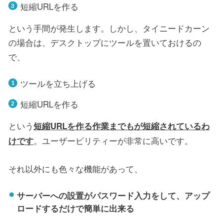
短縮URLを作る
という手間が発生します。しかし、タイニードカーン
の場合は、デスクトップにツールを置いておけるの
で、
ツールを立ち上げる
短縮URLを作る
という
短縮URLを作る作業までもが短縮されているわ
。ユーザービリティーが非常に高いです。
けです
それ以外にも色々な機能があって、
サーバーへの設置がパスワード入力をして、アップ
ロードするだけで簡単に出来る