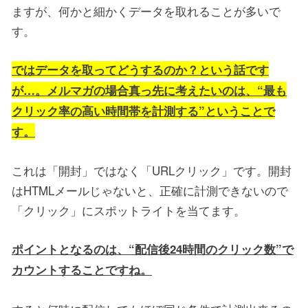
ますが、何かと細かくデータを取れることが多いで
す。
ではデータを取ってどうするのか？という話です
が…。メルマガの場合真っ先に考えたいのは、“最も
クリック率の高い時間帯を計測する”ということで
す。
これは「開封」ではなく「URLクリック」です。開封
はHTMLメールじゃないと、正確に計測できないので
「クリック」にスポットライトを当てます。
ポイントとなるのは、“配信後24時間のクリック数”で
カウントすることですね。