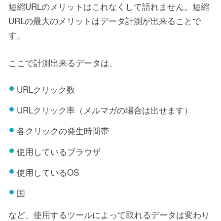
短縮URLのメリットはこれなくして語れません。短縮
URLの最大のメリットはデータ計測が出来ることで
す。
ここで計測出来るデータは、
URLクリック数
URLクリック率（メルマガの場合は出せます）
各クリックの発生時間帯
使用しているブラウザ
使用しているOS
国
など、使用するツールによって取れるデータは変わり