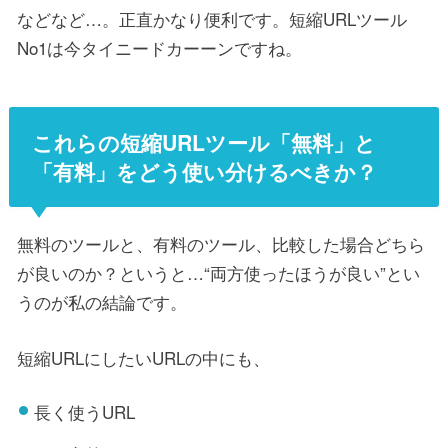
などなど…。正直かなり便利です。短縮URLツール
No1は今タイニードカーーンですね。
これらの短縮URLツール「無料」と
「有料」をどう使い分けるべきか？
無料のツールと、有料のツール、比較した場合どちら
が良いのか？というと…“両方使ったほうが良い”とい
うのが私の結論です。
短縮URLにしたいURLの中にも、
長く使うURL