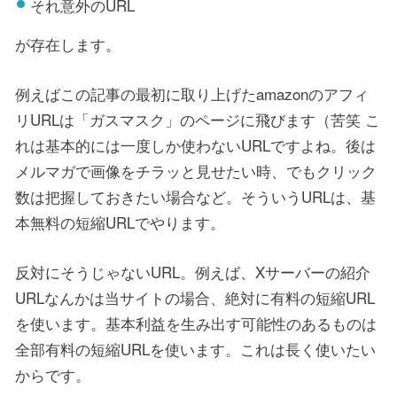
それ意外のURL
が存在します。
例えばこの記事の最初に取り上げたamazonのアフィ
リURLは「ガスマスク」のページに飛びます（苦笑 こ
れは基本的には一度しか使わないURLですよね。後は
メルマガで画像をチラッと見せたい時、でもクリック
数は把握しておきたい場合など。そういうURLは、基
本無料の短縮URLでやります。
反対にそうじゃないURL。例えば、Xサーバーの紹介
URLなんかは当サイトの場合、絶対に有料の短縮URL
を使います。基本利益を生み出す可能性のあるものは
全部有料の短縮URLを使います。これは長く使いたい
からです。