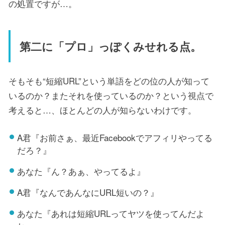
の処置ですが…。
第二に「プロ」っぽくみせれる点。
そもそも“短縮URL”という単語をどの位の人が知って
いるのか？またそれを使っているのか？という視点で
考えると…、ほとんどの人が知らないわけです。
A君『お前さぁ、最近Facebookでアフィリやってる
だろ？』
あなた『ん？あぁ、やってるよ』
A君『なんであんなにURL短いの？』
あなた『あれは短縮URLってヤツを使ってんだよ