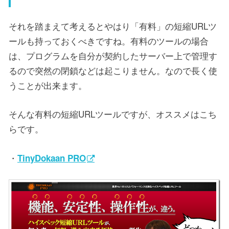
それを踏まえて考えるとやはり「有料」の短縮URLツ
ールも持っておくべきですね。有料のツールの場合
は、プログラムを自分が契約したサーバー上で管理す
るので突然の閉鎖などは起こりません。なので長く使
うことが出来ます。
そんな有料の短縮URLツールですが、オススメはこち
らです。
・
TinyDokaan PRO