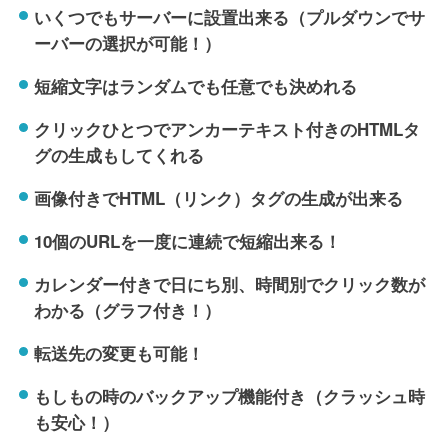
いくつでもサーバーに設置出来る（プルダウンでサ
ーバーの選択が可能！）
短縮文字はランダムでも任意でも決めれる
クリックひとつでアンカーテキスト付きのHTMLタ
グの生成もしてくれる
画像付きでHTML（リンク）タグの生成が出来る
10個のURLを一度に連続で短縮出来る！
カレンダー付きで日にち別、時間別でクリック数が
わかる（グラフ付き！）
転送先の変更も可能！
もしもの時のバックアップ機能付き（クラッシュ時
も安心！）