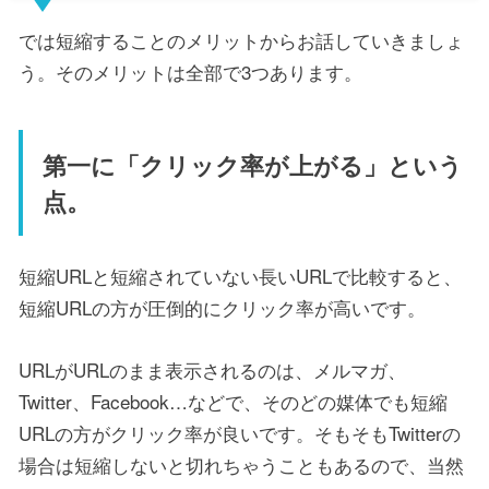
では短縮することのメリットからお話していきましょ
う。そのメリットは全部で3つあります。
第一に「クリック率が上がる」という
点。
短縮URLと短縮されていない長いURLで比較すると、
短縮URLの方が圧倒的にクリック率が高いです。
URLがURLのまま表示されるのは、メルマガ、
Twitter、Facebook…などで、そのどの媒体でも短縮
URLの方がクリック率が良いです。そもそもTwitterの
場合は短縮しないと切れちゃうこともあるので、当然