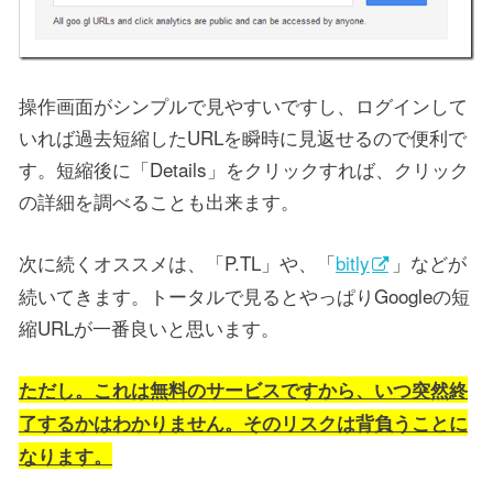
操作画面がシンプルで見やすいですし、ログインして
いれば過去短縮したURLを瞬時に見返せるので便利で
す。短縮後に「Details」をクリックすれば、クリック
の詳細を調べることも出来ます。
次に続くオススメは、「P.TL」や、「
bitly
」などが
続いてきます。トータルで見るとやっぱりGoogleの短
縮URLが一番良いと思います。
ただし。これは無料のサービスですから、いつ突然終
了するかはわかりません。そのリスクは背負うことに
なります。