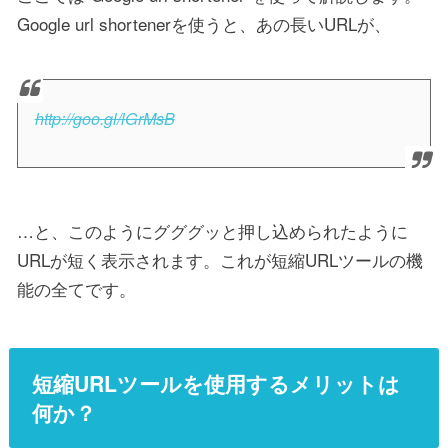
Google url shortenerを使うと、あの長いURLが、
http://goo.gl/lGrMsB
…と、このようにグググッと押し込められたように
URLが短く表示されます。これが短縮URLツールの機
能の全てです。
短縮URLツールを使用するメリットは
何か？