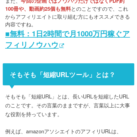
また、
今回の企画ではノウハウだけではなくPDF約
とのことですので、これ
100冊や、動画約25個も無料
からアフィリエイトに取り組む方にもオススメできる
内容ですね。
■無料：1日2時間で月1000万円稼ぐア
フィリノウハウ
そもそも「短縮URLツール」とは？
そもそも「短縮URL」とは、長いURLを短縮したURL
のことです。その言葉のままですが、言葉以上に大事
な役割を持っています。
例えば、amazonアソシエイトのアフィリURLは、