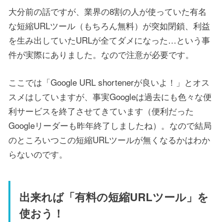
大分前の話ですが、業界の8割の人が使っていた有名
な短縮URLツール（もちろん無料）が突如閉鎖、利益
を生み出していたURLが全てダメになった…という事
件が実際にありました。なので注意が必要です。
ここでは「Google URL shortenerが良いよ！」とオス
スメはしていますが、事実Googleは過去にも色々な便
利サービスを終了させてきています（便利だった
Googleリーダーも昨年終了しましたね）。なので結局
のところいつこの短縮URLツールが無くなるかはわか
らないのです。
出来れば「有料の短縮URLツール」を
使おう！