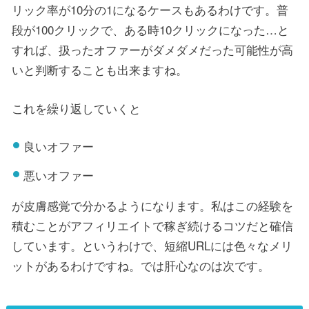
リック率が10分の1になるケースもあるわけです。普
段が100クリックで、ある時10クリックになった…と
すれば、扱ったオファーがダメダメだった可能性が高
いと判断することも出来ますね。
これを繰り返していくと
良いオファー
悪いオファー
が皮膚感覚で分かるようになります。私はこの経験を
積むことがアフィリエイトで稼ぎ続けるコツだと確信
しています。というわけで、短縮URLには色々なメリ
ットがあるわけですね。では肝心なのは次です。