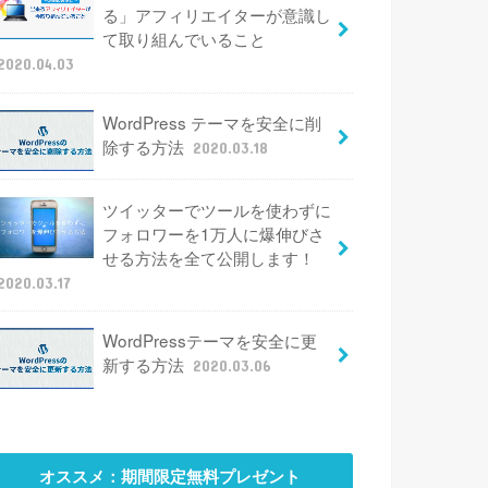
る」アフィリエイターが意識し
て取り組んでいること
2020.04.03
WordPress テーマを安全に削
除する方法
2020.03.18
ツイッターでツールを使わずに
フォロワーを1万人に爆伸びさ
せる方法を全て公開します！
2020.03.17
WordPressテーマを安全に更
新する方法
2020.03.06
オススメ：期間限定無料プレゼント