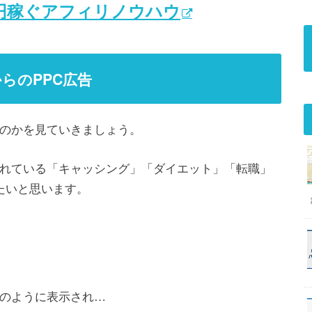
万円稼ぐアフィリノウハウ
らのPPC広告
のかを見ていきましょう。
れている「キャッシング」「ダイエット」「転職」
たいと思います。
のように表示され…