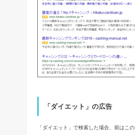
「ダイエット」の広告
「ダイエット」で検索した場合、前はこの