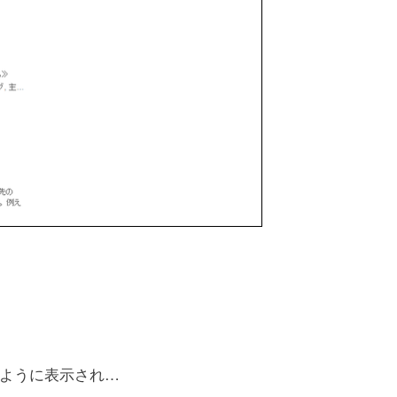
ように表示され…