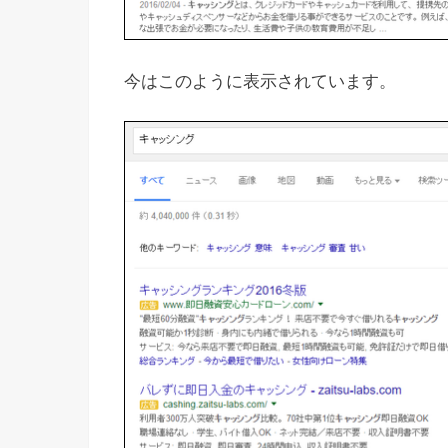
今はこのように表示されています。