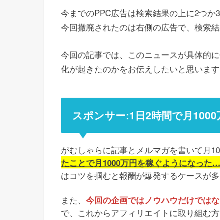
今までのPPC広告は検索結果の上に2つか
今回撤廃されたのは右側の広告で、検索結
今回の記事では、このニュースが具体的に
化が起きたのかをお伝えしたいと思います
スポンサー:1日2時間で月10
がむしゃらに記事とメルマガを書いて月1
たことで月1000万円を稼ぐようになった
はコツを掴むと報酬が爆発するケースが多
また、
今回の企画ではノウハウだけではなく
で、これからアフィリエイトに取り組む方