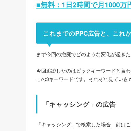
■無料：1日2時間で月1000
これまでのPPC広告と、これか
まず今回の撤廃でどのような変化が起きた
今回追跡したのはビックキーワードと言わ
この3キーワードです。それぞれ見ていき
「キャッシング」の広告
「キャッシング」で検索した場合、前はこ