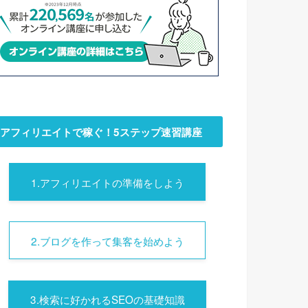
アフィリエイトで稼ぐ！5ステップ速習講座
1.アフィリエイトの準備をしよう
2.ブログを作って集客を始めよう
3.検索に好かれるSEOの基礎知識