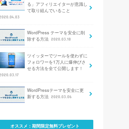
る」アフィリエイターが意識し
て取り組んでいること
2020.04.03
WordPress テーマを安全に削
除する方法
2020.03.18
ツイッターでツールを使わずに
フォロワーを1万人に爆伸びさ
せる方法を全て公開します！
2020.03.17
WordPressテーマを安全に更
新する方法
2020.03.06
オススメ：期間限定無料プレゼント