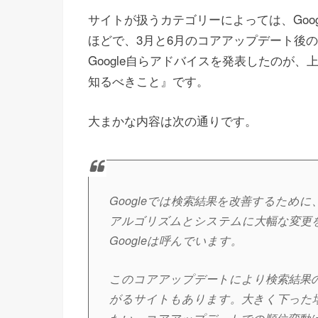
サイトが扱うカテゴリーによっては、Goo
ほどで、3月と6月のコアアップデート後
Google自らアドバイスを発表したのが
知るべきこと』です。
大まかな内容は次の通りです。
Googleでは検索結果を改善するた
アルゴリズムとシステムに大幅な変更
Googleは呼んでいます。
このコアアップデートにより検索結果
がるサイトもあります。大きく下った