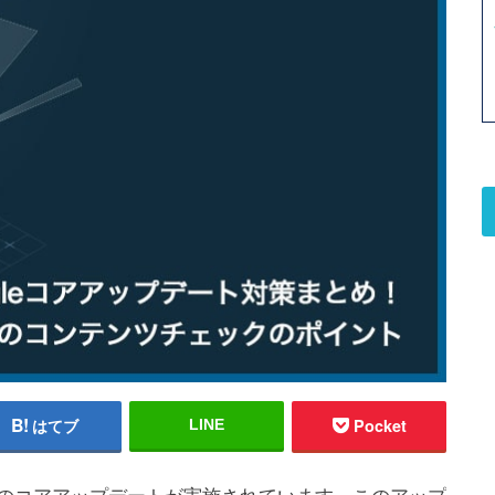
はてブ
Pocket
LINE
ogleのコアアップデートが実施されています。このアップ