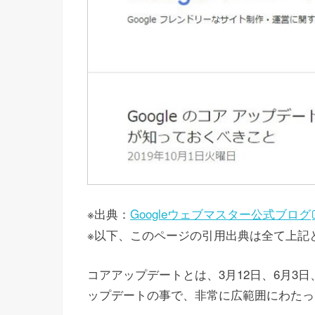
※出典：
Googleウェブマスター公式ブログ
※以下、このページの引用出典は全て上記と
コアアップデートとは、3月12日、6月3日、
ップデートの事で、非常に広範囲にわたっ