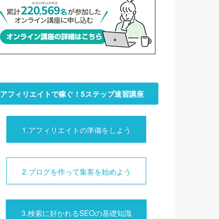
アフィリエイトで稼ぐ！5ステップ速習講座
1.アフィリエイトの準備をしよう
2.ブログを作って集客を始めよう
3.検索に好かれるSEOの基礎知識