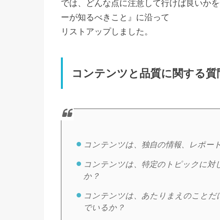
では、どんな点に注意して行けば良いかをG
ーが知るべきこと』に沿って
リストアップしました。
コンテンツと品質に関する質
コンテンツは、独自の情報、レポー
コンテンツは、特定のトピックに対
か？
コンテンツは、あたりまえのことだ
でいるか？