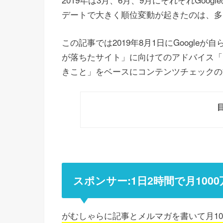
デートで大きく順位変動が起きたのは、多
この記事では2019年8月1日にGoogl
が落ちたサイト」に向けてのアドバイス「
きこと」をベースにコンテンツチェックの
スポンサー:1日2時間で月10
がむしゃらに記事とメルマガを書いて月1