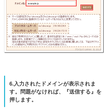
6.入力されたドメインが表示されま
す。問題がなければ、『送信する』を
押します。