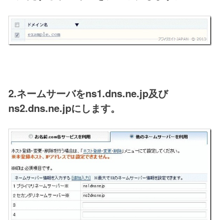
2.ネームサーバをns1.dns.ne.jp及び
ns2.dns.ne.jpにします。