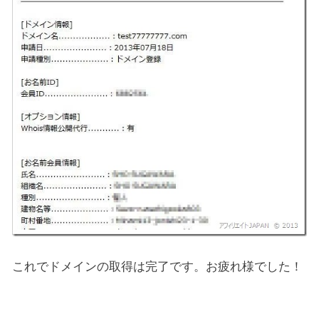
これでドメインの取得は完了です。お疲れ様でした！