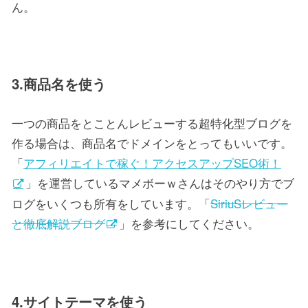
ん。
3.商品名を使う
一つの商品をとことんレビューする超特化型ブログを
作る場合は、商品名でドメインをとってもいいです。
「
アフィリエイトで稼ぐ！アクセスアップSEO術！
」を運営しているマメボーｗさんはそのやり方でブ
ログをいくつも所有をしています。「
SiriuSレビュー
と徹底解説ブログ
」を参考にしてください。
4.サイトテーマを使う