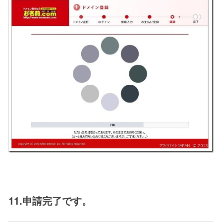
11.申請完了です。