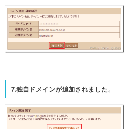
7.独自ドメインが追加されました。