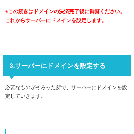
※この続きはドメインの決済完了後に御覧ください。
これからサーバーにドメインを設定します。
3.サーバーにドメインを設定する
必要なものがそろった所で、サーバーにドメインを設
定していきます。