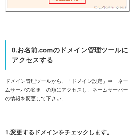
8.お名前.comのドメイン管理ツールに
アクセスする
ドメイン管理ツールから、「ドメイン設定」⇒「ネー
ムサーバの変更」の順にアクセスし、ネームサーバー
の情報を変更して下さい。
1.変更するドメインをチェックします。