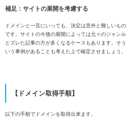
補足：サイトの展開を考慮する
ドメインと一言にいっても、決定は意外と難しいもの
です。サイトの今後の展開によっては元々のジャンル
とズレた記事の方が多くなるケースもあります。そう
いう事例があることも考えた上で確定させましょう。
【ドメイン取得手順】
以下の手順でドメインを取得出来ます。