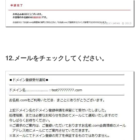
12.メールをチェックしてください。