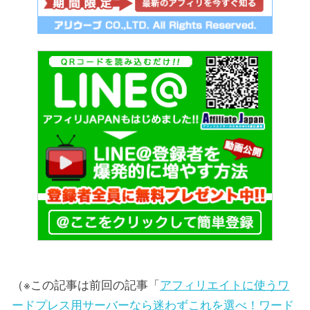
（※この記事は前回の記事「
アフィリエイトに使うワ
ードプレス用サーバーなら迷わずこれを選べ！ワード