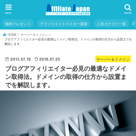
menu
search
無料プレゼント
アフィリエイトマスター講座
人気カテゴリ一覧
HOME
サーバー＆ドメイン
ブログアフィリエイター必見の最適なドメイン取得法。ドメインの取得の仕方から設置までを
解説します。
サーバー＆ドメイン
2013.07.18
2018.07.25
ブログアフィリエイター必見の最適なドメイ
ン取得法。ドメインの取得の仕方から設置ま
でを解説します。