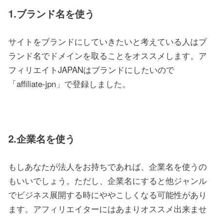
1.ブランド名を使う
サイトをブランドにしていきたいと考えている人はブ
ランド名でドメインを取ることをオススメします。ア
フィリエイトJAPANはブランドにしたいので
「affiliate-jpn」で登録しました。
2.企業名を使う
もしあなたが法人をお持ちであれば、企業名を使うの
もいいでしょう。ただし、企業名にすると他ジャンル
でビジネス展開する時にややこしくなる可能性があり
ます。アフィリエイターにはあまりオススメ出来ませ