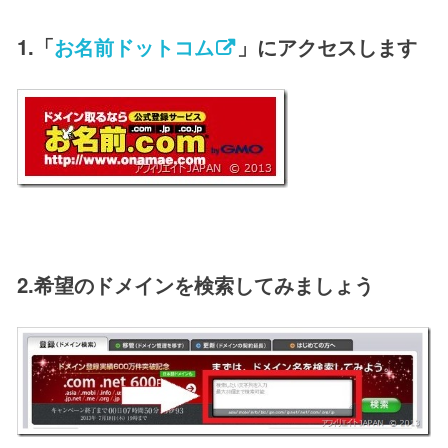
1.「
お名前ドットコム
」にアクセスします
2.希望のドメインを検索してみましょう