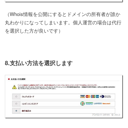
（Whois情報を公開にするとドメインの所有者が誰か
丸わかりになってしまいます。個人運営の場合は代行
を選択した方が良いです）
8.支払い方法を選択します