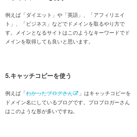
例えば「ダイエット」や「英語」、「アフィリエイ
ト」、「ビジネス」などでドメインを取るやり方で
す。メインとなるサイトはこのようなキーワードでド
メインを取得しても良いと思います。
5.キャッチコピーを使う
例えば「
わかったブログさん
」はキャッチコピーを
ドメイン名にしているブログです。プロブロガーさん
はこのような形が多いですね。