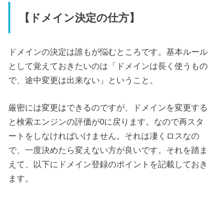
【ドメイン決定の仕方】
ドメインの決定は誰もが悩むところです。基本ルール
として覚えておきたいのは「ドメインは長く使うもの
で、途中変更は出来ない」ということ。
厳密には変更はできるのですが、ドメインを変更する
と検索エンジンの評価が0に戻ります。なので再スタ
ートをしなければいけません。それは凄くロスなの
で、一度決めたら変えない方が良いです。それを踏ま
えて、以下にドメイン登録のポイントを記載しておき
ます。