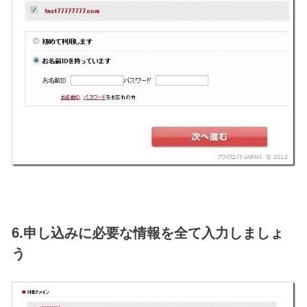
6.申し込みに必要な情報を全て入力しましょ
う