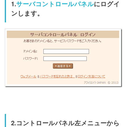
1.
サーバコントロールパネル
にログイ
ンします。
2.コントロールパネル左メニューから