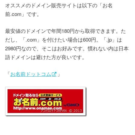
オススメのドメイン販売サイトは以下の「お名
前.com」です。
最安値のドメインで年間180円から取得できます。た
だし、「.com」を付けたい場合は600円。「.jp」は
2980円なので、そこはお好みです。慣れない内は日本
語ドメインは避けた方が良いです。
「
お名前ドットコム
」