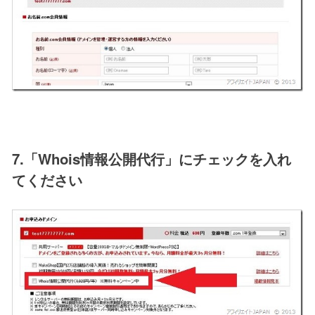
7.「Whois情報公開代行」にチェックを入れ
てください