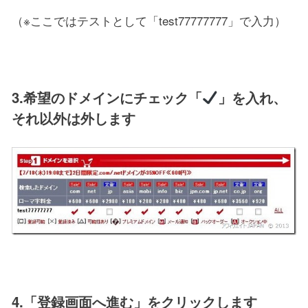
（※ここではテストとして「test77777777」で入力）
3.希望のドメインにチェック「
」を入れ、
それ以外は外します
4.「登録画面へ進む」をクリックします