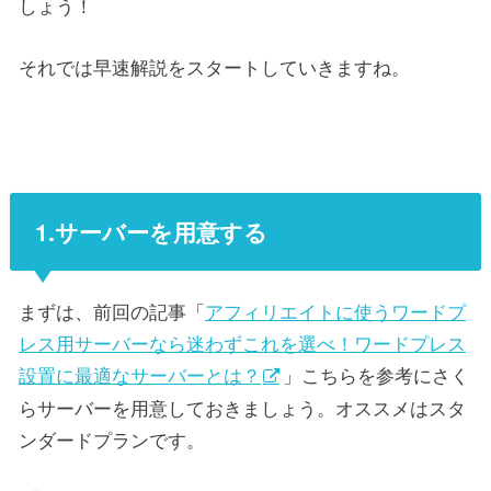
しょう！
それでは早速解説をスタートしていきますね。
1.サーバーを用意する
まずは、前回の記事「
アフィリエイトに使うワードプ
レス用サーバーなら迷わずこれを選べ！ワードプレス
設置に最適なサーバーとは？
」こちらを参考にさく
らサーバーを用意しておきましょう。オススメはスタ
ンダードプランです。