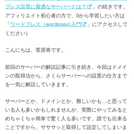
プレス設置に最適なサーバーとは？
」の続きです。
アフィリエイト初心者の方で、0から学習したい方は
「
ワードプレス（wordpress)入門
」にアクセスして
ください）
こんにちは、菅原将です。
前回のサーバーの解説記事に引き続き、今回はドメイ
ンの取得法から、さくらサーバーへの設置の仕方まで
を一気に解説していきます。
サーバーとか、ドメインとか、難しいかも…と思って
いる人も多いかもしれませんが、実際にやってみると
めちゃくちゃ簡単で驚く人も多いです。誰でも出来る
ことですから、サササッと取得して設定してしまいま