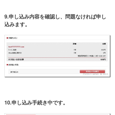
9.申し込み内容を確認し、問題なければ申し
込みます。
10.申し込み手続き中です。