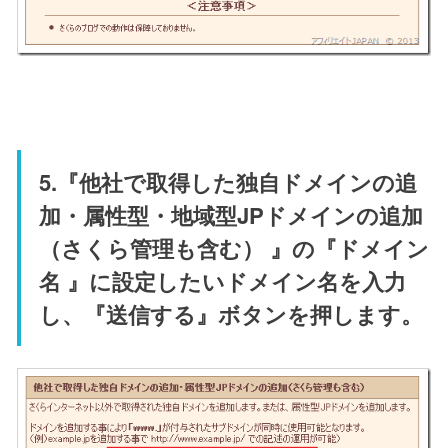
5.『他社で取得した独自ドメインの追
加・属性型・地域型JPドメインの追加
（さくら管理も含む） 』の『ドメイン
名 』に設定したいドメイン名を入力
し、『送信する』ボタンを押します。