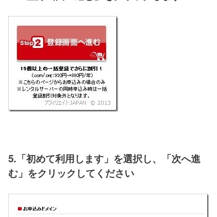
5.「初めて利用します」を選択し、「次へ進
む」をクリックしてください