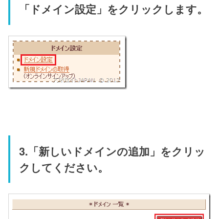
「ドメイン設定」をクリックします。
3.「新しいドメインの追加」をクリッ
クしてください。