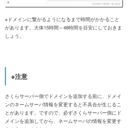
※ドメインに繋がるようになるまで時間がかかること
があります。大体15時間～48時間を目安にしておきま
しょう。
※注意
さくらサーバー側でドメインを追加する前に、ドメイ
ンのネームサーバ情報を変更すると不具合が生じるこ
とがあります。ですので、必ずさくらサーバー側にド
メインを追加してから、ネームサーバの情報を変更す