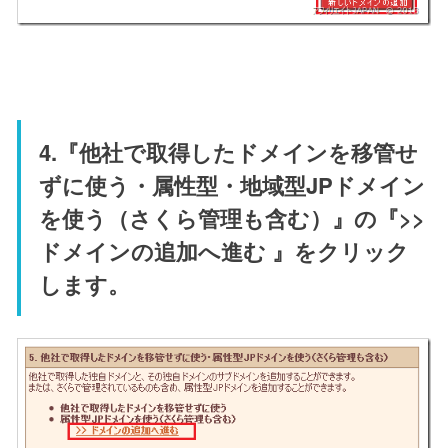
4.『他社で取得したドメインを移管せ
ずに使う・属性型・地域型JPドメイン
を使う（さくら管理も含む）』の『>>
ドメインの追加へ進む 』をクリック
します。