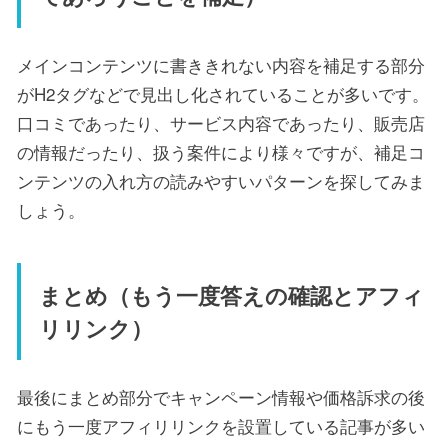
メインコンテンツに書ききれない内容を補足する部分
がH2タグなどで見出し化されていることが多いです。
口コミであったり、サービス内容であったり、販売店
の情報だったり、扱う案件により様々ですが、補足コ
ンテンツの入れ方の読みやすいパターンを探してみま
しょう。
まとめ（もう一度答えの確認とアフィ
リリンク）
最後にまとめ部分でキャンペーン情報や価格訴求の後
にもう一度アフィリリンクを設置している記事が多い