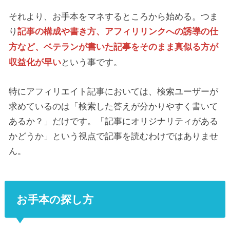
それより、お手本をマネするところから始める。つま
り
記事の構成や書き方、アフィリリンクへの誘導の仕
方など、ベテランが書いた記事をそのまま真似る方が
という事です。
収益化が早い
特にアフィリエイト記事においては、検索ユーザーが
求めているのは「検索した答えが分かりやすく書いて
あるか？」だけです。「記事にオリジナリティがある
かどうか」という視点で記事を読むわけではありませ
ん。
お手本の探し方