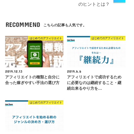
のヒントとは？
RECOMMEND
こちらの記事も人気です。
はじめてのアフィリエイト
はじめてのアフィリエイト
2019.12.13
2019.6.6
アフィリエイトの種類と自分に
アフィリエイトで成功するため
合った稼ぎやすい手法の選び方
に必要なのは継続すること・継
続出来るやり方を…
はじめてのアフィリエイト