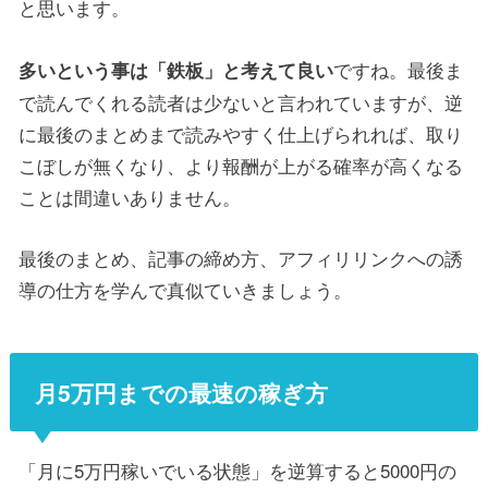
と思います。
ですね。最後ま
多いという事は「鉄板」と考えて良い
で読んでくれる読者は少ないと言われていますが、逆
に最後のまとめまで読みやすく仕上げられれば、取り
こぼしが無くなり、より報酬が上がる確率が高くなる
ことは間違いありません。
最後のまとめ、記事の締め方、アフィリリンクへの誘
導の仕方を学んで真似ていきましょう。
月5万円までの最速の稼ぎ方
「月に5万円稼いでいる状態」を逆算すると5000円の