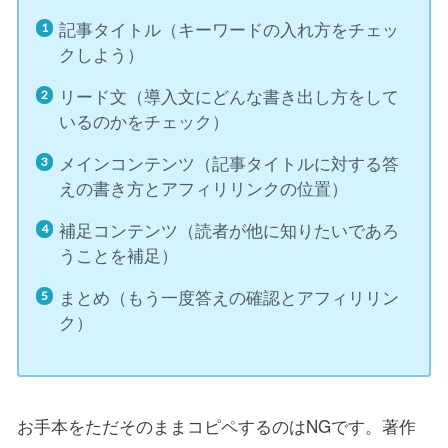
記事タイトル（キーワードの入れ方をチェッ
クしよう）
リード文（導入文にどんな書き出し方をして
いるのかをチェック）
メインコンテンツ（記事タイトルに対する答
えの書き方とアフィリリンクの位置）
補足コンテンツ（読者が他に知りたいであろ
うことを補足）
まとめ（もう一度答えの確認とアフィリリン
ク）
お手本をただそのままコピペするのはNGです。著作