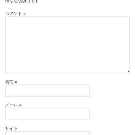
欄は必須項目です
コメント
※
名前
※
メール
※
サイト