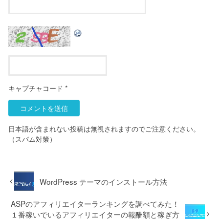
キャプチャコード
*
日本語が含まれない投稿は無視されますのでご注意ください。
（スパム対策）
WordPress テーマのインストール方法
ASPのアフィリエイターランキングを調べてみた！
１番稼いでいるアフィリエイターの報酬額と稼ぎ方