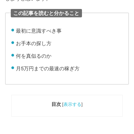
この記事を読むと分かること
最初に意識すべき事
お手本の探し方
何を真似るのか
月5万円までの最速の稼ぎ方
目次
[
表示する
]