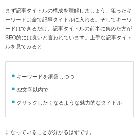
まず記事タイトルの構成を理解しましょう。狙ったキ
ーワードは全て記事タイトルに入れる。そしてキーワ
ードはできるだけ、記事タイトルの前半に集めた方が
SEO的には良いと言われています。上手な記事タイト
ルを見てみると
キーワードを網羅しつつ
32文字以内で
クリックしたくなるような魅力的なタイトル
になっていることが分かるはずです。