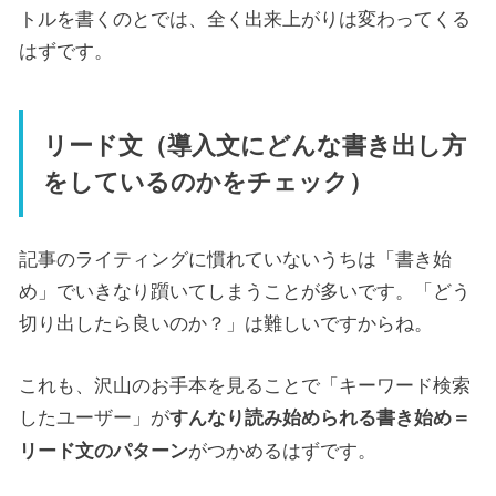
トルを書くのとでは、全く出来上がりは変わってくる
はずです。
リード文（導入文にどんな書き出し方
をしているのかをチェック）
記事のライティングに慣れていないうちは「書き始
め」でいきなり躓いてしまうことが多いです。「どう
切り出したら良いのか？」は難しいですからね。
これも、沢山のお手本を見ることで「キーワード検索
したユーザー」が
すんなり読み始められる書き始め＝
がつかめるはずです。
リード文のパターン