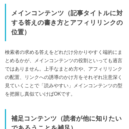
メインコンテンツ（記事タイトルに対
する答えの書き方とアフィリリンクの
位置）
検索者の求める答えをどれだけ分かりやすく端的にま
とめるかが、メインコンテンツの役割といっても過言
ではありません。上手なまとめ方や、アフィリリンク
の配置、リンクへの誘導のかけ方をそれぞれ注意深く
見ていくことで「読みやすい」メインコンテンツの型
を把握し真似ていけばOKです。
補足コンテンツ（読者が他に知りたい
であろうことを補足）