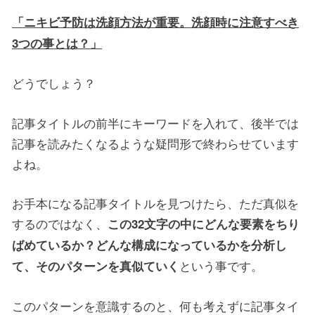
「ニキビ予防は洗顔方法が重要。洗顔時に注意すべき
3つの事とは？」
どうでしょう？
記事タイトルの前半にキーワードを入れて、後半では
記事を読みたくなるような疑問形で終わらせています
よね。
お手本になる記事タイトルを見つけたら、ただ真似を
するのではなく、
この32文字の中にどんな要素をちり
ばめているか？どんな構成になっているかを分析し
という事です。
て、そのパターンを真似ていく
このパターンを意識するのと、何も考えずに記事タイ