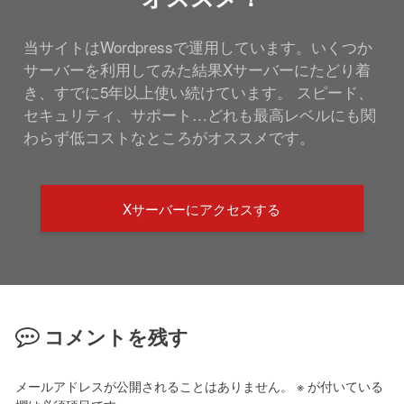
当サイトはWordpressで運用しています。いくつか
サーバーを利用してみた結果Xサーバーにたどり着
き、すでに5年以上使い続けています。 スピード、
セキュリティ、サポート…どれも最高レベルにも関
わらず低コストなところがオススメです。
Xサーバーにアクセスする
コメントを残す
メールアドレスが公開されることはありません。
※
が付いている