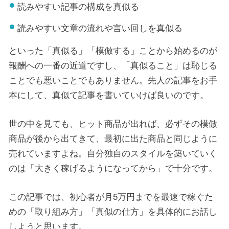
読みやすい記事の構成を真似る
読みやすい文章の流れや言い回しを真似る
といった「真似る」「模倣する」ことから始めるのが
報酬への一番の近道ですし、「真似ること」は恥じる
ことでも悪いことでもありません。先人の記事をお手
本にして、真似て記事を書いていけば良いのです。
世の中を見ても、ヒット商品が出れば、必ずその模倣
商品が後から出てきて、最初に出た商品と同じように
売れていますよね。自分独自のスタイルを築いていく
のは「大きく稼げるようになってから」で十分です。
この記事では、初心者が月5万円までを最速で稼ぐた
めの「取り組み方」「真似の仕方」を具体的にお話し
しようと思います。