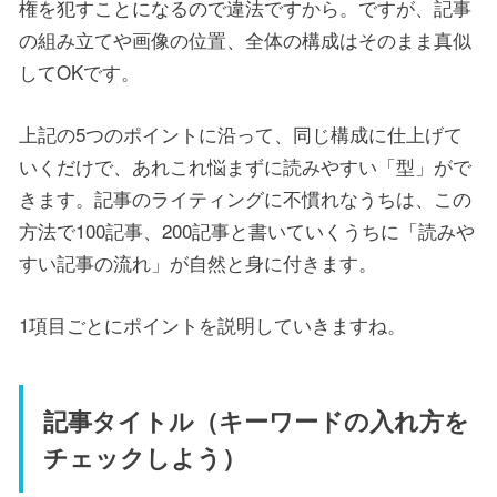
権を犯すことになるので違法ですから。ですが、記事
の組み立てや画像の位置、全体の構成はそのまま真似
してOKです。
上記の5つのポイントに沿って、同じ構成に仕上げて
いくだけで、あれこれ悩まずに読みやすい「型」がで
きます。記事のライティングに不慣れなうちは、この
方法で100記事、200記事と書いていくうちに「読みや
すい記事の流れ」が自然と身に付きます。
1項目ごとにポイントを説明していきますね。
記事タイトル（キーワードの入れ方を
チェックしよう）