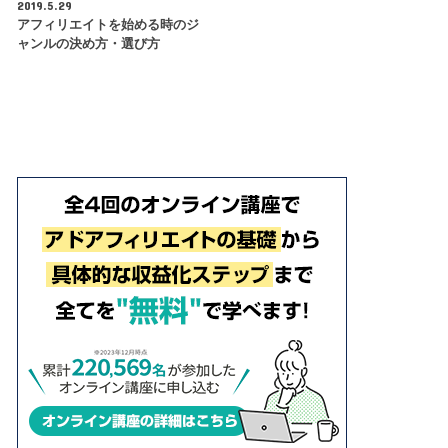
2019.5.29
アフィリエイトを始める時のジ
ャンルの決め方・選び方