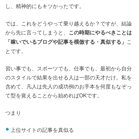
し、精神的にもキツかったです。
では、これをどうやって乗り越えるか？ですが、結論
から先に言ってしまうと、
この時期にやるべきことは
こ
「稼いでいるブログや記事を模倣する・真似する」
とです。
習い事でも、スポーツでも、仕事でも、最初から自分
のスタイルで結果を出せる人は一部の天才だけ。私を
含めて、凡人は先人の成功例のお手本を何度もなぞっ
て型を覚えることから始めればOKです。
つまり
上位サイトの記事を真似る