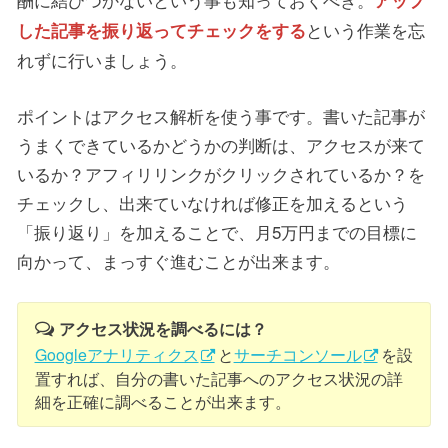
という作業を忘
した記事を振り返ってチェックをする
れずに行いましょう。
ポイントはアクセス解析を使う事です。書いた記事が
うまくできているかどうかの判断は、アクセスが来て
いるか？アフィリリンクがクリックされているか？を
チェックし、出来ていなければ修正を加えるという
「振り返り」を加えることで、月5万円までの目標に
向かって、まっすぐ進むことが出来ます。
アクセス状況を調べるには？
Googleアナリティクス
と
サーチコンソール
を設
置すれば、自分の書いた記事へのアクセス状況の詳
細を正確に調べることが出来ます。