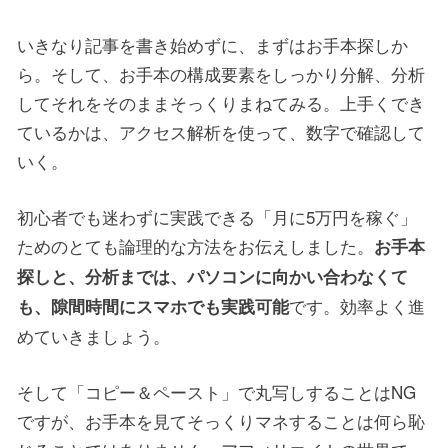
いきなり記事を書き始めずに、まずはお手本探しか
ら。そして、お手本の構成要素をしっかり分解、分析
してそれをそのままそっくりまねてみる。上手くでき
ているかは、アクセス解析を使って、数字で確認して
いく。
初心者でも迷わずに実践できる「月に5万円を稼ぐ」
ためのとても論理的な方法をお伝えしました。
お手本
探しと、分析までは、パソコンに向かい合わなくて
です。効率よく進
も、隙間時間にスマホでも実践可能
めていきましょう。
そして「コピー＆ペースト」で丸写しすることはNG
ですが、お手本を見てそっくりマネすることは何ら恥