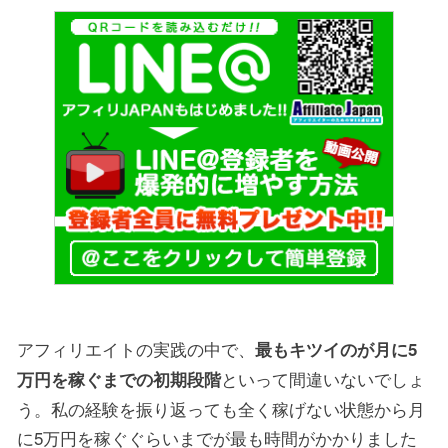
アフィリエイトの実践の中で、
最もキツイのが月に5
といって間違いないでしょ
万円を稼ぐまでの初期段階
う。私の経験を振り返っても全く稼げない状態から月
に5万円を稼ぐぐらいまでが最も時間がかかりました