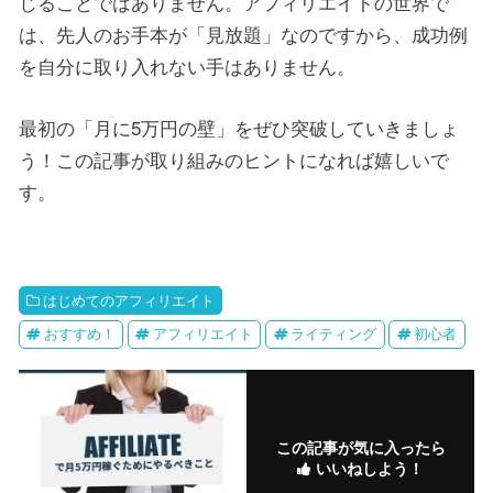
じることではありません。アフィリエイトの世界で
は、先人のお手本が「見放題」なのですから、成功例
を自分に取り入れない手はありません。
最初の「月に5万円の壁」をぜひ突破していきましょ
う！この記事が取り組みのヒントになれば嬉しいで
す。
はじめてのアフィリエイト
おすすめ！
アフィリエイト
ライティング
初心者
この記事が気に入ったら
いいねしよう！