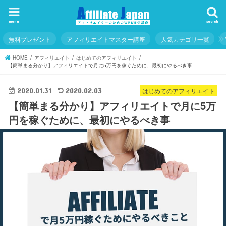
menu
search
無料プレゼント
アフィリエイトマスター講座
人気カテゴリ一覧
HOME
アフィリエイト
はじめてのアフィリエイト
【簡単まる分かり】アフィリエイトで月に5万円を稼ぐために、最初にやるべき事
はじめてのアフィリエイト
2020.01.31
2020.02.03
【簡単まる分かり】アフィリエイトで月に5万
円を稼ぐために、最初にやるべき事