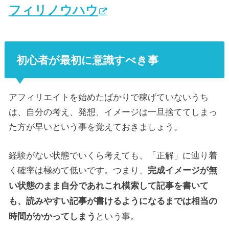
フィリノウハウ
初心者が最初に意識すべき事
アフィリエイトを始めたばかりで稼げていないうち
は、自分の考え、発想、イメージは一旦捨ててしまっ
た方が早いという事を覚えておきましょう。
経験がない状態でいくら考えても、「正解」に辿り着
く確率は極めて低いです。つまり、
完成イメージが無
い状態のまま自分であれこれ模索して記事を書いて
も、読みやすい記事が書けるようになるまでは相当の
という事。
時間がかかってしまう