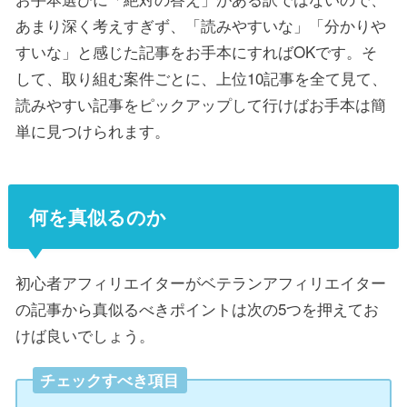
あまり深く考えすぎず、「読みやすいな」「分かりや
すいな」と感じた記事をお手本にすればOKです。そ
して、取り組む案件ごとに、上位10記事を全て見て、
読みやすい記事をピックアップして行けばお手本は簡
単に見つけられます。
何を真似るのか
初心者アフィリエイターがベテランアフィリエイター
の記事から真似るべきポイントは次の5つを押えてお
けば良いでしょう。
チェックすべき項目