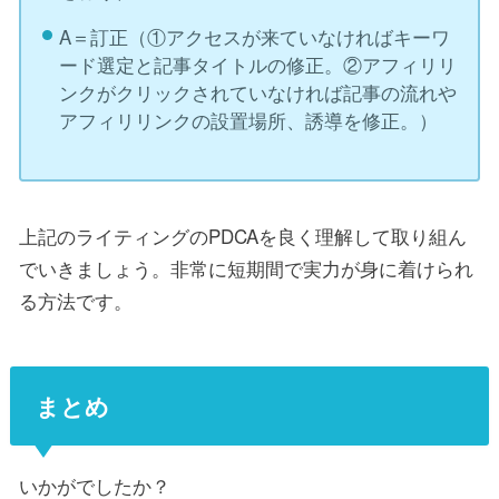
A＝訂正（①アクセスが来ていなければキーワ
ード選定と記事タイトルの修正。②アフィリリ
ンクがクリックされていなければ記事の流れや
アフィリリンクの設置場所、誘導を修正。）
上記のライティングのPDCAを良く理解して取り組ん
でいきましょう。非常に短期間で実力が身に着けられ
る方法です。
まとめ
いかがでしたか？