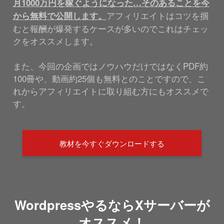
月1000万円を稼ぐようになった…そのあることを今
アフィリエイトはコツを掴
から無料で公開します。
むと報酬が爆発するケースが多いのでこれはチェッ
クをオススメします。
また、今回の企画ではノウハウだけではなくPDF約
100冊や、動画約25個も無料とのことですので、こ
れからアフィリエイトに取り組む方にもオススメで
す。
教材を今すぐダウンロードする
WordpressやるならXサーバーが
オススメ！