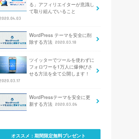
る」アフィリエイターが意識し
て取り組んでいること
2020.04.03
WordPress テーマを安全に削
除する方法
2020.03.18
ツイッターでツールを使わずに
フォロワーを1万人に爆伸びさ
せる方法を全て公開します！
2020.03.17
WordPressテーマを安全に更
新する方法
2020.03.06
オススメ：期間限定無料プレゼント