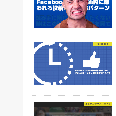
Facebook
メルマガアフィリエイト