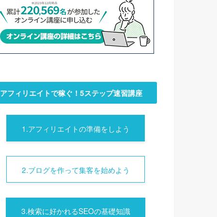
アフィリエイトで稼ぐ！5ステップ速習講座
1.アフィリエイトの準備をしよう
2.ブログを作って集客を始めよう
3.検索に好かれるSEOの基礎知識