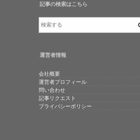
記事の検索はこちら
運営者情報
会社概要
運営者プロフィール
問い合わせ
記事リクエスト
プライバシーポリシー