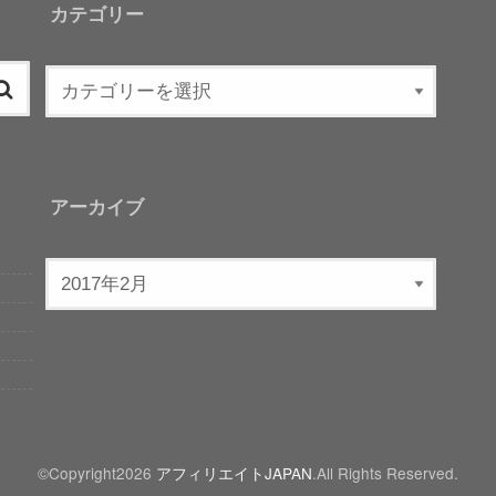
カテゴリー
アーカイブ
©Copyright2026
アフィリエイトJAPAN
.All Rights Reserved.