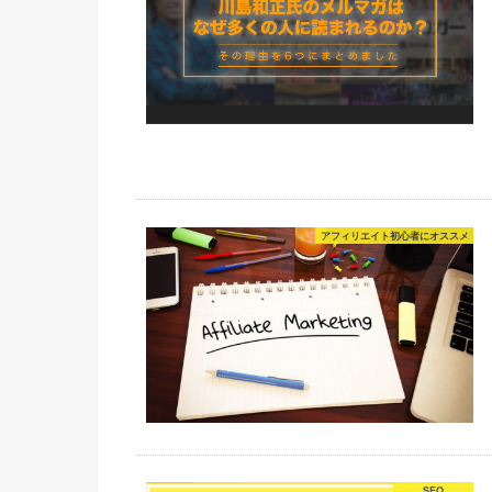
アフィリエイト初心者にオススメ
SEO