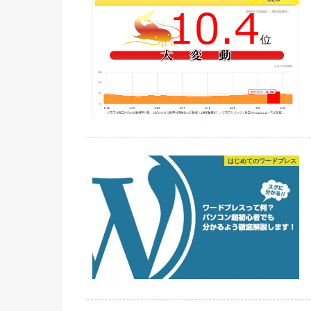
はじめてのワードプレス