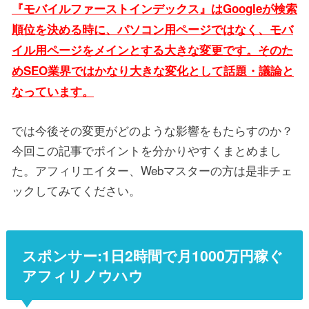
『モバイルファーストインデックス』はGoogleが検索
順位を決める時に、パソコン用ページではなく、モバ
イル用ページをメインとする大きな変更です。そのた
めSEO業界ではかなり大きな変化として話題・議論と
なっています。
では今後その変更がどのような影響をもたらすのか？
今回この記事でポイントを分かりやすくまとめまし
た。アフィリエイター、Webマスターの方は是非チェ
ックしてみてください。
スポンサー:1日2時間で月1000万円稼ぐ
アフィリノウハウ