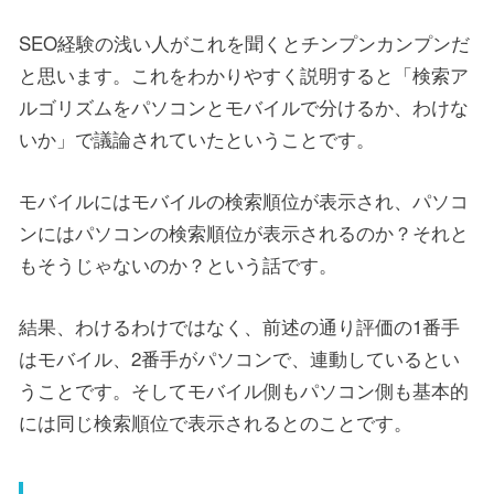
SEO経験の浅い人がこれを聞くとチンプンカンプンだ
と思います。これをわかりやすく説明すると「検索ア
ルゴリズムをパソコンとモバイルで分けるか、わけな
いか」で議論されていたということです。
モバイルにはモバイルの検索順位が表示され、パソコ
ンにはパソコンの検索順位が表示されるのか？それと
もそうじゃないのか？という話です。
結果、わけるわけではなく、前述の通り評価の1番手
はモバイル、2番手がパソコンで、連動しているとい
うことです。そしてモバイル側もパソコン側も基本的
には同じ検索順位で表示されるとのことです。