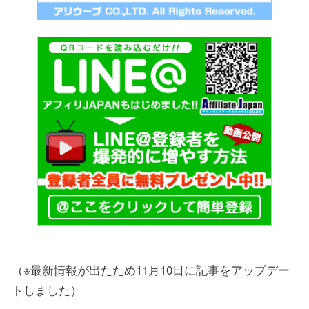
（※最新情報が出たため11月10日に記事をアップデー
トしました）