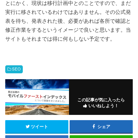
とにかく、現状は移行計画中とのことですので、まだ
実行に移されているわけではありません。その公式発
表を待ち、発表された後、必要があれば各所で確認と
修正作業をするというイメージで良いと思います。当
サイトもそれまでは得に何もしない予定です。
SEO
この記事が気に入ったら
いいねしよう！
ツイート
シェア