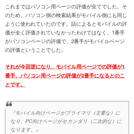
これまではパソコン用ページの評価が全てでした。そ
のため、パソコン側の検索結果がモバイル側にも同じ
ように使われていたのです。話によるとモバイルの評
価が全く評価されていなかったわけではなく、1番手
がパソコンページの評価で、2番手がモバイルページ
の評価ということでした。
それが今回逆になり、モバイル用ページでの評価が1
番手、パソコン用ページの評価が2番手になるとのこ
とです。
『モバイル向けページがプライマリ（主要な）に
なり、PC向けページがセカンダリ（二次的な）に
なります。』