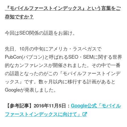
『モバイルファーストインデックス』という言葉をご
存知ですか？
今回はSEO関係の話題をお届け。
先日、10月の中旬にアメリカ・ラスベガスで
PubCon(パブコン)と呼ばれるSEO・SEMに関する世界
的なカンファレンスが開催されました。その中で一番
の話題となったのがこの『モバイルファーストインデ
ックス』です。数ヶ月以内に移行する計画があると
Googleが発表しました。
【参考記事】2016年11月5日：
Google公式「モバイル
ファーストインデックスに向けて」