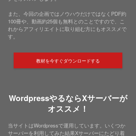
また、今回の企画ではノウハウだけではなくPDF約
100冊や、動画約25個も無料とのことですので、こ
れからアフィリエイトに取り組む方にもオススメで
す。
教材を今すぐダウンロードする
WordpressやるならXサーバーが
オススメ！
当サイトはWordpressで運用しています。いくつか
サーバーを利用してみた結果Xサーバーにたどり着