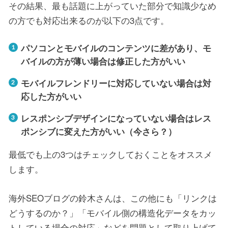
その結果、最も話題に上がっていた部分で知識少なめ
の方でも対応出来るのが以下の3点です。
パソコンとモバイルのコンテンツに差があり、モ
バイルの方が薄い場合は修正した方がいい
モバイルフレンドリーに対応していない場合は対
応した方がいい
レスポンシブデザインになっていない場合はレス
ポンシブに変えた方がいい（今さら？）
最低でも上の3つはチェックしておくことをオススメ
します。
海外SEOブログの鈴木さんは、この他にも「リンクは
どうするのか？」「モバイル側の構造化データをカッ
トしている場合の対応」などを問題として取り上げて