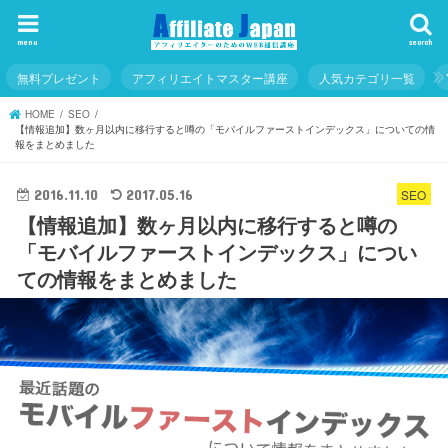
menu
search
無料プレゼント
アフィリエイトマスター講座
人気カテゴリ一覧
HOME
SEO
【情報追加】数ヶ月以内に移行すると噂の「モバイルファーストインデックス」についての情
報をまとめました
SEO
2016.11.10
2017.05.16
【情報追加】数ヶ月以内に移行すると噂の
「モバイルファーストインデックス」につい
ての情報をまとめました