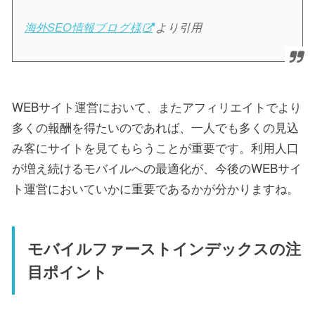
海外SEO情報ブログ様
より引用
WEBサイト運営において、またアフィリエイトでより
多くの報酬を得たいのであれば、一人でも多くの見込
み客にサイトを見てもらうことが重要です。利用人口
が増え続けるモバイルへの最適化が、今後のWEBサイ
ト運営においていかに重要であるかが分かりますね。
モバイルファーストインデックスの注
目ポイント