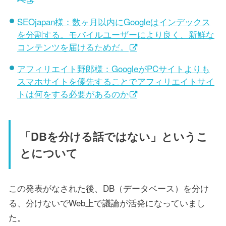
SEOjapan様：数ヶ月以内にGoogleはインデックス
を分割する。モバイルユーザーにより良く、新鮮な
コンテンツを届けるためだ。
アフィリエイト野郎様：GoogleがPCサイトよりも
スマホサイトを優先することでアフィリエイトサイ
トは何をする必要があるのか
「DBを分ける話ではない」というこ
とについて
この発表がなされた後、DB（データベース）を分け
る、分けないでWeb上で議論が活発になっていまし
た。