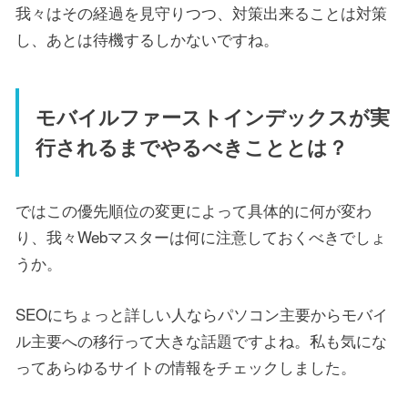
我々はその経過を見守りつつ、対策出来ることは対策
し、あとは待機するしかないですね。
モバイルファーストインデックスが実
行されるまでやるべきこととは？
ではこの優先順位の変更によって具体的に何が変わ
り、我々Webマスターは何に注意しておくべきでしょ
うか。
SEOにちょっと詳しい人ならパソコン主要からモバイ
ル主要への移行って大きな話題ですよね。私も気にな
ってあらゆるサイトの情報をチェックしました。