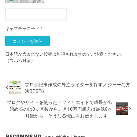
キャプチャコード
*
日本語が含まれない投稿は無視されますのでご注意ください。
（スパム対策）
ブログ記事作成の外注ライターを探すメジャーな方
法BEST6
ブログやサイトを使ったアフィリエイトで成果が出
始めるのは3ヶ月後から。月10万円超えは最低6ヶ
月後から。そうなる理由をお伝えします。
RECOMMEND