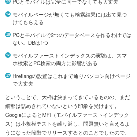
PCとモバイルは完全に同一でなくても大丈夫
モバイルページが無くても検索結果には出て見つ
けてもらえる
PCとモバイルで2つのデータベースを作るわけでは
ない。DBは1つ
モバイルファーストインデックスの実験は、スマ
ホ検索とPC検索の両方に影響がある
Hreflangの設置はこれまで通りパソコン向けページ
で大丈夫
ということで、大枠は決まってきているものの、まだ
細部は詰めきれていないという印象を受けます。
GoogleによるとMFI（モバイルファーストインデック
ス）は小規模テストを繰り返し、問題無いと言えるよ
うになった段階でリリースするとのことでしたので、