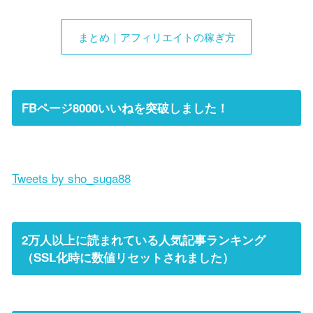
まとめ｜アフィリエイトの稼ぎ方
FBページ8000いいねを突破しました！
Tweets by sho_suga88
2万人以上に読まれている人気記事ランキング
（SSL化時に数値リセットされました）