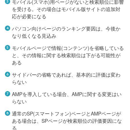
モバイル(スマホ)用ページがないと検索順位に影響
を受ける。その場合はモバイル版サイトの追加対
応が必要になる
パソコン向けページのランキング要因は、今後か
なり低くなる見込み
モバイルページで情報(コンテンツ)を省略している
と、その情報に関する検索順位は下がる可能性が
ある
サイドバーの省略であれば、基本的に評価は変わ
らない
AMPを導入している場合、AMPに関する変更はい
らない
通常のSP(スマートフォン)ページとAMPページが
ある場合は、SPページが検索順位の評価要因にな
る