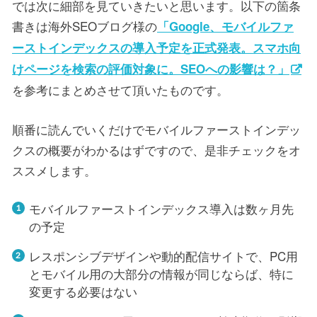
では次に細部を見ていきたいと思います。以下の箇条
書きは海外SEOブログ様の
「Google、モバイルファ
ーストインデックスの導入予定を正式発表。スマホ向
けページを検索の評価対象に。SEOへの影響は？」
を参考にまとめさせて頂いたものです。
順番に読んでいくだけでモバイルファーストインデッ
クスの概要がわかるはずですので、是非チェックをオ
ススメします。
モバイルファーストインデックス導入は数ヶ月先
の予定
レスポンシブデザインや動的配信サイトで、PC用
とモバイル用の大部分の情報が同じならば、特に
変更する必要はない