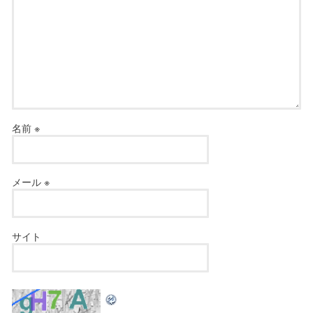
名前
※
メール
※
サイト