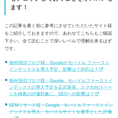
ます！
この記事を書く前に参考にさせていただいたサイト様
をご紹介しておきますので、あわせてこちらもご確認
下さい。全て読むことで深いレベルで理解出来るはず
です。
海外SEOブログ様：Googleがモバイル ファースト
インデックスを導入予定、影響は？対応は？
海外SEOブログ様：Google、モバイルファーストイ
ンデックスの導入予定を正式発表。スマホ向けペー
ジを検索の評価対象に。SEOへの影響は？
SEMリサーチ様：Google、モバイルファーストイン
デックスを導入、モバイルサイトを基準とした評価
へ