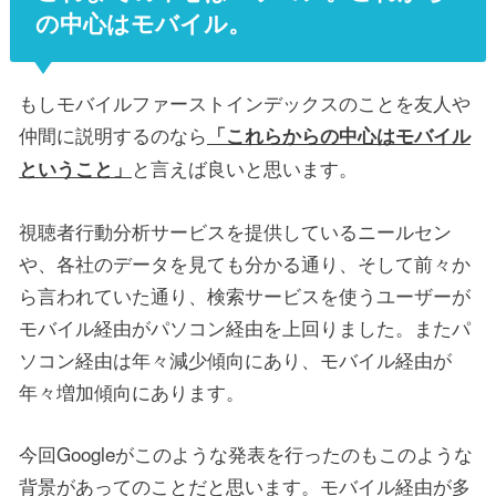
の中心はモバイル。
もしモバイルファーストインデックスのことを友人や
仲間に説明するのなら
「これらからの中心はモバイル
と言えば良いと思います。
ということ」
視聴者行動分析サービスを提供しているニールセン
や、各社のデータを見ても分かる通り、そして前々か
ら言われていた通り、検索サービスを使うユーザーが
モバイル経由がパソコン経由を上回りました。またパ
ソコン経由は年々減少傾向にあり、モバイル経由が
年々増加傾向にあります。
今回Googleがこのような発表を行ったのもこのような
背景があってのことだと思います。モバイル経由が多