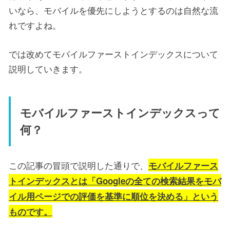
いなら、モバイルを優先にしようとするのは自然な流
れですよね。
では改めてモバイルファーストインデックスについて
説明していきます。
モバイルファーストインデックスって
何？
この記事の冒頭で説明した通りで、
モバイルファース
トインデックスとは「Googleの全ての検索結果をモバ
イル用ページでの評価を基準に順位を決める」という
ものです。