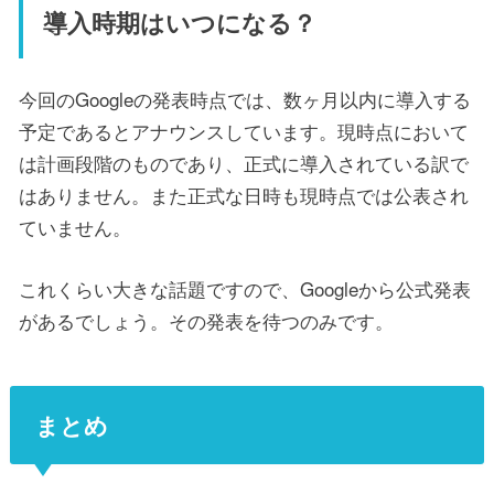
導入時期はいつになる？
今回のGoogleの発表時点では、数ヶ月以内に導入する
予定であるとアナウンスしています。現時点において
は計画段階のものであり、正式に導入されている訳で
はありません。また正式な日時も現時点では公表され
ていません。
これくらい大きな話題ですので、Googleから公式発表
があるでしょう。その発表を待つのみです。
まとめ