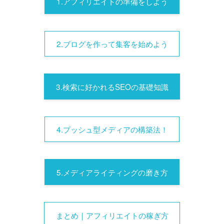
1.アフィリエイトの準備をしよう
2.ブログを作って集客を始めよう
3.検索に好かれるSEOの基礎知識
4.プッシュ型メディアの構築法！
5.メディアライティングの磨き方
まとめ｜アフィリエイトの稼ぎ方