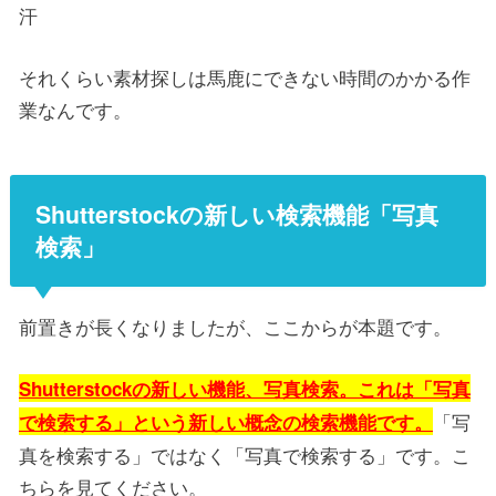
汗
それくらい素材探しは馬鹿にできない時間のかかる作
業なんです。
Shutterstockの新しい検索機能「写真
検索」
前置きが長くなりましたが、ここからが本題です。
Shutterstockの新しい機能、写真検索。これは「写真
「写
で検索する」という新しい概念の検索機能です。
真を検索する」ではなく「写真で検索する」です。こ
ちらを見てください。