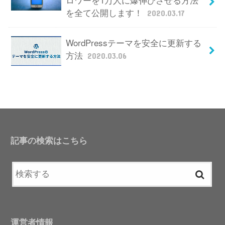
を全て公開します！
2020.03.17
WordPressテーマを安全に更新する
方法
2020.03.06
記事の検索はこちら
運営者情報