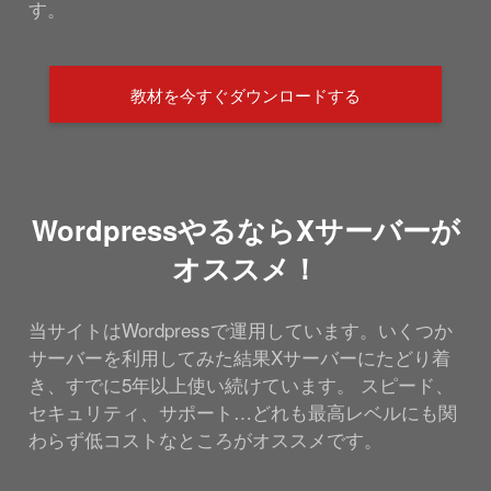
す。
教材を今すぐダウンロードする
WordpressやるならXサーバーが
オススメ！
当サイトはWordpressで運用しています。いくつか
サーバーを利用してみた結果Xサーバーにたどり着
き、すでに5年以上使い続けています。 スピード、
セキュリティ、サポート…どれも最高レベルにも関
わらず低コストなところがオススメです。