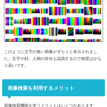
このように文字の無い画像がずらりと表示されまし
た。文字や顔、人物の存在も認識するので精度はかな
り高いです。
画像検索を利用するメリット
画像検索機能を使うメリットはいくつかあります。