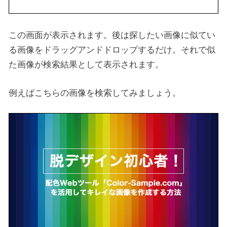
この画面が表示されます。後は探したい画像に似てい
る画像をドラッグアンドドロップするだけ。それで似
た画像が検索結果として表示されます。
例えばこちらの画像を検索してみましょう。