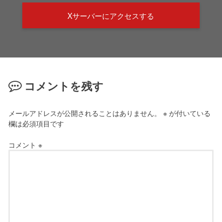
Xサーバーにアクセスする
コメントを残す
メールアドレスが公開されることはありません。
※
が付いている
欄は必須項目です
コメント
※