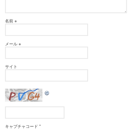
名前
※
メール
※
サイト
キャプチャコード
*