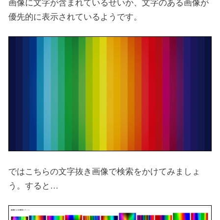
画像に文字が含まれているせいか、文字のある画像が
優先的に表示されているようです。
ではこちらの文字抜き画像で検索をかけてみましょ
う。すると…