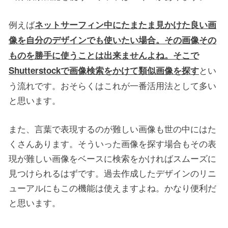
例えば
ネットサーフィン中にたまたま見かけた良い画
像を自分のデザインでも使いたい場合。その画像その
ものを勝手に使うことは出来ませんよね。そこで
とい
Shutterstockで画像検索をかけて類似画像を探す
う流れです。おそらくはこれが一番活用法として多い
と思います。
また、言葉で表現するのが難しい画像も世の中にはた
くさんあります。そういった画像を探す場合もその表
現が難しい画像をベースに検索をかければスムーズに
見つけられるはずです。過去作成したデザインのリニ
ューアルにもこの機能は使えますよね。かなり便利だ
と思います。