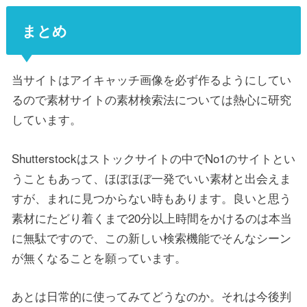
まとめ
当サイトはアイキャッチ画像を必ず作るようにしてい
るので素材サイトの素材検索法については熱心に研究
しています。
Shutterstockはストックサイトの中でNo1のサイトとい
うこともあって、ほぼほぼ一発でいい素材と出会えま
すが、まれに見つからない時もあります。良いと思う
素材にたどり着くまで20分以上時間をかけるのは本当
に無駄ですので、この新しい検索機能でそんなシーン
が無くなることを願っています。
あとは日常的に使ってみてどうなのか。それは今後判