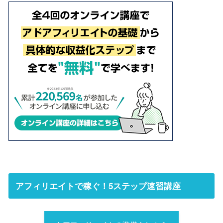
アフィリエイトで稼ぐ！5ステップ速習講座