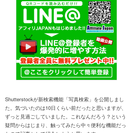
Shutterstockが新検索機能「写真検索」を公開しまし
た。気づいたのは10日くらい前だったと思いますが、
ずっと見過ごしていました。これなんだろう？という
疑問からはじまり、触ってみたら中々便利な機能だっ