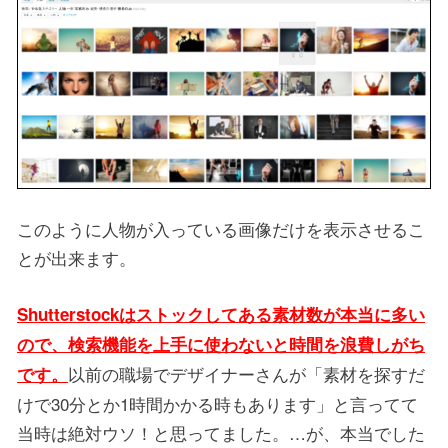
このように人物が入っている画像だけを表示させるこ
とが出来ます。
Shutterstockはストックしてある素材数が本当に多い
ので、検索機能を上手に使わないと時間を浪費しがち
以前の職場でデザイナーさんが「素材を探すだ
です。
けで30分とか1時間かかる時もあります」と言ってて
当時は絶対ウソ！と思ってました。…が、本当でした