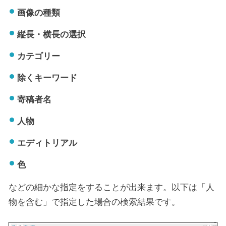
画像の種類
縦長・横長の選択
カテゴリー
除くキーワード
寄稿者名
人物
エディトリアル
色
などの細かな指定をすることが出来ます。以下は「人
物を含む」で指定した場合の検索結果です。