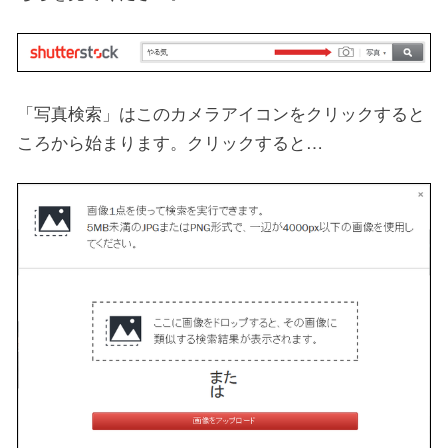
「写真検索」はこのカメラアイコンをクリックすると
ころから始まります。クリックすると…