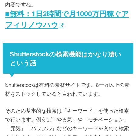
内容ですね。
■無料：1日2時間で月1000万円稼ぐア
フィリノウハウ
Shutterstockの検索機能はかなり凄い
という話
Shutterstockは有料の素材サイトです。8千万以上の素
材をストックしていると言われています。
そのため基本的な検索は「キーワード」を使った検索
で行います。例えば「やる気」や「モチベーション」
「元気」「パワフル」などのキーワードを入れて検索