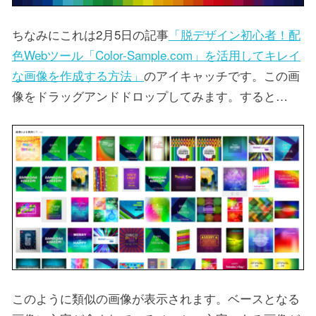
ちなみにこれは2月5日の記事
「脱デザイン初心者！配
色Webツール「Color-Sample.com」を活用してキレイ
な画像を作成する方法」
のアイキャッチです。この画
像をドラッグアンドドロップしてみます。すると…
このように類似の画像が表示されます。ベースとなる