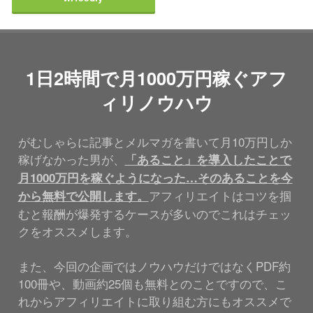
1日2時間で月1000万円稼ぐアフ
ィリノウハウ
がむしゃらに記事とメルマガを書いて月10万円しか
稼げなかった男が、
「あること」を導入したことで
月1000万円を稼ぐようになった…そのあることを今
アフィリエイトはコツを掴
から無料で公開します。
むと報酬が爆発するケースが多いのでこれはチェッ
クをオススメします。
また、今回の企画ではノウハウだけではなくPDF約
100冊や、動画約25個も無料とのことですので、こ
れからアフィリエイトに取り組む方にもオススメで