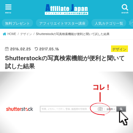
menu
search
無料プレゼント
アフィリエイトマスター講座
人気カテゴリ一覧
HOME
デザイン
Shutterstockの写真検索機能が便利と聞いて試した結果
デザイン
2016.02.25
2017.05.16
Shutterstockの写真検索機能が便利と聞いて
試した結果