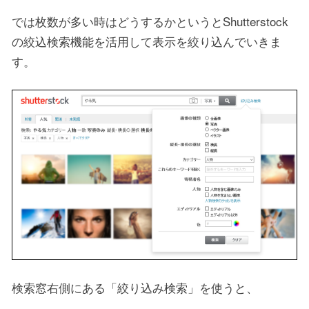
では枚数が多い時はどうするかというとShutterstock
の絞込検索機能を活用して表示を絞り込んでいきま
す。
検索窓右側にある「絞り込み検索」を使うと、