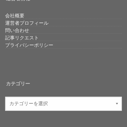
会社概要
運営者プロフィール
問い合わせ
記事リクエスト
プライバシーポリシー
カテゴリー