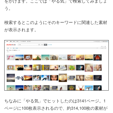
をかけます。ここでは「やる気」で検索してみましょ
う。
検索するとこのようにそのキーワードに関連した素材
が表示されます。
ちなみに「やる気」でヒットしたのは3141ページ。1
ページに100枚表示されるので、約314,100枚の素材が