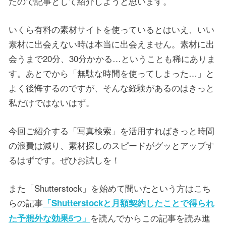
たので記事として紹介しようと思います。
いくら有料の素材サイトを使っているとはいえ、いい
素材に出会えない時は本当に出会えません。素材に出
会うまで20分、30分かかる…ということも稀にありま
す。あとでから「無駄な時間を使ってしまった…」と
よく後悔するのですが、そんな経験があるのはきっと
私だけではないはず。
今回ご紹介する「写真検索」を活用すればきっと時間
の浪費は減り、素材探しのスピードがグッとアップす
るはずです。ぜひお試しを！
また「Shutterstock」を始めて聞いたという方はこち
らの記事
「
Shutterstockと月額契約したことで得られ
を読んでからこの記事を読み進
た予想外な効果5つ」