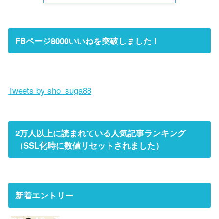
FBページ8000いいねを突破しました！
Tweets by sho_suga88
2万人以上に読まれている人気記事ランキング
（SSL化時に数値リセットされました）
新着エントリー