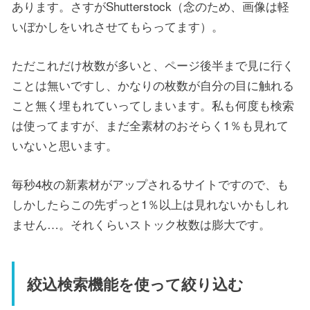
あります。さすがShutterstock（念のため、画像は軽
いぼかしをいれさせてもらってます）。
ただこれだけ枚数が多いと、ページ後半まで見に行く
ことは無いですし、かなりの枚数が自分の目に触れる
こと無く埋もれていってしまいます。私も何度も検索
は使ってますが、まだ全素材のおそらく1％も見れて
いないと思います。
毎秒4枚の新素材がアップされるサイトですので、も
しかしたらこの先ずっと1％以上は見れないかもしれ
ません…。それくらいストック枚数は膨大です。
絞込検索機能を使って絞り込む