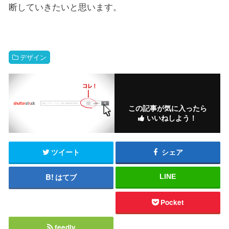
断していきたいと思います。
デザイン
この記事が気に入ったら
いいねしよう！
ツイート
シェア
はてブ
LINE
Pocket
feedly