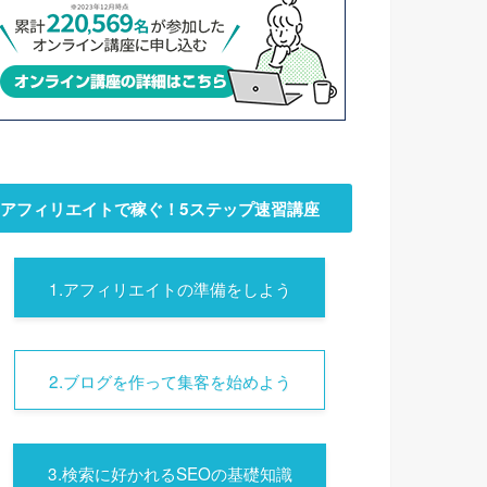
アフィリエイトで稼ぐ！5ステップ速習講座
1.アフィリエイトの準備をしよう
2.ブログを作って集客を始めよう
3.検索に好かれるSEOの基礎知識