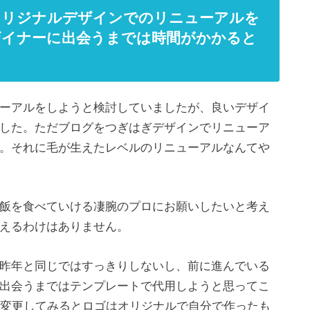
オリジナルデザインでのリニューアルを
ザイナーに出会うまでは時間がかかると
ーアルをしようと検討していましたが、良いデザイ
した。ただブログをつぎはぎデザインでリニューア
。それに毛が生えたレベルのリニューアルなんてや
飯を食べていける凄腕のプロにお願いしたいと考え
えるわけはありません。
昨年と同じではすっきりしないし、前に進んでいる
出会うまではテンプレートで代用しようと思ってこ
eに変更してみるとロゴはオリジナルで自分で作ったも