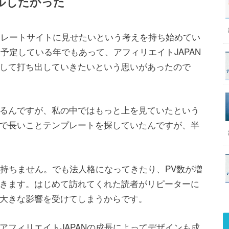
ルしたかった
ーポレートサイトに見せたいという考えを持ち始めてい
を予定している年でもあって、アフィリエイトJAPAN
して打ち出していきたいという思いがあったので
るんですが、私の中ではもっと上を見ていたという
で長いことテンプレートを探していたんですが、半
を持ちません。でも法人格になってきたり、PV数が増
きます。はじめて訪れてくれた読者がリピーターに
大きな影響を受けてしまうからです。
アフィリエイトJAPANの成長によってデザインも成