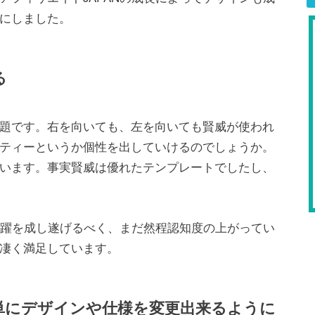
にしました。
る
題です。右を向いても、左を向いても賢威が使われ
ティーというか個性を出していけるのでしょうか。
います。事実賢威は優れたテンプレートでしたし、
る飛躍を成し遂げるべく、まだ然程認知度の上がってい
凄く満足しています。
簡単にデザインや仕様を変更出来るように