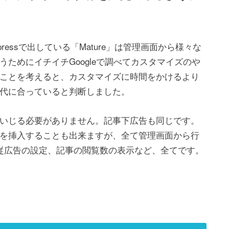
ressで出している「Mature」は管理画面から様々な
ためにイチイチGoogleで調べてカスタマイズのや
ことを考えると、カスタマイズに時間をかけるより
代に合っていると判断しました。
いじる必要がありません。記事下広告も同じです。
を挿入することも出来ますが、全て管理画面から行
ル追従広告の設定、記事の閲覧数の表示など、全てです。