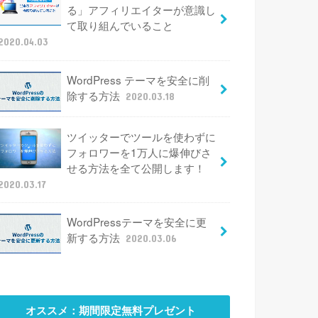
る」アフィリエイターが意識し
て取り組んでいること
2020.04.03
WordPress テーマを安全に削
除する方法
2020.03.18
ツイッターでツールを使わずに
フォロワーを1万人に爆伸びさ
せる方法を全て公開します！
2020.03.17
WordPressテーマを安全に更
新する方法
2020.03.06
オススメ：期間限定無料プレゼント