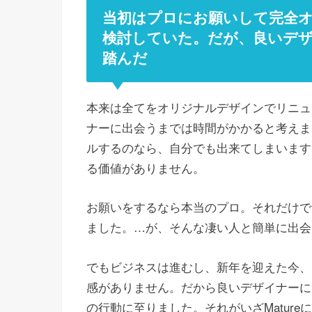
当初はプロにお願いして完全
検討していた。だが、良いデ
踏んだ
本来は全てをオリジナルデザインでリニュ
ナーに出会うまでは時間がかかると考えま
ルするのなら、自分でも出来てしまいます
る価値がありません。
お願いをするなら本当のプロ。それだけで
ました。…が、そんな凄い人と簡単に出会
でもビジネスは進むし、新年を迎えた今、
感がありません。だから良いデザイナーに
の行動に至りました。それがいざMatur