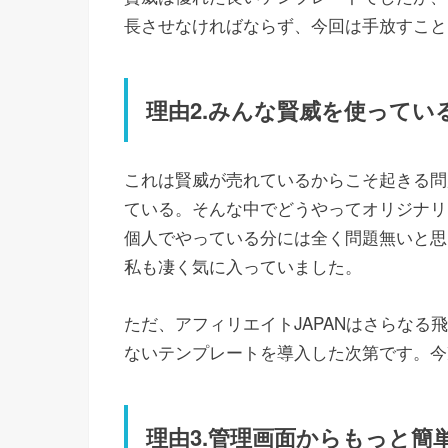
長させなければならず、今回は手放すこと
理由2.みんな賢威を使ってい
これは賢威が売れているからこそ起きる問
ている。そんな中でどうやってオリジナリ
個人でやっている分には全く問題無いと思
私も凄く気に入っていました。
ただ、アフィリエイトJAPANはさらな
ないテンプレートを導入した次第です。今
理由3.管理画面からもっと