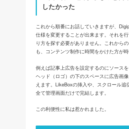
したかった
これから順番にお話していきますが、Digip
仕様を変更することが出来ます。それを行う
り方を探す必要がありません。これからの
も、コンテンツ制作に時間をかけた方が時
例えば記事上広告を設定するのにソースを
ヘッド（ロゴ）の下のスペースに広告画像
えます。LikeBoxの挿入や、スクロー
全て管理画面だけで完結します。
この利便性に私は惹かれました。