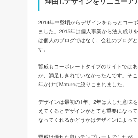
理由1.デザインをリニューア
2014年中盤頃からデザインをもっとコ
ました。2015年は個人事業から法人成り
は個人のブログではなく、会社のブログと
す。
賢威もコーポレートタイプのサイトではあ
か、満足しきれていなかったんです。そこ
年かけてMatureに絞りこまれました。
デザインは最初の1年、2年は大した意味
えてくるとデザインがとても重要になって
なってくれるかどうかはデザインによって
賢威は優れた良いテンプレートでしたが、