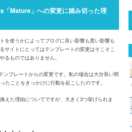
ss「Mature」への変更に踏み切った理
トを使うかによってブログに良い影響も悪い影響も
るサイトにとってはテンプレートの変更はそこそこ
やるものではありません。
威テンプレートからの変更です。私の場合は大分長い間
になったことをきっかけに行動を起こしたのです。
乗り換えた理由についてですが、大きく3つ挙げられま