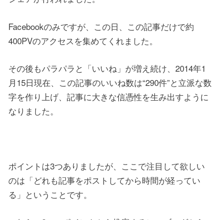
Facebookのみですが、この日、この記事だけで約
400PVのアクセスを集めてくれました。
その後もパラパラと「いいね」が増え続け、2014年1
月15日現在、この記事のいいね数は“290件”と立派な数
字を作り上げ、記事に大きな信憑性を生み出すように
なりました。
ポイントは3つありましたが、ここで注目して欲しい
のは「どれも記事をポストしてから時間が経ってい
る」ということです。