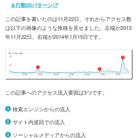
＆行動35パターン
この記事を書いたのは11月22日。それからアクセス数
は以下の画像のような推移を見せました。左端が2013
年11月22日。右端が2014年1月15日です。
この記事へのアクセス流入要因は3つです。
検索エンジンからの流入
サイト内巡回での流入
ソーシャルメディアからの流入