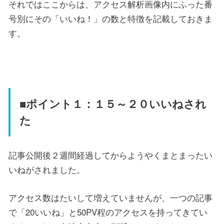
それではここからは、アクセス解析画像内にふった番
号別にその「いいね！」の数と特徴を記載しておきま
す。
■ポイント１：１５～２０いいねされ
た
記事公開後２週間経過してからようやくまとまったい
いねがされました。
アクセス数はたいして増えていませんが、一つの記事
で「20いいね」と50PV程のアクセスを持ってきてい