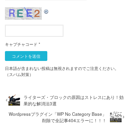
キャプチャコード
*
日本語が含まれない投稿は無視されますのでご注意ください。
（スパム対策）
ライターズ・ブロックの原因はストレスにあり！効
果的な解消法3選
Wordpressプラグイン「WP No Category Base」
削除で全記事404エラーに！！！