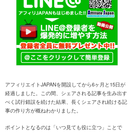
アフィリエイトJAPANを開設してから6ヶ月と15日が
経過しました。この間、シェアされる記事を生み出す
べく試行錯誤を続けた結果、長くシェアされ続ける記
事の作り方が概ねわかりました。
ポイントとなるのは「いつ見ても役に立つ」ことで