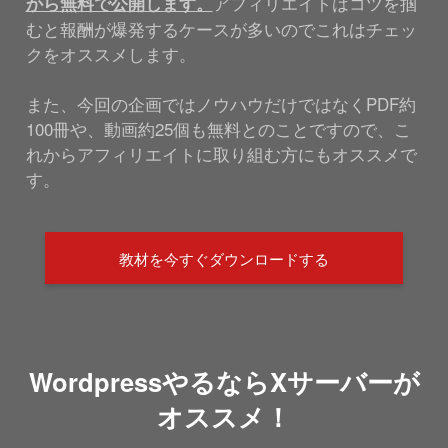
アフィリエイトはコツを掴
から無料で公開します。
むと報酬が爆発するケースが多いのでこれはチェッ
クをオススメします。
また、今回の企画ではノウハウだけではなくPDF約
100冊や、動画約25個も無料とのことですので、こ
れからアフィリエイトに取り組む方にもオススメで
す。
教材を今すぐダウンロードする
WordpressやるならXサーバーが
オススメ！