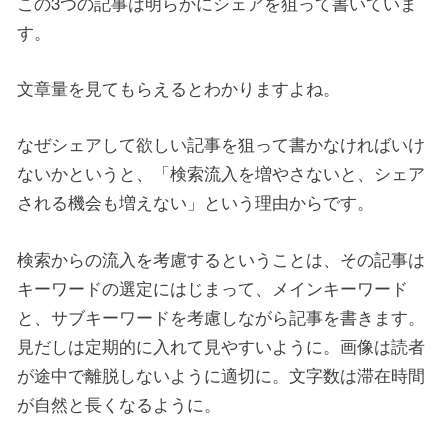
この3つの記事は明らかにシェアを狙って書いていま
す。
文章量を見てもらえるとわかりますよね。
なぜシェアして欲しい記事を狙って書かなければいけ
ないかというと、「検索流入を増やさないと、シェア
される機会も増えない」という理由からです。
検索からの流入を考慮するということは、その記事は
キーワードの選定にはじまって、メインキーワード
と、サブキーワードを考慮しながら記事を書きます。
見だしは定期的に入れて見やすいように。画像は読者
が途中で離脱しないように適切に。文字数は滞在時間
が自然と長くなるように。