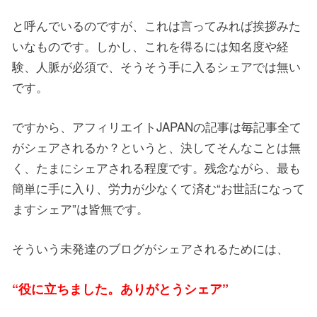
と呼んでいるのですが、これは言ってみれば挨拶みた
いなものです。しかし、これを得るには知名度や経
験、人脈が必須で、そうそう手に入るシェアでは無い
です。
ですから、アフィリエイトJAPANの記事は毎記事全て
がシェアされるか？というと、決してそんなことは無
く、たまにシェアされる程度です。残念ながら、最も
簡単に手に入り、労力が少なくて済む“お世話になって
ますシェア”は皆無です。
そういう未発達のブログがシェアされるためには、
“役に立ちました。ありがとうシェア”