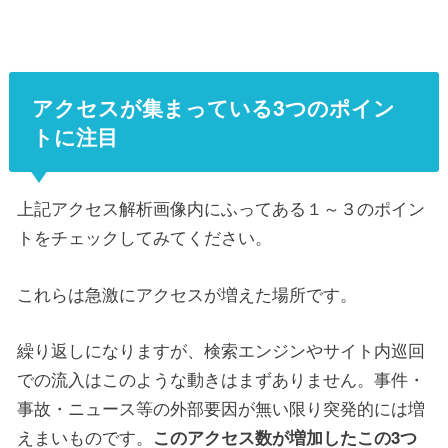
アクセスが集まっている3つのポイン
トに注目
上記アクセス解析画像内にふってある１～３のポイン
トをチェックしてみてください。
これらは急激にアクセスが増えた場所です。
繰り返しになりますが、検索エンジンやサイト内巡回
での流入はこのような動きはまずありません。事件・
事故・ニュース等の外部要因が無い限り突発的には増
えまいものです。
このアクセス数が増加したこの3つ