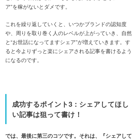
ア”を稼がないとダメです。
これを繰り返していくと、いつかブランドの認知度
や、周りを取り巻く人のレベルが上がっていき、自然
と“お世話になってますシェア”が増えていきます。す
ると今よりずっと楽にシェアされる記事を書けるよう
になるのです。
成功するポイント3：シェアしてほし
い記事は狙って書け！
では、最後に第三のコツです。それは、『シェアして