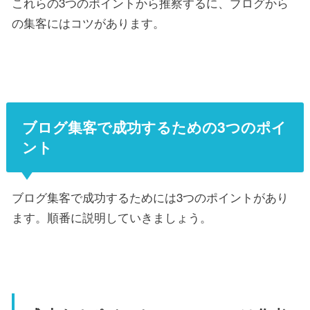
これらの3つのポイントから推察するに、ブログから
の集客にはコツがあります。
ブログ集客で成功するための3つのポイ
ント
ブログ集客で成功するためには3つのポイントがあり
ます。順番に説明していきましょう。