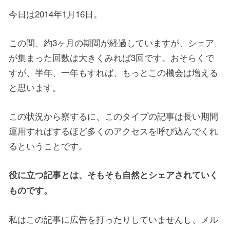
今日は2014年1月16日。
この間、約3ヶ月の期間が経過していますが、シェア
が集まった回数は大きくみれば3回です。おそらくで
すが、半年、一年もすれば、もっとこの機会は増える
と思います。
この状況から察するに、このタイプの記事は長い期間
運用すればするほど多くのアクセスを呼び込んでくれ
るということです。
役に立つ記事とは、そもそも自然とシェアされていく
ものです。
私はこの記事に広告を打ったりしていませんし、メル