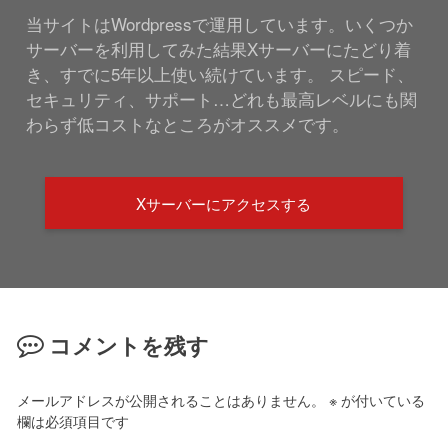
当サイトはWordpressで運用しています。いくつか
サーバーを利用してみた結果Xサーバーにたどり着
き、すでに5年以上使い続けています。 スピード、
セキュリティ、サポート…どれも最高レベルにも関
わらず低コストなところがオススメです。
Xサーバーにアクセスする
コメントを残す
メールアドレスが公開されることはありません。
※
が付いている
欄は必須項目です