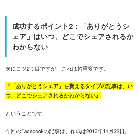
成功するポイント2：「ありがとうシ
ェア」はいつ、どこでシェアされるか
わからない
次にコツ2つ目ですが、これは超重要です。
『「ありがとうシェア」を貰えるタイプの記事は、い
つ、どこでシェアされるかわからない』
ということです。
今回のFacebookの記事は、作成は2013年11月22日。