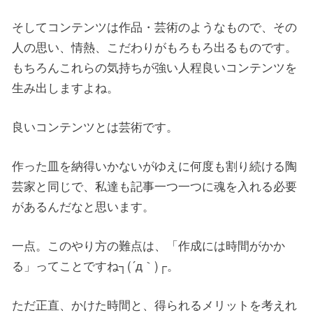
そしてコンテンツは作品・芸術のようなもので、その
人の思い、情熱、こだわりがもろもろ出るものです。
もちろんこれらの気持ちが強い人程良いコンテンツを
生み出しますよね。
良いコンテンツとは芸術です。
作った皿を納得いかないがゆえに何度も割り続ける陶
芸家と同じで、私達も記事一つ一つに魂を入れる必要
があるんだなと思います。
一点。このやり方の難点は、「作成には時間がかか
る」ってことですね┐(´д｀)┌。
ただ正直、かけた時間と、得られるメリットを考えれ