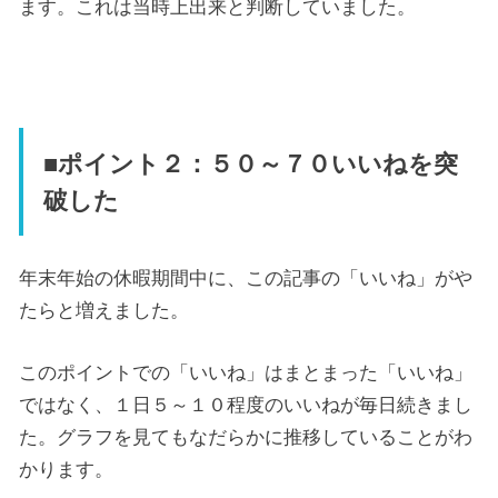
ます。これは当時上出来と判断していました。
■ポイント２：５０～７０いいねを突
破した
年末年始の休暇期間中に、この記事の「いいね」がや
たらと増えました。
このポイントでの「いいね」はまとまった「いいね」
ではなく、１日５～１０程度のいいねが毎日続きまし
た。グラフを見てもなだらかに推移していることがわ
かります。