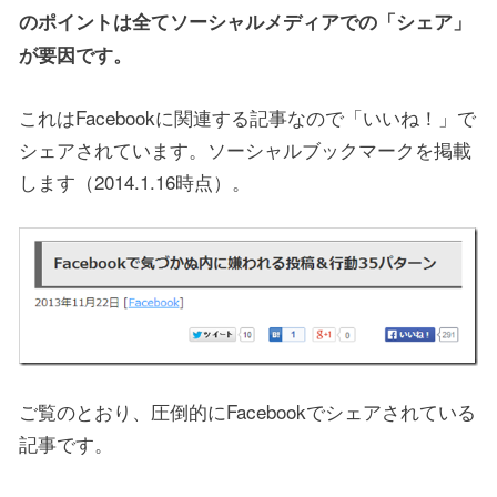
のポイントは全てソーシャルメディアでの「シェア」
が要因です。
これはFacebookに関連する記事なので「いいね！」で
シェアされています。ソーシャルブックマークを掲載
します（2014.1.16時点）。
ご覧のとおり、圧倒的にFacebookでシェアされている
記事です。