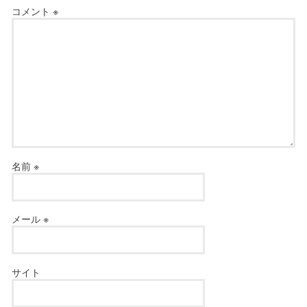
コメント
※
名前
※
メール
※
サイト