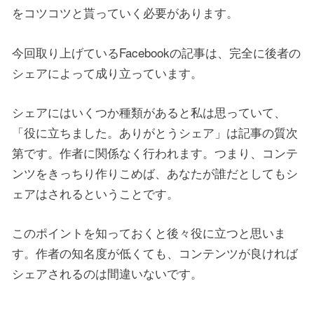
をコツコツと貰っていく必要があります。
今回取り上げているFacebookの記事は、完全に後者の
シェアによって成り立っています。
シェアにはいくつか種類があると私は思っていて、
「役に立ちました。ありがとうシェア」は記事の質次
第です。作者に関係なく行われます。つまり、コンテ
ンツをきっちり作りこめば、あなたが誰だとしてもシ
ェアはされるということです。
このポイントを知っておくと後々役に立つと思いま
す。作者の知名度が低くても、コンテンツが良ければ
シェアされるのは間違いないです。