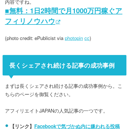
内容ですね。
■無料：1日2時間で月1000万円稼ぐア
フィリノウハウ
(photo credit: ePublicist via
photopin
cc
)
長くシェアされ続ける記事の成功事例
まずは長くシェアされ続ける記事の成功事例から。こ
ちらのページを御覧ください。
アフィリエイトJAPANの人気記事の一つです。
【リンク】
Facebookで気づかぬ内に嫌われる投稿