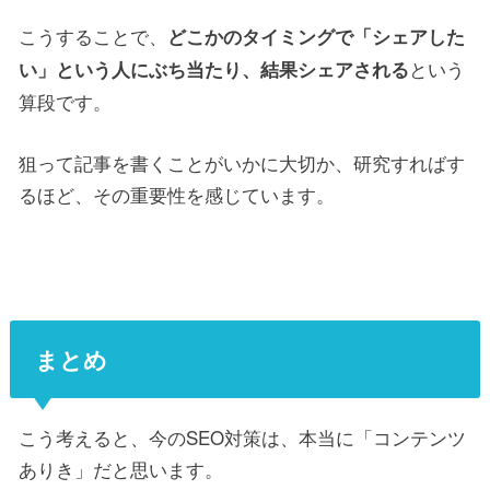
こうすることで、
どこかのタイミングで「シェアした
という
い」という人にぶち当たり、結果シェアされる
算段です。
狙って記事を書くことがいかに大切か、研究すればす
るほど、その重要性を感じています。
まとめ
こう考えると、今のSEO対策は、本当に「コンテンツ
ありき」だと思います。