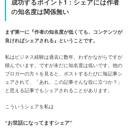
成功するポイント1：シェアには作者
の知名度は関係無い
まず第一に『作者の知名度が低くても、コンテンツが
良ければシェアされる』ということです。
私はビジネス経験は過去に数年、わずかながらですが
積んでいます。ですが未だに知名度は低いです。他の
ブロガーの方々を見ると、ポストするたびに毎記事シ
ェアされて、「あれ、この記事そんな役に立つか？」
と思える記事でもシェアされることがあります。
こういうシェアを私は
“お世話になってますシェア”