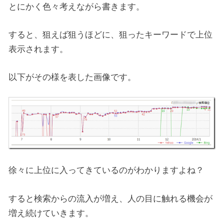
とにかく色々考えながら書きます。
すると、狙えば狙うほどに、狙ったキーワードで上位
表示されます。
以下がその様を表した画像です。
徐々に上位に入ってきているのがわかりますよね？
すると検索からの流入が増え、人の目に触れる機会が
増え続けていきます。