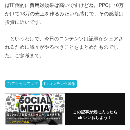
ば圧倒的に費用対効果は高いですけどね。PPCに10万
かけて13万の売上を作るみたいな感じで、その感覚は
投資に近いです。
…というわけで、今日のコンテンツは記事がシェアさ
れるために我々がやるべきことをまとめたものでし
た。ご参考まで。
アクセスアップ
コンテンツ製作
この記事が気に入ったら
いいねしよう！