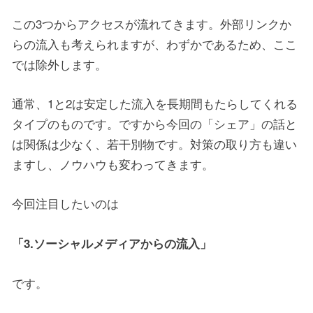
この3つからアクセスが流れてきます。外部リンクか
らの流入も考えられますが、わずかであるため、ここ
では除外します。
通常、1と2は安定した流入を長期間もたらしてくれる
タイプのものです。ですから今回の「シェア」の話と
は関係は少なく、若干別物です。対策の取り方も違い
ますし、ノウハウも変わってきます。
今回注目したいのは
「3.ソーシャルメディアからの流入」
です。