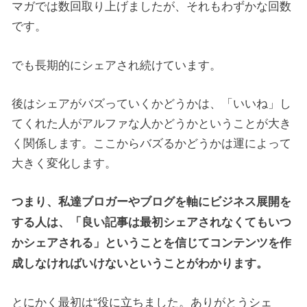
マガでは数回取り上げましたが、それもわずかな回数
です。
でも長期的にシェアされ続けています。
後はシェアがバズっていくかどうかは、「いいね」し
てくれた人がアルファな人かどうかということが大き
く関係します。ここからバズるかどうかは運によって
大きく変化します。
つまり、私達ブロガーやブログを軸にビジネス展開を
する人は、「良い記事は最初シェアされなくてもいつ
かシェアされる」ということを信じてコンテンツを作
成しなければいけないということがわかります。
とにかく最初は“役に立ちました。ありがとうシェ