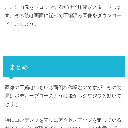
ここに画像をドロップするだけで圧縮がスタートしま
す。その後は画面に従って圧縮済み画像をダウンロー
ドしましょう。
まとめ
画像の圧縮はいちいち面倒な作業なのですが、その効
果はボディーブローのように後からジワジワと効いて
きます。
特にコンテンツを売りにアクセスアップを狙っている
サイト＆ブログ運営者にとってはページの表示スピー