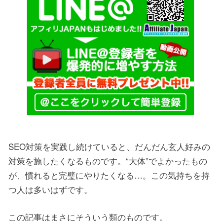
SEO対策を実践し続けていると、だんだん玄人好みの
対策を施したくなるものです。“大体”でよかったもの
が、慣れると完璧にやりたくなる…。この気持ちを持
つ人は多いはずです。
この記事はまさにそういう類のものです。