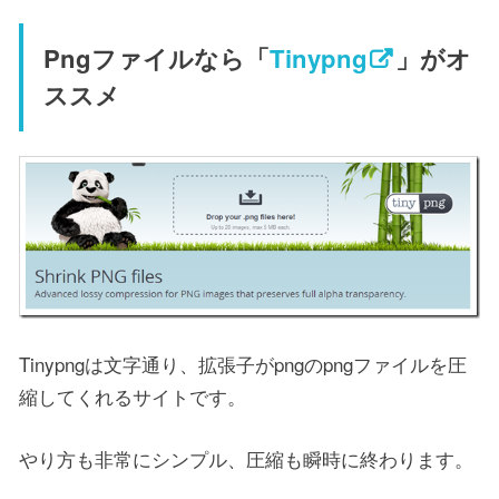
Pngファイルなら「
Tinypng
」がオ
ススメ
Tinypngは文字通り、拡張子がpngのpngファイルを圧
縮してくれるサイトです。
やり方も非常にシンプル、圧縮も瞬時に終わります。