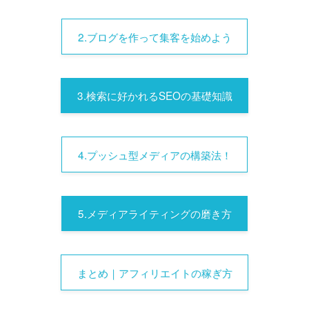
2.ブログを作って集客を始めよう
3.検索に好かれるSEOの基礎知識
4.プッシュ型メディアの構築法！
5.メディアライティングの磨き方
まとめ｜アフィリエイトの稼ぎ方