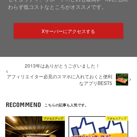
わらず低コストなところがオススメです。
Xサーバーにアクセスする
2013年はありがとうございました！
アフィリエイター必見のスマホに入れておくと便利
なアプリBEST5
RECOMMEND
こちらの記事も人気です。
アクセスアップ
アクセスアップ