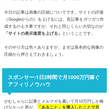
今日の記事は画像の圧縮についてです。サイトの評価
（Googleからの）を上げるには、良記事をガツガツ作
成するのも大事ですが、それと同じくらい大切なのが
ということです。
「サイトの表示速度を上げる」
そのやり方は色々ありますが、まずは基本的な画像の
圧縮から押さえておきましょう。
スポンサー:1日2時間で月1000万円稼ぐ
アフィリノウハウ
がむしゃらに記事とメルマガを書いて月10万円しか稼
げなかった男が、
「あること」を導入したことで月