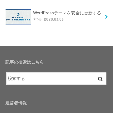
WordPressテーマを安全に更新する
方法
2020.03.06
記事の検索はこちら
運営者情報