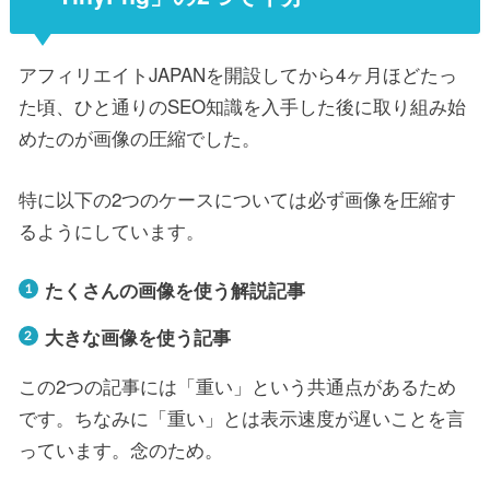
アフィリエイトJAPANを開設してから4ヶ月ほどたっ
た頃、ひと通りのSEO知識を入手した後に取り組み始
めたのが画像の圧縮でした。
特に以下の2つのケースについては必ず画像を圧縮す
るようにしています。
たくさんの画像を使う解説記事
大きな画像を使う記事
この2つの記事には「重い」という共通点があるため
です。ちなみに「重い」とは表示速度が遅いことを言
っています。念のため。