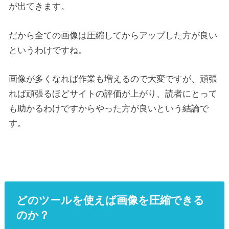
が出てきます。
だから全ての画像は圧縮してからアップした方が良い
というわけですね。
画像が多くなれば作業も増えるので大変ですが、頑張
れば頑張るほどサイトの評価が上がり、読者にとって
も助かるわけですからやった方が良いという結論で
す。
どのツールを使えば画像を圧縮できる
のか？