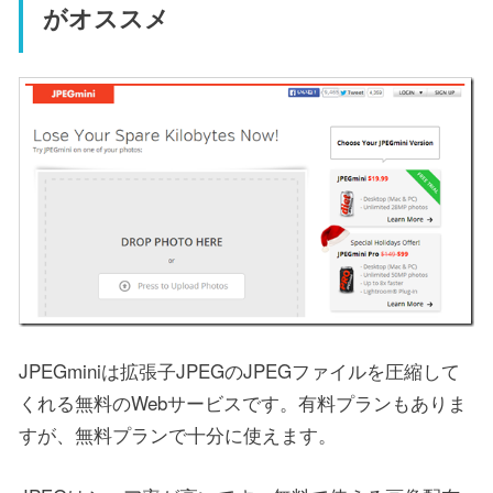
がオススメ
JPEGminiは拡張子JPEGのJPEGファイルを圧縮して
くれる無料のWebサービスです。有料プランもありま
すが、無料プランで十分に使えます。