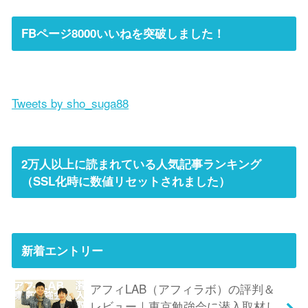
FBページ8000いいねを突破しました！
Tweets by sho_suga88
2万人以上に読まれている人気記事ランキング
（SSL化時に数値リセットされました）
新着エントリー
アフィLAB（アフィラボ）の評判＆
レビュー｜東京勉強会に潜入取材し