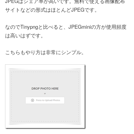
JPEGはシェア率が高いです。無料で使える画像配布
サイトなどの形式はほとんどJPEGです。
なのでTinypngと比べると、JPEGminiの方が使用頻度
は高いはずです。
こちらもやり方は非常にシンプル。