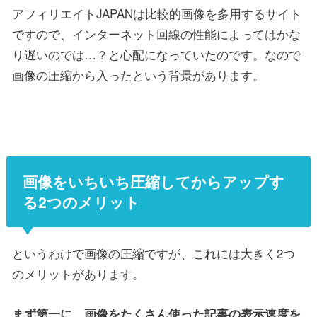
アフィリエイトJAPANは比較的画像を多用するサイト
ですので、インターネット回線の性能によってはかな
り遅いのでは…？と心配になっていたのです。なので
画像の圧縮から入ったという背景があります。
画像をいちいち圧縮してからアップす
る2つのメリット
というわけで画像の圧縮ですが、これには大きく2つ
のメリットがあります。
まず第一に、画像をたくさん使った記事の表示速度を