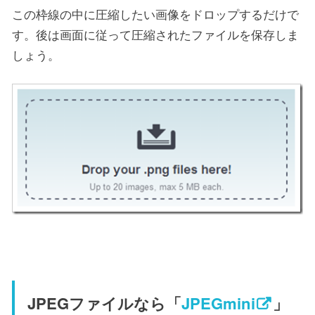
この枠線の中に圧縮したい画像をドロップするだけで
す。後は画面に従って圧縮されたファイルを保存しま
しょう。
JPEGファイルなら「
JPEGmini
」