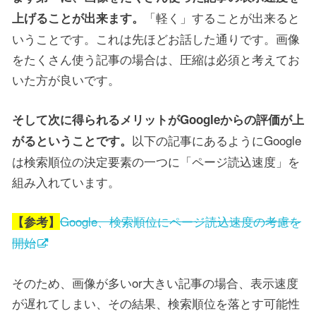
「軽く」することが出来ると
上げることが出来ます。
いうことです。これは先ほどお話した通りです。画像
をたくさん使う記事の場合は、圧縮は必須と考えてお
いた方が良いです。
そして次に得られるメリットがGoogleからの評価が上
以下の記事にあるようにGoogle
がるということです。
は検索順位の決定要素の一つに「ページ読込速度」を
組み入れています。
Google、検索順位にページ読込速度の考慮を
【参考】
開始
そのため、画像が多いor大きい記事の場合、表示速度
が遅れてしまい、その結果、検索順位を落とす可能性