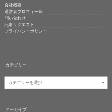
会社概要
運営者プロフィール
問い合わせ
記事リクエスト
プライバシーポリシー
カテゴリー
アーカイブ