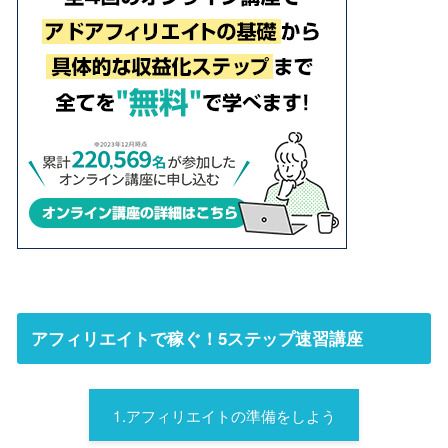
アフィリエイトで稼ぐ！5ステップ速習講座
1.アフィリエイトの準備をしよう