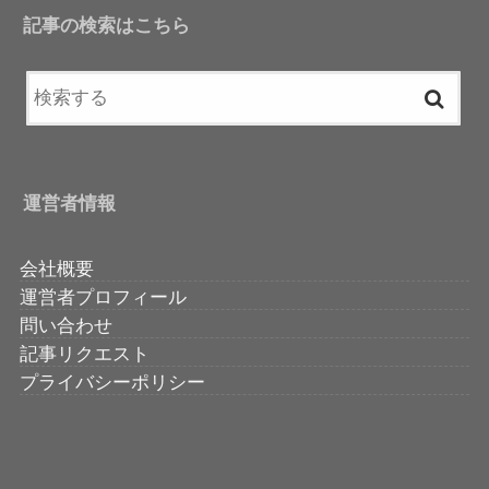
記事の検索はこちら
運営者情報
会社概要
運営者プロフィール
問い合わせ
記事リクエスト
プライバシーポリシー