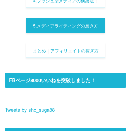
4.プッシュ型メディアの構築法！
5.メディアライティングの磨き方
まとめ｜アフィリエイトの稼ぎ方
FBページ8000いいねを突破しました！
Tweets by sho_suga88