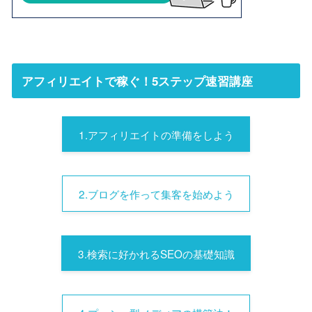
アフィリエイトで稼ぐ！5ステップ速習講座
1.アフィリエイトの準備をしよう
2.ブログを作って集客を始めよう
3.検索に好かれるSEOの基礎知識