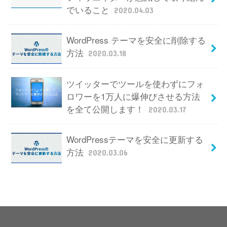
でいること
2020.04.03
WordPress テーマを安全に削除する
方法
2020.03.18
ツイッターでツールを使わずにフォ
ロワーを1万人に爆伸びさせる方法
を全て公開します！
2020.03.17
WordPressテーマを安全に更新する
方法
2020.03.06