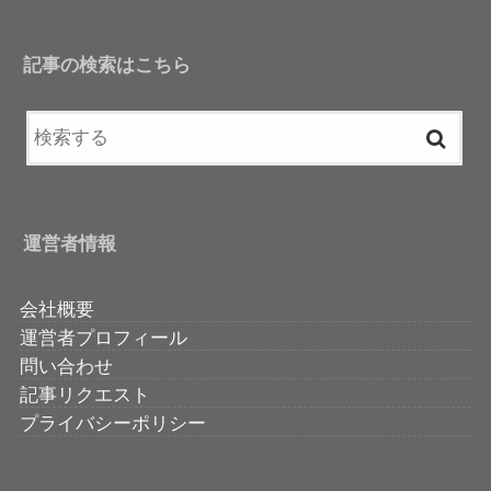
記事の検索はこちら
運営者情報
会社概要
運営者プロフィール
問い合わせ
記事リクエスト
プライバシーポリシー