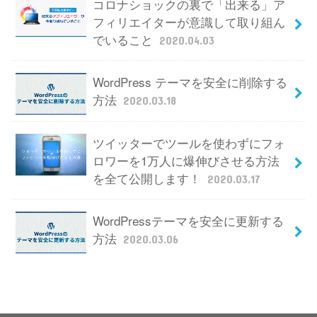
コロナショックの裏で「出来る」ア
フィリエイターが意識して取り組ん
でいること
2020.04.03
WordPress テーマを安全に削除する
方法
2020.03.18
ツイッターでツールを使わずにフォ
ロワーを1万人に爆伸びさせる方法
を全て公開します！
2020.03.17
WordPressテーマを安全に更新する
方法
2020.03.06