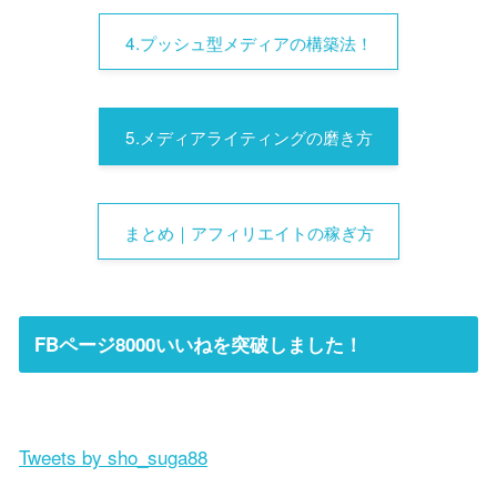
4.プッシュ型メディアの構築法！
5.メディアライティングの磨き方
まとめ｜アフィリエイトの稼ぎ方
FBページ8000いいねを突破しました！
Tweets by sho_suga88