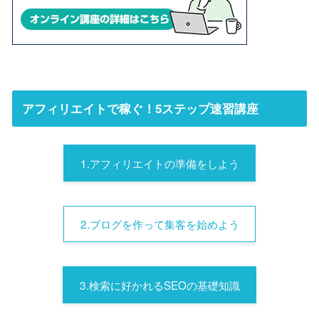
アフィリエイトで稼ぐ！5ステップ速習講座
1.アフィリエイトの準備をしよう
2.ブログを作って集客を始めよう
3.検索に好かれるSEOの基礎知識