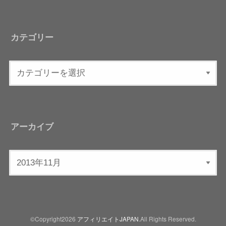
カテゴリー
アーカイブ
©Copyright2026
アフィリエイトJAPAN
.All Rights Reserved.