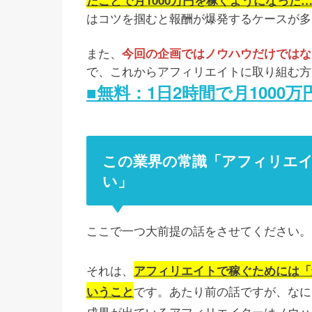
はコツを掴むと報酬が爆発するケースが多
また、
今回の企画ではノウハウだけではなく
で、これからアフィリエイトに取り組む方
■無料：1日2時間で月1000
この業界の常識「アフィリエイ
い」
ここで一つ大前提の話をさせてください。
それは、
アフィリエイトで稼ぐためには「
です。あたり前の話ですが、なに
いうこと
成果が出ているアフィリエイターはノウハ