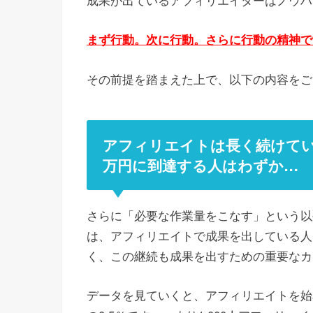
まず行動。次に行動。さらに行動の精神で
その前提を踏まえた上で、以下の内容をご
アフィリエイトは長く続けてい
万円に到達する人はわずか…
さらに「必要な作業量をこなす」という以
は、アフィリエイトで成果を出している人
く、この継続も成果を出すための重要なカ
データを見ていくと、アフィリエイトを始