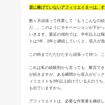
逆に稼げていないアフィリエイターは、す
数ヶ月頑張って作業して「もうこんなの続
だ…」このようにモチベーションが下がっ
いきます。最近の傾向では、半年以上は報
トは1年、2年と継続していくと、収入が
この時までただひたすら頑張って待つ。こ
これは私の経験則から言っても、断言でき
が続きますが、ある瞬間から収入がビック
ィリエイトを3年以上続けている人のうち、
も出ていますから。
アフィリエイトは、必要な作業量を継続し