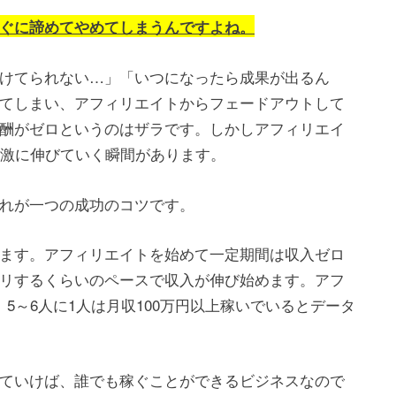
ぐに諦めてやめてしまうんですよね。
けてられない…」「いつになったら成果が出るん
てしまい、アフィリエイトからフェードアウトして
酬がゼロというのはザラです。しかしアフィリエイ
急激に伸びていく瞬間があります。
れが一つの成功のコツです。
ます。アフィリエイトを始めて一定期間は収入ゼロ
リするくらいのペースで収入が伸び始めます。アフ
5～6人に1人は月収100万円以上稼いでいるとデータ
ていけば、誰でも稼ぐことができるビジネスなので