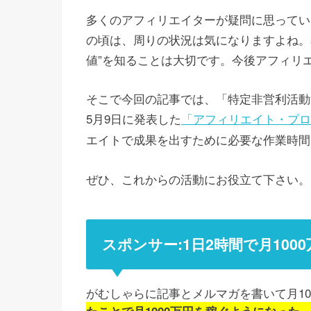
多くのアフィリエイターが疑問に思ってい
の頃は、周りの状況は気になりますよね。
値”を知ることは大切です。今後アフィリ
そこで今回の記事では、「特定非営利活動法
5月9日に発表した
「アフィリエイト・プログ
エイトで成果を出すために必要な作業時間
ぜひ、これからの活動にお役立て下さい。
スポンサー:1日2時間で月10
がむしゃらに記事とメルマガを書いて月1
たことで月1000万円を稼ぐようになった