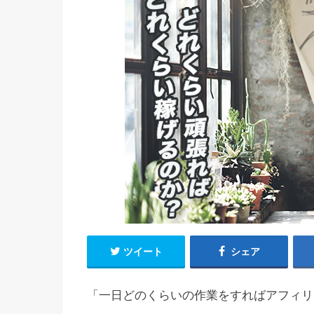
ツイート
シェア
「一日どのくらいの作業をすればアフィリ