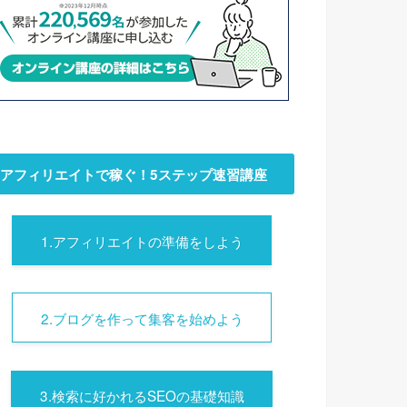
アフィリエイトで稼ぐ！5ステップ速習講座
1.アフィリエイトの準備をしよう
2.ブログを作って集客を始めよう
3.検索に好かれるSEOの基礎知識