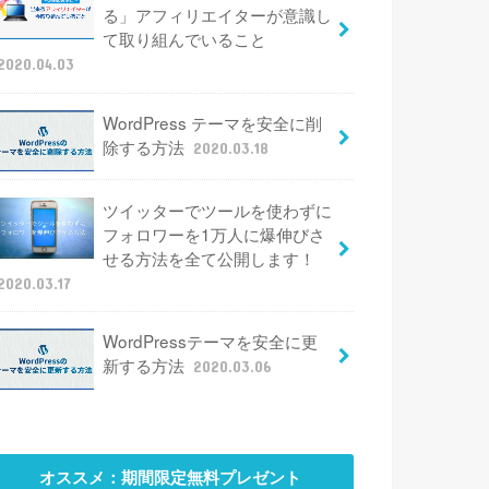
る」アフィリエイターが意識し
て取り組んでいること
2020.04.03
WordPress テーマを安全に削
除する方法
2020.03.18
ツイッターでツールを使わずに
フォロワーを1万人に爆伸びさ
せる方法を全て公開します！
2020.03.17
WordPressテーマを安全に更
新する方法
2020.03.06
オススメ：期間限定無料プレゼント