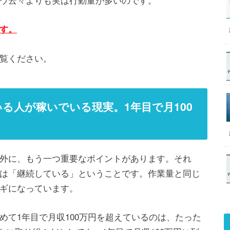
す。
覧ください。
る人が稼いでいる現実。1年目で月100
外に、もう一つ重要なポイントがあります。それ
は「継続している」ということです。作業量と同じ
ギになっています。
めて1年目で月収100万円を超えているのは、たった