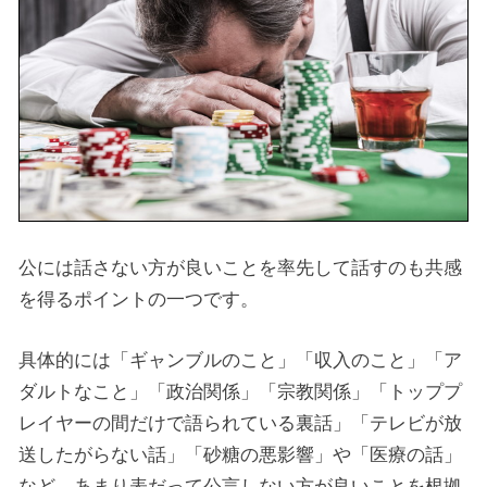
公には話さない方が良いことを率先して話すのも共感
を得るポイントの一つです。
具体的には「ギャンブルのこと」「収入のこと」「ア
ダルトなこと」「政治関係」「宗教関係」「トッププ
レイヤーの間だけで語られている裏話」「テレビが放
送したがらない話」「砂糖の悪影響」や「医療の話」
など、あまり表だって公言しない方が良いことを根拠