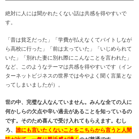
絶対に人には聞かれたくない話は共感を得やすいで
す。
「昔は貧乏だった」「学費が払えなくてバイトしなが
ら高校に行った」「前は太っていた」「いじめられて
いた」「別れた妻に別れ際にこんなことを言われた」
など、このようなテーマは共感を得やすいです（イン
ターネットビジネスの世界では今やよく聞く言葉とな
ってしまいましたが）。
世の中、完璧な人なんていません。みんな全ての人に
何かしらの欠点や辛い過去があることを知っているの
です。
そのため喜んで受け入れてもらえます。むし
ろ、
誰にも言いたくないことをこちらから言うと人間