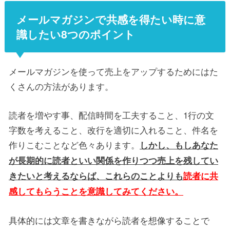
メールマガジンで共感を得たい時に意
識したい8つのポイント
メールマガジンを使って売上をアップするためにはた
くさんの方法があります。
読者を増やす事、配信時間を工夫すること、1行の文
字数を考えること、改行を適切に入れること、件名を
作りこむことなど色々あります。
しかし、もしあなた
が長期的に読者といい関係を作りつつ売上を残してい
きたいと考えるならば、これらのことよりも
読者に共
感してもらうことを意識してみてください。
具体的には文章を書きながら読者を想像することで