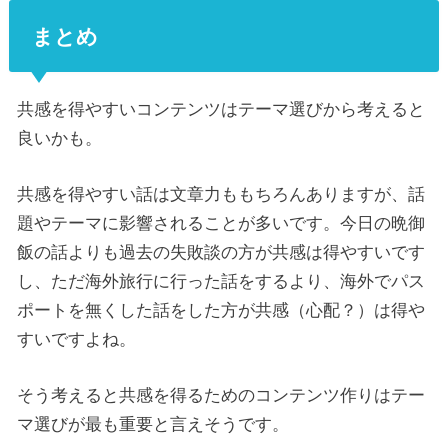
まとめ
共感を得やすいコンテンツはテーマ選びから考えると
良いかも。
共感を得やすい話は文章力ももちろんありますが、話
題やテーマに影響されることが多いです。今日の晩御
飯の話よりも過去の失敗談の方が共感は得やすいです
し、ただ海外旅行に行った話をするより、海外でパス
ポートを無くした話をした方が共感（心配？）は得や
すいですよね。
そう考えると共感を得るためのコンテンツ作りはテー
マ選びが最も重要と言えそうです。