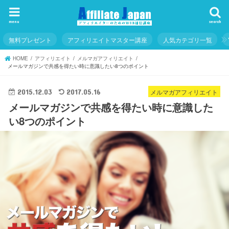
menu
search
無料プレゼント
アフィリエイトマスター講座
人気カテゴリ一覧
HOME
アフィリエイト
メルマガアフィリエイト
メールマガジンで共感を得たい時に意識したい8つのポイント
メルマガアフィリエイト
2015.12.03
2017.05.16
メールマガジンで共感を得たい時に意識した
い8つのポイント