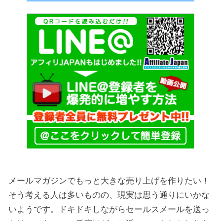
メールマガジンでもっと大きな売り上げを作りたい！
そう考える人は多いものの、現実は思う通りにいかな
いようです。ドキドキしながらセールスメールを送っ