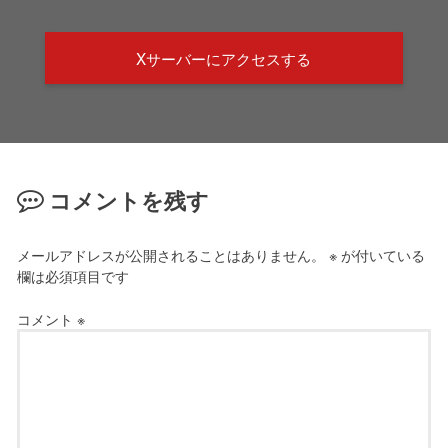
Xサーバーにアクセスする
コメントを残す
メールアドレスが公開されることはありません。
※
が付いている
欄は必須項目です
コメント
※