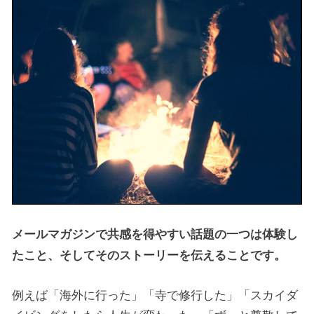
メールマガジンで共感を得やすい話題の一つは体験し
たこと、そしてそのストーリーを伝えることです。
例えば「海外に行った」「寺で修行した」「スカイダ