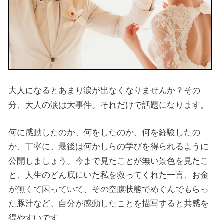
大人になるとあまり涙が出なくなりませんか？その
分、大人の涙は大事件。それだけで話題になります。
何に感動したのか、何をしたのか、何を経験したの
か、丁寧に、最後は何かしらの学びを得られるように
公開しましょう。今まで見たことが無い景色を見たこ
と、人生のどん底にいた私を救ってくれた一言、お金
が無くて困っていて、その空腹状態でめぐんでもらっ
た豚汁など、自分が感動したことを描写すると共感を
得やすいです。