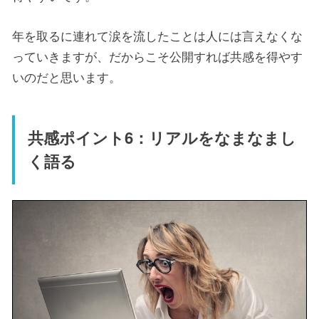
年を取るに連れて涙を流したことは人には言えなくな
っていきますが、だからこそ公開すれば共感を得やす
いのだと思います。
共感ポイント6：リアルをなまなまし
く語る