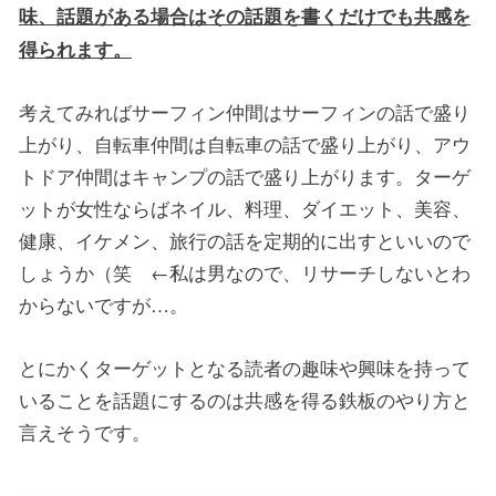
味、話題がある場合はその話題を書くだけでも共感を
得られます。
考えてみればサーフィン仲間はサーフィンの話で盛り
上がり、自転車仲間は自転車の話で盛り上がり、アウ
トドア仲間はキャンプの話で盛り上がります。ターゲ
ットが女性ならばネイル、料理、ダイエット、美容、
健康、イケメン、旅行の話を定期的に出すといいので
しょうか（笑 ←私は男なので、リサーチしないとわ
からないですが…。
とにかくターゲットとなる読者の趣味や興味を持って
いることを話題にするのは共感を得る鉄板のやり方と
言えそうです。