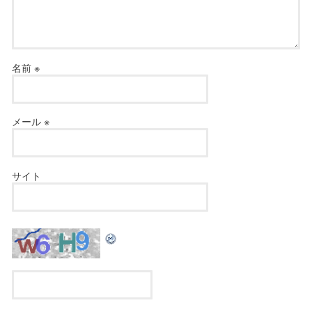
名前
※
メール
※
サイト