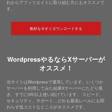
れからアフィリエイトに取り組む方にもオススメで
す。
教材を今すぐダウンロードする
WordpressやるならXサーバーが
オススメ！
当サイトはWordpressで運用しています。いくつか
サーバーを利用してみた結果Xサーバーにたどり着
き、すでに5年以上使い続けています。 スピード、
セキュリティ、サポート…どれも最高レベルにも関
わらず低コストなところがオススメです。