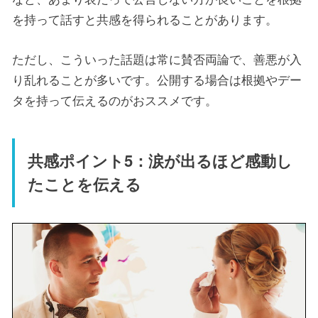
を持って話すと共感を得られることがあります。
ただし、こういった話題は常に賛否両論で、善悪が入
り乱れることが多いです。公開する場合は根拠やデー
タを持って伝えるのがおススメです。
共感ポイント5：涙が出るほど感動し
たことを伝える