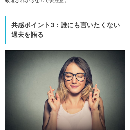
共感ポイント3：誰にも言いたくない
過去を語る