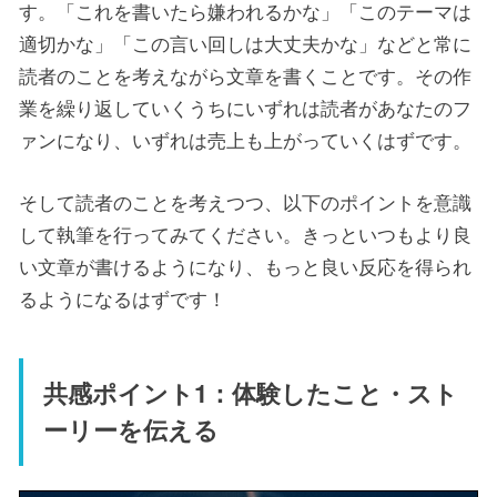
す。「これを書いたら嫌われるかな」「このテーマは
適切かな」「この言い回しは大丈夫かな」などと常に
読者のことを考えながら文章を書くことです。その作
業を繰り返していくうちにいずれは読者があなたのフ
ァンになり、いずれは売上も上がっていくはずです。
そして読者のことを考えつつ、以下のポイントを意識
して執筆を行ってみてください。きっといつもより良
い文章が書けるようになり、もっと良い反応を得られ
るようになるはずです！
共感ポイント1：体験したこと・スト
ーリーを伝える