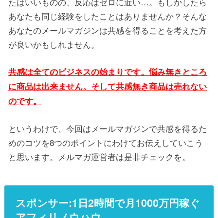
たはいいものの、反応はゼロに近い…。もしかしたら
あなたも同じ経験をしたことはありませんか？そんな
あなたのメールマガジンは共感を得ることを考えた方
が良いかもしれません。
共感は全てのビジネスの始まりです。悩み無きところ
に商品は出来ません。そして共感無き商品は売れない
のです。
というわけで、今回はメールマガジンで共感を得るた
めのコツを8つのポイントにわけてお伝えしていこう
と思います。メルマガ運営者は是非チェックを。
スポンサー:1日2時間で月1000万円稼ぐ
アフィリノウハウ