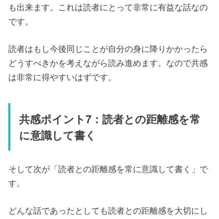
も出来ます。これは読者にとって非常に有益な話なの
です。
読者はもし今後同じことが自分の身に降りかかったら
どうすべきかを考えながら読み進めます。なので共感
は非常に得やすいはずです。
共感ポイント7：読者との距離感を常
に意識して書く
そして次が「読者との距離感を常に意識して書く」で
す。
どんな話であったとしても読者との距離感を大切にし