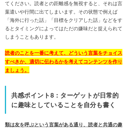
てください。読者との距離感を無視すると、それは言
葉遣いや行間に出てしまいます。その状態で例えば
「海外に行った話」「目標をクリアした話」などをす
るとタイミングによってはただの嫌味だと捉えられて
しまうこともあります。
読者のことを一番に考えて、どういう言葉をチョイス
すべきか、適切に伝わるかを考えてコンテンツを作り
ましょう。
共感ポイント8：ターゲットが日常的
に趣味としていることを自分も書く
類は友を呼ぶという言葉がある通り、読者と共通の趣