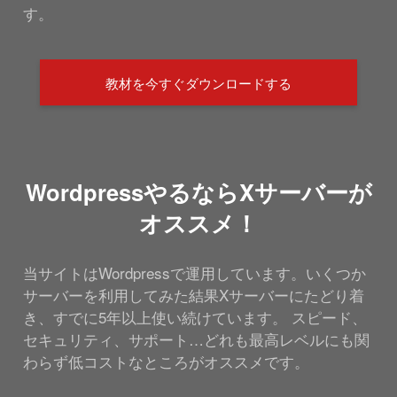
す。
教材を今すぐダウンロードする
WordpressやるならXサーバーが
オススメ！
当サイトはWordpressで運用しています。いくつか
サーバーを利用してみた結果Xサーバーにたどり着
き、すでに5年以上使い続けています。 スピード、
セキュリティ、サポート…どれも最高レベルにも関
わらず低コストなところがオススメです。