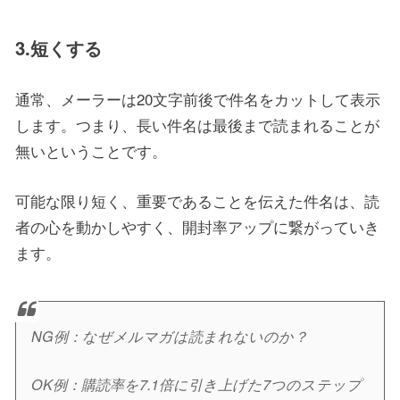
3.短くする
通常、メーラーは20文字前後で件名をカットして表示
します。つまり、長い件名は最後まで読まれることが
無いということです。
可能な限り短く、重要であることを伝えた件名は、読
者の心を動かしやすく、開封率アップに繋がっていき
ます。
NG例：なぜメルマガは読まれないのか？
OK例：購読率を7.1倍に引き上げた7つのステップ