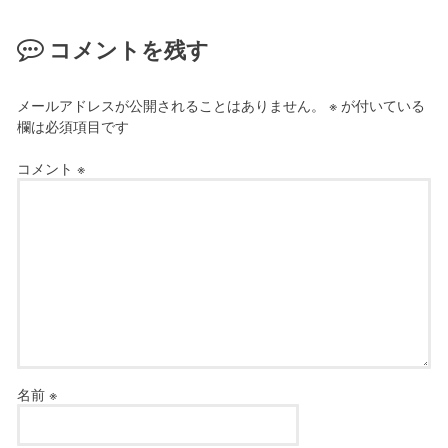
コメントを残す
メールアドレスが公開されることはありません。
※
が付いている
欄は必須項目です
コメント
※
名前
※