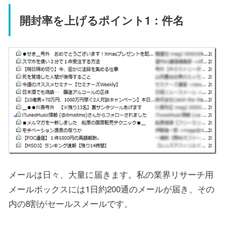
開封率を上げるポイント1：件名
メールは日々、大量に届きます。私の業界リサーチ用
メールボックスには1日約200通のメールが届き、その
内の8割がセールスメールです。