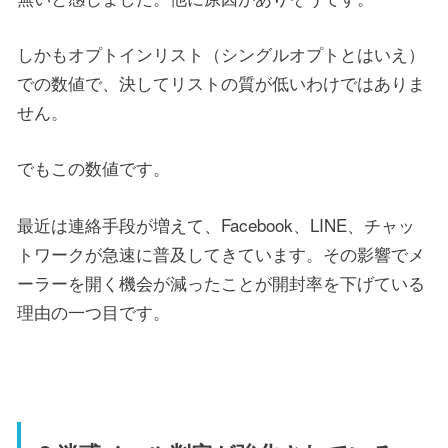
しかもオプトインリスト（シングルオプトとはいえ）
での数値で、決してリストの質が低いわけではありま
せん。
でもこの数値です。
最近は連絡手段が増えて、Facebook、LINE、チャッ
トワークが急速に普及してきています。その影響でメ
ーラーを開く機会が減ったことが開封率を下げている
理由の一つ目です。