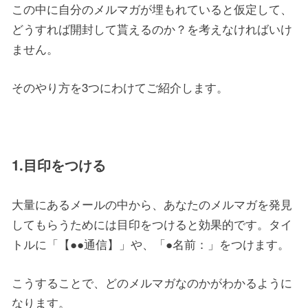
この中に自分のメルマガが埋もれていると仮定して、
どうすれば開封して貰えるのか？を考えなければいけ
ません。
そのやり方を3つにわけてご紹介します。
1.目印をつける
大量にあるメールの中から、あなたのメルマガを発見
してもらうためには目印をつけると効果的です。タイ
トルに「【●●通信】」や、「●名前：」をつけます。
こうすることで、どのメルマガなのかがわかるように
なります。