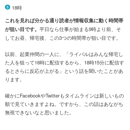
18時
これを見れば分かる通り読者が情報収集に動く時間帯
平日なら仕事が始まる9時より前、そ
が狙い目です。
してお昼、帰宅後、この3つの時間帯が狙い目です。
以前、起業仲間の一人に、「ライバルはみんな帰宅し
た人を狙って18時に配信するから、18時15分に配信す
るとさらに反応が上がる」という話を聞いたことがあ
ります。
確かにFacebookやTwitterもタイムラインは新しいもの
順で見ていきますよね。ですから、この話はあながち
無視できないなと思いました。