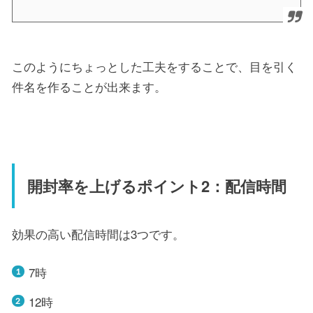
このようにちょっとした工夫をすることで、目を引く
件名を作ることが出来ます。
開封率を上げるポイント2：配信時間
効果の高い配信時間は3つです。
7時
12時