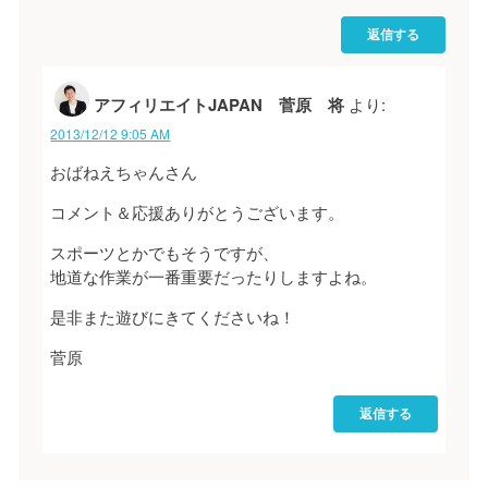
返信する
アフィリエイトJAPAN 菅原 将
より:
2013/12/12 9:05 AM
おばねえちゃんさん
コメント＆応援ありがとうございます。
スポーツとかでもそうですが、
地道な作業が一番重要だったりしますよね。
是非また遊びにきてくださいね！
菅原
返信する