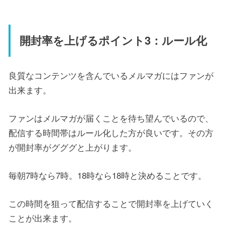
開封率を上げるポイント3：ルール化
良質なコンテンツを含んでいるメルマガにはファンが
出来ます。
ファンはメルマガが届くことを待ち望んでいるので、
配信する時間帯はルール化した方が良いです。その方
が開封率がグググと上がります。
毎朝7時なら7時。18時なら18時と決めることです。
この時間を狙って配信することで開封率を上げていく
ことが出来ます。