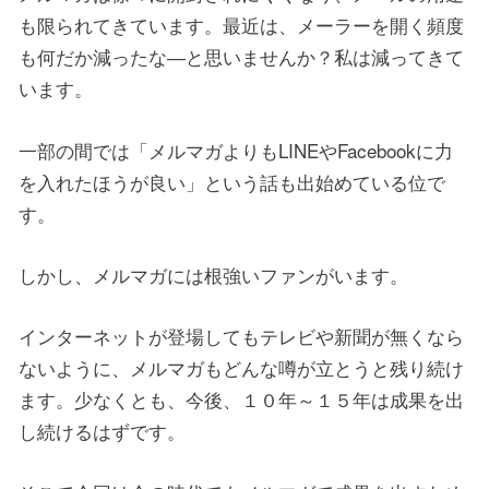
も限られてきています。最近は、メーラーを開く頻度
も何だか減ったな―と思いませんか？私は減ってきて
います。
一部の間では「メルマガよりもLINEやFacebookに力
を入れたほうが良い」という話も出始めている位で
す。
しかし、メルマガには根強いファンがいます。
インターネットが登場してもテレビや新聞が無くなら
ないように、メルマガもどんな噂が立とうと残り続け
ます。少なくとも、今後、１０年～１５年は成果を出
し続けるはずです。