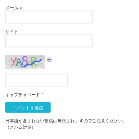
メール
※
サイト
キャプチャコード
*
日本語が含まれない投稿は無視されますのでご注意ください。
（スパム対策）