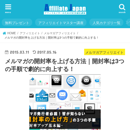
menu
search
無料プレゼント
アフィリエイトマスター講座
人気カテゴリ一覧
HOME
アフィリエイト
メルマガアフィリエイト
メルマガの開封率を上げる方法｜開封率は3つの手順で劇的に向上する！
メルマガアフィリエイト
2015.03.11
2017.05.16
メルマガの開封率を上げる方法｜開封率は3つ
の手順で劇的に向上する！