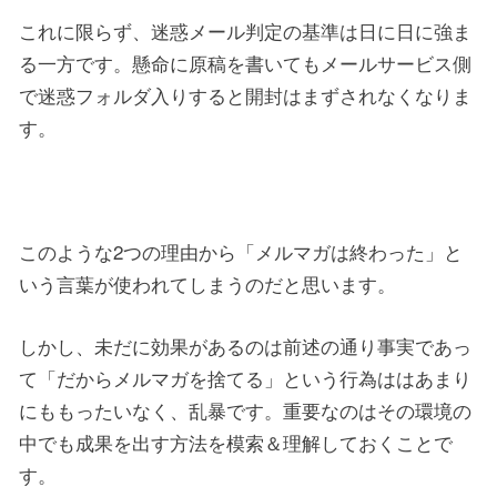
これに限らず、迷惑メール判定の基準は日に日に強ま
る一方です。懸命に原稿を書いてもメールサービス側
で迷惑フォルダ入りすると開封はまずされなくなりま
す。
このような2つの理由から「メルマガは終わった」と
いう言葉が使われてしまうのだと思います。
しかし、未だに効果があるのは前述の通り事実であっ
て「だからメルマガを捨てる」という行為ははあまり
にももったいなく、乱暴です。重要なのはその環境の
中でも成果を出す方法を模索＆理解しておくことで
す。