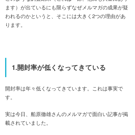
ます）が出ているにも限らずなぜメルマガの成果が疑
われるのかというと、そこには大きく2つの理由があ
ります。
1.開封率が低くなってきている
開封率は年々低くなってきています。これは事実で
す。
実は今日、船原徹雄さんのメルマガで面白い記事が掲
載されていました。