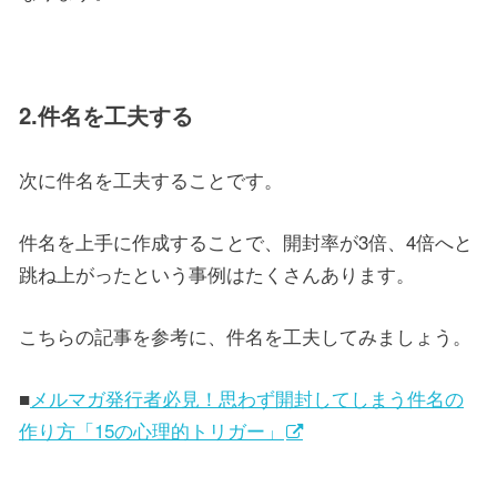
2.件名を工夫する
次に件名を工夫することです。
件名を上手に作成することで、開封率が3倍、4倍へと
跳ね上がったという事例はたくさんあります。
こちらの記事を参考に、件名を工夫してみましょう。
■
メルマガ発行者必見！思わず開封してしまう件名の
作り方「15の心理的トリガー」