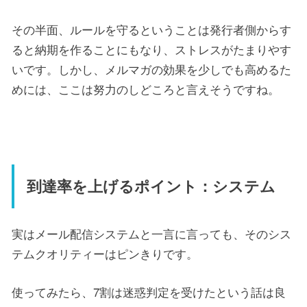
その半面、ルールを守るということは発行者側からす
ると納期を作ることにもなり、ストレスがたまりやす
いです。しかし、メルマガの効果を少しでも高めるた
めには、ここは努力のしどころと言えそうですね。
到達率を上げるポイント：システム
実はメール配信システムと一言に言っても、そのシス
テムクオリティーはピンきりです。
使ってみたら、7割は迷惑判定を受けたという話は良