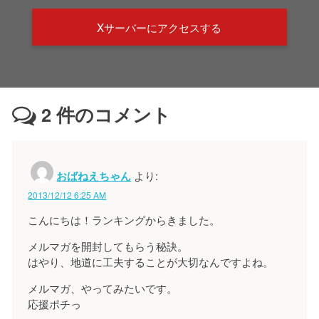
Xサーバーにアクセスする
2
件のコメント
おばねえちゃん
より:
2013/12/12 6:25 AM
こんにちは！ランキングからきました。
メルマガを開封してもらう秘訣。
はやり、地道に工夫することが大切なんですよね。
メルマガ、やってみたいです。
応援ポチっ