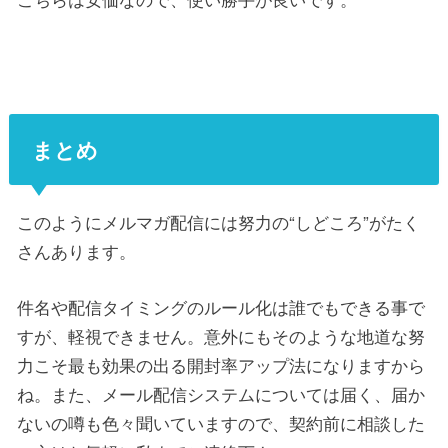
まとめ
このようにメルマガ配信には努力の“しどころ”がたく
さんあります。
件名や配信タイミングのルール化は誰でもできる事で
すが、軽視できません。意外にもそのような地道な努
力こそ最も効果の出る開封率アップ法になりますから
ね。また、メール配信システムについては届く、届か
ないの噂も色々聞いていますので、契約前に相談した