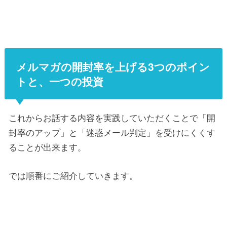
メルマガの開封率を上げる3つのポイン
トと、一つの投資
これからお話する内容を実践していただくことで「開
封率のアップ」と「迷惑メール判定」を受けにくくす
ることが出来ます。
では順番にご紹介していきます。