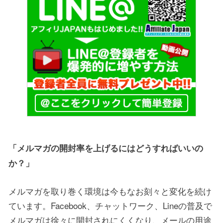
「メルマガの開封率を上げるにはどうすればいいの
か？」
メルマガを取り巻く環境は今もなお刻々と変化を続け
ています。Facebook、チャットワーク、Lineの普及で
メルマガは徐々に開封されにくくなり、メールの用途