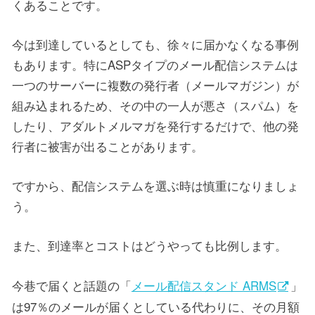
くあることです。
今は到達しているとしても、徐々に届かなくなる事例
もあります。特にASPタイプのメール配信システムは
一つのサーバーに複数の発行者（メールマガジン）が
組み込まれるため、その中の一人が悪さ（スパム）を
したり、アダルトメルマガを発行するだけで、他の発
行者に被害が出ることがあります。
ですから、配信システムを選ぶ時は慎重になりましょ
う。
また、到達率とコストはどうやっても比例します。
今巷で届くと話題の「
メール配信スタンド ARMS
」
は97％のメールが届くとしている代わりに、その月額