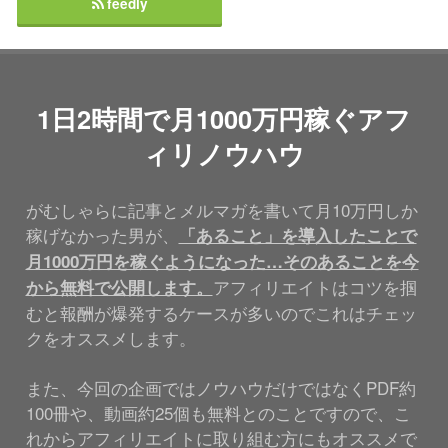
feedly
1日2時間で月1000万円稼ぐアフ
ィリノウハウ
がむしゃらに記事とメルマガを書いて月10万円しか
稼げなかった男が、
「あること」を導入したことで
月1000万円を稼ぐようになった…そのあることを今
アフィリエイトはコツを掴
から無料で公開します。
むと報酬が爆発するケースが多いのでこれはチェッ
クをオススメします。
また、今回の企画ではノウハウだけではなくPDF約
100冊や、動画約25個も無料とのことですので、こ
れからアフィリエイトに取り組む方にもオススメで