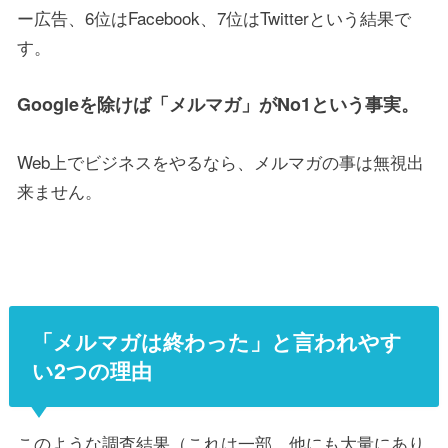
ー広告、6位はFacebook、7位はTwitterという結果で
す。
Googleを除けば「メルマガ」がNo1という事実。
Web上でビジネスをやるなら、メルマガの事は無視出
来ません。
「メルマガは終わった」と言われやす
い2つの理由
このような調査結果（これは一部、他にも大量にあり