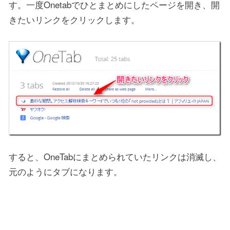
す。一度Onetabでひとまとめにしたページを開き、開
きたいリンクをクリックします。
すると、OneTabにまとめられていたリンクは消滅し、
元のようにタブになります。