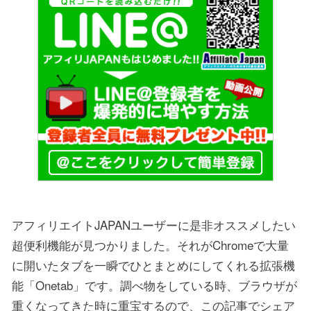
アフィリエイトJAPANユーザーに是非オススメしたい
超便利機能が見つかりました。それがChromeで大量
に開いたタブを一瞬でひとまとめにしてくれる拡張機
能「Onetab」です。調べ物をしている時、ブラウザが
重くなってきた時に重宝するので、この記事でシェア