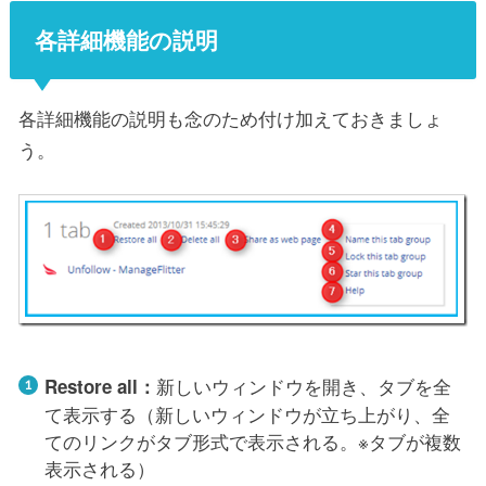
各詳細機能の説明
各詳細機能の説明も念のため付け加えておきましょ
う。
新しいウィンドウを開き、タブを全
Restore all：
て表示する（新しいウィンドウが立ち上がり、全
てのリンクがタブ形式で表示される。※タブが複数
表示される）