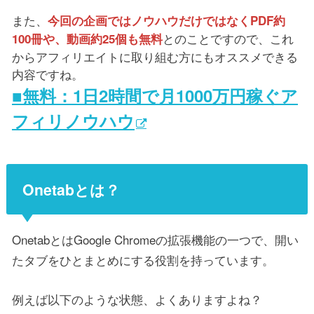
また、
今回の企画ではノウハウだけではなくPDF約
とのことですので、これ
100冊や、動画約25個も無料
からアフィリエイトに取り組む方にもオススメできる
内容ですね。
■無料：1日2時間で月1000万円稼ぐア
フィリノウハウ
Onetabとは？
OnetabとはGoogle Chromeの拡張機能の一つで、開い
たタブをひとまとめにする役割を持っています。
例えば以下のような状態、よくありますよね？