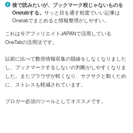
後で読みたいが、ブックマーク程じゃないものを
サッと目を通す程度でいい記事は
Onetabする。
Onetabでまとめると情報整理がしやすい。
これは今アフィリエイトJAPANで活用している
OneTabの活用法です。
以前に比べて数倍情報収集の脱線をしなくなりました
し、ブックマークするしないの判断がしやすくなりま
した。またブラウザが軽くなり、サクサクと動くため
に、ストレスも軽減されています。
ブロガー必須のツールとしてオススメです。