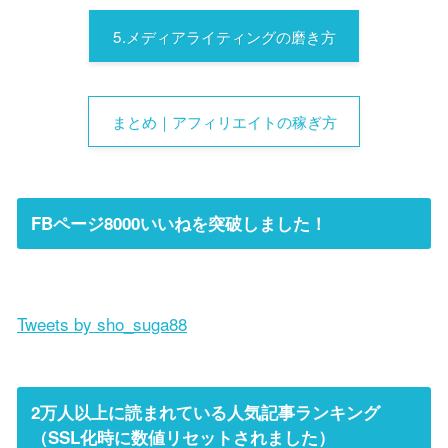
5.メディアライティングの磨き方
まとめ｜アフィリエイトの稼ぎ方
FBページ8000いいねを突破しました！
Tweets by sho_suga88
2万人以上に読まれている人気記事ランキング
（SSL化時に数値リセットされました）