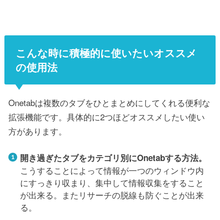
こんな時に積極的に使いたいオススメ
の使用法
Onetabは複数のタブをひとまとめにしてくれる便利な
拡張機能です。具体的に2つほどオススメしたい使い
方があります。
開き過ぎたタブをカテゴリ別にOnetabする方法。
こうすることによって情報が一つのウィンドウ内
にすっきり収まり、集中して情報収集をすること
が出来る。またリサーチの脱線も防ぐことが出来
る。