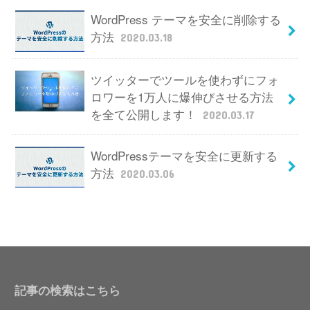
WordPress テーマを安全に削除する
方法
2020.03.18
ツイッターでツールを使わずにフォ
ロワーを1万人に爆伸びさせる方法
を全て公開します！
2020.03.17
WordPressテーマを安全に更新する
方法
2020.03.06
記事の検索はこちら