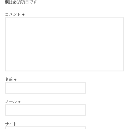
欄は必須項目です
コメント
※
名前
※
メール
※
サイト