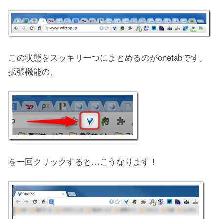
この状態をスッキリ一つにまとめるのがonetabです。
拡張機能の、
を一回クリックすると…こうなります！