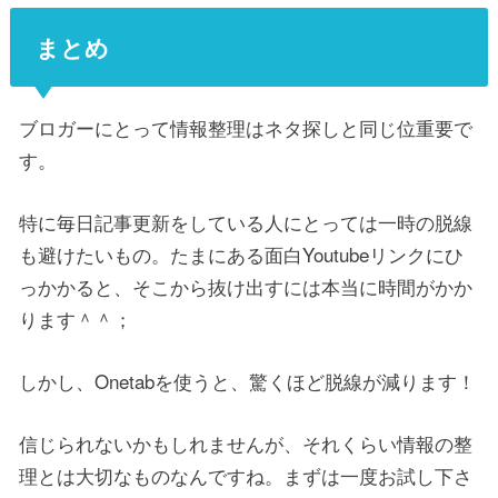
まとめ
ブロガーにとって情報整理はネタ探しと同じ位重要で
す。
特に毎日記事更新をしている人にとっては一時の脱線
も避けたいもの。たまにある面白Youtubeリンクにひ
っかかると、そこから抜け出すには本当に時間がかか
ります＾＾；
しかし、Onetabを使うと、驚くほど脱線が減ります！
信じられないかもしれませんが、それくらい情報の整
理とは大切なものなんですね。まずは一度お試し下さ