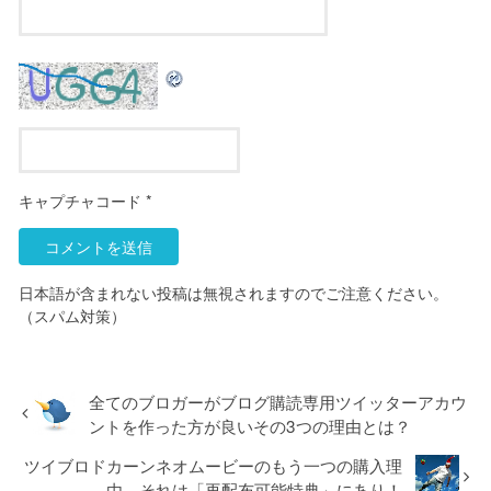
キャプチャコード
*
日本語が含まれない投稿は無視されますのでご注意ください。
（スパム対策）
全てのブロガーがブログ購読専用ツイッターアカウ
ントを作った方が良いその3つの理由とは？
ツイブロドカーンネオムービーのもう一つの購入理
由。それは「再配布可能特典」にあり！