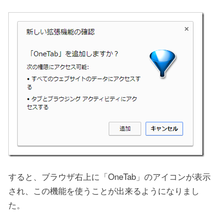
すると、ブラウザ右上に「OneTab」のアイコンが表示
され、この機能を使うことが出来るようになりまし
た。