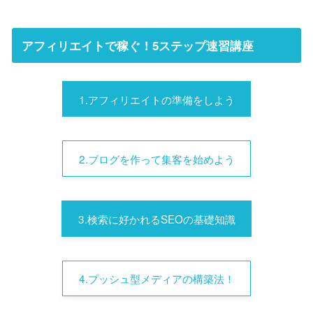
アフィリエイトで稼ぐ！5ステップ速習講座
1.アフィリエイトの準備をしよう
2.ブログを作って集客を始めよう
3.検索に好かれるSEOの基礎知識
4.プッシュ型メディアの構築法！