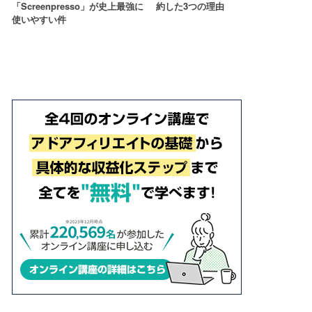
「Screenpresso」が史上最強に
約した3つの理由
使いやすい件