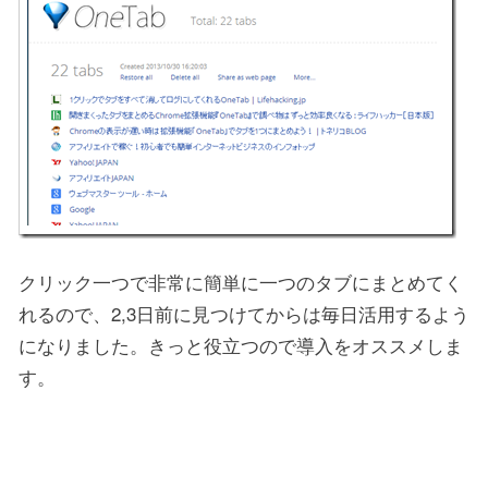
クリック一つで非常に簡単に一つのタブにまとめてく
れるので、2,3日前に見つけてからは毎日活用するよう
になりました。きっと役立つので導入をオススメしま
す。