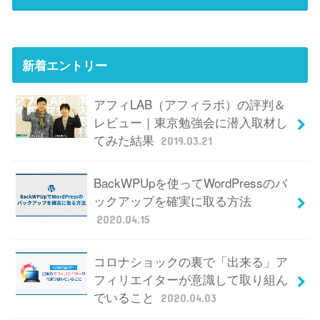
新着エントリー
アフィLAB（アフィラボ）の評判＆
レビュー｜東京勉強会に潜入取材し
てみた結果
2019.03.21
BackWPUpを使ってWordPressのバ
ックアップを確実に取る方法
2020.04.15
コロナショックの裏で「出来る」ア
フィリエイターが意識して取り組ん
でいること
2020.04.03