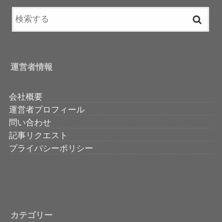
運営者情報
会社概要
運営者プロフィール
問い合わせ
記事リクエスト
プライバシーポリシー
カテゴリー