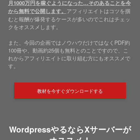
月1000万円を稼ぐようになった…そのあることを今
アフィリエイトはコツを掴
から無料で公開します。
むと報酬が爆発するケースが多いのでこれはチェッ
クをオススメします。
また、今回の企画ではノウハウだけではなくPDF約
100冊や、動画約25個も無料とのことですので、こ
れからアフィリエイトに取り組む方にもオススメで
す。
教材を今すぐダウンロードする
WordpressやるならXサーバーが