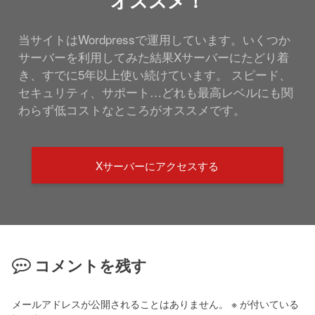
オススメ！
当サイトはWordpressで運用しています。いくつか
サーバーを利用してみた結果Xサーバーにたどり着
き、すでに5年以上使い続けています。 スピード、
セキュリティ、サポート…どれも最高レベルにも関
わらず低コストなところがオススメです。
Xサーバーにアクセスする
コメントを残す
メールアドレスが公開されることはありません。
※
が付いている