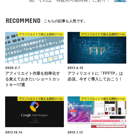
RECOMMEND
こちらの記事も人気です。
アフィリエイトで使える便利ツール
アフィリエイトで使える便利ツール
2020.2.7
2013.6.12
アフィリエイト作業を効率化す
アフィリエイトに「FFFTP」は
る覚えておきたいショートカッ
必須。今すぐ導入しておこう！
トキー17選
アフィリエイトで使える便利ツール
アフィリエイトで使える便利ツール
2013.10.14
2015.1.13