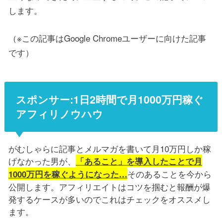
します。
（※この記事はGoogle Chromeユーザーに向けた記事
です）
スポンサー:1日2時間で月1000万円稼ぐ
アフィリノウハウ
がむしゃらに記事とメルマガを書いて月10万円しか稼
げなかった男が、
「あること」を導入したことで月
そのあることを今から
1000万円を稼ぐようになった…
公開します。アフィリエイトはコツを掴むと報酬が爆
発するケースが多いのでこれはチェックをオススメし
ます。