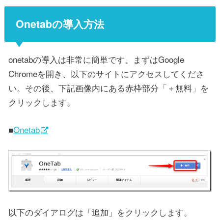
Onetabの導入方法
onetabの導入は非常に簡単です。まずはGoogle
Chromeを開き、以下のサイトにアクセスしてくださ
い。その後、下記画像内にある赤枠部分「＋無料」を
クリックします。
■
Onetab
以下のダイアログは「追加」をクリックします。