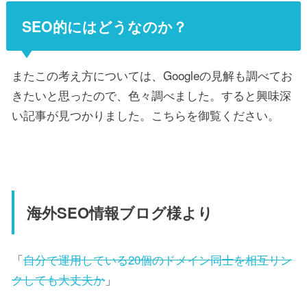
SEO的にはどうなのか？
またこの考え方については、Googleの見解も調べてお
きたいと思ったので、色々調べました。すると興味深
い記事が見つかりました。こちらを御覧ください。
海外SEO情報ブログ様より
「
自分で運用している20個のドメイン同士を相互リン
クしても大丈夫か
」