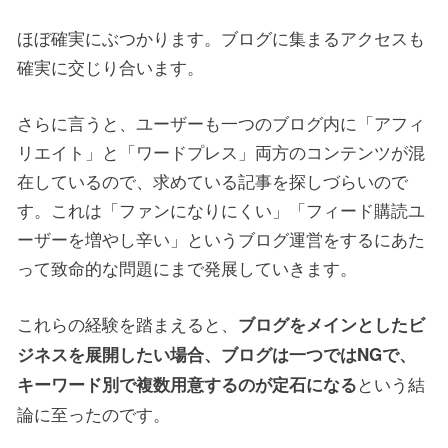
ほぼ確実にぶつかります。ブログに集まるアクセスも
確実に交じり合います。
さらに言うと、ユーザーも一つのブログ内に「アフィ
リエイト」と「ワードプレス」両方のコンテンツが混
在しているので、求めている記事を探しづらいので
す。これは「ファンになりにくい」「フィード購読ユ
ーザーを増やし辛い」というブログ運営をするにあた
って致命的な問題にまで発展していきます。
これらの経験を踏まえると、
ブログをメインとしたビ
ジネスを展開したい場合、ブログは一つではNGで、
という結
キーワード別で複数用意するのが定石になる
論に至ったのです。