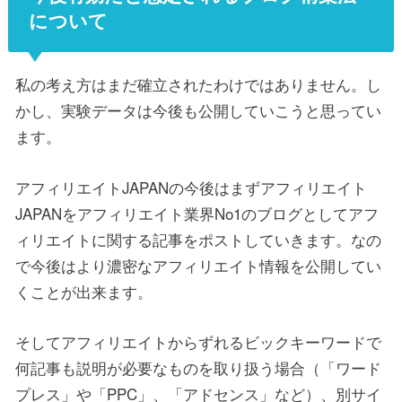
について
私の考え方はまだ確立されたわけではありません。し
かし、実験データは今後も公開していこうと思ってい
ます。
アフィリエイトJAPANの今後はまずアフィリエイト
JAPANをアフィリエイト業界No1のブログとしてアフ
ィリエイトに関する記事をポストしていきます。なの
で今後はより濃密なアフィリエイト情報を公開してい
くことが出来ます。
そしてアフィリエイトからずれるビックキーワードで
何記事も説明が必要なものを取り扱う場合（「ワード
プレス」や「PPC」、「アドセンス」など）、別サイ