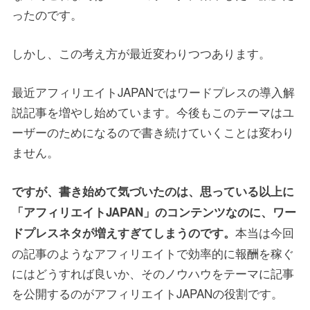
ったのです。
しかし、この考え方が最近変わりつつあります。
最近アフィリエイトJAPANではワードプレスの導入解
説記事を増やし始めています。今後もこのテーマはユ
ーザーのためになるので書き続けていくことは変わり
ません。
ですが、書き始めて気づいたのは、思っている以上に
「アフィリエイトJAPAN」のコンテンツなのに、ワー
本当は今回
ドプレスネタが増えすぎてしまうのです。
の記事のようなアフィリエイトで効率的に報酬を稼ぐ
にはどうすれば良いか、そのノウハウをテーマに記事
を公開するのがアフィリエイトJAPANの役割です。