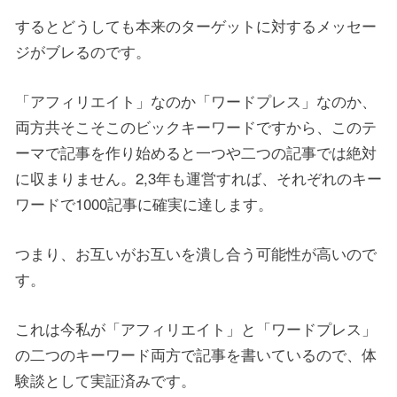
するとどうしても本来のターゲットに対するメッセー
ジがブレるのです。
「アフィリエイト」なのか「ワードプレス」なのか、
両方共そこそこのビックキーワードですから、このテ
ーマで記事を作り始めると一つや二つの記事では絶対
に収まりません。2,3年も運営すれば、それぞれのキー
ワードで1000記事に確実に達します。
つまり、お互いがお互いを潰し合う可能性が高いので
す。
これは今私が「アフィリエイト」と「ワードプレス」
の二つのキーワード両方で記事を書いているので、体
験談として実証済みです。