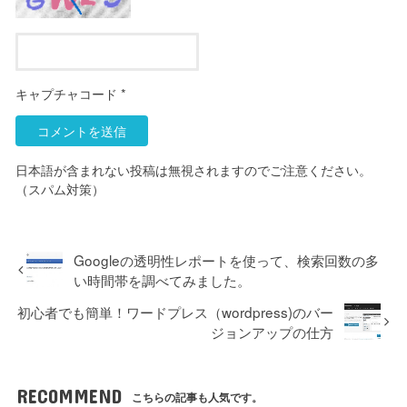
キャプチャコード
*
日本語が含まれない投稿は無視されますのでご注意ください。
（スパム対策）
Googleの透明性レポートを使って、検索回数の多
い時間帯を調べてみました。
初心者でも簡単！ワードプレス（wordpress)のバー
ジョンアップの仕方
RECOMMEND
こちらの記事も人気です。