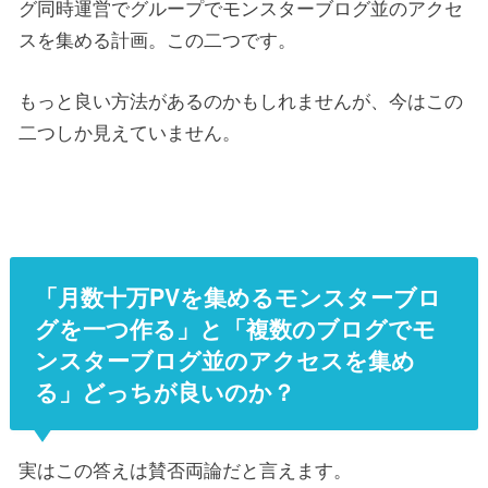
グ同時運営でグループでモンスターブログ並のアクセ
スを集める計画。この二つです。
もっと良い方法があるのかもしれませんが、今はこの
二つしか見えていません。
「月数十万PVを集めるモンスターブロ
グを一つ作る」と「複数のブログでモ
ンスターブログ並のアクセスを集め
る」どっちが良いのか？
実はこの答えは賛否両論だと言えます。