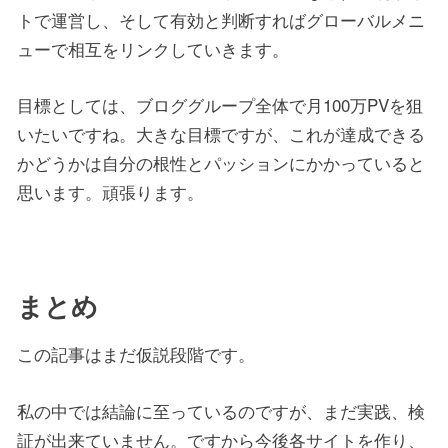
トで運営し、そして有効と判断すればグローバルメニ
ューで相互をリンクしていきます。
目標としては、ブロググループ全体で月100万PVを狙
いたいですね。大きな目標ですが、これが達成できる
かどうかは自分の根性とパッションにかかっていると
思います。頑張ります。
まとめ
この記事はまだ仮説段階です。
私の中では結論に至っているのですが、まだ実践、検
証が出来ていません。ですから今後各サイトを作り、