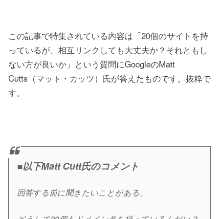
この記事で特集されている内容は「20個のサイトを持
っているが、相互リンクしても大丈夫か？それともし
ない方が良いか」という質問にGoogleのMatt
Cutts（マット・カッツ）氏が答えたものです。抜粋で
す。
■以下Matt Cutt氏のコメント
回答する前に聞きたいことがある。
どうして20個もドメイン名を持っているんだい？