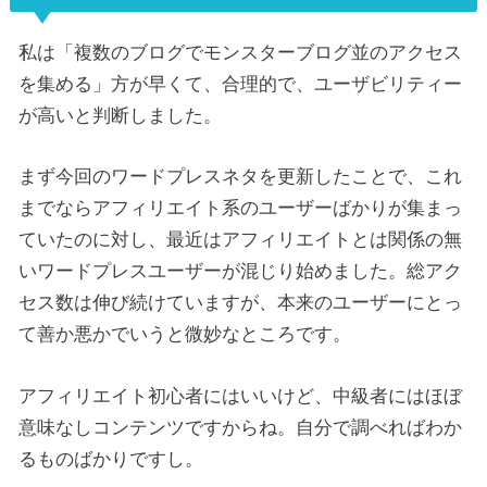
私は「複数のブログでモンスターブログ並のアクセス
を集める」方が早くて、合理的で、ユーザビリティー
が高いと判断しました。
まず今回のワードプレスネタを更新したことで、これ
までならアフィリエイト系のユーザーばかりが集まっ
ていたのに対し、最近はアフィリエイトとは関係の無
いワードプレスユーザーが混じり始めました。総アク
セス数は伸び続けていますが、本来のユーザーにとっ
て善か悪かでいうと微妙なところです。
アフィリエイト初心者にはいいけど、中級者にはほぼ
意味なしコンテンツですからね。自分で調べればわか
るものばかりですし。