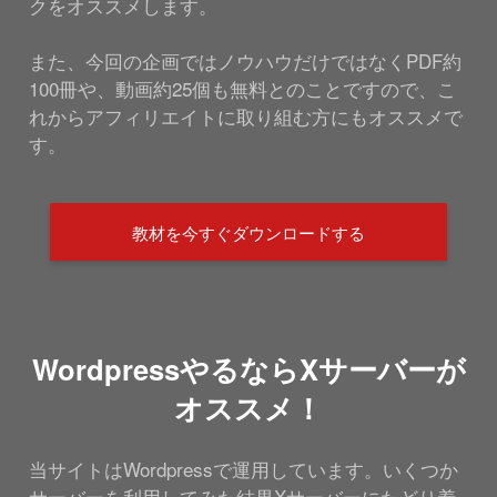
クをオススメします。
また、今回の企画ではノウハウだけではなくPDF約
100冊や、動画約25個も無料とのことですので、こ
れからアフィリエイトに取り組む方にもオススメで
す。
教材を今すぐダウンロードする
WordpressやるならXサーバーが
オススメ！
当サイトはWordpressで運用しています。いくつか
サーバーを利用してみた結果Xサーバーにたどり着