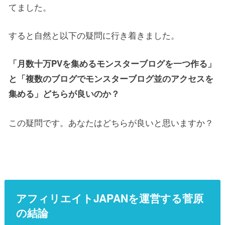
てました。
すると自然と以下の疑問に行き着きました。
「月数十万PVを集めるモンスターブログを一つ作る」
と「複数のブログでモンスターブログ並のアクセスを
集める」どちらが良いのか？
この疑問です。あなたはどちらが良いと思いますか？
アフィリエイトJAPANを運営する菅原
の結論