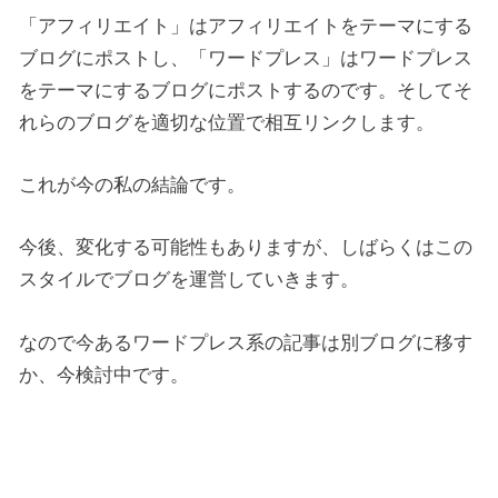
「アフィリエイト」はアフィリエイトをテーマにする
ブログにポストし、「ワードプレス」はワードプレス
をテーマにするブログにポストするのです。そしてそ
れらのブログを適切な位置で相互リンクします。
これが今の私の結論です。
今後、変化する可能性もありますが、しばらくはこの
スタイルでブログを運営していきます。
なので今あるワードプレス系の記事は別ブログに移す
か、今検討中です。