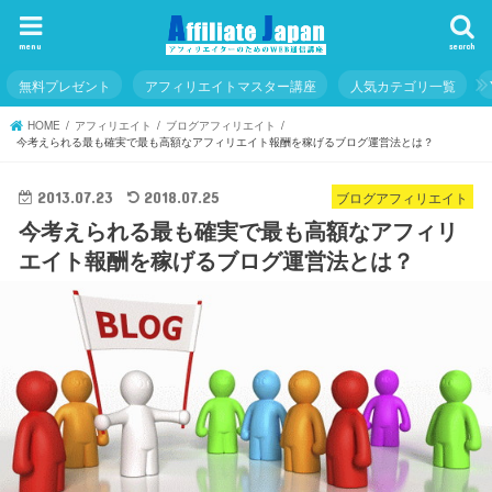
menu
search
無料プレゼント
アフィリエイトマスター講座
人気カテゴリ一覧
HOME
アフィリエイト
ブログアフィリエイト
今考えられる最も確実で最も高額なアフィリエイト報酬を稼げるブログ運営法とは？
ブログアフィリエイト
2013.07.23
2018.07.25
今考えられる最も確実で最も高額なアフィリ
エイト報酬を稼げるブログ運営法とは？