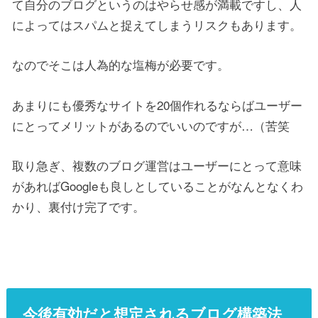
て自分のブログというのはやらせ感が満載ですし、人
によってはスパムと捉えてしまうリスクもあります。
なのでそこは人為的な塩梅が必要です。
あまりにも優秀なサイトを20個作れるならばユーザー
にとってメリットがあるのでいいのですが…（苦笑
取り急ぎ、複数のブログ運営はユーザーにとって意味
があればGoogleも良しとしていることがなんとなくわ
かり、裏付け完了です。
今後有効だと想定されるブログ構築法