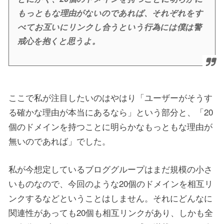
もっともな理由がないのであれば、それぞれをす
べてお互いにリンクし合うという行為には僕は警
戒心を抱くと思うよ。
ここで私が注目したいのはやはり「ユーザーがそうす
る確かな理由が本当にあるなら」という部分と、「20
個のドメインを持つことに明らかなもっともな理由が
無いのであれば」でした。
私が今想定しているブロググループはまだ規模の小さ
いものなので、今回のような20個のドメインを相互リ
ンクするなどということはしません。それにどんなに
関連性があっても20個も相互リンクがあり、しかも全