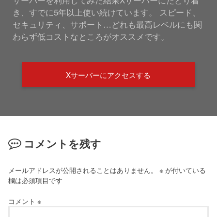
き、すでに5年以上使い続けています。 スピード、
セキュリティ、サポート…どれも最高レベルにも関
わらず低コストなところがオススメです。
Xサーバーにアクセスする
コメントを残す
メールアドレスが公開されることはありません。
※
が付いている
欄は必須項目です
コメント
※