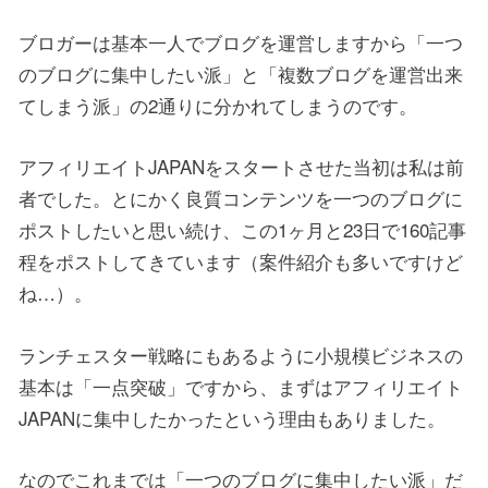
ブロガーは基本一人でブログを運営しますから「一つ
のブログに集中したい派」と「複数ブログを運営出来
てしまう派」の2通りに分かれてしまうのです。
アフィリエイトJAPANをスタートさせた当初は私は前
者でした。とにかく良質コンテンツを一つのブログに
ポストしたいと思い続け、この1ヶ月と23日で160記事
程をポストしてきています（案件紹介も多いですけど
ね…）。
ランチェスター戦略にもあるように小規模ビジネスの
基本は「一点突破」ですから、まずはアフィリエイト
JAPANに集中したかったという理由もありました。
なのでこれまでは「一つのブログに集中したい派」だ