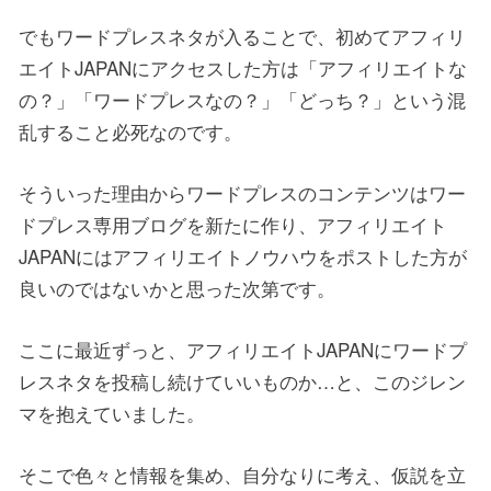
でもワードプレスネタが入ることで、初めてアフィリ
エイトJAPANにアクセスした方は「アフィリエイトな
の？」「ワードプレスなの？」「どっち？」という混
乱すること必死なのです。
そういった理由からワードプレスのコンテンツはワー
ドプレス専用ブログを新たに作り、アフィリエイト
JAPANにはアフィリエイトノウハウをポストした方が
良いのではないかと思った次第です。
ここに最近ずっと、アフィリエイトJAPANにワードプ
レスネタを投稿し続けていいものか…と、このジレン
マを抱えていました。
そこで色々と情報を集め、自分なりに考え、仮説を立