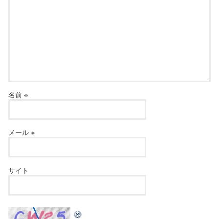
名前
※
メール
※
サイト