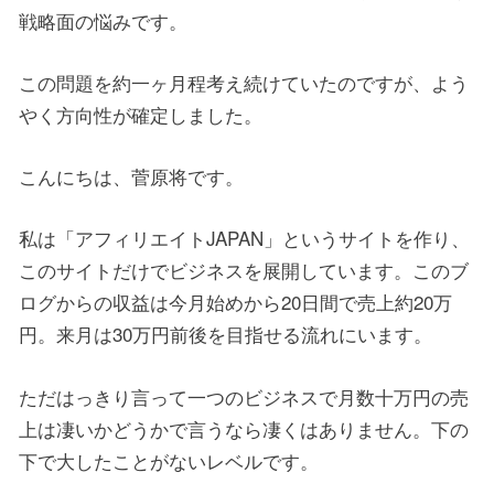
戦略面の悩みです。
この問題を約一ヶ月程考え続けていたのですが、よう
やく方向性が確定しました。
こんにちは、菅原将です。
私は「アフィリエイトJAPAN」というサイトを作り、
このサイトだけでビジネスを展開しています。このブ
ログからの収益は今月始めから20日間で売上約20万
円。来月は30万円前後を目指せる流れにいます。
ただはっきり言って一つのビジネスで月数十万円の売
上は凄いかどうかで言うなら凄くはありません。下の
下で大したことがないレベルです。