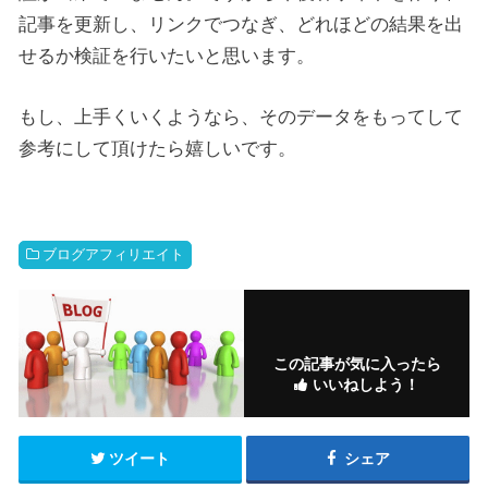
記事を更新し、リンクでつなぎ、どれほどの結果を出
せるか検証を行いたいと思います。
もし、上手くいくようなら、そのデータをもってして
参考にして頂けたら嬉しいです。
ブログアフィリエイト
この記事が気に入ったら
いいねしよう！
ツイート
シェア