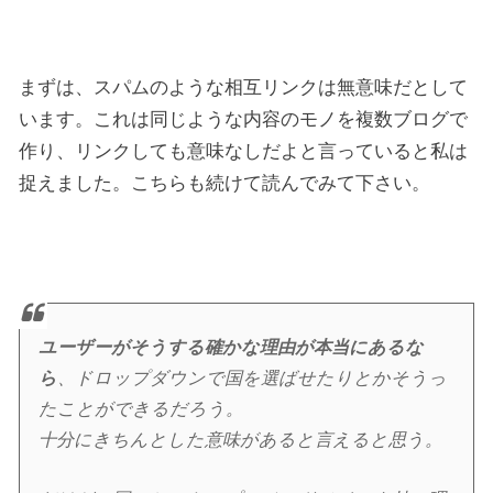
まずは、スパムのような相互リンクは無意味だとして
います。これは同じような内容のモノを複数ブログで
作り、リンクしても意味なしだよと言っていると私は
捉えました。こちらも続けて読んでみて下さい。
ユーザーがそうする確かな理由が本当にあるな
ら
、ドロップダウンで国を選ばせたりとかそうっ
たことができるだろう。
十分にきちんとした意味があると言えると思う。