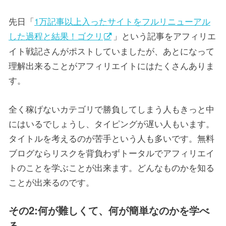
先日「
1万記事以上入ったサイトをフルリニューアル
した過程と結果！ゴクリ
」という記事をアフィリエ
イト戦記さんがポストしていましたが、あとになって
理解出来ることがアフィリエイトにはたくさんありま
す。
全く稼げないカテゴリで勝負してしまう人もきっと中
にはいるでしょうし、タイピングが遅い人もいます。
タイトルを考えるのが苦手という人も多いです。無料
ブログならリスクを背負わずトータルでアフィリエイ
トのことを学ぶことが出来ます。どんなものかを知る
ことが出来るのです。
その2:何が難しくて、何が簡単なのかを学べ
る