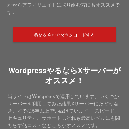
れからアフィリエイトに取り組む方にもオススメで
す。
教材を今すぐダウンロードする
WordpressやるならXサーバーが
オススメ！
当サイトはWordpressで運用しています。いくつか
サーバーを利用してみた結果Xサーバーにたどり着
き、すでに5年以上使い続けています。 スピード、
セキュリティ、サポート…どれも最高レベルにも関
わらず低コストなところがオススメです。