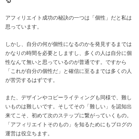
アフィリエイト成功の秘訣の一つは「個性」だと私は
思っています。
しかし、自分の何が個性になるのかを発見するまでは
かなりの時間を必要としますし、多くの人は自分に個
性なんて無いと思っているのが普通です。ですから
「これが自分の個性だ」と確信に至るまでは多くの人
が苦労するはずです。
また、デザインやコピーライティングも同様で、難し
いものは難しいです。そしてその「難しい」を認知出
来てこそ、初めて次のステップに繋がっていくもの。
「アフィリエイトそのもの」を知るためにもブログの
運営は役立ちます。