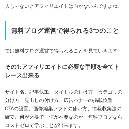
人じゃないとアフィリエイトは向かないんですよね。
無料ブログ運営で得られる3つのこと
では無料ブログ運営で得られることを見ていきます。
その1:アフィリエイトに必要な手順を全てト
レース出来る
サイト名、記事執筆、タイトルの付け方、カテゴリの
分け方、見出しの付け方、広告バナーの掲載位置、
CTAの設置、画像編集ソフトの使い方、情報収集法の
確立、何が必要で、何が不要なのか、無料ブログなら
コストゼロで学ぶことが出来ます。