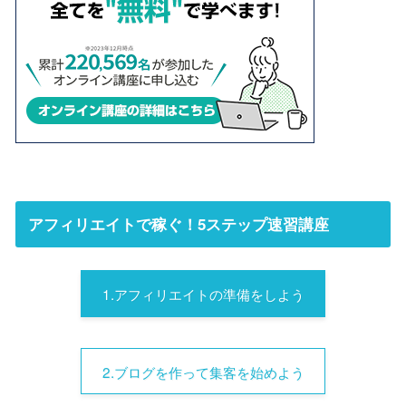
アフィリエイトで稼ぐ！5ステップ速習講座
1.アフィリエイトの準備をしよう
2.ブログを作って集客を始めよう