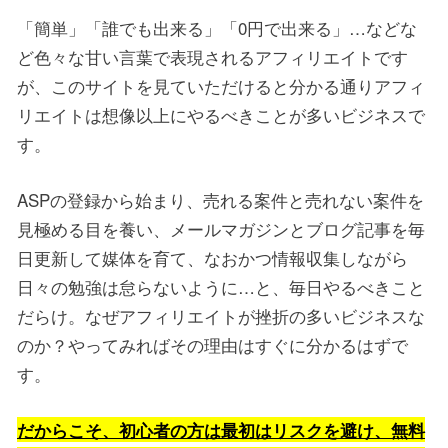
「簡単」「誰でも出来る」「0円で出来る」…などな
ど色々な甘い言葉で表現されるアフィリエイトです
が、このサイトを見ていただけると分かる通りアフィ
リエイトは想像以上にやるべきことが多いビジネスで
す。
ASPの登録から始まり、売れる案件と売れない案件を
見極める目を養い、メールマガジンとブログ記事を毎
日更新して媒体を育て、なおかつ情報収集しながら
日々の勉強は怠らないように…と、毎日やるべきこと
だらけ。なぜアフィリエイトが挫折の多いビジネスな
のか？やってみればその理由はすぐに分かるはずで
す。
だからこそ、初心者の方は最初はリスクを避け、無料