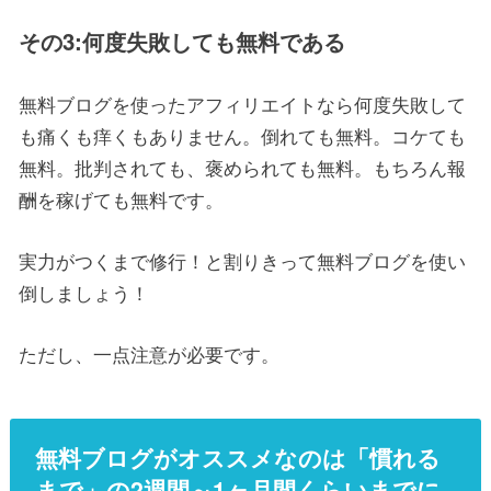
その3:何度失敗しても無料である
無料ブログを使ったアフィリエイトなら何度失敗して
も痛くも痒くもありません。倒れても無料。コケても
無料。批判されても、褒められても無料。もちろん報
酬を稼げても無料です。
実力がつくまで修行！と割りきって無料ブログを使い
倒しましょう！
ただし、一点注意が必要です。
無料ブログがオススメなのは「慣れる
まで」の2週間～1ヶ月間くらいまでに