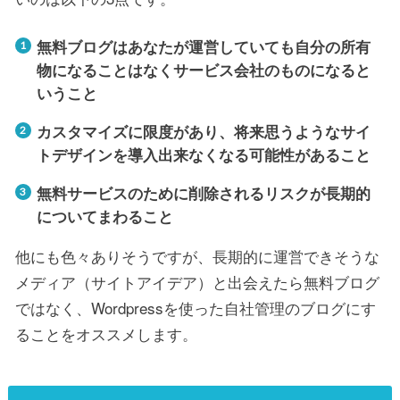
無料ブログはあなたが運営していても自分の所有
物になることはなくサービス会社のものになると
いうこと
カスタマイズに限度があり、将来思うようなサイ
トデザインを導入出来なくなる可能性があること
無料サービスのために削除されるリスクが長期的
についてまわること
他にも色々ありそうですが、長期的に運営できそうな
メディア（サイトアイデア）と出会えたら無料ブログ
ではなく、Wordpressを使った自社管理のブログにす
ることをオススメします。