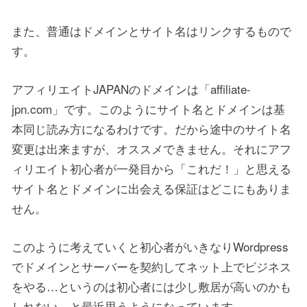
また、普通はドメインとサイト名はリンクするもので
す。
アフィリエイトJAPANのドメインは「affiliate-
jpn.com」です。このようにサイト名とドメインは基
本同じ読み方になるわけです。だから途中のサイト名
変更は出来ますが、オススメできません。それにアフ
ィリエイト初心者が一発目から「これだ！」と思える
サイト名とドメインに出会える保証はどこにもありま
せん。
このように考えていくと初心者がいきなりWordpress
でドメインとサーバーを契約してネット上でビジネス
をやる…というのは初心者には少し敷居が高いのかも
しれない…と最近思うようになっています。