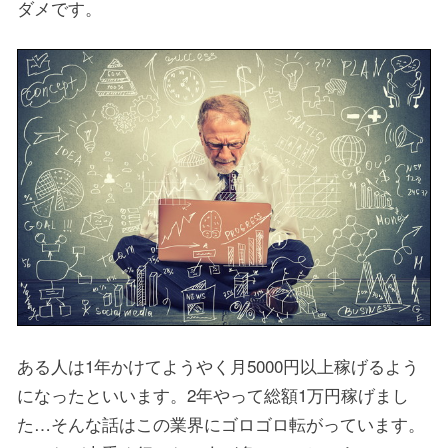
ダメです。
ある人は1年かけてようやく月5000円以上稼げるよう
になったといいます。2年やって総額1万円稼げまし
た…そんな話はこの業界にゴロゴロ転がっています。