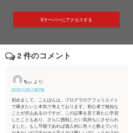
Xサーバーにアクセスする
2
件のコメント
ちぃ
より:
2016/11/30 7:49 PM
初めまして。こんばんは。ブログでのアフェリエイト
で稼ぎたいと本気で考えております。初心者で無知な
ことが沢山あるのですが、この記事を見て新たに学習
したこともあり、さらに挑戦したい気持ちにさせられ
ました。もし可能であれば個人的に色々と教えていた
だきたいのですがそう言うのは難しいでしょうか？や