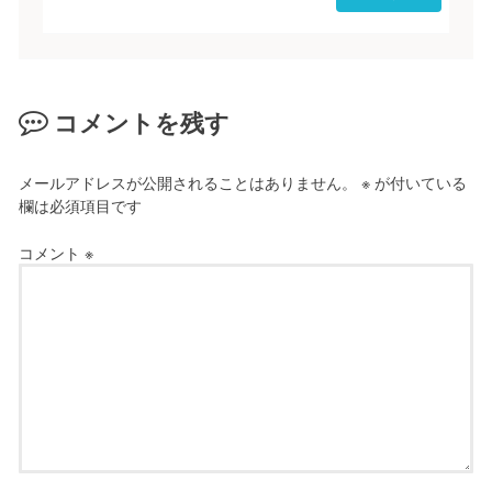
コメントを残す
メールアドレスが公開されることはありません。
※
が付いている
欄は必須項目です
コメント
※