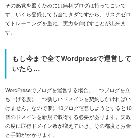
その感覚を磨くためには無料ブログは持ってこいで
す。いくら登録しても全てタダですから、リスクゼロ
でトレーニングを重ね、実力を伸ばすことが出来ま
す。
もし今まで全てWordpressで運営して
いたら…
WordPressでブログを運営する場合、一つブログを立
ち上げる度に一つ新しいドメインを契約しなければい
けません。なので仮に10ブログ運営しようとすると10
個のドメインを新規で取得する必要があります。失敗
の度に取得ドメイン数が増えていき、その都度とお金
と手間がかかります。