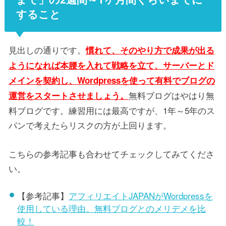
すること
見出しの通りです。
慣れて、そのやり方で成果が出る
ようになれば本腰を入れて戦略を立て、サーバーとド
メインを契約し、Wordpressを使って有料でブログの
無料ブログはやはり無
運営をスタートさせましょう。
料ブログです。練習用には最高ですが、1年～5年のス
パンで考えたらリスクの方が上回ります。
こちらの参考記事も合わせてチェックしてみてくださ
い。
【参考記事】
アフィリエイトJAPANがWordpressを
使用している理由。無料ブログとのメリデメを比
較！