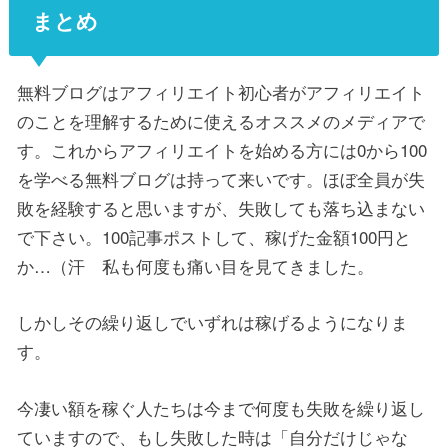
まとめ
無料ブログはアフィリエイト初心者がアフィリエイト
のことを理解するために使えるオススメのメディアで
す。これからアフィリエイトを始める方には0から100
を学べる無料ブログは持って来いです。ほぼ全員が失
敗を経験すると思いますが、失敗しても落ち込まない
で下さい。100記事ポストして、稼げた金額100円と
か…（汗 私も何度も痛い目を見てきました。
しかしその繰り返しでいずれは稼げるようになりま
す。
今凄い額を稼ぐ人たちは今まで何度も失敗を繰り返し
ていますので、もし失敗した時は「自分だけじゃな