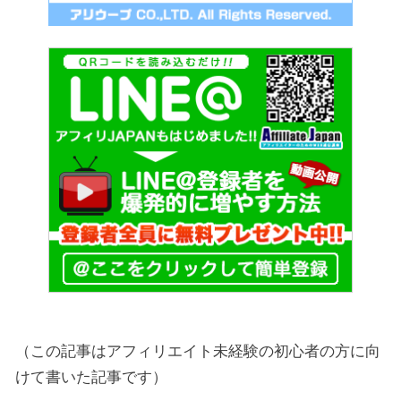
（この記事はアフィリエイト未経験の初心者の方に向
けて書いた記事です）