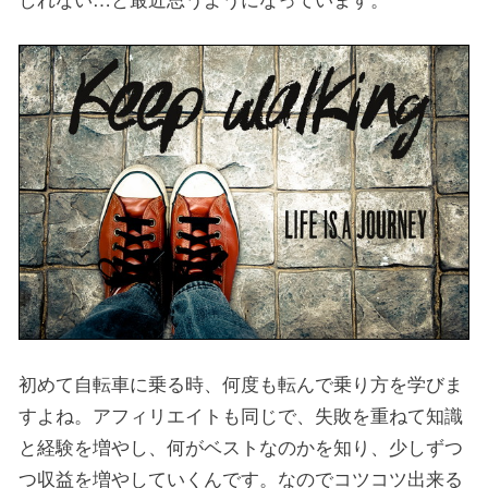
初めて自転車に乗る時、何度も転んで乗り方を学びま
すよね。アフィリエイトも同じで、失敗を重ねて知識
と経験を増やし、何がベストなのかを知り、少しずつ
つ収益を増やしていくんです。なのでコツコツ出来る