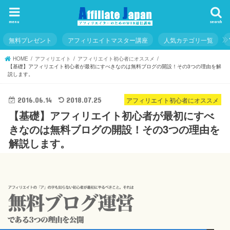
menu
search
無料プレゼント
アフィリエイトマスター講座
人気カテゴリ一覧
HOME
アフィリエイト
アフィリエイト初心者にオススメ
【基礎】アフィリエイト初心者が最初にすべきなのは無料ブログの開設！その3つの理由を解
説します。
アフィリエイト初心者にオススメ
2016.06.14
2018.07.25
【基礎】アフィリエイト初心者が最初にすべ
きなのは無料ブログの開設！その3つの理由を
解説します。