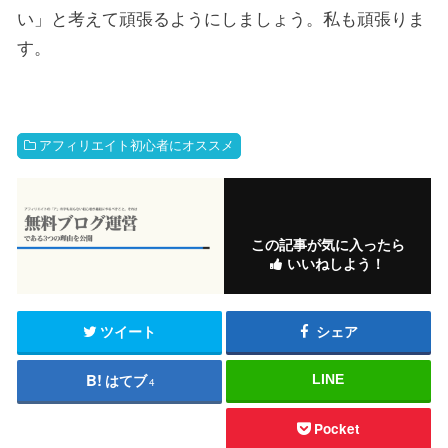
い」と考えて頑張るようにしましょう。私も頑張りま
す。
アフィリエイト初心者にオススメ
この記事が気に入ったら
いいねしよう！
ツイート
シェア
はてブ
LINE
4
Pocket