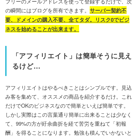
フリーのメールアドレスを使って登録するだけで、次
の瞬間にはブログを所有できます。
サーバー契約不
要、ドメインの購入不要、全てタダ。リスク0でビジ
ネスを始めることが出来ます。
「アフィリエイト」は簡単そうに見え
るけど…
アフィリエイトはやるべきことはシンプルです。見込
み客を集めて、オススメの商品を紹介するだけ。これ
だけでOKのビジネスなので簡単といえば簡単です。
しかし実際はこの言葉通り簡単に出来ることは少なく
て、99%の方が紆余曲折を経て苦労を重ねて「初報
酬」を得ることになります。勉強も積んでいかないと