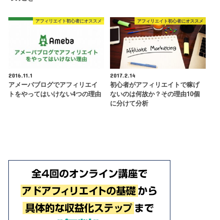
アフィリエイト初心者にオススメ
アフィリエイト初心者にオススメ
2016.11.1
2017.2.14
アメーバブログでアフィリエイ
初心者がアフィリエイトで稼げ
トをやってはいけない4つの理由
ないのは何故か？その理由10個
に分けて分析