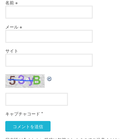
名前
※
メール
※
サイト
キャプチャコード
*