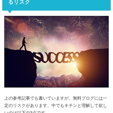
るリスク
上の参考記事でも書いていますが、無料ブログには一
定のリスクがあります。中でもキチンと理解して欲し
いのは以下の3点です。