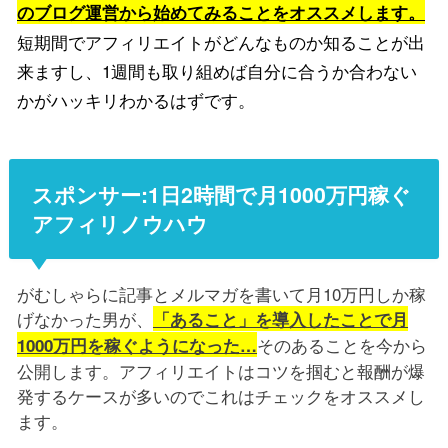
のブログ運営から始めてみることをオススメします。
短期間でアフィリエイトがどんなものか知ることが出
来ますし、1週間も取り組めば自分に合うか合わない
かがハッキリわかるはずです。
スポンサー:1日2時間で月1000万円稼ぐ
アフィリノウハウ
がむしゃらに記事とメルマガを書いて月10万円しか稼
げなかった男が、
「あること」を導入したことで月
そのあることを今から
1000万円を稼ぐようになった…
公開します。アフィリエイトはコツを掴むと報酬が爆
発するケースが多いのでこれはチェックをオススメし
ます。