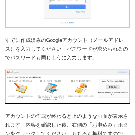
すでに作成済みのGoogleアカウント（メールアドレ
ス）を入力してください。パスワードが求められるの
でパスワードも同じように入力します。
アカウントの作成が終わると上のような画面が表示さ
れます。内容を確認した後、右側の「お申込み」ボタ
ンをクリックしてください。もちろん無料ですので、