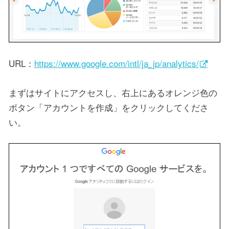
URL：
https://www.google.com/intl/ja_jp/analytics/
まずはサイトにアクセスし、右上にあるオレンジ色の
ボタン「アカウントを作成」をクリックしてくださ
い。