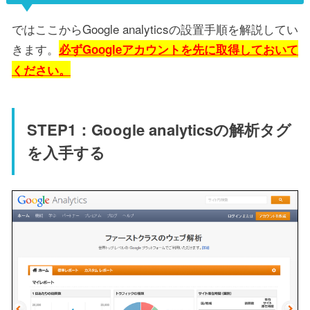
ではここからGoogle analyticsの設置手順を解説してい
きます。
必ずGoogleアカウントを先に取得しておいて
ください。
STEP1：Google analyticsの解析タグ
を入手する