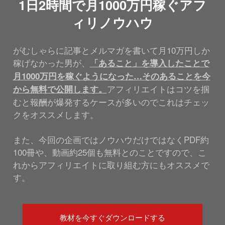
1日2時間で月1000万円稼ぐアフ
ィリノウハウ
がむしゃらに記事とメルマガを書いて月10万円しか
稼げなかった男が、
「あること」を導入したことで
月1000万円を稼ぐようになった…そのあることを今
アフィリエイトはコツを掴
から無料で公開します。
むと報酬が爆発するケースが多いのでこれはチェッ
クをオススメします。
また、今回の企画ではノウハウだけではなくPDF約
100冊や、動画約25個も無料とのことですので、こ
れからアフィリエイトに取り組む方にもオススメで
す。
教材を今すぐダウンロードする