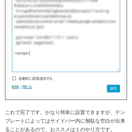
これで完了です。かなり簡単に設置できますが、テン
プレートによってはサイドバー内に無駄な空白が出来
ることがあるので、おススメは１のやり方です。