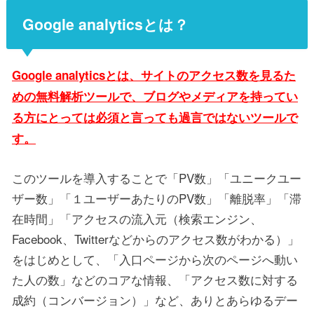
Google analyticsとは？
Google analyticsとは、サイトのアクセス数を見るた
めの無料解析ツールで、ブログやメディアを持ってい
る方にとっては必須と言っても過言ではないツールで
す。
このツールを導入することで「PV数」「ユニークユー
ザー数」「１ユーザーあたりのPV数」「離脱率」「滞
在時間」「アクセスの流入元（検索エンジン、
Facebook、Twitterなどからのアクセス数がわかる）」
をはじめとして、「入口ページから次のページへ動い
た人の数」などのコアな情報、「アクセス数に対する
成約（コンバージョン）」など、ありとあらゆるデー