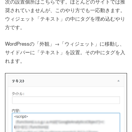
次の設置個所はこちらです。ほとんどのサイトでは推
奨されていませんが、このやり方でも一応動きます。
ウィジェット「テキスト」の中にタグを埋め込むやり
方です。
WordPressの「外観」→「ウィジェット」に移動し、
サイドバーに「テキスト」を設置。その中にタグを入
れます。