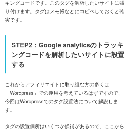
キングコードです。このタグを解析したいサイトに張
り付けます。タグはメモ帳などにコピペしておくと確
実です。
STEP2：Google analyticsのトラッキ
ングコードを解析したいサイトに設置
する
これからアフィリエイトに取り組む方の多くは
「Wordpress」での運用を考えているはずですので、
今回はWordpressでのタグ設置法について解説しま
す。
タグの設置個所はいくつか候補があるので、ここから