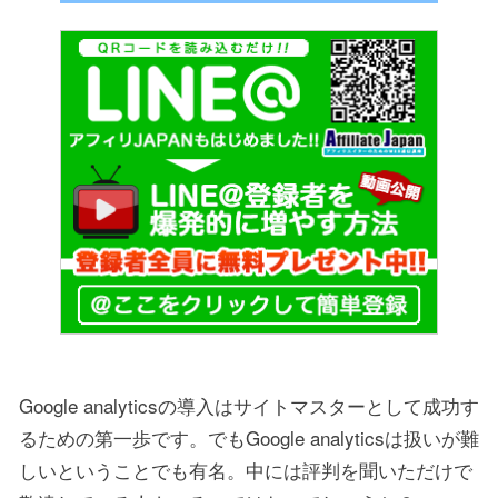
Google analyticsの導入はサイトマスターとして成功す
るための第一歩です。でもGoogle analyticsは扱いが難
しいということでも有名。中には評判を聞いただけで