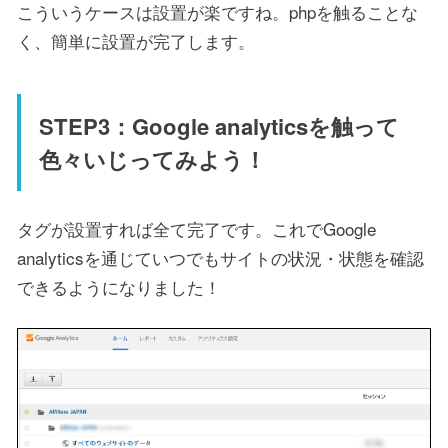
こういうケースは設置が楽ですね。phpを触ることな
く、簡単に設置が完了します。
STEP3：Google analyticsを触って
色々いじってみよう！
タグが設置すれば全て完了です。これでGoogle
analyticsを通じていつでもサイトの状況・状態を確認
できるようになりました！