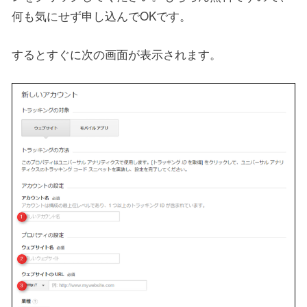
何も気にせず申し込んでOKです。
するとすぐに次の画面が表示されます。