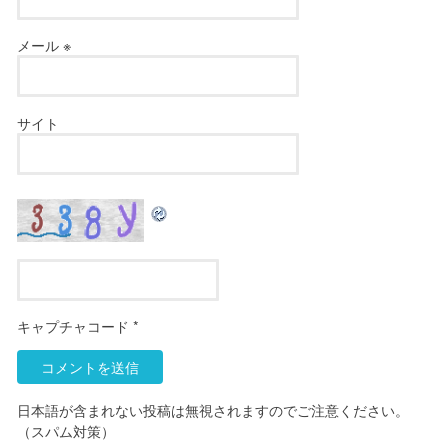
メール
※
サイト
キャプチャコード
*
日本語が含まれない投稿は無視されますのでご注意ください。
（スパム対策）