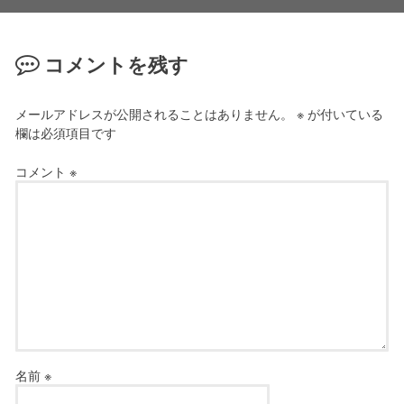
コメントを残す
メールアドレスが公開されることはありません。
※
が付いている
欄は必須項目です
コメント
※
名前
※