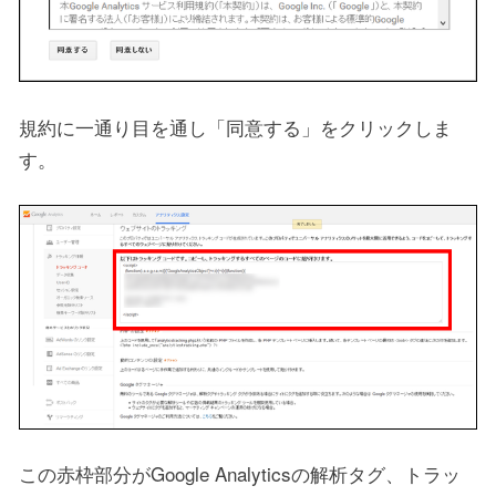
規約に一通り目を通し「同意する」をクリックしま
す。
この赤枠部分がGoogle Analyticsの解析タグ、トラッ