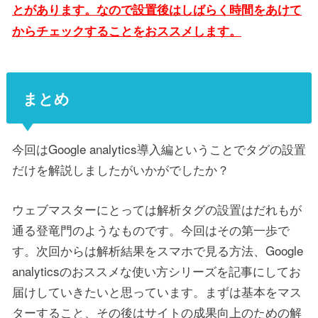
とがあります。なので設置後はしばらく時間をあけて
からチェックすることをおススメします。
まとめ
今回はGoogle analytics導入編ということでタグの設置
だけを解説しましたがいかがでしたか？
ウェブマスターにとっては解析タグの設置はだれもが
通る登竜門のようなものです。今回はその第一歩で
す。次回からは解析結果をスマホで見る方法、Google
analyticsのおススメな使い方シリーズを記事にしてお
届けしていきたいと思っています。まずは基本をマス
ターすること、その後はサイトの成果向上のための解