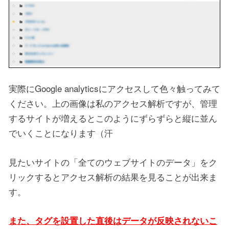
実際にGoogle analyticsにアクセスして色々触ってみて
ください。上の画像は私のアクセス解析ですが、管理
するサイトが増えるとこのようにずらずらと縦に並ん
でいくことになります（汗
見たいサイトの「全てのウェブサイトのデータ」をク
リックするとアクセス解析の結果を見ることが出来ま
す。
また、タグを設置した直後はデータが反映されないこ