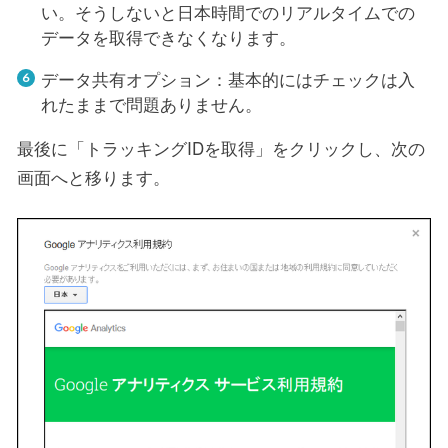
い。そうしないと日本時間でのリアルタイムでの
データを取得できなくなります。
データ共有オプション：基本的にはチェックは入
れたままで問題ありません。
最後に「トラッキングIDを取得」をクリックし、次の
画面へと移ります。