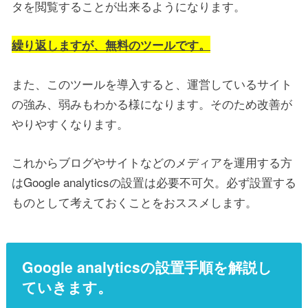
タを閲覧することが出来るようになります。
繰り返しますが、無料のツールです。
また、このツールを導入すると、運営しているサイト
の強み、弱みもわかる様になります。そのため改善が
やりやすくなります。
これからブログやサイトなどのメディアを運用する方
はGoogle analyticsの設置は必要不可欠。必ず設置する
ものとして考えておくことをおススメします。
Google analyticsの設置手順を解説し
ていきます。