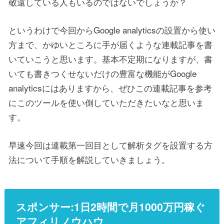
敬遠している人もいるのではないでしょうか？
というわけで今回からGoogle analyticsの設置から使い
方まで、かゆいところに手が届くような連載記事を書
いていこうと思います。基本不定期になりますが、書
いても書きつくせないだけの豊富な機能がGoogle
analyticsにはありますから、ぜひこの連載記事を参考
にこのツールを使い倒していただきたいなと思いま
す。
早速今回は連載第一回目として解析タグを設置する方
法について手順を解説していきましょう。
スポンサー:1日2時間で月1000万円稼ぐ
アフィリノウハウ