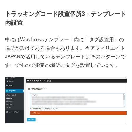
トラッキングコード設置個所3：テンプレート
内設置
中にはWordpressテンプレート内に「タグ設置用」の
場所が設けてある場合もあります。今アフィリエイト
JAPANで活用しているテンプレートはそのパターンで
す。ですので指定の場所にタグを設置しています。