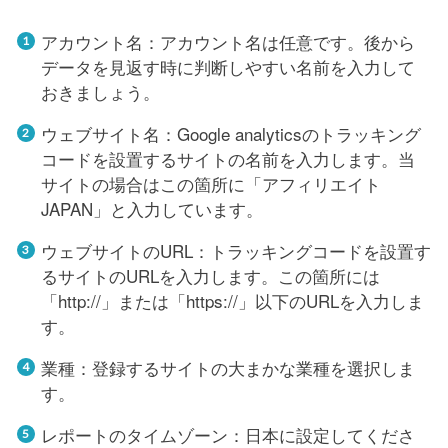
アカウント名：アカウント名は任意です。後から
データを見返す時に判断しやすい名前を入力して
おきましょう。
ウェブサイト名：Google analyticsのトラッキング
コードを設置するサイトの名前を入力します。当
サイトの場合はこの箇所に「アフィリエイト
JAPAN」と入力しています。
ウェブサイトのURL：トラッキングコードを設置す
るサイトのURLを入力します。この箇所には
「http://」または「https://」以下のURLを入力しま
す。
業種：登録するサイトの大まかな業種を選択しま
す。
レポートのタイムゾーン：日本に設定してくださ