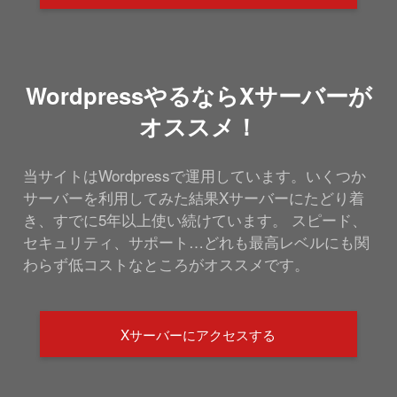
WordpressやるならXサーバーが
オススメ！
当サイトはWordpressで運用しています。いくつか
サーバーを利用してみた結果Xサーバーにたどり着
き、すでに5年以上使い続けています。 スピード、
セキュリティ、サポート…どれも最高レベルにも関
わらず低コストなところがオススメです。
Xサーバーにアクセスする