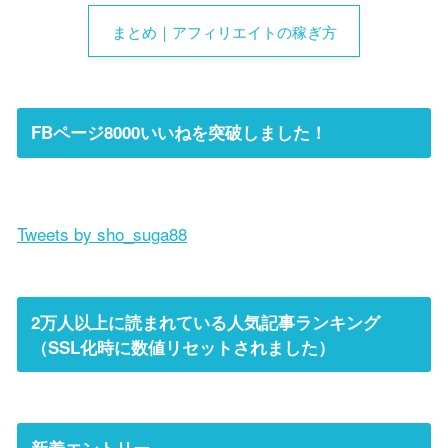
まとめ｜アフィリエイトの稼ぎ方
FBページ8000いいねを突破しました！
Tweets by sho_suga88
2万人以上に読まれている人気記事ランキング
（SSL化時に数値リセットされました）