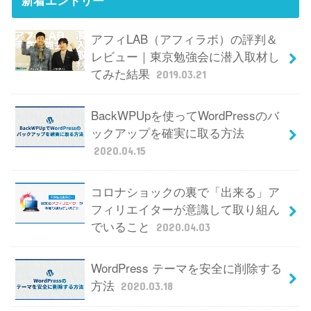
新着エントリー
アフィLAB（アフィラボ）の評判＆
レビュー｜東京勉強会に潜入取材し
てみた結果
2019.03.21
BackWPUpを使ってWordPressのバ
ックアップを確実に取る方法
2020.04.15
コロナショックの裏で「出来る」ア
フィリエイターが意識して取り組ん
でいること
2020.04.03
WordPress テーマを安全に削除する
方法
2020.03.18