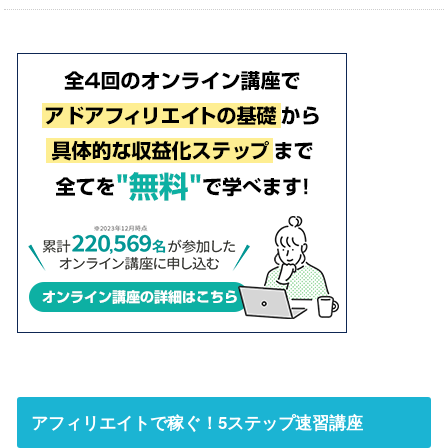
アフィリエイトで稼ぐ！5ステップ速習講座