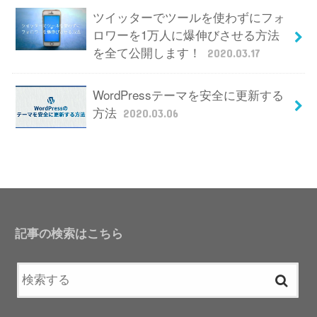
ツイッターでツールを使わずにフォ
ロワーを1万人に爆伸びさせる方法
を全て公開します！
2020.03.17
WordPressテーマを安全に更新する
方法
2020.03.06
記事の検索はこちら