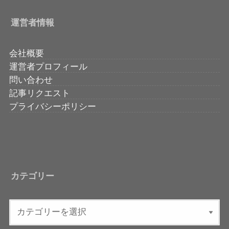
運営者情報
会社概要
運営者プロフィール
問い合わせ
記事リクエスト
プライバシーポリシー
カテゴリー