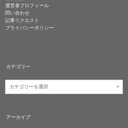
運営者プロフィール
問い合わせ
記事リクエスト
プライバシーポリシー
カテゴリー
アーカイブ