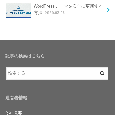
WordPressテーマを安全に更新する
方法
2020.03.06
記事の検索はこちら
運営者情報
会社概要