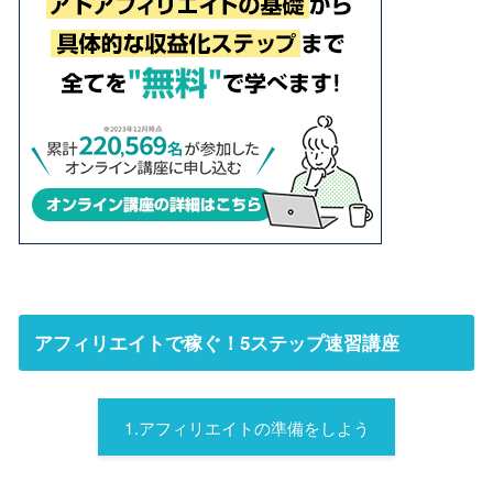
アフィリエイトで稼ぐ！5ステップ速習講座
1.アフィリエイトの準備をしよう