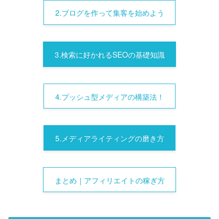
2.ブログを作って集客を始めよう
3.検索に好かれるSEOの基礎知識
4.プッシュ型メディアの構築法！
5.メディアライティングの磨き方
まとめ｜アフィリエイトの稼ぎ方