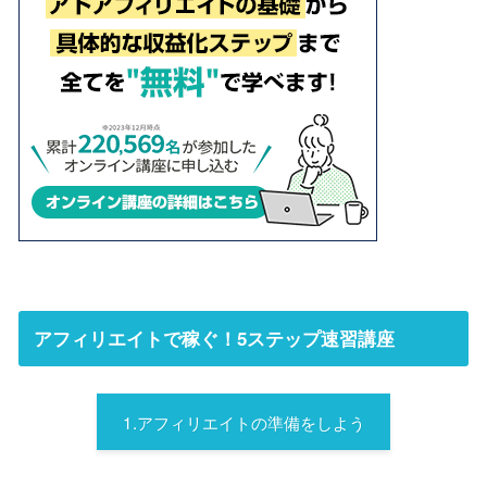
アフィリエイトで稼ぐ！5ステップ速習講座
1.アフィリエイトの準備をしよう