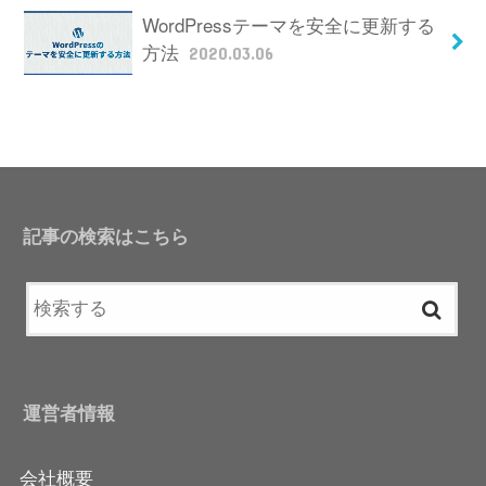
WordPressテーマを安全に更新する
方法
2020.03.06
記事の検索はこちら
運営者情報
会社概要