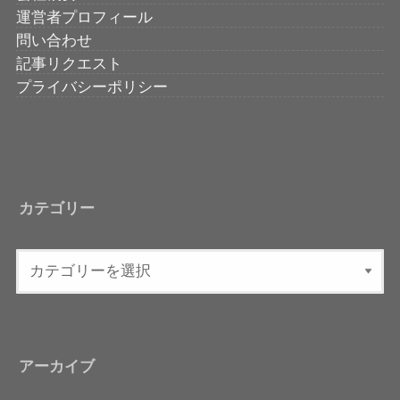
運営者プロフィール
問い合わせ
記事リクエスト
プライバシーポリシー
カテゴリー
アーカイブ