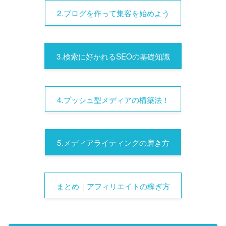
2.ブログを作って集客を始めよう
3.検索に好かれるSEOの基礎知識
4.プッシュ型メディアの構築法！
5.メディアライティングの磨き方
まとめ｜アフィリエイトの稼ぎ方