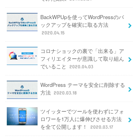
BackWPUpを使ってWordPressのバ
ックアップを確実に取る方法
2020.04.15
コロナショックの裏で「出来る」ア
フィリエイターが意識して取り組ん
でいること
2020.04.03
WordPress テーマを安全に削除する
方法
2020.03.18
ツイッターでツールを使わずにフォ
ロワーを1万人に爆伸びさせる方法
を全て公開します！
2020.03.17