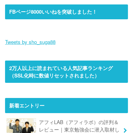
FBページ8000いいねを突破しました！
Tweets by sho_suga88
2万人以上に読まれている人気記事ランキング
（SSL化時に数値リセットされました）
新着エントリー
アフィLAB（アフィラボ）の評判＆
レビュー｜東京勉強会に潜入取材し