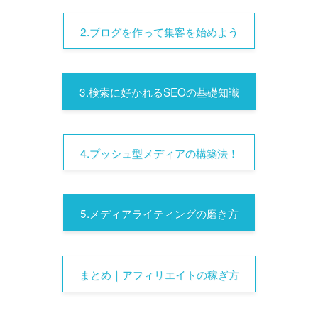
2.ブログを作って集客を始めよう
3.検索に好かれるSEOの基礎知識
4.プッシュ型メディアの構築法！
5.メディアライティングの磨き方
まとめ｜アフィリエイトの稼ぎ方