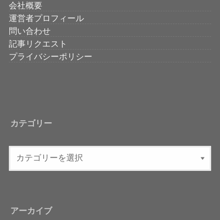
会社概要
運営者プロフィール
問い合わせ
記事リクエスト
プライバシーポリシー
カテゴリー
アーカイブ