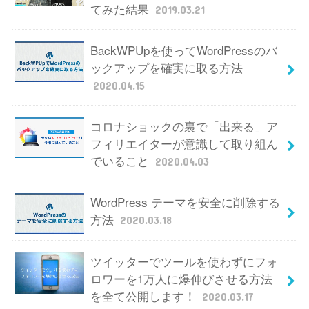
てみた結果
2019.03.21
BackWPUpを使ってWordPressのバ
ックアップを確実に取る方法
2020.04.15
コロナショックの裏で「出来る」ア
フィリエイターが意識して取り組ん
でいること
2020.04.03
WordPress テーマを安全に削除する
方法
2020.03.18
ツイッターでツールを使わずにフォ
ロワーを1万人に爆伸びさせる方法
を全て公開します！
2020.03.17