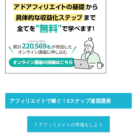
アフィリエイトで稼ぐ！5ステップ速習講座
1.アフィリエイトの準備をしよう