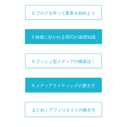
2.ブログを作って集客を始めよう
3.検索に好かれるSEOの基礎知識
4.プッシュ型メディアの構築法！
5.メディアライティングの磨き方
まとめ｜アフィリエイトの稼ぎ方