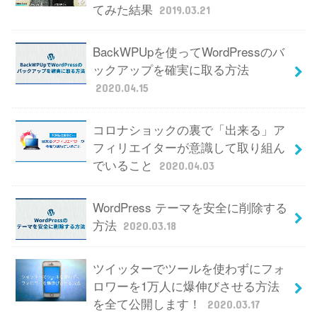
てみた結果
2019.03.21
BackWPUpを使ってWordPressのバ
ックアップを確実に取る方法
2020.04.15
コロナショックの裏で「出来る」ア
フィリエイターが意識して取り組ん
でいること
2020.04.03
WordPress テーマを安全に削除する
方法
2020.03.18
ツイッターでツールを使わずにフォ
ロワーを1万人に爆伸びさせる方法
を全て公開します！
2020.03.17