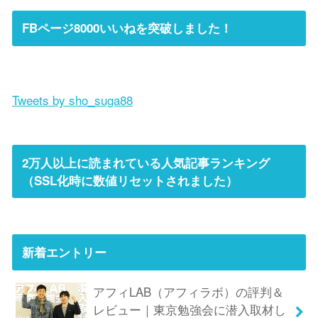
FBページ8000いいねを突破しました！
Tweets by sho_suga88
2万人以上に読まれている人気記事ランキング
（SSL化時に数値リセットされました）
新着エントリー
アフィLAB（アフィラボ）の評判＆
レビュー｜東京勉強会に潜入取材し