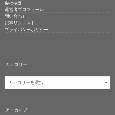
会社概要
運営者プロフィール
問い合わせ
記事リクエスト
プライバシーポリシー
カテゴリー
アーカイブ