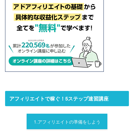
アフィリエイトで稼ぐ！5ステップ速習講座
1.アフィリエイトの準備をしよう