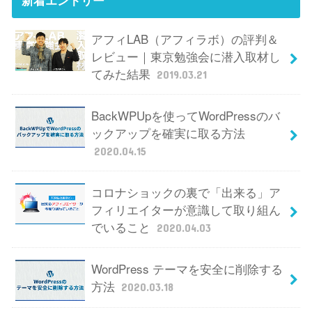
新着エントリー
アフィLAB（アフィラボ）の評判＆
レビュー｜東京勉強会に潜入取材し
てみた結果
2019.03.21
BackWPUpを使ってWordPressのバ
ックアップを確実に取る方法
2020.04.15
コロナショックの裏で「出来る」ア
フィリエイターが意識して取り組ん
でいること
2020.04.03
WordPress テーマを安全に削除する
方法
2020.03.18