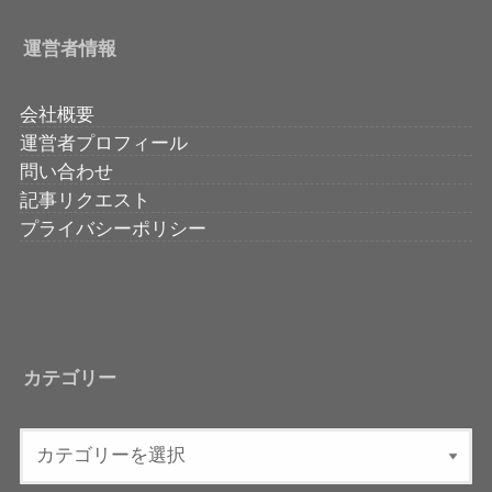
運営者情報
会社概要
運営者プロフィール
問い合わせ
記事リクエスト
プライバシーポリシー
カテゴリー