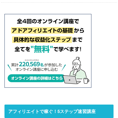
アフィリエイトで稼ぐ！5ステップ速習講座