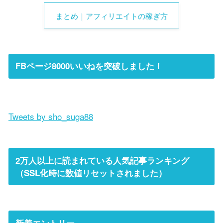
まとめ｜アフィリエイトの稼ぎ方
FBページ8000いいねを突破しました！
Tweets by sho_suga88
2万人以上に読まれている人気記事ランキング
（SSL化時に数値リセットされました）