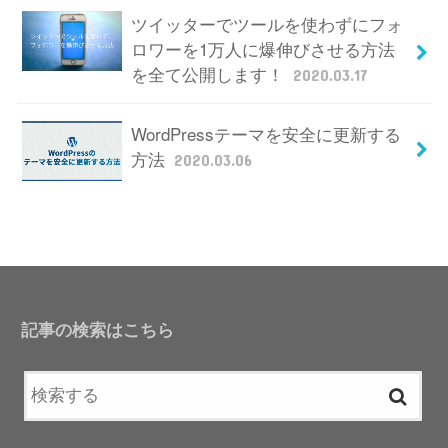
ツイッターでツールを使わずにフォ
ロワーを1万人に爆伸びさせる方法
を全て公開します！
2020.03.17
WordPressテーマを安全に更新する
方法
2020.03.06
記事の検索はこちら