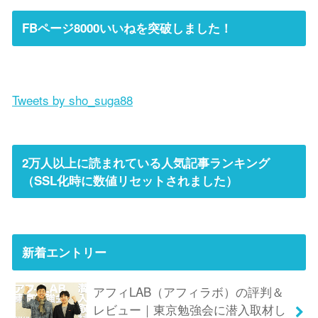
FBページ8000いいねを突破しました！
Tweets by sho_suga88
2万人以上に読まれている人気記事ランキング
（SSL化時に数値リセットされました）
新着エントリー
アフィLAB（アフィラボ）の評判＆
レビュー｜東京勉強会に潜入取材し