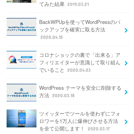
てみた結果
2019.03.21
BackWPUpを使ってWordPressのバ
ックアップを確実に取る方法
2020.04.15
コロナショックの裏で「出来る」ア
フィリエイターが意識して取り組ん
でいること
2020.04.03
WordPress テーマを安全に削除する
方法
2020.03.18
ツイッターでツールを使わずにフォ
ロワーを1万人に爆伸びさせる方法
を全て公開します！
2020.03.17