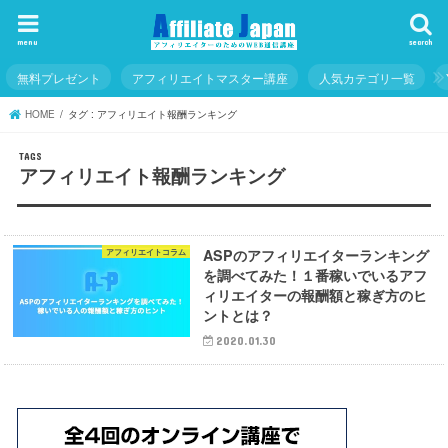
menu
search
無料プレゼント
アフィリエイトマスター講座
人気カテゴリ一覧
HOME
タグ : アフィリエイト報酬ランキング
アフィリエイト報酬ランキング
ASPのアフィリエイターランキング
アフィリエイトコラム
を調べてみた！１番稼いでいるアフ
ィリエイターの報酬額と稼ぎ方のヒ
ントとは？
2020.01.30