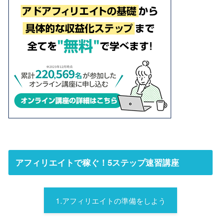
アフィリエイトで稼ぐ！5ステップ速習講座
1.アフィリエイトの準備をしよう