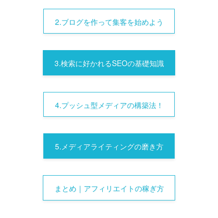
2.ブログを作って集客を始めよう
3.検索に好かれるSEOの基礎知識
4.プッシュ型メディアの構築法！
5.メディアライティングの磨き方
まとめ｜アフィリエイトの稼ぎ方