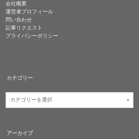
会社概要
運営者プロフィール
問い合わせ
記事リクエスト
プライバシーポリシー
カテゴリー
アーカイブ