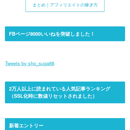
まとめ｜アフィリエイトの稼ぎ方
FBページ8000いいねを突破しました！
Tweets by sho_suga88
2万人以上に読まれている人気記事ランキング
（SSL化時に数値リセットされました）
新着エントリー