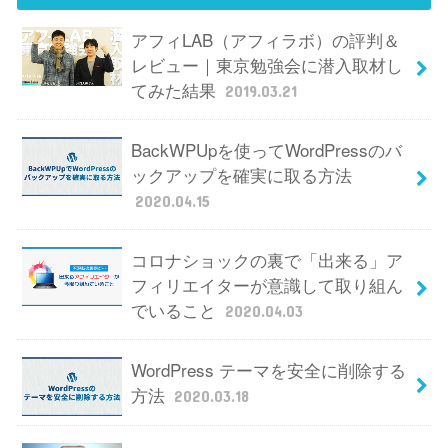
アフィLAB（アフィラボ）の評判＆
レビュー｜東京勉強会に潜入取材し
てみた結果
2019.03.21
BackWPUpを使ってWordPressのバ
ックアップを確実に取る方法
2020.04.15
コロナショックの裏で「出来る」ア
フィリエイターが意識して取り組ん
でいること
2020.04.03
WordPress テーマを安全に削除する
方法
2020.03.18