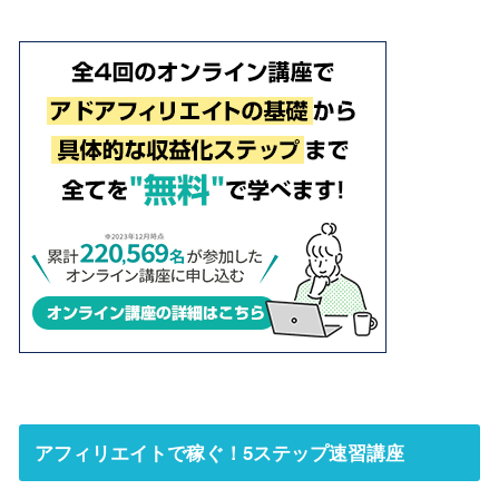
アフィリエイトで稼ぐ！5ステップ速習講座