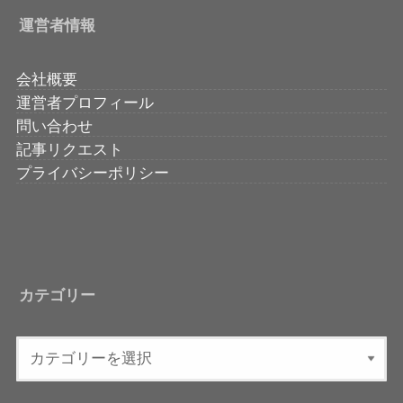
運営者情報
会社概要
運営者プロフィール
問い合わせ
記事リクエスト
プライバシーポリシー
カテゴリー