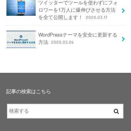
ツイッターでツールを使わずにフォ
ロワーを1万人に爆伸びさせる方法
を全て公開します！
2020.03.17
WordPressテーマを安全に更新する
方法
2020.03.06
記事の検索はこちら