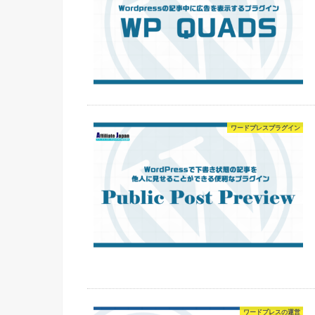
ワードプレスプラグイン
ワードプレスの運営