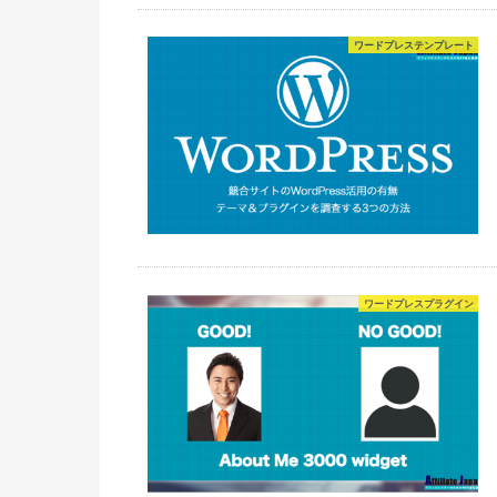
ワードプレステンプレート
ワードプレスプラグイン