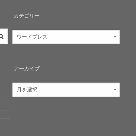
カテゴリー
アーカイブ