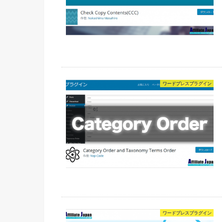
ワードプレスプラグイン
ワードプレスプラグイン