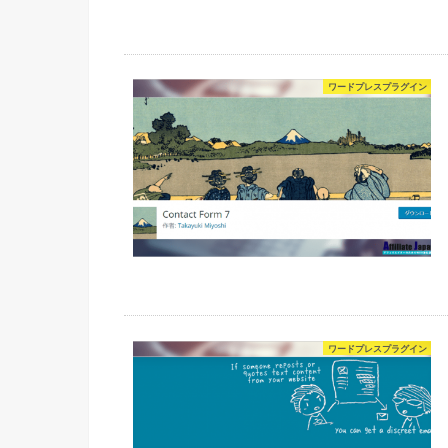
ワードプレスプラグイン
ワードプレスプラグイン