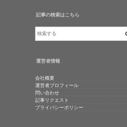
記事の検索はこちら
運営者情報
会社概要
運営者プロフィール
問い合わせ
記事リクエスト
プライバシーポリシー