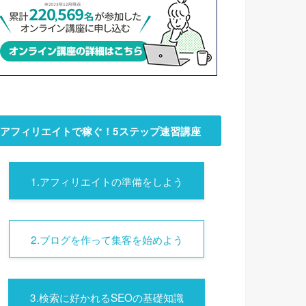
アフィリエイトで稼ぐ！5ステップ速習講座
1.アフィリエイトの準備をしよう
2.ブログを作って集客を始めよう
3.検索に好かれるSEOの基礎知識