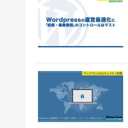
ワードプレスのセキュリティ対策