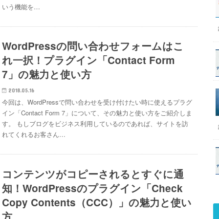
いう機能を…
WordPressの問い合わせフォームはこ
れ一択！プラグイン「Contact Form
7」の魅力と使い方
2018.05.16
今回は、WordPressで問い合わせを受け付けたい時に使えるプラグ
イン「Contact Form 7」について、その魅力と使い方をご紹介しま
す。 もしブログをビジネス利用しているのであれば、サイトを訪
れてくれるお客さん…
コンテンツがコピーされるとすぐに通
知！WordPressのプラグイン「Check
Copy Contents（CCC）」の魅力と使い
方