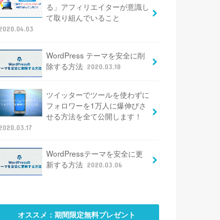
る」アフィリエイターが意識し
て取り組んでいること
2020.04.03
WordPress テーマを安全に削
除する方法
2020.03.18
ツイッターでツールを使わずに
フォロワーを1万人に爆伸びさ
せる方法を全て公開します！
2020.03.17
WordPressテーマを安全に更
新する方法
2020.03.06
オススメ：期間限定無料プレゼント