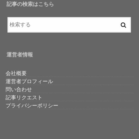
記事の検索はこちら
運営者情報
会社概要
運営者プロフィール
問い合わせ
記事リクエスト
プライバシーポリシー