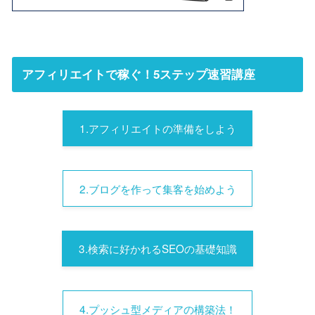
アフィリエイトで稼ぐ！5ステップ速習講座
1.アフィリエイトの準備をしよう
2.ブログを作って集客を始めよう
3.検索に好かれるSEOの基礎知識
4.プッシュ型メディアの構築法！