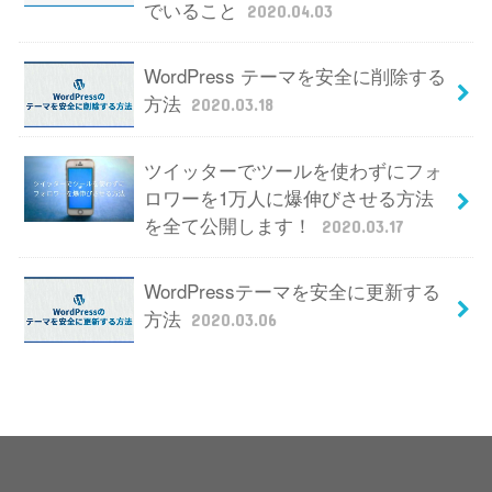
でいること
2020.04.03
WordPress テーマを安全に削除する
方法
2020.03.18
ツイッターでツールを使わずにフォ
ロワーを1万人に爆伸びさせる方法
を全て公開します！
2020.03.17
WordPressテーマを安全に更新する
方法
2020.03.06