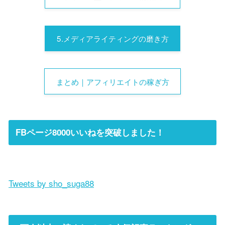
5.メディアライティングの磨き方
まとめ｜アフィリエイトの稼ぎ方
FBページ8000いいねを突破しました！
Tweets by sho_suga88