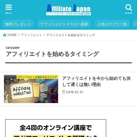
menu
search
無料プレゼント
アフィリエイトマスター講座
人気カテゴリ一覧
HOME
アフィリエイト
アフィリエイトを始めるタイミング
アフィリエイトを始めるタイミング
アフィリエイトを今から始めても決
アフィリエイトを始めるタイミング
して遅くは無い理由
2018.03.01