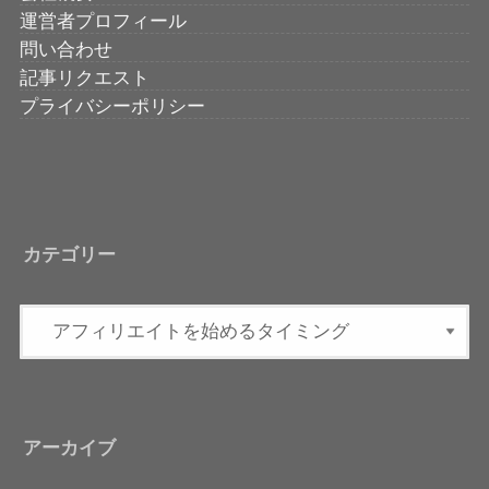
運営者プロフィール
問い合わせ
記事リクエスト
プライバシーポリシー
カテゴリー
アーカイブ