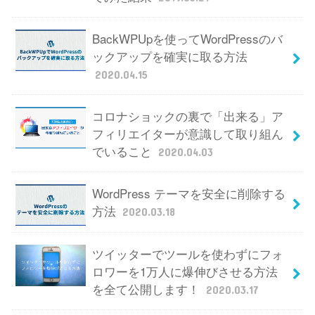
BackWPUpを使ってWordPressのバ
ックアップを確実に取る方法
2020.04.15
コロナショックの裏で「出来る」ア
フィリエイターが意識して取り組ん
でいること
2020.04.03
WordPress テーマを安全に削除する
方法
2020.03.18
ツイッターでツールを使わずにフォ
ロワーを1万人に爆伸びさせる方法
を全て公開します！
2020.03.17