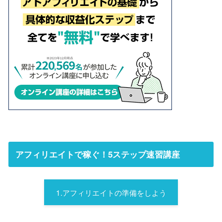
アフィリエイトで稼ぐ！5ステップ速習講座
1.アフィリエイトの準備をしよう