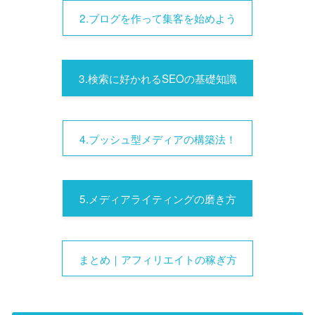
2.ブログを作って集客を始めよう
3.検索に好かれるSEOの基礎知識
4.プッシュ型メディアの構築法！
5.メディアライティングの磨き方
まとめ｜アフィリエイトの稼ぎ方