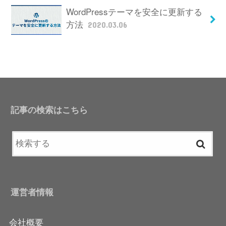
WordPressテーマを安全に更新する
方法
2020.03.06
記事の検索はこちら
運営者情報
会社概要