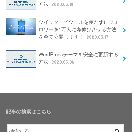
方法
2020.03.18
ツイッターでツールを使わずにフォ
ロワーを1万人に爆伸びさせる方法
を全て公開します！
2020.03.17
WordPressテーマを安全に更新する
方法
2020.03.06
記事の検索はこちら