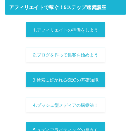
アフィリエイトで稼ぐ！5ステップ速習講座
1.アフィリエイトの準備をしよう
2.ブログを作って集客を始めよう
3.検索に好かれるSEOの基礎知識
4.プッシュ型メディアの構築法！
5.メディアライティングの磨き方