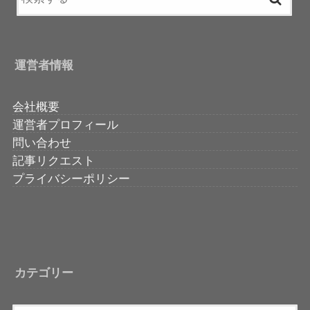
運営者情報
会社概要
運営者プロフィール
問い合わせ
記事リクエスト
プライバシーポリシー
カテゴリー