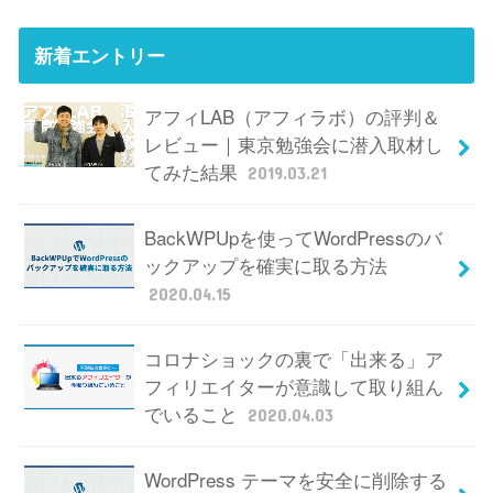
新着エントリー
アフィLAB（アフィラボ）の評判＆
レビュー｜東京勉強会に潜入取材し
てみた結果
2019.03.21
BackWPUpを使ってWordPressのバ
ックアップを確実に取る方法
2020.04.15
コロナショックの裏で「出来る」ア
フィリエイターが意識して取り組ん
でいること
2020.04.03
WordPress テーマを安全に削除する