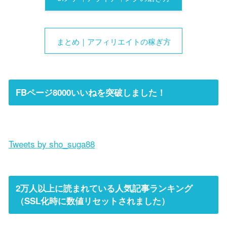
まとめ｜アフィリエイトの稼ぎ方
FBページ8000いいねを突破しました！
Tweets by sho_suga88
2万人以上に読まれている人気記事ランキング
（SSL化時に数値リセットされました）